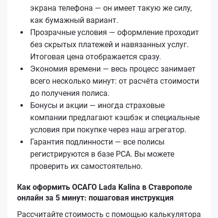
экрана телефона — он имеет такую же силу,
как бумажный вариант.
Прозрачные условия — оформление проходит
без скрытых платежей и навязанных услуг.
Итоговая цена отображается сразу.
Экономия времени — весь процесс занимает
всего несколько минут: от расчёта стоимости
до получения полиса.
Бонусы и акции — иногда страховые
компании предлагают кэшбэк и специальные
условия при покупке через наш агрегатор.
Гарантия подлинности — все полисы
регистрируются в базе РСА. Вы можете
проверить их самостоятельно.
Как оформить ОСАГО Lada Kalina в Ставрополе
онлайн за 5 минут: пошаговая инструкция
Рассчитайте стоимость с помощью калькулятора