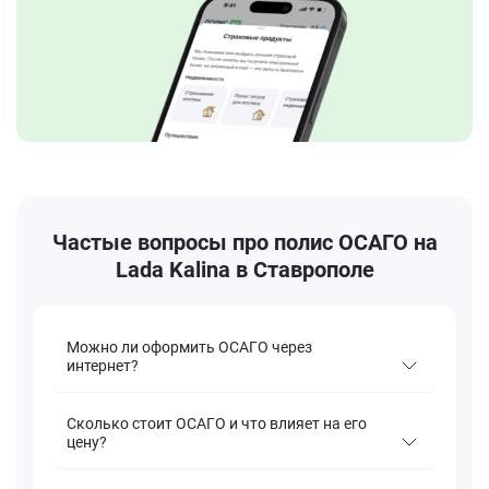
Частые вопросы про полис ОСАГО на
Lada Kalina в Ставрополе
Можно ли оформить ОСАГО через
интернет?
Сколько стоит ОСАГО и что влияет на его
цену?