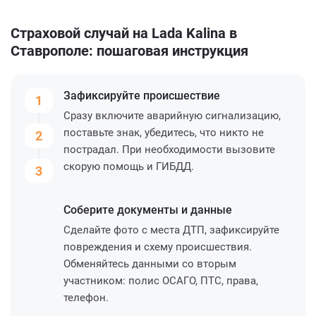
Страховой случай на Lada Kalina в
Ставрополе: пошаговая инструкция
Зафиксируйте
происшествие
1
Сразу включите аварийную сигнализацию,
поставьте знак, убедитесь, что никто не
2
пострадал. При необходимости вызовите
скорую помощь и ГИБДД.
3
Соберите
документы и данные
Сделайте фото с места ДТП, зафиксируйте
повреждения и схему происшествия.
Обменяйтесь данными со вторым
участником: полис ОСАГО, ПТС, права,
телефон.