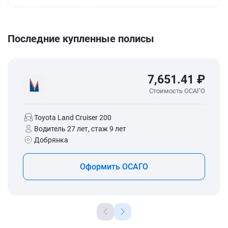
Последние купленные полисы
7,651.41 ₽
Стоимость ОСАГО
Toyota Land Cruiser 200
Водитель 27 лет, стаж 9 лет
Добрянка
Оформить ОСАГО