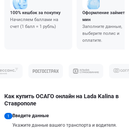
100% кешбэк за покупку
Оформление займет ≈
Начисляем баллами на
мин
счет (1 балл = 1 рубль)
Заполните данные,
выберите полис и
оплатите.
Как купить ОСАГО онлайн на Lada Kalina в
Ставрополе
Введите данные
1
Укажите данные вашего транспорта и водителя.