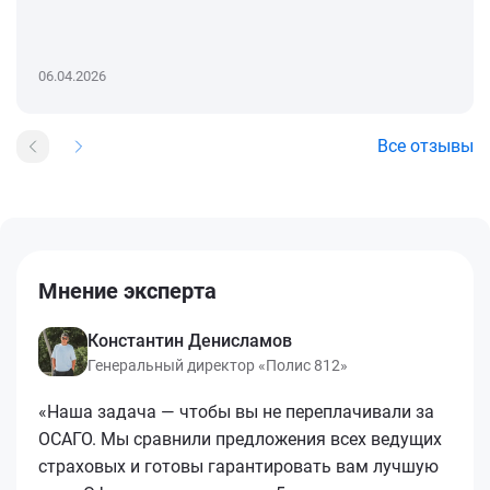
06.04.2026
Все отзывы
Мнение эксперта
Константин Денисламов
Генеральный директор «Полис 812»
«Наша задача — чтобы вы не переплачивали за
ОСАГО. Мы сравнили предложения всех ведущих
страховых и готовы гарантировать вам лучшую