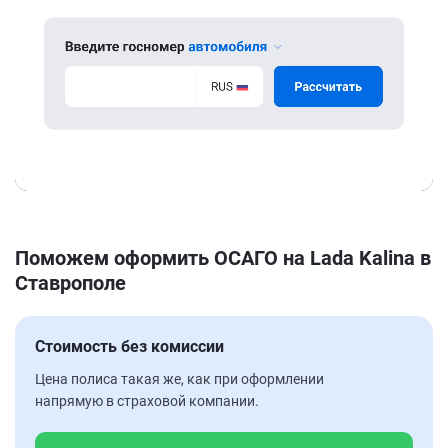
Поможем оформить ОСАГО на Lada Kalina в
Ставрополе
Стоимость без комиссии
Цена полиса такая же, как при оформлении
напрямую в страховой компании.