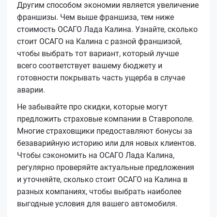
Другим способом экономии является увеличение
франшизы. Чем выше франшиза, тем ниже
стоимость ОСАГО Лада Калина. Узнайте, сколько
стоит ОСАГО на Калина с разной франшизой,
чтобы выбрать тот вариант, который лучше
всего соответствует вашему бюджету и
готовности покрывать часть ущерба в случае
аварии.
Не забывайте про скидки, которые могут
предложить страховые компании в Ставрополе.
Многие страховщики предоставляют бонусы за
безаварийную историю или для новых клиентов.
Чтобы сэкономить на ОСАГО Лада Калина,
регулярно проверяйте актуальные предложения
и уточняйте, сколько стоит ОСАГО на Калина в
разных компаниях, чтобы выбрать наиболее
выгодные условия для вашего автомобиля.