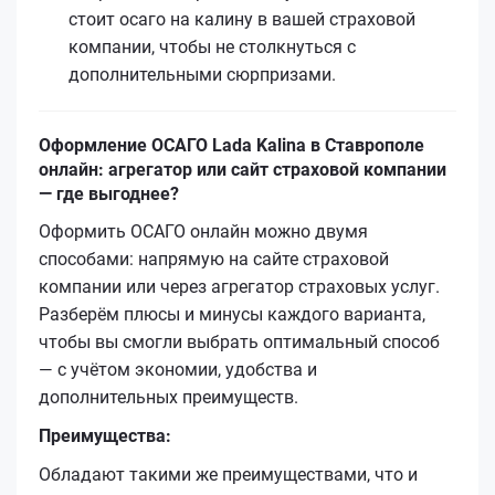
стоит осаго на калину в вашей страховой
компании, чтобы не столкнуться с
дополнительными сюрпризами.
Оформление ОСАГО Lada Kalina в Ставрополе
онлайн: агрегатор или сайт страховой компании
— где выгоднее?
Оформить ОСАГО онлайн можно двумя
способами: напрямую на сайте страховой
компании или через агрегатор страховых услуг.
Разберём плюсы и минусы каждого варианта,
чтобы вы смогли выбрать оптимальный способ
— с учётом экономии, удобства и
дополнительных преимуществ.
Преимущества:
Обладают такими же преимуществами, что и