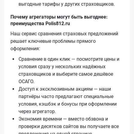
выгодные тарифы у других страховщиков.
Почему агрегаторы могут быть выгоднее:
преимущества Polis812.ru
Наш сервис сравнения страховых предложений
решает ключевые проблемы прямого
оформления:
Сравнение в один клик — посмотрите цены и
условия сразу у нескольких надёжных
страховщиков и выберите самое дешёвое
ОСАГО.
Доступ к эксклюзивным акциям — наши
партнёры часто предлагают специальные
условия, кэшбэк и бонусы при оформлении
через агрегатор.
Экономия времени — вместо обзвона и
проверки десятков сайтов вы получаете все
предложения на одной странице.