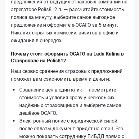
предложения от ведущих страховых компаний на
агрегаторе Polis812.ru — рассчитайте стоимость
полиса за минуту, выберите самое выгодное
предложение и оформите е‑ОСАГО за 5 минут.
Никаких скрытых комиссий, визитов в офис и
ожидания в очередях!
Почему стоит оформить ОСАГО на Lada Kalina в
Ставрополе на Polis812
Наш сервис сравнения страховых предложений
поможет вам сэкономить время и деньги:
Сравнение цен в один клик — посмотрите
стоимость и условия сразу у нескольких
надёжных страховщиков и выберите самое
дешёвое ОСАГО.
Электронный полис с юридической силой —
после оплаты документ придёт на email. Его
можно показать сотруднику ГИБДД прямо с