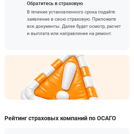
Обратитесь
в страховую
В течение установленного срока подайте
заявление в свою страховую. Приложите
все документы. Далее будет осмотр, расчет
и выплата или направление на ремонт.
Рейтинг страховых компаний по ОСАГО