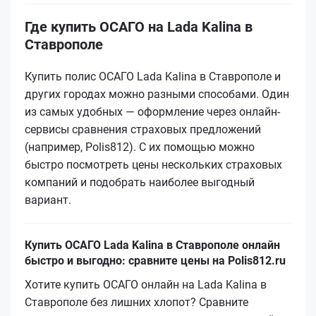
Где купить ОСАГО на Lada Kalina в
Ставрополе
Купить полис ОСАГО Lada Kalina в Ставрополе и
других городах можно разными способами. Один
из самых удобных — оформление через онлайн-
сервисы сравнения страховых предложений
(например, Polis812). С их помощью можно
быстро посмотреть цены нескольких страховых
компаний и подобрать наиболее выгодный
вариант.
Купить ОСАГО Lada Kalina в Ставрополе онлайн
быстро и выгодно: сравните цены на Polis812.ru
Хотите купить ОСАГО онлайн на Lada Kalina в
Ставрополе без лишних хлопот? Сравните