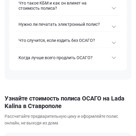
Что такое КБМ и как он влияет на
стоимость полиса?
Нужно ли печатать электронный полис?
Что случится, если ездить без ОСАГО?
Когда лучше всего продлить ОСАГО?
Узнайте стоимость полиса ОСАГО на Lada
Kalina в Ставрополе
Рассчитайте предварительную цену и оформляйте полис
онлайн, не выходя из дома