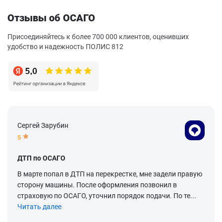
Отзывы об ОСАГО
Присоединяйтесь к более 700 000 клиентов, оценивших
удобство и надежность ПОЛИС 812
Сергей Зарубин
5
ДТП по ОСАГО
В марте попал в ДТП на перекрестке, мне задели правую
сторону машины. После оформления позвонил в
страховую по ОСАГО, уточнил порядок подачи. По те...
Читать далее