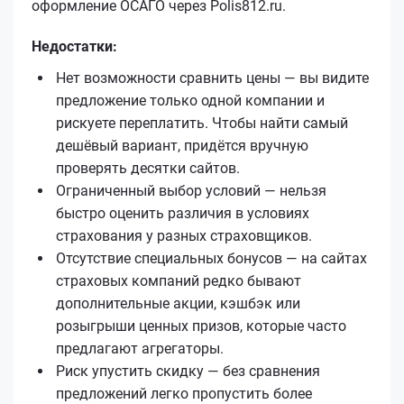
оформление ОСАГО через Polis812.ru.
Недостатки:
Нет возможности сравнить цены — вы видите
предложение только одной компании и
рискуете переплатить. Чтобы найти самый
дешёвый вариант, придётся вручную
проверять десятки сайтов.
Ограниченный выбор условий — нельзя
быстро оценить различия в условиях
страхования у разных страховщиков.
Отсутствие специальных бонусов — на сайтах
страховых компаний редко бывают
дополнительные акции, кэшбэк или
розыгрыши ценных призов, которые часто
предлагают агрегаторы.
Риск упустить скидку — без сравнения
предложений легко пропустить более