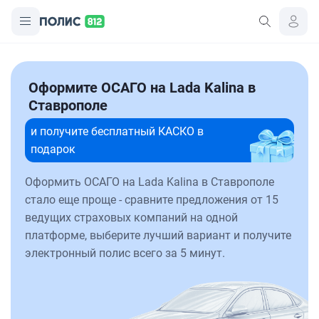
Оформите ОСАГО на Lada Kalina в
Ставрополе
и получите бесплатный КАСКО в
подарок
Оформить ОСАГО на Lada Kalina в Ставрополе
стало еще проще - сравните предложения от 15
ведущих страховых компаний на одной
платформе, выберите лучший вариант и получите
электронный полис всего за 5 минут.