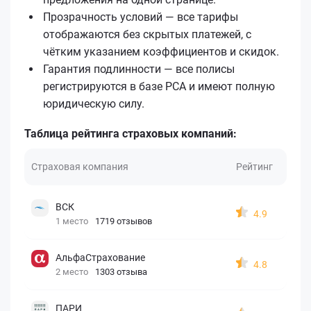
Прозрачность условий — все тарифы
отображаются без скрытых платежей, с
чётким указанием коэффициентов и скидок.
Гарантия подлинности — все полисы
регистрируются в базе РСА и имеют полную
юридическую силу.
Таблица рейтинга страховых компаний:
Страховая компания
Рейтинг
ВСК
4.9
1 место
1719 отзывов
АльфаСтрахование
4.8
2 место
1303 отзыва
ПАРИ