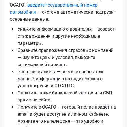
ОСАГО :
введите государственный номер
автомобиля
— система автоматически подгрузит
основные данные.
Укажите информацию о водителях — возраст,
стаж вождения и другие необходимые
параметры.
Сравните предложения страховых компаний
— изучите цены и условия, выберите
оптимальный вариант.
Заполните анкету — внесите паспортные
данные, информацию из водительского
удостоверения и СТС/ПТС.
Оплатите полис банковской картой или СБП
прямо на сайте.
Получите е‑ОСАГО — готовый полис придёт на
email и будет доступен в личном кабинете.
Храните его на телефоне — это удобно и