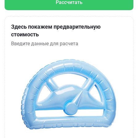
Рассчитать
Здесь покажем предварительную
стоимость
Введите данные для расчета