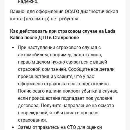
надёжно.
Важно: для оформления ОСАГО диагностическая
карта (техосмотр) не требуется.
Как действовать при страховом случае на Lada
Kalina после ДТП в Ставрополе
При наступлении страхового случая с
автомобилем, например, лада калина,
первым делом нужно связаться с вашей
страховой компанией. Сообщите все детали
происшествия и укажите, что у вас
оформлена страховка осаго лада калина.
Полис осаго калина покроет убытки в случае,
если происшествие подпадает под условия
договора. Получите направление на осмотр
повреждений, чтобы начать процесс
страхования.
Затем отправьтесь на СТО для оценки