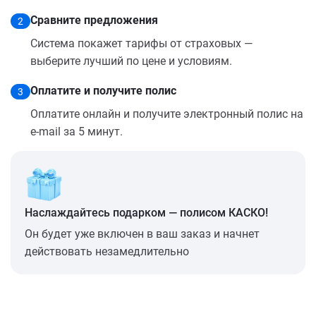
Сравните предложения
2
Система покажет тарифы от страховых —
выберите лучший по цене и условиям.
Оплатите и получите полис
3
Оплатите онлайн и получите электронный полис на
e-mail за 5 минут.
Наслаждайтесь подарком — полисом КАСКО!
Он будет уже включен в ваш заказ и начнет
действовать незамедлительно