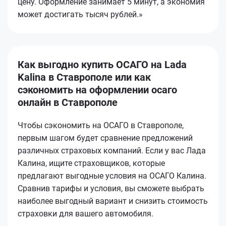
цену. Оформление занимает 5 минут, а экономия
может достигать тысяч рублей.»
Как выгодно купить ОСАГО на Lada
Kalina в Ставрополе или как
сэкономить на оформлении осаго
онлайн в Ставрополе
Чтобы сэкономить на ОСАГО в Ставрополе,
первым шагом будет сравнение предложений
различных страховых компаний. Если у вас Лада
Калина, ищите страховщиков, которые
предлагают выгодные условия на ОСАГО Калина.
Сравнив тарифы и условия, вы сможете выбрать
наиболее выгодный вариант и снизить стоимость
страховки для вашего автомобиля.