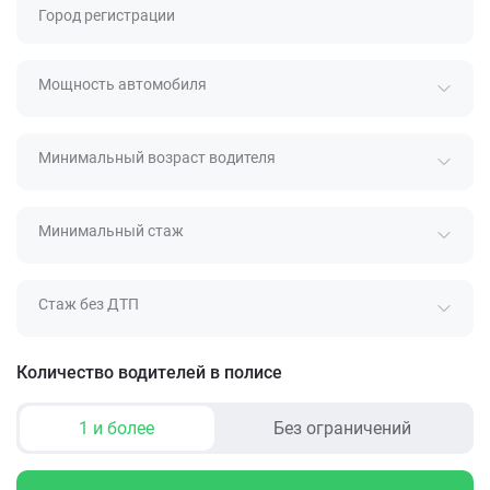
Город регистрации
Мощность автомобиля
Минимальный возраст водителя
Минимальный стаж
Стаж без ДТП
Количество водителей в полисе
1 и более
Без ограничений