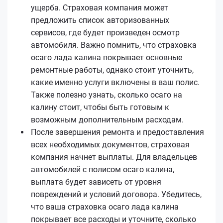
ущерба. Страховая компания может
предложить список авторизованных
сервисов, где будет произведен осмотр
автомобиля. Важно помнить, что страховка
осаго лада калина покрывает основные
ремонтные работы, однако стоит уточнить,
какие именно услуги включены в ваш полис.
Также полезно узнать, сколько осаго на
калину стоит, чтобы быть готовым к
возможным дополнительным расходам.
После завершения ремонта и предоставления
всех необходимых документов, страховая
компания начнет выплаты. Для владельцев
автомобилей с полисом осаго калина,
выплата будет зависеть от уровня
повреждений и условий договора. Убедитесь,
что ваша страховка осаго лада калина
покрывает все расходы и уточните, сколько