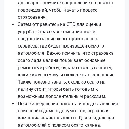
договора. Получите направление на осмотр
повреждений, чтобы начать процесс
страхования.
Затем отправьтесь на СТО для оценки
ущерба. Страховая компания может
предложить список авторизованных
сервисов, где будет произведен осмотр
автомобиля. Важно помнить, что страховка
осаго лада калина покрывает основные
ремонтные работы, однако стоит уточнить,
какие именно услуги включены в ваш полис.
Также полезно узнать, сколько осаго на
калину стоит, чтобы быть готовым к
возможным дополнительным расходам.
После завершения ремонта и предоставления
всех необходимых документов, страховая
компания начнет выплаты. Для владельцев
автомобилей с полисом осаго калина,