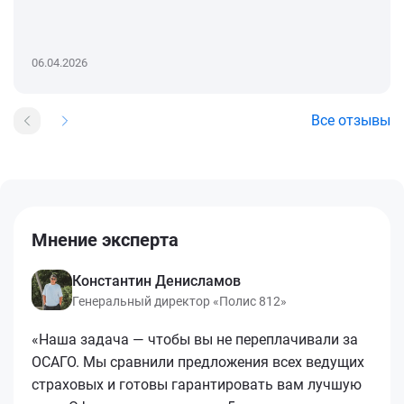
06.04.2026
Все отзывы
Мнение эксперта
Константин Денисламов
Генеральный директор «Полис 812»
«Наша задача — чтобы вы не переплачивали за
ОСАГО. Мы сравнили предложения всех ведущих
страховых и готовы гарантировать вам лучшую