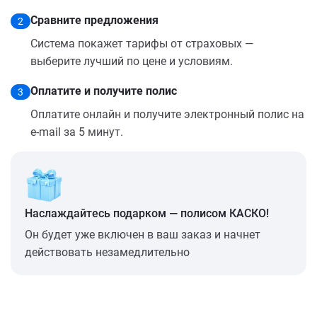
Сравните предложения
2
Система покажет тарифы от страховых —
выберите лучший по цене и условиям.
Оплатите и получите полис
3
Оплатите онлайн и получите электронный полис на
e-mail за 5 минут.
Наслаждайтесь подарком — полисом КАСКО!
Он будет уже включен в ваш заказ и начнет
действовать незамедлительно