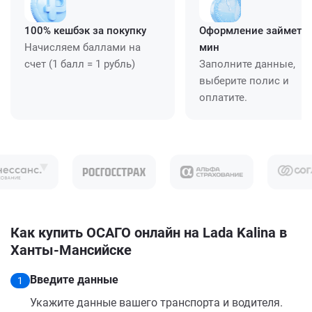
100% кешбэк за покупку
Оформление займет ≈
Начисляем баллами на
мин
счет (1 балл = 1 рубль)
Заполните данные,
выберите полис и
оплатите.
Как купить ОСАГО онлайн на Lada Kalina в
Ханты-Мансийске
Введите данные
1
Укажите данные вашего транспорта и водителя.