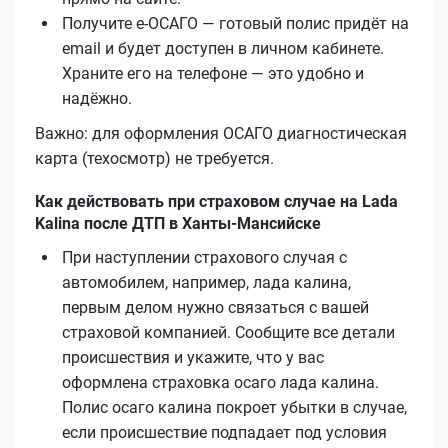
Получите е‑ОСАГО — готовый полис придёт на
email и будет доступен в личном кабинете.
Храните его на телефоне — это удобно и
надёжно.
Важно: для оформления ОСАГО диагностическая
карта (техосмотр) не требуется.
Как действовать при страховом случае на Lada
Kalina после ДТП в Ханты-Мансийске
При наступлении страхового случая с
автомобилем, например, лада калина,
первым делом нужно связаться с вашей
страховой компанией. Сообщите все детали
происшествия и укажите, что у вас
оформлена страховка осаго лада калина.
Полис осаго калина покроет убытки в случае,
если происшествие подпадает под условия