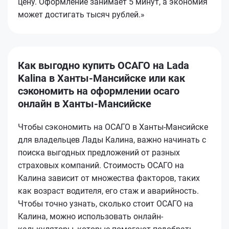
цену. Оформление занимает 5 минут, а экономия
может достигать тысяч рублей.»
Как выгодно купить ОСАГО на Lada
Kalina в Ханты-Мансийске или как
сэкономить на оформлении осаго
онлайн в Ханты-Мансийске
Чтобы сэкономить на ОСАГО в Ханты-Мансийске
для владельцев Лады Калина, важно начинать с
поиска выгодных предложений от разных
страховых компаний. Стоимость ОСАГО на
Калина зависит от множества факторов, таких
как возраст водителя, его стаж и аварийность.
Чтобы точно узнать, сколько стоит ОСАГО на
Калина, можно использовать онлайн-