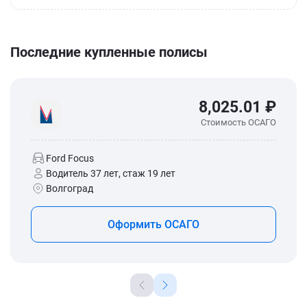
Последние купленные полисы
8,025.01 ₽
Стоимость ОСАГО
Ford Focus
Водитель 37 лет, стаж 19 лет
Волгоград
Оформить ОСАГО