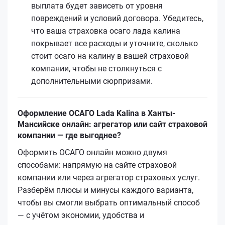
выплата будет зависеть от уровня
повреждений и условий договора. Убедитесь,
что ваша страховка осаго лада калина
покрывает все расходы и уточните, сколько
стоит осаго на калину в вашей страховой
компании, чтобы не столкнуться с
дополнительными сюрпризами.
Оформление ОСАГО Lada Kalina в Ханты-
Мансийске онлайн: агрегатор или сайт страховой
компании — где выгоднее?
Оформить ОСАГО онлайн можно двумя
способами: напрямую на сайте страховой
компании или через агрегатор страховых услуг.
Разберём плюсы и минусы каждого варианта,
чтобы вы смогли выбрать оптимальный способ
— с учётом экономии, удобства и