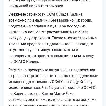
калькуляторы, которые помогают подобрать
наилучший вариант страховки.
Снижение стоимости ОСАГО Лада Калина
возможно при наличии безаварийной истории.
Водители, не попавшие в ДТП за последние
несколько лет, могут рассчитывать на более
низкую цену страховки. Также многие страховые
компании предлагают дополнительные скидки
за установку противоугонных систем и
видеорегистраторов, что поможет снизить цену
на ОСАГО Калина.
Регулярно проверяйте актуальные предложения
от разных страховщиков, так как в определенные
месяцы года стоимость ОСАГО на Ладу Калину
может снижаться. Чтобы узнать, сколько ОСАГО
на Калина стоит в Ханты-Мансийске,
рекомендуется внимательно следить за акциями
и специальными предложениями страховых