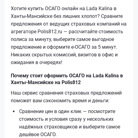
Хотите купить ОСАГО онлайн на Lada Kalina в
Ханты-Мансийске без лишних хлопот? Сравните
предложения от ведущих страховых компаний на
агрегаторе Polis812.ru — рассчитайте стоимость
полиса за минуту, выберите самое выгодное
предложение и оформите е‑ОСАГО за 5 минут.
Никаких скрытых комиссий, визитов в офис и
ожидания в очередях!
Почему стоит оформить ОСАГО на Lada Kalina в
Ханты-Мансийске на Polis812
Наш сервис сравнения страховых предложений
поможет вам сэкономить время и деньги:
Сравнение цен в один клик — посмотрите
стоимость и условия сразу у нескольких
надёжных страховщиков и выберите самое
дешёвое ОСАГО.