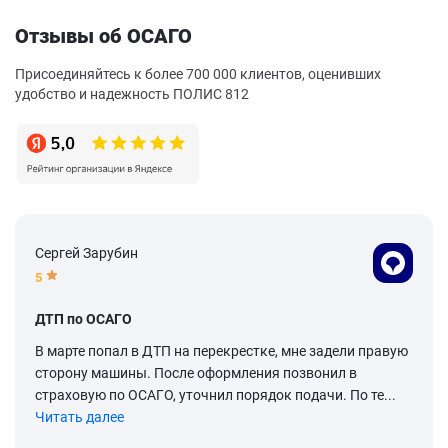
Отзывы об ОСАГО
Присоединяйтесь к более 700 000 клиентов, оценивших
удобство и надежность ПОЛИС 812
Сергей Зарубин
5
ДТП по ОСАГО
В марте попал в ДТП на перекрестке, мне задели правую
сторону машины. После оформления позвонил в
страховую по ОСАГО, уточнил порядок подачи. По те...
Читать далее