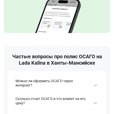
Частые вопросы про полис ОСАГО на
Lada Kalina в Ханты-Мансийске
Можно ли оформить ОСАГО через
интернет?
Сколько стоит ОСАГО и что влияет на его
цену?