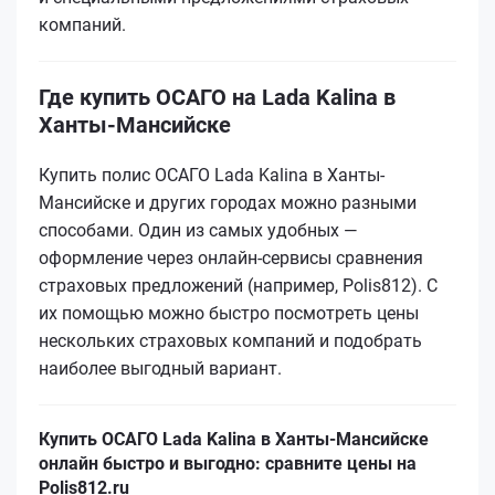
компаний.
Где купить ОСАГО на Lada Kalina в
Ханты-Мансийске
Купить полис ОСАГО Lada Kalina в Ханты-
Мансийске и других городах можно разными
способами. Один из самых удобных —
оформление через онлайн-сервисы сравнения
страховых предложений (например, Polis812). С
их помощью можно быстро посмотреть цены
нескольких страховых компаний и подобрать
наиболее выгодный вариант.
Купить ОСАГО Lada Kalina в Ханты-Мансийске
онлайн быстро и выгодно: сравните цены на
Polis812.ru