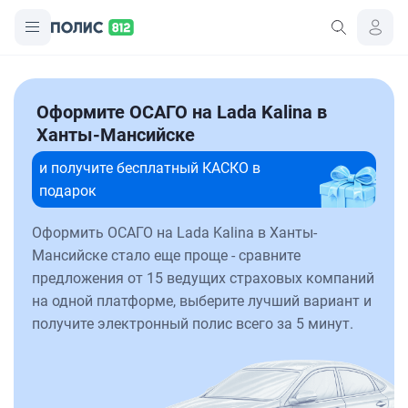
Оформите ОСАГО на Lada Kalina в
Ханты-Мансийске
и получите бесплатный КАСКО в
подарок
Оформить ОСАГО на Lada Kalina в Ханты-
Мансийске стало еще проще - сравните
предложения от 15 ведущих страховых компаний
на одной платформе, выберите лучший вариант и
получите электронный полис всего за 5 минут.