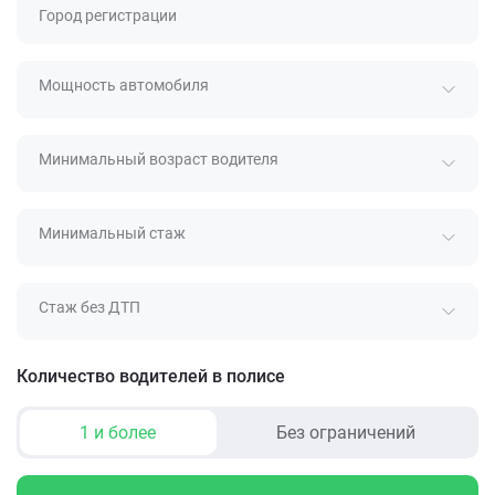
Город регистрации
Мощность автомобиля
Минимальный возраст водителя
Минимальный стаж
Стаж без ДТП
Количество водителей в полисе
1 и более
Без ограничений