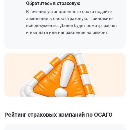
Обратитесь
в страховую
В течение установленного срока подайте
заявление в свою страховую. Приложите
все документы. Далее будет осмотр, расчет
и выплата или направление на ремонт.
Рейтинг страховых компаний по ОСАГО