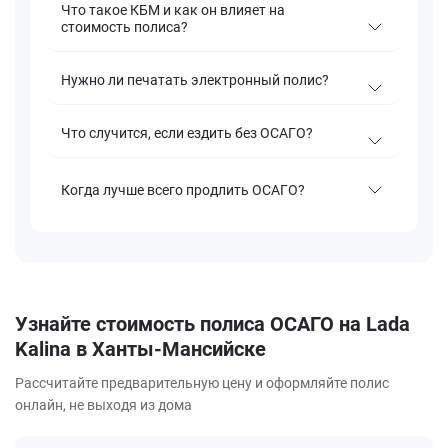
Что такое КБМ и как он влияет на
стоимость полиса?
Нужно ли печатать электронный полис?
Что случится, если ездить без ОСАГО?
Когда лучше всего продлить ОСАГО?
Узнайте стоимость полиса ОСАГО на Lada
Kalina в Ханты-Мансийске
Рассчитайте предварительную цену и оформляйте полис
онлайн, не выходя из дома