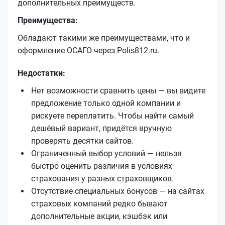
дополнительных преимуществ.
Преимущества:
Обладают такими же преимуществами, что и
оформление ОСАГО через Polis812.ru.
Недостатки:
Нет возможности сравнить цены — вы видите
предложение только одной компании и
рискуете переплатить. Чтобы найти самый
дешёвый вариант, придётся вручную
проверять десятки сайтов.
Ограниченный выбор условий — нельзя
быстро оценить различия в условиях
страхования у разных страховщиков.
Отсутствие специальных бонусов — на сайтах
страховых компаний редко бывают
дополнительные акции, кэшбэк или