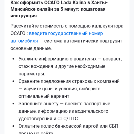
Как оформить ОСАГО Lada Kalina в Ханты-
Мансийске онлайн за 5 минут: пошаговая
инструкция
Рассчитайте стоимость с помощью калькулятора
ОСАГО :
введите государственный номер
автомобиля
— система автоматически подгрузит
основные данные.
Укажите информацию о водителях — возраст,
стаж вождения и другие необходимые
параметры.
Сравните предложения страховых компаний
— изучите цены и условия, выберите
оптимальный вариант.
Заполните анкету — внесите паспортные
данные, информацию из водительского
удостоверения и СТС/ПТС.
Оплатите полис банковской картой или СБП
прямо на сайте.