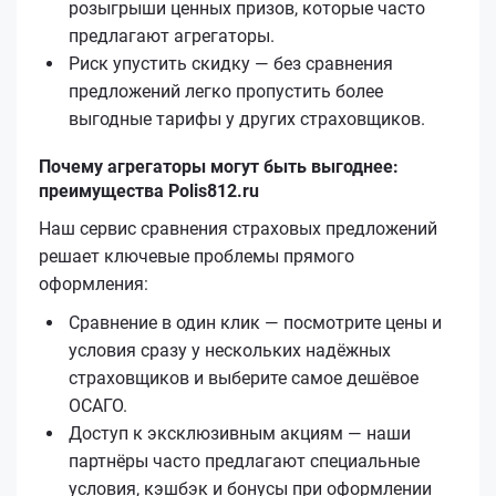
розыгрыши ценных призов, которые часто
предлагают агрегаторы.
Риск упустить скидку — без сравнения
предложений легко пропустить более
выгодные тарифы у других страховщиков.
Почему агрегаторы могут быть выгоднее:
преимущества Polis812.ru
Наш сервис сравнения страховых предложений
решает ключевые проблемы прямого
оформления:
Сравнение в один клик — посмотрите цены и
условия сразу у нескольких надёжных
страховщиков и выберите самое дешёвое
ОСАГО.
Доступ к эксклюзивным акциям — наши
партнёры часто предлагают специальные
условия, кэшбэк и бонусы при оформлении