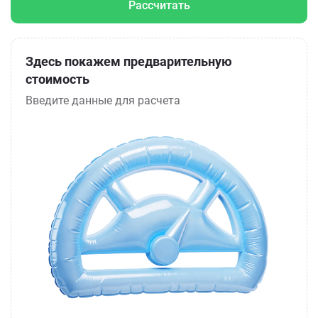
Рассчитать
Здесь покажем предварительную
стоимость
Введите данные для расчета