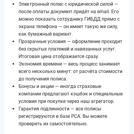
Электронный полис с юридической силой —
после оплаты документ придёт на email. Его
можно показать сотруднику ГИБДД прямо с
экрана телефона — он имеет такую же силу,
как бумажный вариант.
Прозрачные условия — оформление проходит
без скрытых платежей и навязанных услуг.
Итоговая цена отображается сразу.
Экономия времени — весь процесс занимает
всего несколько минут: от расчёта стоимости
до получения полиса.
Бонусы и акции — иногда страховые
компании предлагают кэшбэк и специальные
условия при покупке через наш агрегатор.
Гарантия подлинности — все полисы
регистрируются в базе РСА. Вы можете
проверить их самостоятельно.