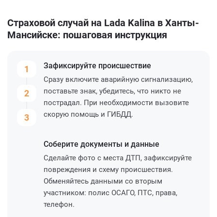
Страховой случай на Lada Kalina в Ханты-
Мансийске: пошаговая инструкция
Зафиксируйте
происшествие
1
Сразу включите аварийную сигнализацию,
поставьте знак, убедитесь, что никто не
2
пострадал. При необходимости вызовите
скорую помощь и ГИБДД.
3
Соберите
документы и данные
Сделайте фото с места ДТП, зафиксируйте
повреждения и схему происшествия.
Обменяйтесь данными со вторым
участником: полис ОСАГО, ПТС, права,
телефон.