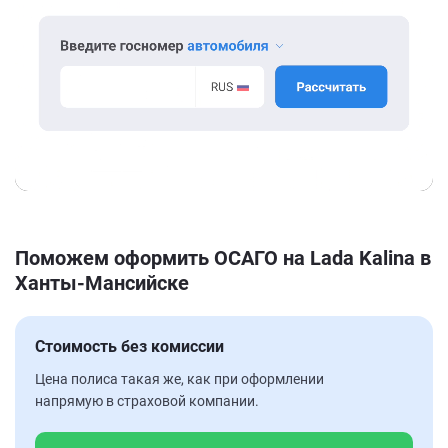
Поможем оформить ОСАГО на Lada Kalina в
Ханты-Мансийске
Стоимость без комиссии
Цена полиса такая же, как при оформлении
напрямую в страховой компании.