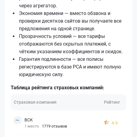
через агрегатор.
Экономия времени — вместо обзвона и
проверки десятков сайтов вы получаете все
предложения на одной странице.
Прозрачность условий — все тарифы
отображаются без скрытых платежей, с
чётким указанием коэффициентов и скидок.
Гарантия подлинности — все полисы
регистрируются в базе РСА и имеют полную
юридическую силу.
Таблица рейтинга страховых компаний:
Страховая компания
Рейтинг
ВСК
4.9
1 место
1719 отзывов