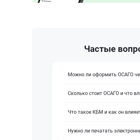
Частые вопро
Можно ли оформить ОСАГО че
Сколько стоит ОСАГО и что вл
Что такое КБМ и как он влияе
Нужно ли печатать электронн