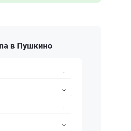
ina в Пушкино