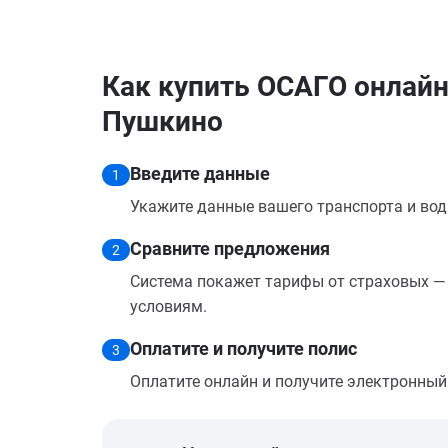
Как купить ОСАГО онлайн 
Пушкино
Введите данные
1
Укажите данные вашего транспорта и вод
Сравните предложения
2
Система покажет тарифы от страховых — 
условиям.
Оплатите и получите полис
3
Оплатите онлайн и получите электронный п