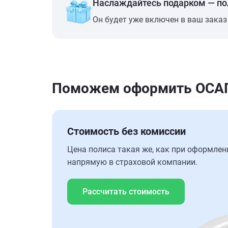
Наслаждайтесь подарком — п
Он будет уже включен в ваш заказ
Поможем оформить ОСАГО
Стоимость без комиссии
Цена полиса такая же, как при оформлен
напрямую в страховой компании.
Рассчитать стоимость