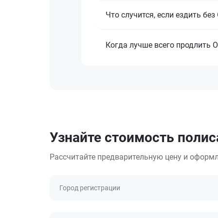
Что случится, если ездить бе
Когда лучше всего продлить 
Узнайте стоимость полис
Рассчитайте предварительную цену и оформл
Город регистрации