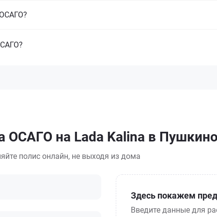
з ОСАГО?
ОСАГО?
а ОСАГО на Lada Kalina в Пушкин
яйте полис онлайн, не выходя из дома
Здесь покажем пред
Введите данные для ра