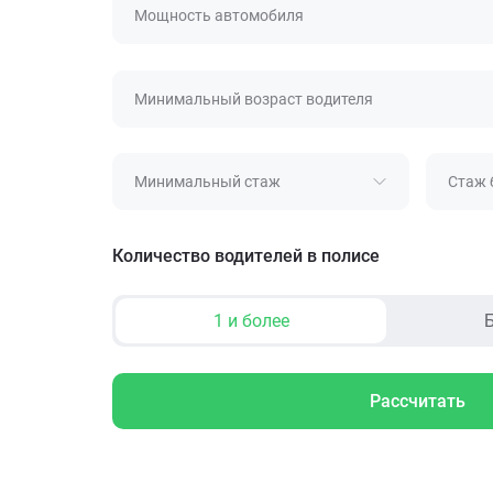
Мощность автомобиля
Минимальный возраст водителя
Минимальный стаж
Стаж 
Количество водителей в полисе
1 и более
Б
Рассчитать