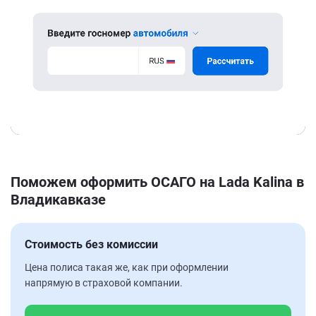
Поможем оформить ОСАГО на Lada Kalina в
Владикавказе
Стоимость без комиссии
Цена полиса такая же, как при оформлении
напрямую в страховой компании.