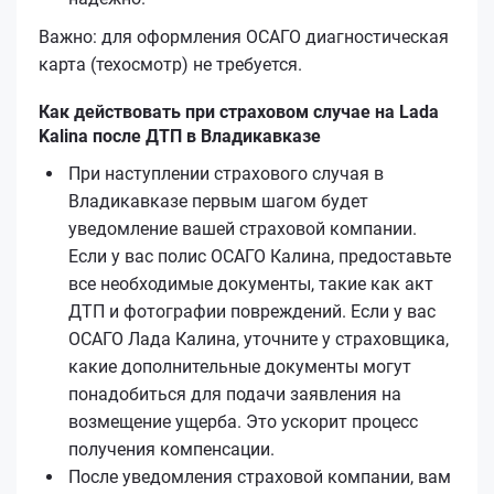
Важно: для оформления ОСАГО диагностическая
карта (техосмотр) не требуется.
Как действовать при страховом случае на Lada
Kalina после ДТП в Владикавказе
При наступлении страхового случая в
Владикавказе первым шагом будет
уведомление вашей страховой компании.
Если у вас полис ОСАГО Калина, предоставьте
все необходимые документы, такие как акт
ДТП и фотографии повреждений. Если у вас
ОСАГО Лада Калина, уточните у страховщика,
какие дополнительные документы могут
понадобиться для подачи заявления на
возмещение ущерба. Это ускорит процесс
получения компенсации.
После уведомления страховой компании, вам