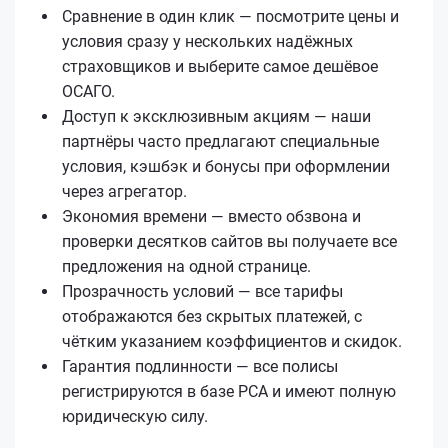
Сравнение в один клик — посмотрите цены и
условия сразу у нескольких надёжных
страховщиков и выберите самое дешёвое
ОСАГО.
Доступ к эксклюзивным акциям — наши
партнёры часто предлагают специальные
условия, кэшбэк и бонусы при оформлении
через агрегатор.
Экономия времени — вместо обзвона и
проверки десятков сайтов вы получаете все
предложения на одной странице.
Прозрачность условий — все тарифы
отображаются без скрытых платежей, с
чётким указанием коэффициентов и скидок.
Гарантия подлинности — все полисы
регистрируются в базе РСА и имеют полную
юридическую силу.