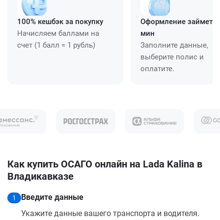
100% кешбэк за покупку
Оформление займет ≈
Начисляем баллами на
мин
счет (1 балл = 1 рубль)
Заполните данные,
выберите полис и
оплатите.
Как купить ОСАГО онлайн на Lada Kalina в
Владикавказе
Введите данные
1
Укажите данные вашего транспорта и водителя.