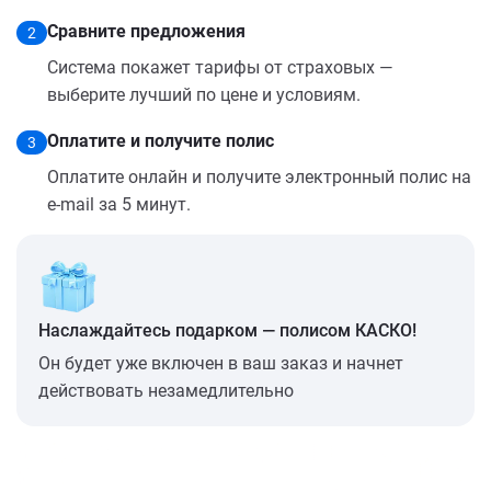
Сравните предложения
2
Система покажет тарифы от страховых —
выберите лучший по цене и условиям.
Оплатите и получите полис
3
Оплатите онлайн и получите электронный полис на
e-mail за 5 минут.
Наслаждайтесь подарком — полисом КАСКО!
Он будет уже включен в ваш заказ и начнет
действовать незамедлительно