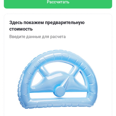
Рассчитать
Здесь покажем предварительную
стоимость
Введите данные для расчета