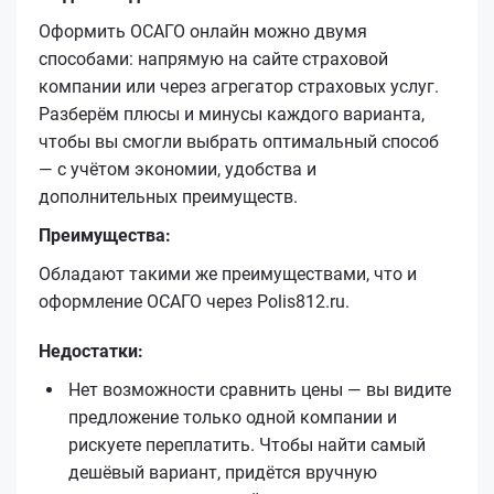
Оформить ОСАГО онлайн можно двумя
способами: напрямую на сайте страховой
компании или через агрегатор страховых услуг.
Разберём плюсы и минусы каждого варианта,
чтобы вы смогли выбрать оптимальный способ
— с учётом экономии, удобства и
дополнительных преимуществ.
Преимущества:
Обладают такими же преимуществами, что и
оформление ОСАГО через Polis812.ru.
Недостатки:
Нет возможности сравнить цены — вы видите
предложение только одной компании и
рискуете переплатить. Чтобы найти самый
дешёвый вариант, придётся вручную