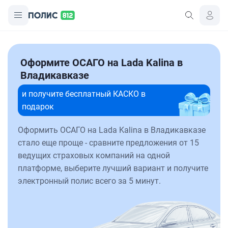
Оформите ОСАГО на Lada Kalina в
Владикавказе
и получите бесплатный КАСКО в
подарок
Оформить ОСАГО на Lada Kalina в Владикавказе
стало еще проще - сравните предложения от 15
ведущих страховых компаний на одной
платформе, выберите лучший вариант и получите
электронный полис всего за 5 минут.