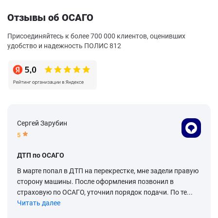
Отзывы об ОСАГО
Присоединяйтесь к более 700 000 клиентов, оценивших
удобство и надежность ПОЛИС 812
Сергей Зарубин
5
ДТП по ОСАГО
В марте попал в ДТП на перекрестке, мне задели правую
сторону машины. После оформления позвонил в
страховую по ОСАГО, уточнил порядок подачи. По те...
Читать далее