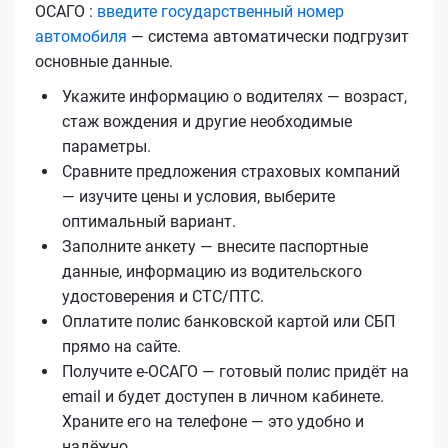
ОСАГО :
введите государственный номер
автомобиля
— система автоматически подгрузит
основные данные.
Укажите информацию о водителях — возраст,
стаж вождения и другие необходимые
параметры.
Сравните предложения страховых компаний
— изучите цены и условия, выберите
оптимальный вариант.
Заполните анкету — внесите паспортные
данные, информацию из водительского
удостоверения и СТС/ПТС.
Оплатите полис банковской картой или СБП
прямо на сайте.
Получите е‑ОСАГО — готовый полис придёт на
email и будет доступен в личном кабинете.
Храните его на телефоне — это удобно и
надёжно.