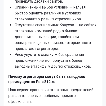
проверять десятки сайтов.
Ограниченный выбор условий — нельзя
быстро оценить различия в условиях
страхования у разных страховщиков.
Отсутствие специальных бонусов — на сайтах
страховых компаний редко бывают
дополнительные акции, кэшбэк или
розыгрыши ценных призов, которые часто
предлагают агрегаторы.
Риск упустить скидку — без сравнения
предложений легко пропустить более
выгодные тарифы у других страховщиков.
Почему агрегаторы могут быть выгоднее:
преимущества Polis812.ru
Наш сервис сравнения страховых предложений
решает ключевые проблемы прямого
оформления: