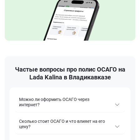
Частые вопросы про полис ОСАГО на
Lada Kalina в Владикавказе
Можно ли оформить ОСАГО через
интернет?
Сколько стоит ОСАГО и что влияет на его
цену?