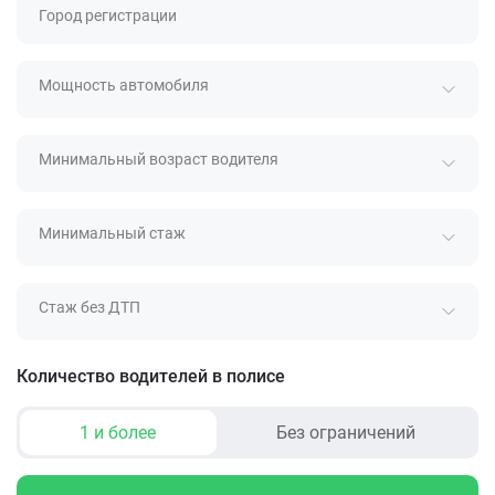
Город регистрации
Мощность автомобиля
Минимальный возраст водителя
Минимальный стаж
Стаж без ДТП
Количество водителей в полисе
1 и более
Без ограничений