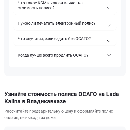
Что такое КБМ и как он влияет на
стоимость полиса?
Нужно ли печатать электронный полис?
Что случится, если ездить без ОСАГО?
Когда лучше всего продлить ОСАГО?
Узнайте стоимость полиса ОСАГО на Lada
Kalina в Владикавказе
Рассчитайте предварительную цену и оформляйте полис
онлайн, не выходя из дома