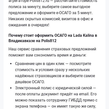
агрегаторе Polis812.ru — рассчитайте стоимость
полиса за минуту, выберите самое выгодное
предложение и оформите е‑ОСАГО за 5 минут.
Никаких скрытых комиссий, визитов в офис и
ожидания в очередях!
Почему стоит оформить ОСАГО на Lada Kalina в
Владикавказе на Polis812
Наш сервис сравнения страховых предложений
поможет вам сэкономить время и деньги:
Сравнение цен в один клик — посмотрите
стоимость и условия сразу у нескольких
надёжных страховщиков и выберите самое
дешёвое ОСАГО.
Электронный полис с юридической силой —
после оплаты документ придёт на email. Его
можно показать сотруднику ГИБДД прямо с
экрана телефона — он имеет такую же силу,