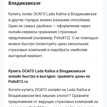
Владикавказе
Купить полис ОСАГО Lada Kalina в Владикавказе
и других городах можно разными способами.
Один из самых удобных — оформление через
онлайн-сервисы сравнения страховых
предложений (например, Polis812). С их помощью
можно быстро посмотреть цены нескольких
страховых компаний и подобрать наиболее
выгодный вариант.
Купить ОСАГО Lada Kalina в Владикавказе
онлайн быстро и выгодно: сравните цены на
Polis812.ru
Хотите купить ОСАГО онлайн на Lada Kalina в
Владикавказе без лишних хлопот? Сравните
предложения от ведущих страховых компаний на