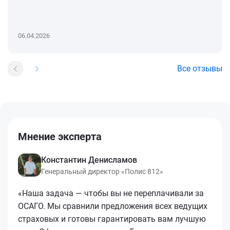
06.04.2026
Все отзывы
Мнение эксперта
Константин Денисламов
Генеральный директор «Полис 812»
«Наша задача — чтобы вы не переплачивали за
ОСАГО. Мы сравнили предложения всех ведущих
страховых и готовы гарантировать вам лучшую