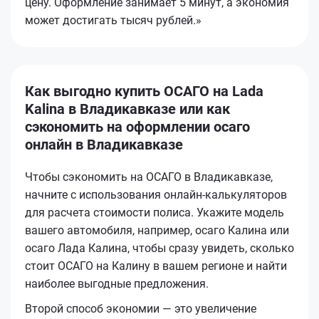
цену. Оформление занимает 5 минут, а экономия
может достигать тысяч рублей.»
Как выгодно купить ОСАГО на Lada
Kalina в Владикавказе или как
сэкономить на оформлении осаго
онлайн в Владикавказе
Чтобы сэкономить на ОСАГО в Владикавказе,
начните с использования онлайн-калькуляторов
для расчета стоимости полиса. Укажите модель
вашего автомобиля, например, осаго Калина или
осаго Лада Калина, чтобы сразу увидеть, сколько
стоит ОСАГО на Калину в вашем регионе и найти
наиболее выгодные предложения.
Второй способ экономии — это увеличение