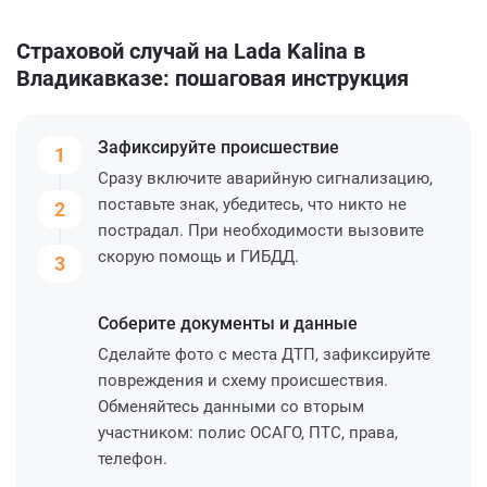
Страховой случай на Lada Kalina в
Владикавказе: пошаговая инструкция
Зафиксируйте
происшествие
1
Сразу включите аварийную сигнализацию,
поставьте знак, убедитесь, что никто не
2
пострадал. При необходимости вызовите
скорую помощь и ГИБДД.
3
Соберите
документы и данные
Сделайте фото с места ДТП, зафиксируйте
повреждения и схему происшествия.
Обменяйтесь данными со вторым
участником: полис ОСАГО, ПТС, права,
телефон.