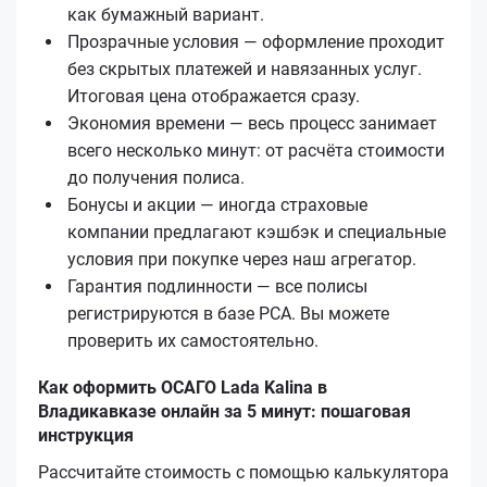
как бумажный вариант.
Прозрачные условия — оформление проходит
без скрытых платежей и навязанных услуг.
Итоговая цена отображается сразу.
Экономия времени — весь процесс занимает
всего несколько минут: от расчёта стоимости
до получения полиса.
Бонусы и акции — иногда страховые
компании предлагают кэшбэк и специальные
условия при покупке через наш агрегатор.
Гарантия подлинности — все полисы
регистрируются в базе РСА. Вы можете
проверить их самостоятельно.
Как оформить ОСАГО Lada Kalina в
Владикавказе онлайн за 5 минут: пошаговая
инструкция
Рассчитайте стоимость с помощью калькулятора