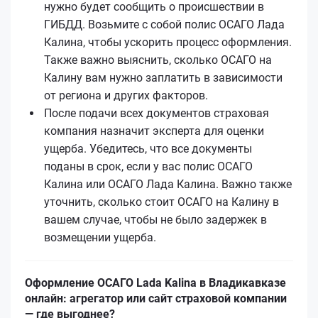
нужно будет сообщить о происшествии в
ГИБДД. Возьмите с собой полис ОСАГО Лада
Калина, чтобы ускорить процесс оформления.
Также важно выяснить, сколько ОСАГО на
Калину вам нужно заплатить в зависимости
от региона и других факторов.
После подачи всех документов страховая
компания назначит эксперта для оценки
ущерба. Убедитесь, что все документы
поданы в срок, если у вас полис ОСАГО
Калина или ОСАГО Лада Калина. Важно также
уточнить, сколько стоит ОСАГО на Калину в
вашем случае, чтобы не было задержек в
возмещении ущерба.
Оформление ОСАГО Lada Kalina в Владикавказе
онлайн: агрегатор или сайт страховой компании
— где выгоднее?