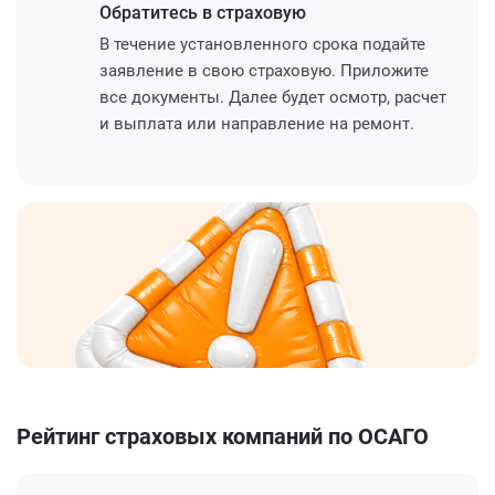
Обратитесь
в страховую
В течение установленного срока подайте
заявление в свою страховую. Приложите
все документы. Далее будет осмотр, расчет
и выплата или направление на ремонт.
Рейтинг страховых компаний по ОСАГО