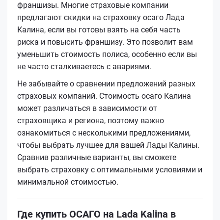
франшизы. Многие страховые компании
предлагают скидки на страховку осаго Лада
Калина, если вы готовы взять на себя часть
риска и повысить франшизу. Это позволит вам
уменьшить стоимость полиса, особенно если вы
не часто сталкиваетесь с авариями.
Не забывайте о сравнении предложений разных
страховых компаний. Стоимость осаго Калина
может различаться в зависимости от
страховщика и региона, поэтому важно
ознакомиться с несколькими предложениями,
чтобы выбрать лучшее для вашей Лады Калины.
Сравнив различные варианты, вы сможете
выбрать страховку с оптимальными условиями и
минимальной стоимостью.
Где купить ОСАГО на Lada Kalina в