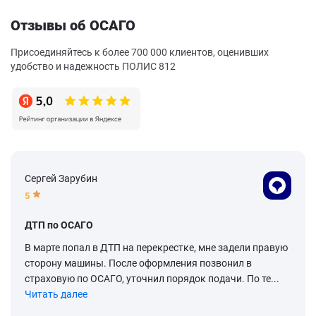
Отзывы об ОСАГО
Присоединяйтесь к более 700 000 клиентов, оценивших
удобство и надежность ПОЛИС 812
Сергей Зарубин
5
ДТП по ОСАГО
В марте попал в ДТП на перекрестке, мне задели правую
сторону машины. После оформления позвонил в
страховую по ОСАГО, уточнил порядок подачи. По те...
Читать далее