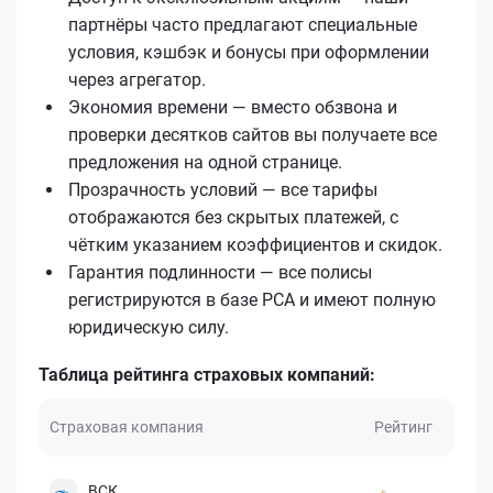
партнёры часто предлагают специальные
условия, кэшбэк и бонусы при оформлении
через агрегатор.
Экономия времени — вместо обзвона и
проверки десятков сайтов вы получаете все
предложения на одной странице.
Прозрачность условий — все тарифы
отображаются без скрытых платежей, с
чётким указанием коэффициентов и скидок.
Гарантия подлинности — все полисы
регистрируются в базе РСА и имеют полную
юридическую силу.
Таблица рейтинга страховых компаний:
Страховая компания
Рейтинг
ВСК