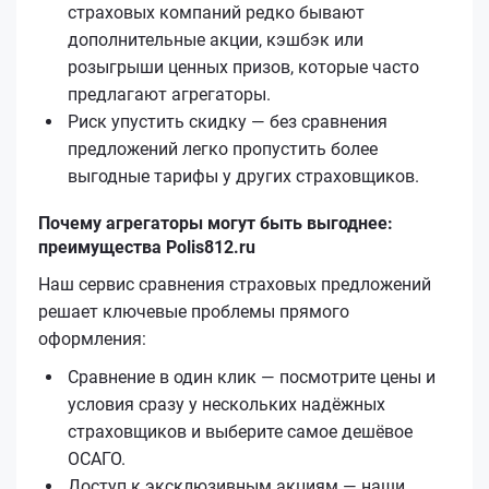
страховых компаний редко бывают
дополнительные акции, кэшбэк или
розыгрыши ценных призов, которые часто
предлагают агрегаторы.
Риск упустить скидку — без сравнения
предложений легко пропустить более
выгодные тарифы у других страховщиков.
Почему агрегаторы могут быть выгоднее:
преимущества Polis812.ru
Наш сервис сравнения страховых предложений
решает ключевые проблемы прямого
оформления:
Сравнение в один клик — посмотрите цены и
условия сразу у нескольких надёжных
страховщиков и выберите самое дешёвое
ОСАГО.
Доступ к эксклюзивным акциям — наши