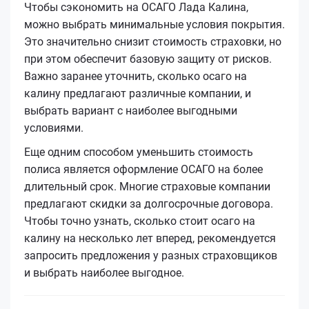
Чтобы сэкономить на ОСАГО Лада Калина,
можно выбрать минимальные условия покрытия.
Это значительно снизит стоимость страховки, но
при этом обеспечит базовую защиту от рисков.
Важно заранее уточнить, сколько осаго на
калину предлагают различные компании, и
выбрать вариант с наиболее выгодными
условиями.
Еще одним способом уменьшить стоимость
полиса является оформление ОСАГО на более
длительный срок. Многие страховые компании
предлагают скидки за долгосрочные договора.
Чтобы точно узнать, сколько стоит осаго на
калину на несколько лет вперед, рекомендуется
запросить предложения у разных страховщиков
и выбрать наиболее выгодное.