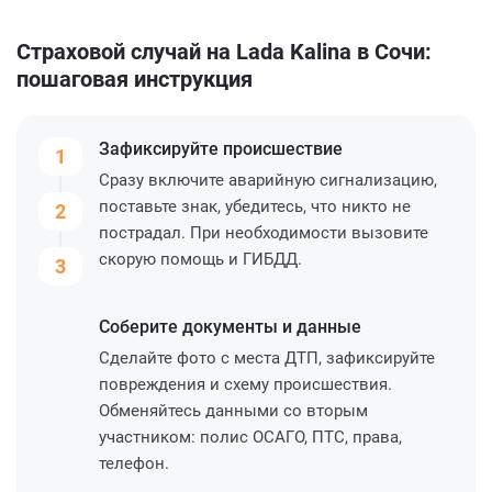
Страховой случай на Lada Kalina в Сочи:
пошаговая инструкция
Зафиксируйте
происшествие
1
Сразу включите аварийную сигнализацию,
поставьте знак, убедитесь, что никто не
2
пострадал. При необходимости вызовите
скорую помощь и ГИБДД.
3
Соберите
документы и данные
Сделайте фото с места ДТП, зафиксируйте
повреждения и схему происшествия.
Обменяйтесь данными со вторым
участником: полис ОСАГО, ПТС, права,
телефон.