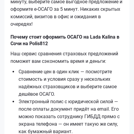
минуту, выберите самое выгодное предложение и
оформите е‑ОСАГО за 5 минут. Никаких скрытых
комиссий, визитов в офис и ожидания в
очередях!
Почему стоит оформить ОСАГО на Lada Kalina в
Сочи на Polis812
Наш сервис сравнения страховых предложений
поможет вам сэкономить время и деньги:
Сравнение цен в один клик — посмотрите
стоимость и условия сразу у нескольких
надёжных страховщиков и выберите самое
дешёвое ОСАГО.
Электронный полис с юридической силой —
после оплаты документ придёт на email. Его
можно показать сотруднику ГИБДД прямо с
экрана телефона — он имеет такую же силу,
как бумажный вариант.