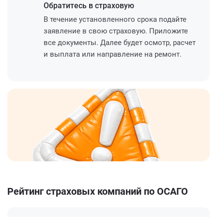
Обратитесь
в страховую
В течение установленного срока подайте
заявление в свою страховую. Приложите
все документы. Далее будет осмотр, расчет
и выплата или направление на ремонт.
Рейтинг страховых компаний по ОСАГО