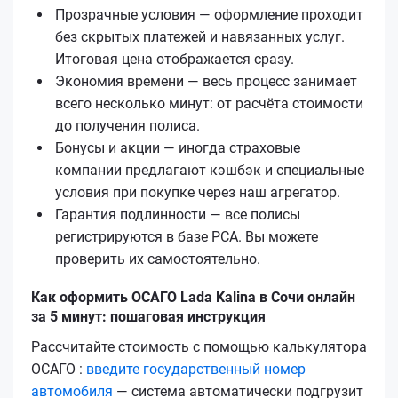
Прозрачные условия — оформление проходит
без скрытых платежей и навязанных услуг.
Итоговая цена отображается сразу.
Экономия времени — весь процесс занимает
всего несколько минут: от расчёта стоимости
до получения полиса.
Бонусы и акции — иногда страховые
компании предлагают кэшбэк и специальные
условия при покупке через наш агрегатор.
Гарантия подлинности — все полисы
регистрируются в базе РСА. Вы можете
проверить их самостоятельно.
Как оформить ОСАГО Lada Kalina в Сочи онлайн
за 5 минут: пошаговая инструкция
Рассчитайте стоимость с помощью калькулятора
ОСАГО :
введите государственный номер
автомобиля
— система автоматически подгрузит