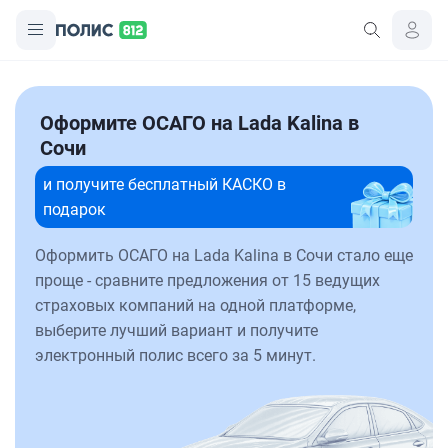
Оформите ОСАГО на Lada Kalina в
Сочи
и получите бесплатный КАСКО в
подарок
Оформить ОСАГО на Lada Kalina в Сочи стало еще
проще - сравните предложения от 15 ведущих
страховых компаний на одной платформе,
выберите лучший вариант и получите
электронный полис всего за 5 минут.