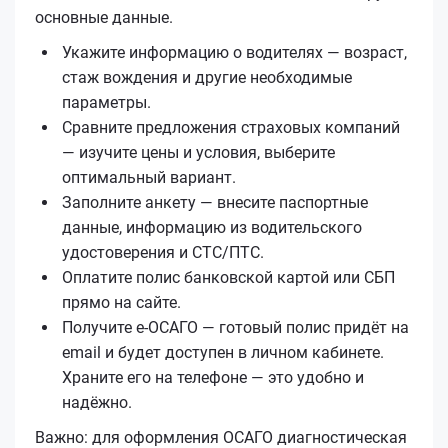
основные данные.
Укажите информацию о водителях — возраст,
стаж вождения и другие необходимые
параметры.
Сравните предложения страховых компаний
— изучите цены и условия, выберите
оптимальный вариант.
Заполните анкету — внесите паспортные
данные, информацию из водительского
удостоверения и СТС/ПТС.
Оплатите полис банковской картой или СБП
прямо на сайте.
Получите е‑ОСАГО — готовый полис придёт на
email и будет доступен в личном кабинете.
Храните его на телефоне — это удобно и
надёжно.
Важно: для оформления ОСАГО диагностическая