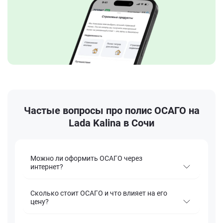
Частые вопросы про полис ОСАГО на
Lada Kalina в Сочи
Можно ли оформить ОСАГО через
интернет?
Сколько стоит ОСАГО и что влияет на его
цену?