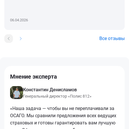
06.04.2026
Все отзывы
Мнение эксперта
Константин Денисламов
Генеральный директор «Полис 812»
«Наша задача — чтобы вы не переплачивали за
ОСАГО. Мы сравнили предложения всех ведущих
страховых и готовы гарантировать вам лучшую