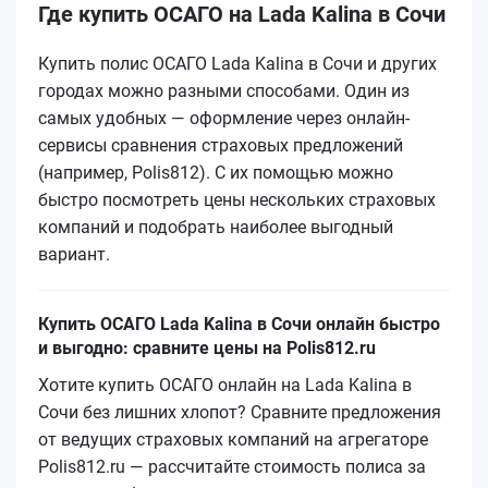
Где купить ОСАГО на Lada Kalina в Сочи
Купить полис ОСАГО Lada Kalina в Сочи и других
городах можно разными способами. Один из
самых удобных — оформление через онлайн-
сервисы сравнения страховых предложений
(например, Polis812). С их помощью можно
быстро посмотреть цены нескольких страховых
компаний и подобрать наиболее выгодный
вариант.
Купить ОСАГО Lada Kalina в Сочи онлайн быстро
и выгодно: сравните цены на Polis812.ru
Хотите купить ОСАГО онлайн на Lada Kalina в
Сочи без лишних хлопот? Сравните предложения
от ведущих страховых компаний на агрегаторе
Polis812.ru — рассчитайте стоимость полиса за