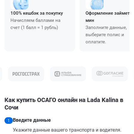
100% кешбэк за покупку
Оформление займет ≈
Начисляем баллами на
мин
счет (1 балл = 1 рубль)
Заполните данные,
выберите полис и
оплатите.
Как купить ОСАГО онлайн на Lada Kalina в
Сочи
Введите данные
1
Укажите данные вашего транспорта и водителя.