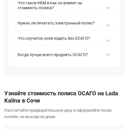
Что такое КБМ и как он влияет на
стоимость полиса?
Нужно ли печатать электронный полис?
Что случится, если ездить без ОСАГО?
Когда лучше всего продлить ОСАГО?
Узнайте стоимость полиса ОСАГО на Lada
Kalina в Сочи
Рассчитайте предварительную цену и оформляйте полис
онлайн, не выходя из дома