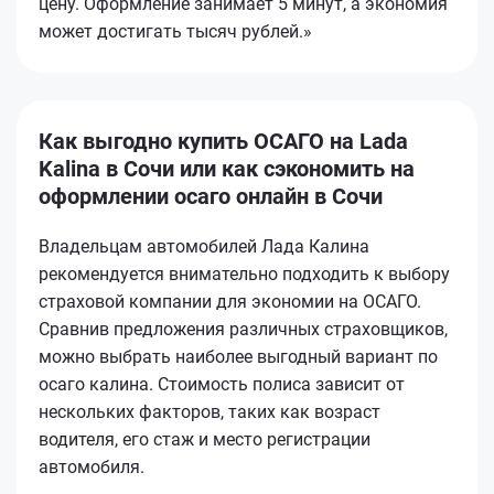
цену. Оформление занимает 5 минут, а экономия
может достигать тысяч рублей.»
Как выгодно купить ОСАГО на Lada
Kalina в Сочи или как сэкономить на
оформлении осаго онлайн в Сочи
Владельцам автомобилей Лада Калина
рекомендуется внимательно подходить к выбору
страховой компании для экономии на ОСАГО.
Сравнив предложения различных страховщиков,
можно выбрать наиболее выгодный вариант по
осаго калина. Стоимость полиса зависит от
нескольких факторов, таких как возраст
водителя, его стаж и место регистрации
автомобиля.