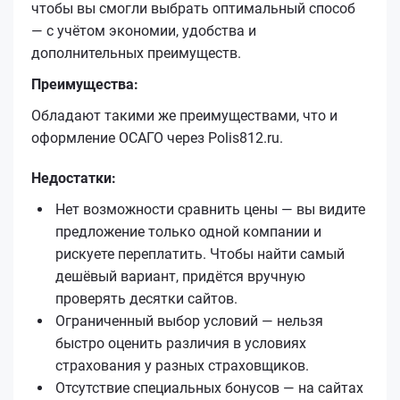
чтобы вы смогли выбрать оптимальный способ
— с учётом экономии, удобства и
дополнительных преимуществ.
Преимущества:
Обладают такими же преимуществами, что и
оформление ОСАГО через Polis812.ru.
Недостатки:
Нет возможности сравнить цены — вы видите
предложение только одной компании и
рискуете переплатить. Чтобы найти самый
дешёвый вариант, придётся вручную
проверять десятки сайтов.
Ограниченный выбор условий — нельзя
быстро оценить различия в условиях
страхования у разных страховщиков.
Отсутствие специальных бонусов — на сайтах