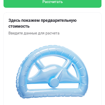
Рассчитать
Здесь покажем предварительную
стоимость
Введите данные для расчета