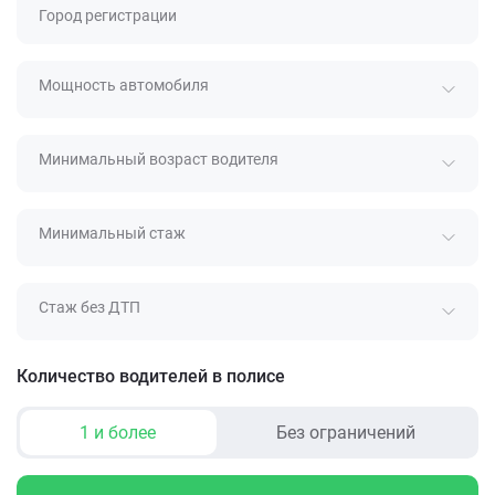
Город регистрации
Мощность автомобиля
Минимальный возраст водителя
Минимальный стаж
Стаж без ДТП
Количество водителей в полисе
1 и более
Без ограничений