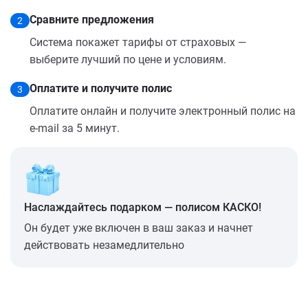
Сравните предложения
2
Система покажет тарифы от страховых —
выберите лучший по цене и условиям.
Оплатите и получите полис
3
Оплатите онлайн и получите электронный полис на
e-mail за 5 минут.
Наслаждайтесь подарком — полисом КАСКО!
Он будет уже включен в ваш заказ и начнет
действовать незамедлительно