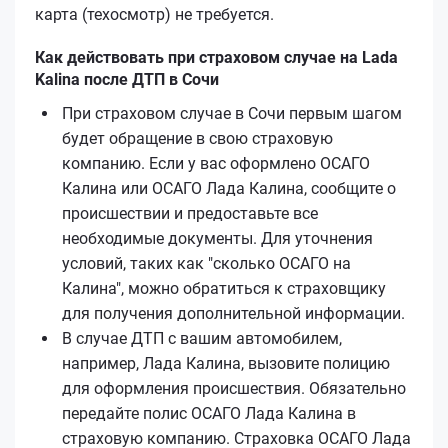
карта (техосмотр) не требуется.
Как действовать при страховом случае на Lada
Kalina после ДТП в Сочи
При страховом случае в Сочи первым шагом
будет обращение в свою страховую
компанию. Если у вас оформлено ОСАГО
Калина или ОСАГО Лада Калина, сообщите о
происшествии и предоставьте все
необходимые документы. Для уточнения
условий, таких как "сколько ОСАГО на
Калина", можно обратиться к страховщику
для получения дополнительной информации.
В случае ДТП с вашим автомобилем,
например, Лада Калина, вызовите полицию
для оформления происшествия. Обязательно
передайте полис ОСАГО Лада Калина в
страховую компанию. Страховка ОСАГО Лада