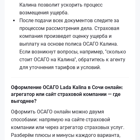
Калина позволит ускорить процесс
возмещения ущерба.
После подачи всех документов следите за
процессом рассмотрения дела. Страховая
компания произведет оценку ущерба и
выплату на основе полиса ОСАГО Калина.
Если возникнут вопросы, например, "сколько
стоит ОСАГО на Калина", обратитесь к агенту
для уточнения тарифов и условий.
Оформление ОСАГО Lada Kalina в Сочи онлайн:
агрегатор или сайт страховой компании — где
выгоднее?
Оформить ОСАГО онлайн можно двумя
способами: напрямую на сайте страховой
компании или через агрегатор страховых услуг.
Разберём плюсы и минусы каждого варианта,