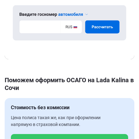
Поможем оформить ОСАГО на Lada Kalina в
Сочи
Стоимость без комиссии
Цена полиса такая же, как при оформлении
напрямую в страховой компании.