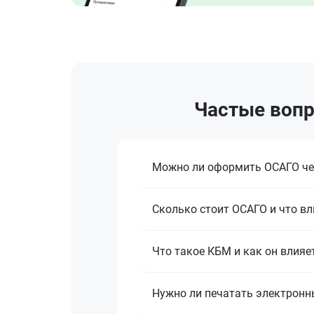
Частые вопр
Можно ли оформить ОСАГО че
Сколько стоит ОСАГО и что вл
Что такое КБМ и как он влияе
Нужно ли печатать электронн