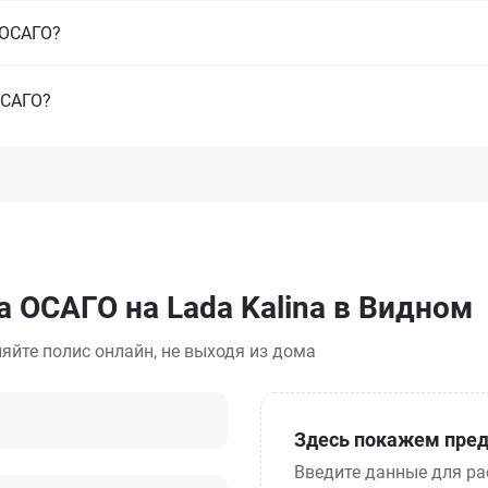
з ОСАГО?
ОСАГО?
а ОСАГО на Lada Kalina в Видном
яйте полис онлайн, не выходя из дома
Здесь покажем пред
Введите данные для ра