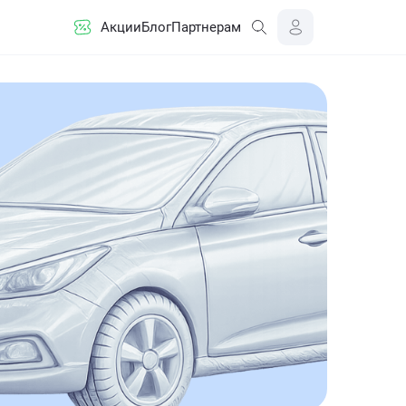
Акции
Блог
Партнерам