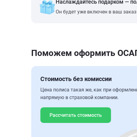
Наслаждайтесь подарком — п
Он будет уже включен в ваш заказ
Поможем оформить ОСАГО
Стоимость без комиссии
Цена полиса такая же, как при оформлен
напрямую в страховой компании.
Рассчитать стоимость