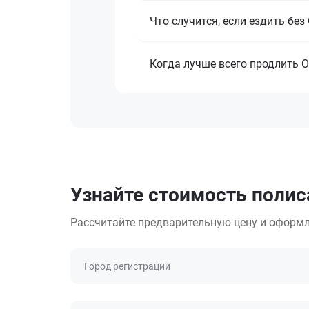
Что случится, если ездить бе
Когда лучше всего продлить 
Узнайте стоимость полис
Рассчитайте предварительную цену и оформл
Город регистрации