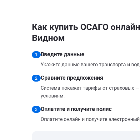
Как купить ОСАГО онлайн 
Видном
Введите данные
1
Укажите данные вашего транспорта и вод
Сравните предложения
2
Система покажет тарифы от страховых — 
условиям.
Оплатите и получите полис
3
Оплатите онлайн и получите электронный п