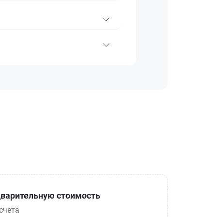
варительную стоимость
счета