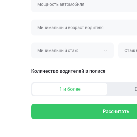
Мощность автомобиля
Минимальный возраст водителя
Минимальный стаж
Стаж 
Количество водителей в полисе
1 и более
Б
Рассчитать