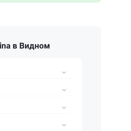
ina в Видном