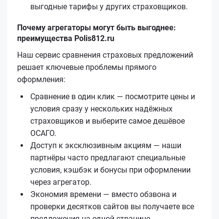
выгодные тарифы у других страховщиков.
Почему агрегаторы могут быть выгоднее:
преимущества Polis812.ru
Наш сервис сравнения страховых предложений
решает ключевые проблемы прямого
оформления:
Сравнение в один клик — посмотрите цены и
условия сразу у нескольких надёжных
страховщиков и выберите самое дешёвое
ОСАГО.
Доступ к эксклюзивным акциям — наши
партнёры часто предлагают специальные
условия, кэшбэк и бонусы при оформлении
через агрегатор.
Экономия времени — вместо обзвона и
проверки десятков сайтов вы получаете все
предложения на одной странице.