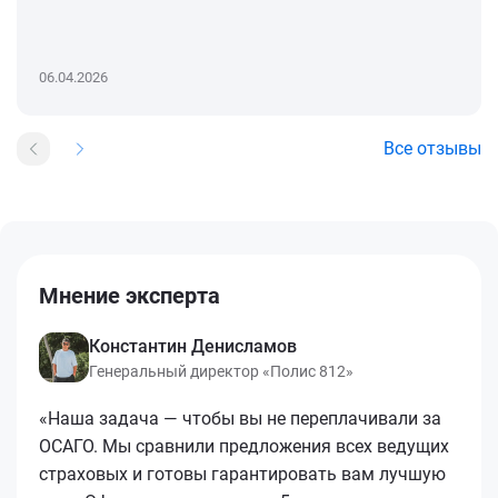
06.04.2026
Все отзывы
Мнение эксперта
Константин Денисламов
Генеральный директор «Полис 812»
«Наша задача — чтобы вы не переплачивали за
ОСАГО. Мы сравнили предложения всех ведущих
страховых и готовы гарантировать вам лучшую