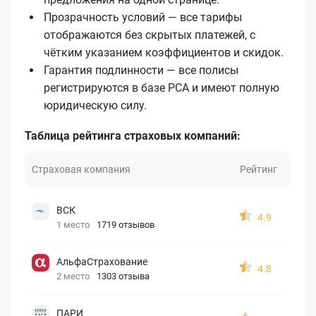
Прозрачность условий — все тарифы
отображаются без скрытых платежей, с
чётким указанием коэффициентов и скидок.
Гарантия подлинности — все полисы
регистрируются в базе РСА и имеют полную
юридическую силу.
Таблица рейтинга страховых компаний:
Страховая компания
Рейтинг
ВСК
4.9
1 место
1719 отзывов
АльфаСтрахование
4.8
2 место
1303 отзыва
ПАРИ