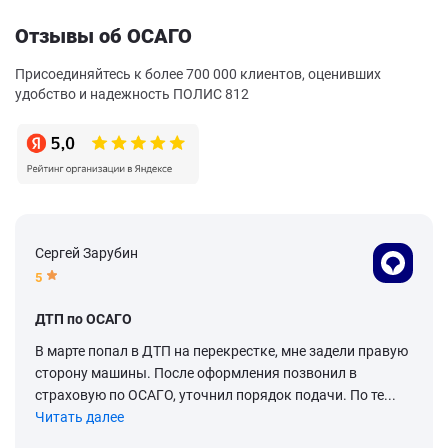
Отзывы об ОСАГО
Присоединяйтесь к более 700 000 клиентов, оценивших
удобство и надежность ПОЛИС 812
Сергей Зарубин
5
ДТП по ОСАГО
В марте попал в ДТП на перекрестке, мне задели правую
сторону машины. После оформления позвонил в
страховую по ОСАГО, уточнил порядок подачи. По те...
Читать далее