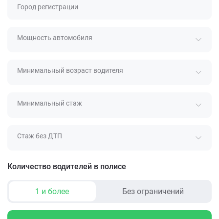
Город регистрации
Мощность автомобиля
Минимальный возраст водителя
Минимальный стаж
Стаж без ДТП
Количество водителей в полисе
1 и более
Без ограничений