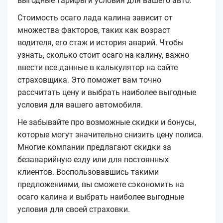
выгодные тарифы и условия для вашего авто.
Стоимость осаго лада калина зависит от
множества факторов, таких как возраст
водителя, его стаж и история аварий. Чтобы
узнать, сколько стоит осаго на калину, важно
ввести все данные в калькулятор на сайте
страховщика. Это поможет вам точно
рассчитать цену и выбрать наиболее выгодные
условия для вашего автомобиля.
Не забывайте про возможные скидки и бонусы,
которые могут значительно снизить цену полиса.
Многие компании предлагают скидки за
безаварийную езду или для постоянных
клиентов. Воспользовавшись такими
предложениями, вы сможете сэкономить на
осаго калина и выбрать наиболее выгодные
условия для своей страховки.