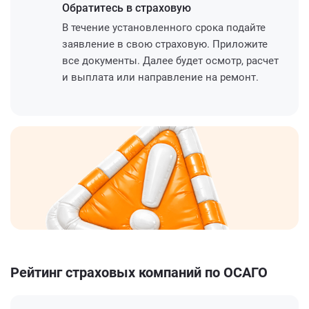
Обратитесь
в страховую
В течение установленного срока подайте
заявление в свою страховую. Приложите
все документы. Далее будет осмотр, расчет
и выплата или направление на ремонт.
Рейтинг страховых компаний по ОСАГО