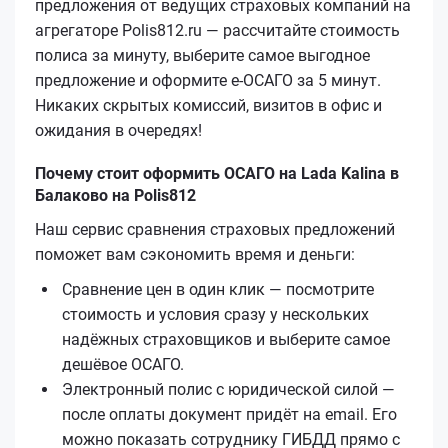
предложения от ведущих страховых компаний на
агрегаторе Polis812.ru — рассчитайте стоимость
полиса за минуту, выберите самое выгодное
предложение и оформите е‑ОСАГО за 5 минут.
Никаких скрытых комиссий, визитов в офис и
ожидания в очередях!
Почему стоит оформить ОСАГО на Lada Kalina в
Балаково на Polis812
Наш сервис сравнения страховых предложений
поможет вам сэкономить время и деньги:
Сравнение цен в один клик — посмотрите
стоимость и условия сразу у нескольких
надёжных страховщиков и выберите самое
дешёвое ОСАГО.
Электронный полис с юридической силой —
после оплаты документ придёт на email. Его
можно показать сотруднику ГИБДД прямо с