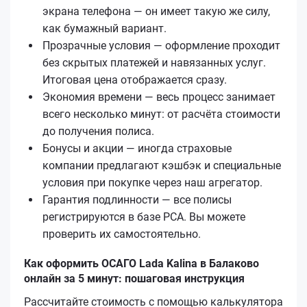
экрана телефона — он имеет такую же силу,
как бумажный вариант.
Прозрачные условия — оформление проходит
без скрытых платежей и навязанных услуг.
Итоговая цена отображается сразу.
Экономия времени — весь процесс занимает
всего несколько минут: от расчёта стоимости
до получения полиса.
Бонусы и акции — иногда страховые
компании предлагают кэшбэк и специальные
условия при покупке через наш агрегатор.
Гарантия подлинности — все полисы
регистрируются в базе РСА. Вы можете
проверить их самостоятельно.
Как оформить ОСАГО Lada Kalina в Балаково
онлайн за 5 минут: пошаговая инструкция
Рассчитайте стоимость с помощью калькулятора