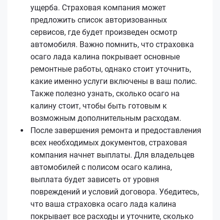
ущерба. Страховая компания может
предложить список авторизованных
сервисов, где будет произведен осмотр
автомобиля. Важно помнить, что страховка
осаго лада калина покрывает основные
ремонтные работы, однако стоит уточнить,
какие именно услуги включены в ваш полис.
Также полезно узнать, сколько осаго на
калину стоит, чтобы быть готовым к
возможным дополнительным расходам.
После завершения ремонта и предоставления
всех необходимых документов, страховая
компания начнет выплаты. Для владельцев
автомобилей с полисом осаго калина,
выплата будет зависеть от уровня
повреждений и условий договора. Убедитесь,
что ваша страховка осаго лада калина
покрывает все расходы и уточните, сколько