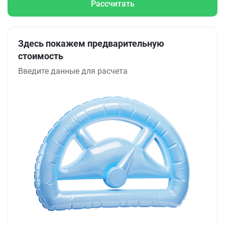
Рассчитать
Здесь покажем предварительную
стоимость
Введите данные для расчета