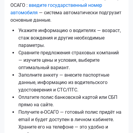
ОСАГО :
введите государственный номер
автомобиля
— система автоматически подгрузит
основные данные.
Укажите информацию о водителях — возраст,
стаж вождения и другие необходимые
параметры.
Сравните предложения страховых компаний
— изучите цены и условия, выберите
оптимальный вариант.
Заполните анкету — внесите паспортные
данные, информацию из водительского
удостоверения и СТС/ПТС.
Оплатите полис банковской картой или СБП
прямо на сайте.
Получите е‑ОСАГО — готовый полис придёт на
email и будет доступен в личном кабинете.
Храните его на телефоне — это удобно и