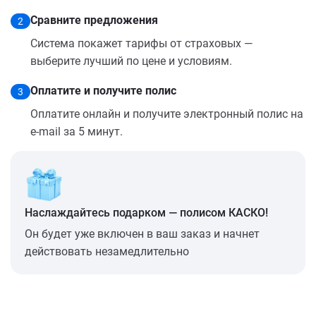
Сравните предложения
2
Система покажет тарифы от страховых —
выберите лучший по цене и условиям.
Оплатите и получите полис
3
Оплатите онлайн и получите электронный полис на
e-mail за 5 минут.
Наслаждайтесь подарком — полисом КАСКО!
Он будет уже включен в ваш заказ и начнет
действовать незамедлительно