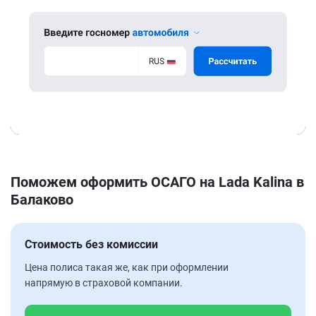
Поможем оформить ОСАГО на Lada Kalina в
Балаково
Стоимость без комиссии
Цена полиса такая же, как при оформлении
напрямую в страховой компании.