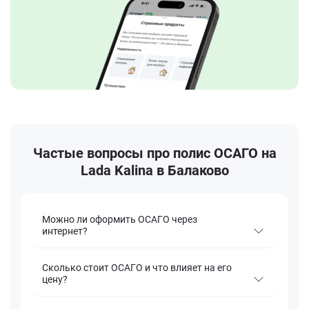
Частые вопросы про полис ОСАГО на
Lada Kalina в Балаково
Можно ли оформить ОСАГО через
интернет?
Сколько стоит ОСАГО и что влияет на его
цену?