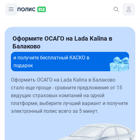
Оформите ОСАГО на Lada Kalina в
Балаково
и получите бесплатный КАСКО в
подарок
Оформить ОСАГО на Lada Kalina в Балаково
стало еще проще - сравните предложения от 15
ведущих страховых компаний на одной
платформе, выберите лучший вариант и получите
электронный полис всего за 5 минут.