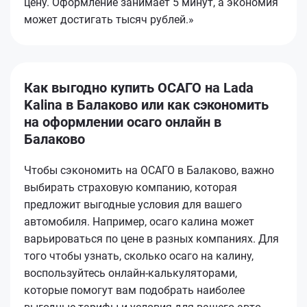
цену. Оформление занимает 5 минут, а экономия
может достигать тысяч рублей.»
Как выгодно купить ОСАГО на Lada
Kalina в Балаково или как сэкономить
на оформлении осаго онлайн в
Балаково
Чтобы сэкономить на ОСАГО в Балаково, важно
выбирать страховую компанию, которая
предложит выгодные условия для вашего
автомобиля. Например, осаго калина может
варьироваться по цене в разных компаниях. Для
того чтобы узнать, сколько осаго на калину,
воспользуйтесь онлайн-калькуляторами,
которые помогут вам подобрать наиболее