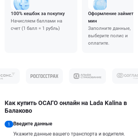
100% кешбэк за покупку
Оформление займет ≈
Начисляем баллами на
мин
счет (1 балл = 1 рубль)
Заполните данные,
выберите полис и
оплатите.
Как купить ОСАГО онлайн на Lada Kalina в
Балаково
Введите данные
1
Укажите данные вашего транспорта и водителя.