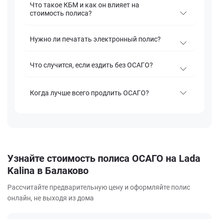
Что такое КБМ и как он влияет на
стоимость полиса?
Нужно ли печатать электронный полис?
Что случится, если ездить без ОСАГО?
Когда лучше всего продлить ОСАГО?
Узнайте стоимость полиса ОСАГО на Lada
Kalina в Балаково
Рассчитайте предварительную цену и оформляйте полис
онлайн, не выходя из дома