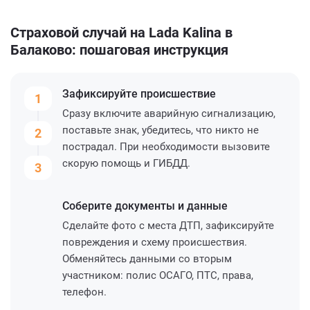
Страховой случай на Lada Kalina в
Балаково: пошаговая инструкция
Зафиксируйте
происшествие
1
Сразу включите аварийную сигнализацию,
поставьте знак, убедитесь, что никто не
2
пострадал. При необходимости вызовите
скорую помощь и ГИБДД.
3
Соберите
документы и данные
Сделайте фото с места ДТП, зафиксируйте
повреждения и схему происшествия.
Обменяйтесь данными со вторым
участником: полис ОСАГО, ПТС, права,
телефон.