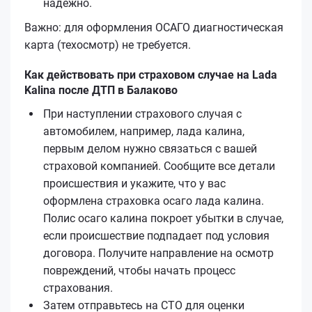
надёжно.
Важно: для оформления ОСАГО диагностическая
карта (техосмотр) не требуется.
Как действовать при страховом случае на Lada
Kalina после ДТП в Балаково
При наступлении страхового случая с
автомобилем, например, лада калина,
первым делом нужно связаться с вашей
страховой компанией. Сообщите все детали
происшествия и укажите, что у вас
оформлена страховка осаго лада калина.
Полис осаго калина покроет убытки в случае,
если происшествие подпадает под условия
договора. Получите направление на осмотр
повреждений, чтобы начать процесс
страхования.
Затем отправьтесь на СТО для оценки