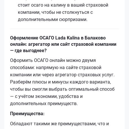
стоит осаго на калину в вашей страховой
компании, чтобы не столкнуться с
дополнительными сюрпризами.
Оформление ОСАГО Lada Kalina в Балаково
онлайн: агрегатор или сайт страховой компании
— где выгоднее?
Оформить ОСАГО онлайн можно двумя
способами: напрямую на сайте страховой
компании или через агрегатор страховых услуг.
Разберём плюсы и минусы каждого варианта,
чтобы вы смогли выбрать оптимальный способ
— с учётом экономии, удобства и
дополнительных преимуществ.
Преимущества:
Обладают такими же преимуществами, что и