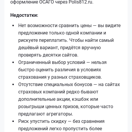
оформление ОСАГО через Polis812.ru.
Недостатки:
Нет возможности сравнить цены — вы видите
предложение только одной компании и
рискуете переплатить. Чтобы найти самый
дешёвый вариант, придётся вручную
проверять десятки сайтов.
Ограниченный выбор условий — нельзя
быстро оценить различия в условиях
страхования у разных страховщиков.
Отсутствие специальных бонусов — на сайтах
страховых компаний редко бывают
дополнительные акции, кэшбэк или
розыгрыши ценных призов, которые часто
предлагают агрегаторы.
Риск упустить скидку — без сравнения
предложений легко пропустить более