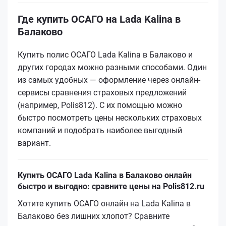
Где купить ОСАГО на Lada Kalina в
Балаково
Купить полис ОСАГО Lada Kalina в Балаково и
других городах можно разными способами. Один
из самых удобных — оформление через онлайн-
сервисы сравнения страховых предложений
(например, Polis812). С их помощью можно
быстро посмотреть цены нескольких страховых
компаний и подобрать наиболее выгодный
вариант.
Купить ОСАГО Lada Kalina в Балаково онлайн
быстро и выгодно: сравните цены на Polis812.ru
Хотите купить ОСАГО онлайн на Lada Kalina в
Балаково без лишних хлопот? Сравните