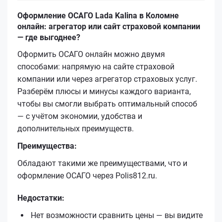
Оформление ОСАГО Lada Kalina в Коломне
онлайн: агрегатор или сайт страховой компании
— где выгоднее?
Оформить ОСАГО онлайн можно двумя
способами: напрямую на сайте страховой
компании или через агрегатор страховых услуг.
Разберём плюсы и минусы каждого варианта,
чтобы вы смогли выбрать оптимальный способ
— с учётом экономии, удобства и
дополнительных преимуществ.
Преимущества:
Обладают такими же преимуществами, что и
оформление ОСАГО через Polis812.ru.
Недостатки:
Нет возможности сравнить цены — вы видите