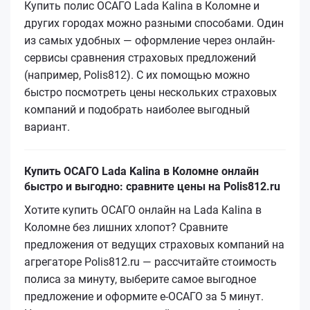
Купить полис ОСАГО Lada Kalina в Коломне и
других городах можно разными способами. Один
из самых удобных — оформление через онлайн-
сервисы сравнения страховых предложений
(например, Polis812). С их помощью можно
быстро посмотреть цены нескольких страховых
компаний и подобрать наиболее выгодный
вариант.
Купить ОСАГО Lada Kalina в Коломне онлайн
быстро и выгодно: сравните цены на Polis812.ru
Хотите купить ОСАГО онлайн на Lada Kalina в
Коломне без лишних хлопот? Сравните
предложения от ведущих страховых компаний на
агрегаторе Polis812.ru — рассчитайте стоимость
полиса за минуту, выберите самое выгодное
предложение и оформите е‑ОСАГО за 5 минут.