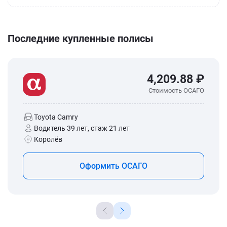
Последние купленные полисы
4,209.88 ₽
Стоимость ОСАГО
Toyota Camry
Водитель 39 лет, стаж 21 лет
Королёв
Оформить ОСАГО