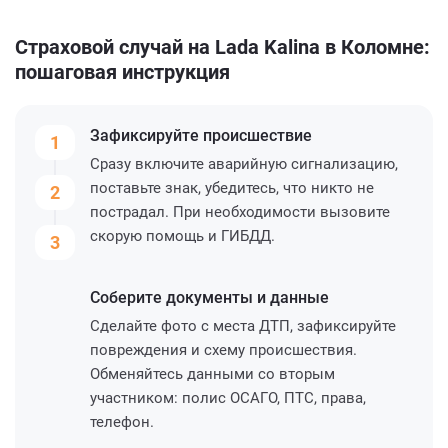
Страховой случай на Lada Kalina в Коломне:
пошаговая инструкция
Зафиксируйте
происшествие
1
Сразу включите аварийную сигнализацию,
поставьте знак, убедитесь, что никто не
2
пострадал. При необходимости вызовите
скорую помощь и ГИБДД.
3
Соберите
документы и данные
Сделайте фото с места ДТП, зафиксируйте
повреждения и схему происшествия.
Обменяйтесь данными со вторым
участником: полис ОСАГО, ПТС, права,
телефон.