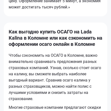
цену. Оформление занимает 5 минут, а экономия
может достигать тысяч рублей.»
Как выгодно купить ОСАГО на Lada
Kalina в Коломне или как сэкономить на
оформлении осаго онлайн в Коломне
Чтобы сэкономить на ОСАГО в Коломне, важно
внимательно сравнивать предложения разных
страховых компаний. Узнав, сколько стоит осаго
на калину, вы сможете выбрать наиболее
выгодный вариант. Сравнив осаго калина у
разных страховщиков, можно найти полис с
лучшими условиями и снизить затраты на
страхование.
Многие страховые компании предлагают скидки