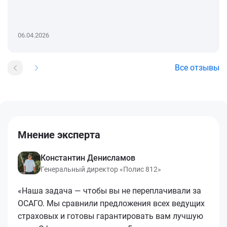
06.04.2026
Все отзывы
Мнение эксперта
Константин Денисламов
Генеральный директор «Полис 812»
«Наша задача — чтобы вы не переплачивали за
ОСАГО. Мы сравнили предложения всех ведущих
страховых и готовы гарантировать вам лучшую