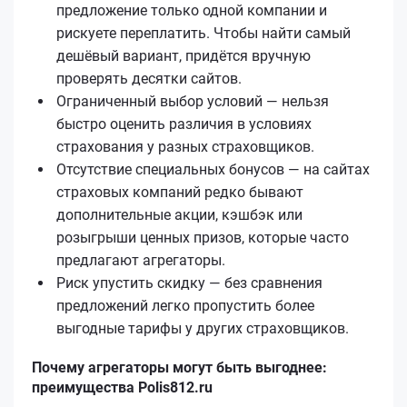
предложение только одной компании и
рискуете переплатить. Чтобы найти самый
дешёвый вариант, придётся вручную
проверять десятки сайтов.
Ограниченный выбор условий — нельзя
быстро оценить различия в условиях
страхования у разных страховщиков.
Отсутствие специальных бонусов — на сайтах
страховых компаний редко бывают
дополнительные акции, кэшбэк или
розыгрыши ценных призов, которые часто
предлагают агрегаторы.
Риск упустить скидку — без сравнения
предложений легко пропустить более
выгодные тарифы у других страховщиков.
Почему агрегаторы могут быть выгоднее:
преимущества Polis812.ru