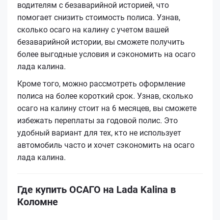
водителям с безаварийной историей, что
помогает снизить стоимость полиса. Узнав,
сколько осаго на калину с учетом вашей
безаварийной истории, вы сможете получить
более выгодные условия и сэкономить на осаго
лада калина.
Кроме того, можно рассмотреть оформление
полиса на более короткий срок. Узнав, сколько
осаго на калину стоит на 6 месяцев, вы сможете
избежать переплаты за годовой полис. Это
удобный вариант для тех, кто не использует
автомобиль часто и хочет сэкономить на осаго
лада калина.
Где купить ОСАГО на Lada Kalina в
Коломне