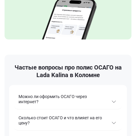
Частые вопросы про полис ОСАГО на
Lada Kalina в Коломне
Можно ли оформить ОСАГО через
интернет?
Сколько стоит ОСАГО и что влияет на его
цену?