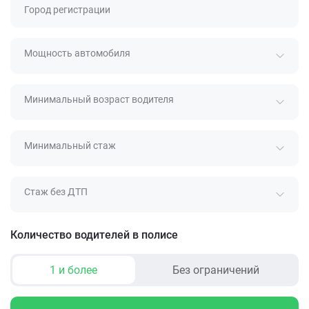
Город регистрации
Мощность автомобиля
Минимальный возраст водителя
Минимальный стаж
Стаж без ДТП
Количество водителей в полисе
1 и более
Без ограничений