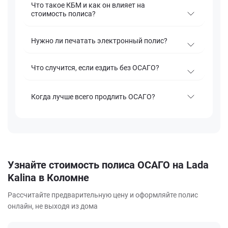
Что такое КБМ и как он влияет на
стоимость полиса?
Нужно ли печатать электронный полис?
Что случится, если ездить без ОСАГО?
Когда лучше всего продлить ОСАГО?
Узнайте стоимость полиса ОСАГО на Lada
Kalina в Коломне
Рассчитайте предварительную цену и оформляйте полис
онлайн, не выходя из дома