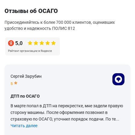
Отзывы об ОСАГО
Присоединяйтесь к более 700 000 клиентов, оценивших
удобство и надежность ПОЛИС 812
Сергей Зарубин
5
ДТП по ОСАГО
В марте попал в ДТП на перекрестке, мне задели правую
сторону машины. После оформления позвонил в
страховую по ОСАГО, уточнил порядок подачи. По те...
Читать далее