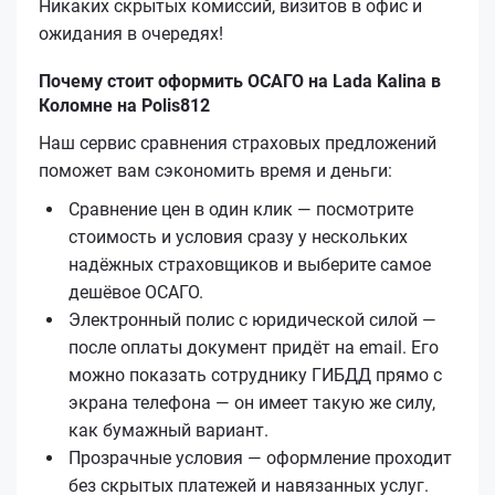
Никаких скрытых комиссий, визитов в офис и
ожидания в очередях!
Почему стоит оформить ОСАГО на Lada Kalina в
Коломне на Polis812
Наш сервис сравнения страховых предложений
поможет вам сэкономить время и деньги:
Сравнение цен в один клик — посмотрите
стоимость и условия сразу у нескольких
надёжных страховщиков и выберите самое
дешёвое ОСАГО.
Электронный полис с юридической силой —
после оплаты документ придёт на email. Его
можно показать сотруднику ГИБДД прямо с
экрана телефона — он имеет такую же силу,
как бумажный вариант.
Прозрачные условия — оформление проходит
без скрытых платежей и навязанных услуг.