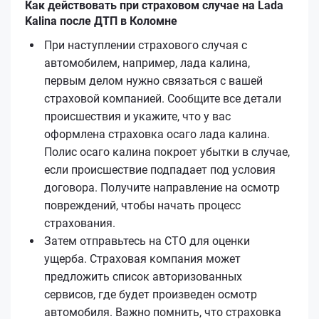
Как действовать при страховом случае на Lada
Kalina после ДТП в Коломне
При наступлении страхового случая с
автомобилем, например, лада калина,
первым делом нужно связаться с вашей
страховой компанией. Сообщите все детали
происшествия и укажите, что у вас
оформлена страховка осаго лада калина.
Полис осаго калина покроет убытки в случае,
если происшествие подпадает под условия
договора. Получите направление на осмотр
повреждений, чтобы начать процесс
страхования.
Затем отправьтесь на СТО для оценки
ущерба. Страховая компания может
предложить список авторизованных
сервисов, где будет произведен осмотр
автомобиля. Важно помнить, что страховка