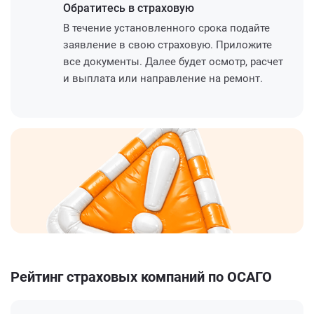
Обратитесь
в страховую
В течение установленного срока подайте
заявление в свою страховую. Приложите
все документы. Далее будет осмотр, расчет
и выплата или направление на ремонт.
Рейтинг страховых компаний по ОСАГО