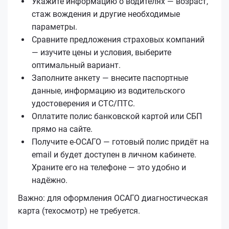
Укажите информацию о водителях — возраст,
стаж вождения и другие необходимые
параметры.
Сравните предложения страховых компаний
— изучите цены и условия, выберите
оптимальный вариант.
Заполните анкету — внесите паспортные
данные, информацию из водительского
удостоверения и СТС/ПТС.
Оплатите полис банковской картой или СБП
прямо на сайте.
Получите е‑ОСАГО — готовый полис придёт на
email и будет доступен в личном кабинете.
Храните его на телефоне — это удобно и
надёжно.
Важно: для оформления ОСАГО диагностическая
карта (техосмотр) не требуется.