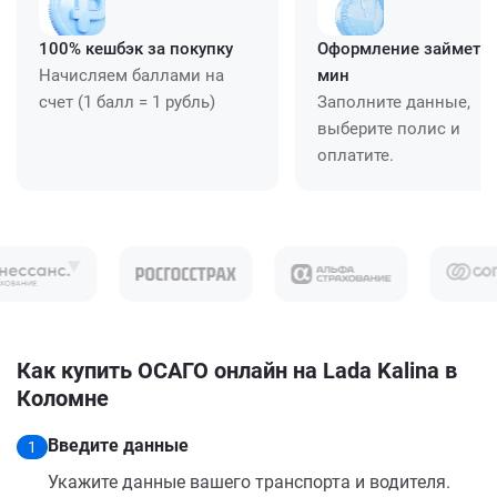
100% кешбэк за покупку
Оформление займет ≈
Начисляем баллами на
мин
счет (1 балл = 1 рубль)
Заполните данные,
выберите полис и
оплатите.
Как купить ОСАГО онлайн на Lada Kalina в
Коломне
Введите данные
1
Укажите данные вашего транспорта и водителя.