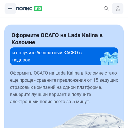
Оформите ОСАГО на Lada Kalina в
Коломне
и получите бесплатный КАСКО в
подарок
Оформить ОСАГО на Lada Kalina в Коломне стало
еще проще - сравните предложения от 15 ведущих
страховых компаний на одной платформе,
выберите лучший вариант и получите
электронный полис всего за 5 минут.