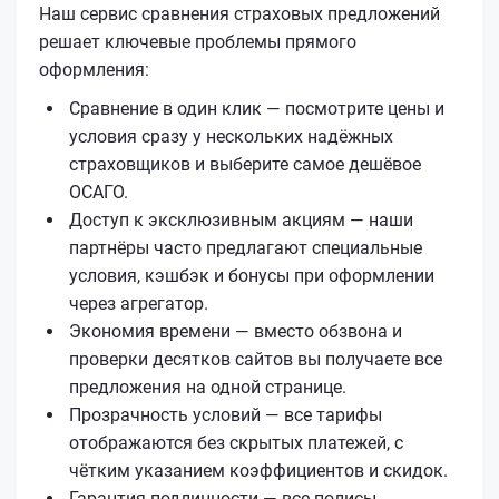
Наш сервис сравнения страховых предложений
решает ключевые проблемы прямого
оформления:
Сравнение в один клик — посмотрите цены и
условия сразу у нескольких надёжных
страховщиков и выберите самое дешёвое
ОСАГО.
Доступ к эксклюзивным акциям — наши
партнёры часто предлагают специальные
условия, кэшбэк и бонусы при оформлении
через агрегатор.
Экономия времени — вместо обзвона и
проверки десятков сайтов вы получаете все
предложения на одной странице.
Прозрачность условий — все тарифы
отображаются без скрытых платежей, с
чётким указанием коэффициентов и скидок.
Гарантия подлинности — все полисы