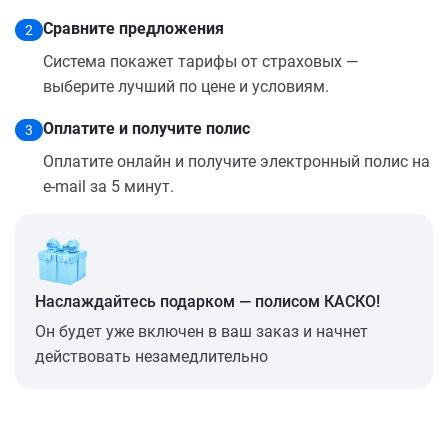
Сравните предложения
2
Система покажет тарифы от страховых —
выберите лучший по цене и условиям.
Оплатите и получите полис
3
Оплатите онлайн и получите электронный полис на
e-mail за 5 минут.
Наслаждайтесь подарком — полисом КАСКО!
Он будет уже включен в ваш заказ и начнет
действовать незамедлительно