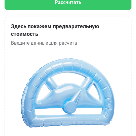
Рассчитать
Здесь покажем предварительную
стоимость
Введите данные для расчета