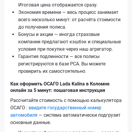
Итоговая цена отображается сразу.
Экономия времени — весь процесс занимает
всего несколько минут: от расчёта стоимости
до получения полиса.
Бонусы и акции — иногда страховые
компании предлагают кэшбэк и специальные
условия при покупке через наш агрегатор.
Гарантия подлинности — все полисы
регистрируются в базе РСА. Вы можете
проверить их самостоятельно.
Как оформить ОСАГО Lada Kalina в Коломне
онлайн за 5 минут: пошаговая инструкция
Рассчитайте стоимость с помощью калькулятора
ОСАГО :
введите государственный номер
автомобиля
— система автоматически подгрузит
основные данные.