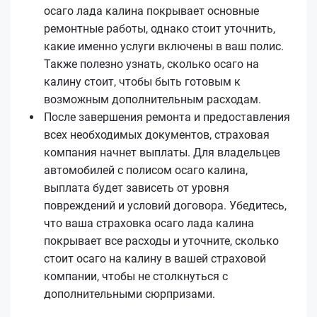
осаго лада калина покрывает основные
ремонтные работы, однако стоит уточнить,
какие именно услуги включены в ваш полис.
Также полезно узнать, сколько осаго на
калину стоит, чтобы быть готовым к
возможным дополнительным расходам.
После завершения ремонта и предоставления
всех необходимых документов, страховая
компания начнет выплаты. Для владельцев
автомобилей с полисом осаго калина,
выплата будет зависеть от уровня
повреждений и условий договора. Убедитесь,
что ваша страховка осаго лада калина
покрывает все расходы и уточните, сколько
стоит осаго на калину в вашей страховой
компании, чтобы не столкнуться с
дополнительными сюрпризами.