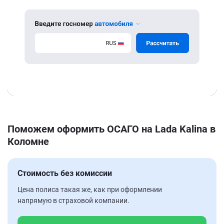
Поможем оформить ОСАГО на Lada Kalina в
Коломне
Стоимость без комиссии
Цена полиса такая же, как при оформлении
напрямую в страховой компании.