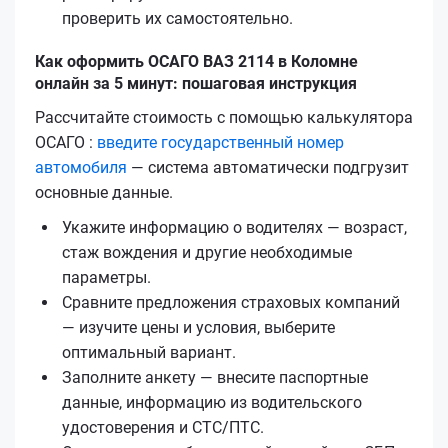
проверить их самостоятельно.
Как оформить ОСАГО ВАЗ 2114 в Коломне
онлайн за 5 минут: пошаговая инструкция
Рассчитайте стоимость с помощью калькулятора
ОСАГО :
введите государственный номер
автомобиля
— система автоматически подгрузит
основные данные.
Укажите информацию о водителях — возраст,
стаж вождения и другие необходимые
параметры.
Сравните предложения страховых компаний
— изучите цены и условия, выберите
оптимальный вариант.
Заполните анкету — внесите паспортные
данные, информацию из водительского
удостоверения и СТС/ПТС.