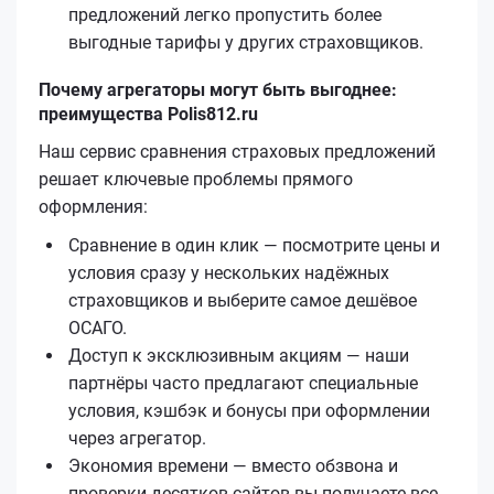
предложений легко пропустить более
выгодные тарифы у других страховщиков.
Почему агрегаторы могут быть выгоднее:
преимущества Polis812.ru
Наш сервис сравнения страховых предложений
решает ключевые проблемы прямого
оформления:
Сравнение в один клик — посмотрите цены и
условия сразу у нескольких надёжных
страховщиков и выберите самое дешёвое
ОСАГО.
Доступ к эксклюзивным акциям — наши
партнёры часто предлагают специальные
условия, кэшбэк и бонусы при оформлении
через агрегатор.
Экономия времени — вместо обзвона и
проверки десятков сайтов вы получаете все