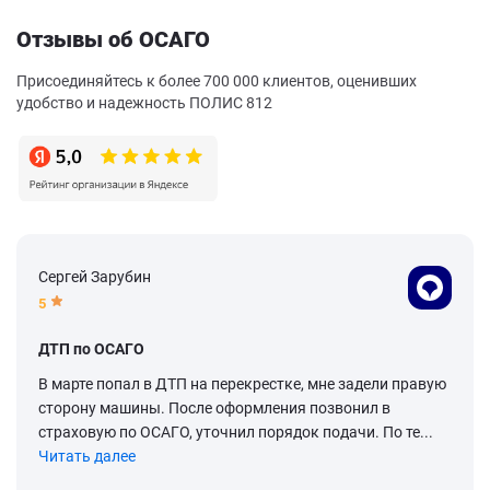
Отзывы об ОСАГО
Присоединяйтесь к более 700 000 клиентов, оценивших
удобство и надежность ПОЛИС 812
Сергей Зарубин
5
ДТП по ОСАГО
В марте попал в ДТП на перекрестке, мне задели правую
сторону машины. После оформления позвонил в
страховую по ОСАГО, уточнил порядок подачи. По те...
Читать далее