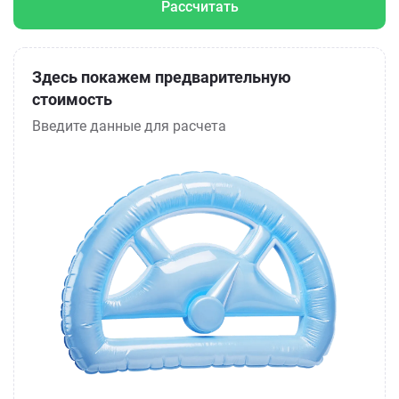
Рассчитать
Здесь покажем предварительную
стоимость
Введите данные для расчета