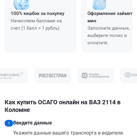
100% кешбэк за покупку
Оформление займет ≈
Начисляем баллами на
мин
счет (1 балл = 1 рубль)
Заполните данные,
выберите полис и
оплатите.
Как купить ОСАГО онлайн на ВАЗ 2114 в
Коломне
Введите данные
1
Укажите данные вашего транспорта и водителя.