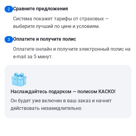
Сравните предложения
2
Система покажет тарифы от страховых —
выберите лучший по цене и условиям.
Оплатите и получите полис
3
Оплатите онлайн и получите электронный полис на
e-mail за 5 минут.
Наслаждайтесь подарком — полисом КАСКО!
Он будет уже включен в ваш заказ и начнет
действовать незамедлительно