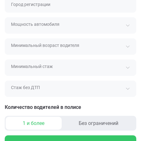
Город регистрации
Мощность автомобиля
Минимальный возраст водителя
Минимальный стаж
Стаж без ДТП
Количество водителей в полисе
1 и более
Без ограничений