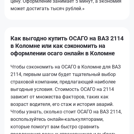
цену. Оформление занимает 5 минут, а экономия
может достигать тысяч рублей.»
Как выгодно купить ОСАГО на ВАЗ 2114
в Коломне или как сэкономить на
оформлении осаго онлайн в Коломне
Чтобы сэкономить на ОСАГО в Коломне для ВАЗ
2114, первым шагом будет тщательный выбор
страховой компании, предлагающей наиболее
выгодные условия. Стоимость ОСАГО на 2114
зависит от множества факторов, таких как
возраст водителя, его стаж и история аварий.
Чтобы узнать, сколько стоит ОСАГО на ВАЗ 2114,
воспользуйтесь онлайн-калькуляторами,
которые помогут вам быстро сравнить