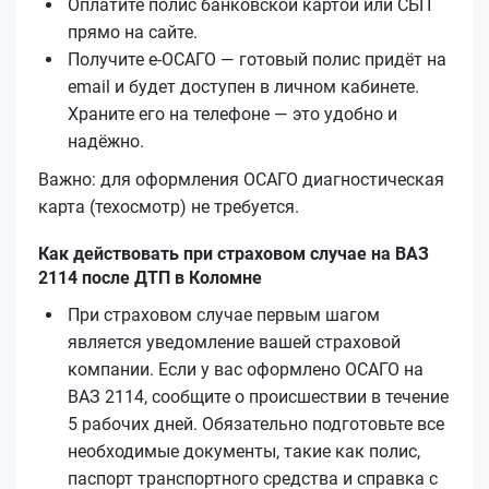
Оплатите полис банковской картой или СБП
прямо на сайте.
Получите е‑ОСАГО — готовый полис придёт на
email и будет доступен в личном кабинете.
Храните его на телефоне — это удобно и
надёжно.
Важно: для оформления ОСАГО диагностическая
карта (техосмотр) не требуется.
Как действовать при страховом случае на ВАЗ
2114 после ДТП в Коломне
При страховом случае первым шагом
является уведомление вашей страховой
компании. Если у вас оформлено ОСАГО на
ВАЗ 2114, сообщите о происшествии в течение
5 рабочих дней. Обязательно подготовьте все
необходимые документы, такие как полис,
паспорт транспортного средства и справка с