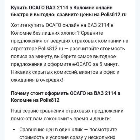
Купить ОСАГО ВАЗ 2114 в Коломне онлайн
быстро и выгодно: сравните цены на Polis812.ru
Хотите купить ОСАГО онлайн на ВАЗ 2114 в
Коломне без лишних хлопот? Сравните
предложения от ведущих страховых компаний на
агрегаторе Polis812.ru — рассчитайте стоимость
полиса за минуту, выберите самое выгодное
предложение и оформите е‑ОСАГО за 5 минут.
Никаких скрытых комиссий, визитов в офис и
ожидания в очередях!
Почему стоит оформить ОСАГО на ВАЗ 2114 в
Коломне на Polis812
Наш сервис сравнения страховых предложений
поможет вам сэкономить время и деньги:
Сравнение цен в один клик — посмотрите
стоимость и условия сразу у нескольких