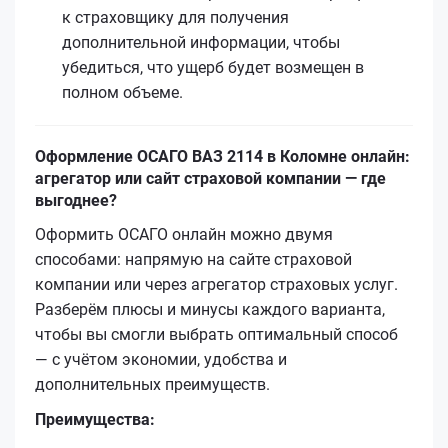
к страховщику для получения
дополнительной информации, чтобы
убедиться, что ущерб будет возмещен в
полном объеме.
Оформление ОСАГО ВАЗ 2114 в Коломне онлайн:
агрегатор или сайт страховой компании — где
выгоднее?
Оформить ОСАГО онлайн можно двумя
способами: напрямую на сайте страховой
компании или через агрегатор страховых услуг.
Разберём плюсы и минусы каждого варианта,
чтобы вы смогли выбрать оптимальный способ
— с учётом экономии, удобства и
дополнительных преимуществ.
Преимущества: