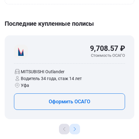
Последние купленные полисы
9,708.57 ₽
Стоимость ОСАГО
MITSUBISHI Outlander
Водитель 34 года, стаж 14 лет
Уфа
Оформить ОСАГО