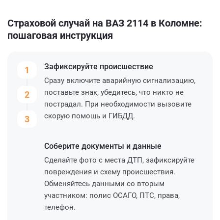
Страховой случай на ВАЗ 2114 в Коломне:
пошаговая инструкция
Зафиксируйте
происшествие
1
Сразу включите аварийную сигнализацию,
поставьте знак, убедитесь, что никто не
2
пострадал. При необходимости вызовите
скорую помощь и ГИБДД.
3
Соберите
документы и данные
Сделайте фото с места ДТП, зафиксируйте
повреждения и схему происшествия.
Обменяйтесь данными со вторым
участником: полис ОСАГО, ПТС, права,
телефон.