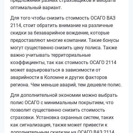
предложения разных страховщиков и выбрать
оптимальный вариант.
Для того чтобы снизить стоимость ОСАГО ВАЗ
2114, стоит обратить внимание на различные
скидки за безаварийное вождение, которые
предоставляют многие компании. Такие бонусы
могут существенно снизить цену полиса. Также
важно учитывать территориальные
коэффициенты, так как стоимость ОСАГО 2114
может варьироваться в зависимости от
аварийности в Коломне и других факторов
региона. Чем меньше аварий, тем дешевле полис.
Для дополнительной экономии можно выбрать
полис ОСАГО с минимальным покрытием, что
позволит существенно снизить стоимость
страховки. Установка охранных систем, таких
как сигнализация, также может привести к
дополнительным скидкам на ОСАГО ВАЗ 2114.