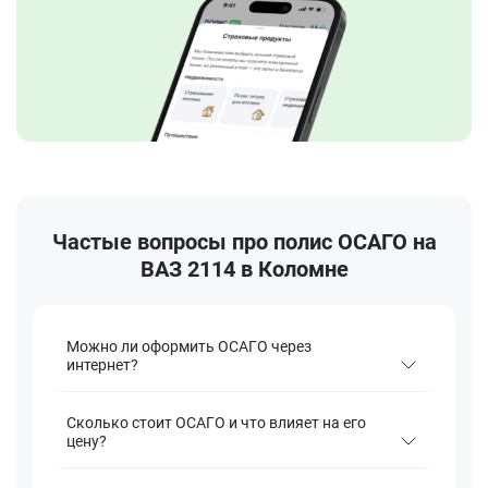
Частые вопросы про полис ОСАГО на
ВАЗ 2114 в Коломне
Можно ли оформить ОСАГО через
интернет?
Сколько стоит ОСАГО и что влияет на его
цену?