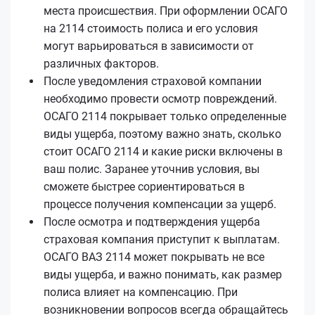
места происшествия. При оформлении ОСАГО
на 2114 стоимость полиса и его условия
могут варьироваться в зависимости от
различных факторов.
После уведомления страховой компании
необходимо провести осмотр повреждений.
ОСАГО 2114 покрывает только определенные
виды ущерба, поэтому важно знать, сколько
стоит ОСАГО 2114 и какие риски включены в
ваш полис. Заранее уточнив условия, вы
сможете быстрее сориентироваться в
процессе получения компенсации за ущерб.
После осмотра и подтверждения ущерба
страховая компания приступит к выплатам.
ОСАГО ВАЗ 2114 может покрывать не все
виды ущерба, и важно понимать, как размер
полиса влияет на компенсацию. При
возникновении вопросов всегда обращайтесь