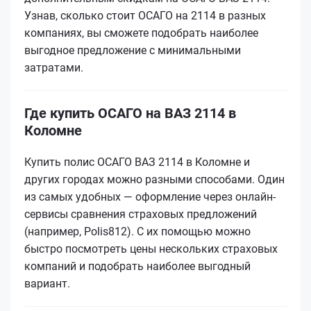
Узнав, сколько стоит ОСАГО на 2114 в разных
компаниях, вы сможете подобрать наиболее
выгодное предложение с минимальными
затратами.
Где купить ОСАГО на ВАЗ 2114 в
Коломне
Купить полис ОСАГО ВАЗ 2114 в Коломне и
других городах можно разными способами. Один
из самых удобных — оформление через онлайн-
сервисы сравнения страховых предложений
(например, Polis812). С их помощью можно
быстро посмотреть цены нескольких страховых
компаний и подобрать наиболее выгодный
вариант.