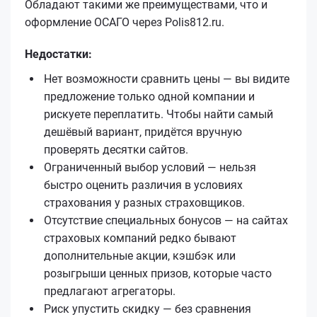
Обладают такими же преимуществами, что и
оформление ОСАГО через Polis812.ru.
Недостатки:
Нет возможности сравнить цены — вы видите
предложение только одной компании и
рискуете переплатить. Чтобы найти самый
дешёвый вариант, придётся вручную
проверять десятки сайтов.
Ограниченный выбор условий — нельзя
быстро оценить различия в условиях
страхования у разных страховщиков.
Отсутствие специальных бонусов — на сайтах
страховых компаний редко бывают
дополнительные акции, кэшбэк или
розыгрыши ценных призов, которые часто
предлагают агрегаторы.
Риск упустить скидку — без сравнения