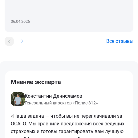
06.04.2026
Все отзывы
Мнение эксперта
Константин Денисламов
Генеральный директор «Полис 812»
«Наша задача — чтобы вы не переплачивали за
ОСАГО. Мы сравнили предложения всех ведущих
страховых и готовы гарантировать вам лучшую