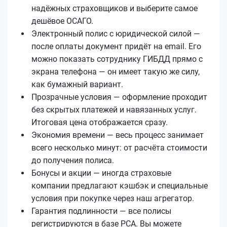
надёжных страховщиков и выберите самое
дешёвое ОСАГО.
Электронный полис с юридической силой —
после оплаты документ придёт на email. Его
можно показать сотруднику ГИБДД прямо с
экрана телефона — он имеет такую же силу,
как бумажный вариант.
Прозрачные условия — оформление проходит
без скрытых платежей и навязанных услуг.
Итоговая цена отображается сразу.
Экономия времени — весь процесс занимает
всего несколько минут: от расчёта стоимости
до получения полиса.
Бонусы и акции — иногда страховые
компании предлагают кэшбэк и специальные
условия при покупке через наш агрегатор.
Гарантия подлинности — все полисы
регистрируются в базе РСА. Вы можете