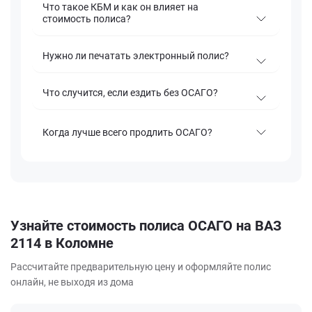
Что такое КБМ и как он влияет на
стоимость полиса?
Нужно ли печатать электронный полис?
Что случится, если ездить без ОСАГО?
Когда лучше всего продлить ОСАГО?
Узнайте стоимость полиса ОСАГО на ВАЗ
2114 в Коломне
Рассчитайте предварительную цену и оформляйте полис
онлайн, не выходя из дома