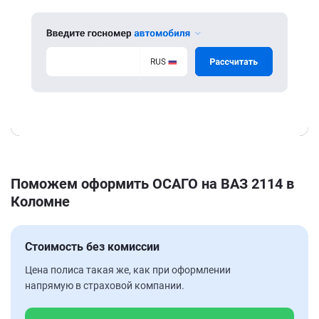
Поможем оформить ОСАГО на ВАЗ 2114 в
Коломне
Стоимость без комиссии
Цена полиса такая же, как при оформлении
напрямую в страховой компании.