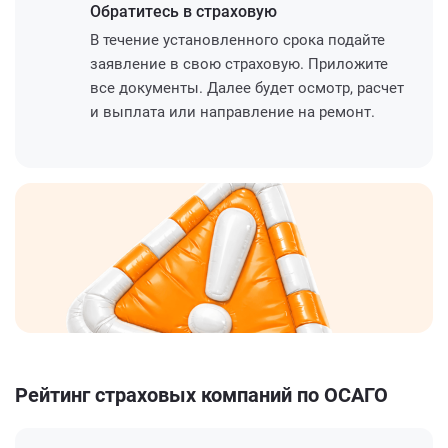
Обратитесь
в страховую
В течение установленного срока подайте
заявление в свою страховую. Приложите
все документы. Далее будет осмотр, расчет
и выплата или направление на ремонт.
Рейтинг страховых компаний по ОСАГО