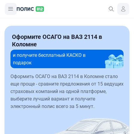
Оформите ОСАГО на ВАЗ 2114 в
Коломне
и получите бесплатный КАСКО в
подарок
Оформить ОСАГО на ВАЗ 2114 в Коломне стало
еще проще - сравните предложения от 15 ведущих
страховых компаний на одной платформе,
выберите лучший вариант и получите
электронный полис всего за 5 минут.