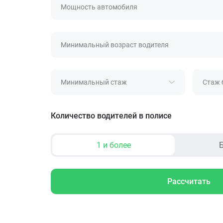
Мощность автомобиля
Минимальный возраст водителя
Минимальный стаж
Стаж 
Количество водителей в полисе
1 и более
Б
Рассчитать