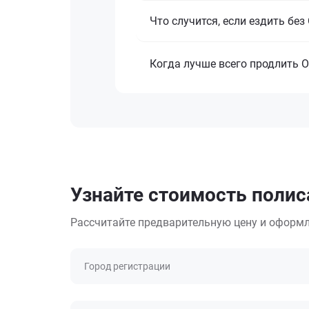
Что случится, если ездить бе
Когда лучше всего продлить 
Узнайте стоимость полиса
Рассчитайте предварительную цену и оформл
Город регистрации