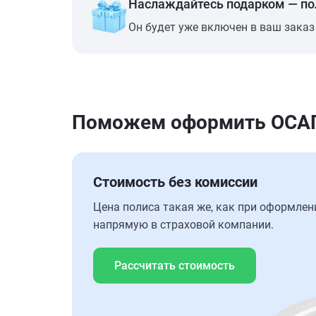
Наслаждайтесь подарком — п
Он будет уже включен в ваш заказ
Поможем оформить ОСАГО 
Стоимость без комиссии
Цена полиса такая же, как при оформлен
напрямую в страховой компании.
Рассчитать стоимость