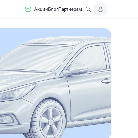
Акции
Блог
Партнерам