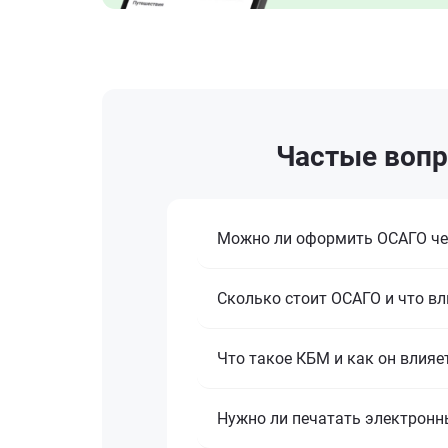
Частые вопр
Можно ли оформить ОСАГО че
Сколько стоит ОСАГО и что вл
Что такое КБМ и как он влияе
Нужно ли печатать электронн