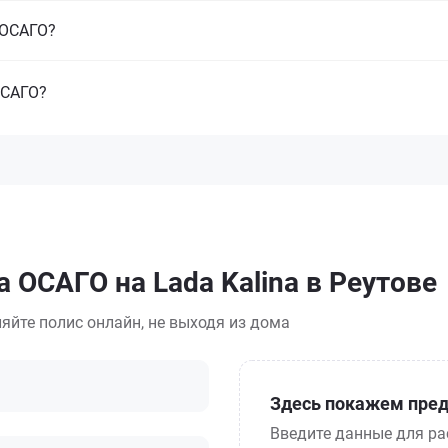
з ОСАГО?
ОСАГО?
 ОСАГО на Lada Kalina в Реутове
яйте полис онлайн, не выходя из дома
Здесь покажем пред
Введите данные для ра