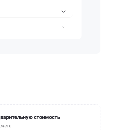
варительную стоимость
счета