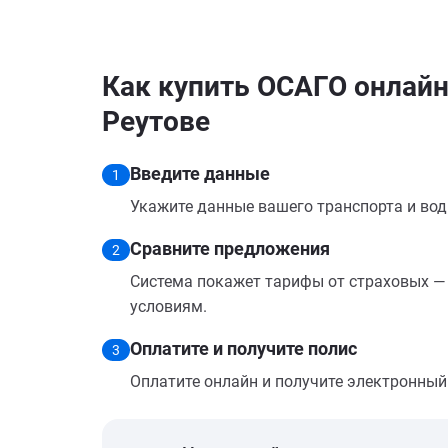
Как купить ОСАГО онлайн 
Реутове
Введите данные
1
Укажите данные вашего транспорта и вод
Сравните предложения
2
Система покажет тарифы от страховых — 
условиям.
Оплатите и получите полис
3
Оплатите онлайн и получите электронный п