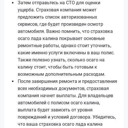
Затем отправьтесь на СТО для оценки
ущерба. Страховая компания может
предложить список авторизованных
сервисов, где будет произведен осмотр
автомобиля. Важно помнить, что страховка
осаго лада калина покрывает основные
ремонтные работы, однако стоит уточнить,
какие именно услуги включены в ваш полис.
Также полезно узнать, сколько осаго на
калину стоит, чтобы быть готовым к
возможным дополнительным расходам.
После завершения ремонта и предоставления
всех необходимых документов, страховая
компания начнет выплаты. Для владельцев
автомобилей с полисом осаго калина,
выплата будет зависеть от уровня
повреждений и условий договора. Убедитесь,
что ваша страховка осаго лада калина