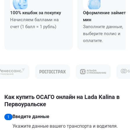
100% кешбэк за покупку
Оформление займет ≈
Начисляем баллами на
мин
счет (1 балл = 1 рубль)
Заполните данные,
выберите полис и
оплатите.
Как купить ОСАГО онлайн на Lada Kalina в
Первоуральске
Введите данные
1
Укажите данные вашего транспорта и водителя.