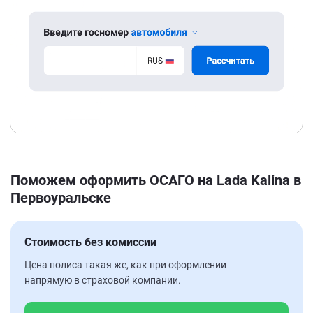
Поможем оформить ОСАГО на Lada Kalina в
Первоуральске
Стоимость без комиссии
Цена полиса такая же, как при оформлении
напрямую в страховой компании.