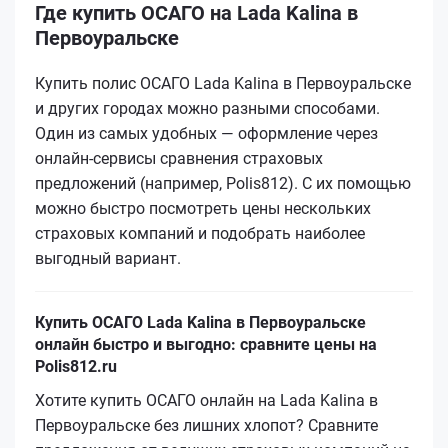
Где купить ОСАГО на Lada Kalina в
Первоуральске
Купить полис ОСАГО Lada Kalina в Первоуральске
и других городах можно разными способами.
Один из самых удобных — оформление через
онлайн-сервисы сравнения страховых
предложений (например, Polis812). С их помощью
можно быстро посмотреть цены нескольких
страховых компаний и подобрать наиболее
выгодный вариант.
Купить ОСАГО Lada Kalina в Первоуральске
онлайн быстро и выгодно: сравните цены на
Polis812.ru
Хотите купить ОСАГО онлайн на Lada Kalina в
Первоуральске без лишних хлопот? Сравните