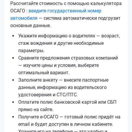
Рассчитайте стоимость с помощью калькулятора
ОСАГО :
введите государственный номер
автомобиля
— система автоматически подгрузит
основные данные.
Укажите информацию о водителях — возраст,
стаж вождения и другие необходимые
параметры.
Сравните предложения страховых компаний
— изучите цены и условия, выберите
оптимальный вариант.
Заполните анкету — внесите паспортные
данные, информацию из водительского
удостоверения и СТС/ПТС.
Оплатите полис банковской картой или СБП
прямо на сайте.
Получите е‑ОСАГО — готовый полис придёт на
email и будет доступен в личном кабинете.
Храните его на телефоне — это удобно и