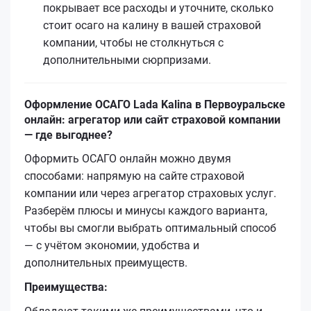
покрывает все расходы и уточните, сколько
стоит осаго на калину в вашей страховой
компании, чтобы не столкнуться с
дополнительными сюрпризами.
Оформление ОСАГО Lada Kalina в Первоуральске
онлайн: агрегатор или сайт страховой компании
— где выгоднее?
Оформить ОСАГО онлайн можно двумя
способами: напрямую на сайте страховой
компании или через агрегатор страховых услуг.
Разберём плюсы и минусы каждого варианта,
чтобы вы смогли выбрать оптимальный способ
— с учётом экономии, удобства и
дополнительных преимуществ.
Преимущества: