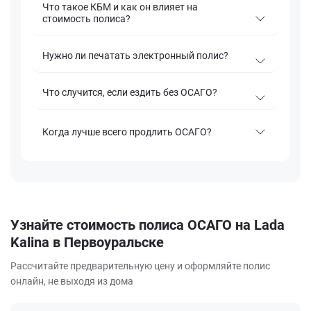
Что такое КБМ и как он влияет на
стоимость полиса?
Нужно ли печатать электронный полис?
Что случится, если ездить без ОСАГО?
Когда лучше всего продлить ОСАГО?
Узнайте стоимость полиса ОСАГО на Lada
Kalina в Первоуральске
Рассчитайте предварительную цену и оформляйте полис
онлайн, не выходя из дома