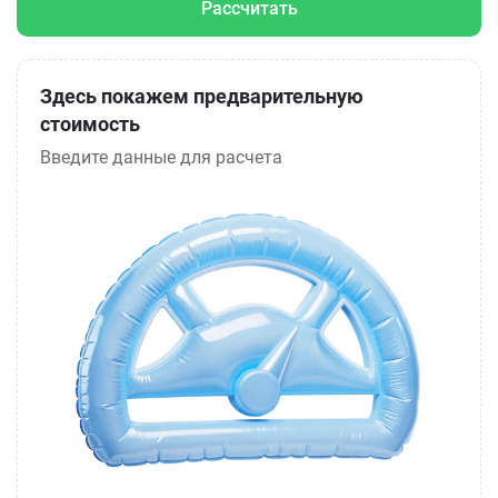
Рассчитать
Здесь покажем предварительную
стоимость
Введите данные для расчета