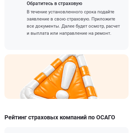
Обратитесь
в страховую
В течение установленного срока подайте
заявление в свою страховую. Приложите
все документы. Далее будет осмотр, расчет
и выплата или направление на ремонт.
Рейтинг страховых компаний по ОСАГО