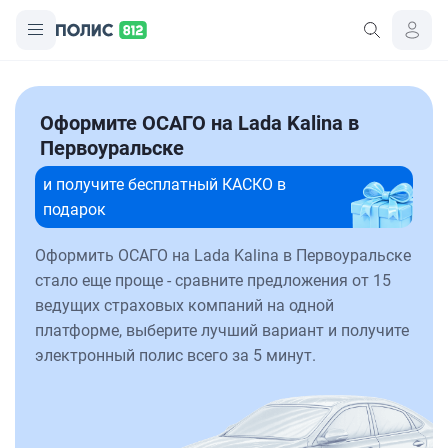
Оформите ОСАГО на Lada Kalina в
Первоуральске
и получите бесплатный КАСКО в
подарок
Оформить ОСАГО на Lada Kalina в Первоуральске
стало еще проще - сравните предложения от 15
ведущих страховых компаний на одной
платформе, выберите лучший вариант и получите
электронный полис всего за 5 минут.