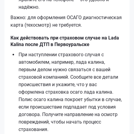
надёжно.
Важно: для оформления ОСАГО диагностическая
карта (техосмотр) не требуется.
Как действовать при страховом случае на Lada
Kalina после ДТП в Первоуральске
При наступлении страхового случая с
автомобилем, например, лада калина,
первым делом нужно связаться с вашей
страховой компанией. Сообщите все детали
происшествия и укажите, что у вас
оформлена страховка осаго лада калина.
Полис осаго калина покроет убытки в случае,
если происшествие подпадает под условия
договора. Получите направление на осмотр
повреждений, чтобы начать процесс
страхования.