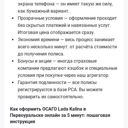
экрана телефона — он имеет такую же силу,
как бумажный вариант.
Прозрачные условия — оформление проходит
без скрытых платежей и навязанных услуг.
Итоговая цена отображается сразу.
Экономия времени — весь процесс занимает
всего несколько минут: от расчёта стоимости
до получения полиса.
Бонусы и акции — иногда страховые
компании предлагают кэшбэк и специальные
условия при покупке через наш агрегатор.
Гарантия подлинности — все полисы
регистрируются в базе РСА. Вы можете
проверить их самостоятельно.
Как оформить ОСАГО Lada Kalina в
Первоуральске онлайн за 5 минут: пошаговая
инструкция