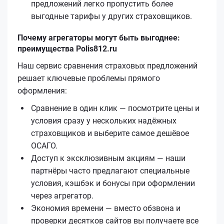
предложений легко пропустить более
выгодные тарифы у других страховщиков.
Почему агрегаторы могут быть выгоднее:
преимущества Polis812.ru
Наш сервис сравнения страховых предложений
решает ключевые проблемы прямого
оформления:
Сравнение в один клик — посмотрите цены и
условия сразу у нескольких надёжных
страховщиков и выберите самое дешёвое
ОСАГО.
Доступ к эксклюзивным акциям — наши
партнёры часто предлагают специальные
условия, кэшбэк и бонусы при оформлении
через агрегатор.
Экономия времени — вместо обзвона и
проверки десятков сайтов вы получаете все