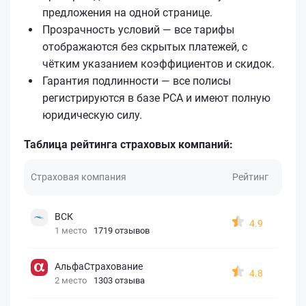
предложения на одной странице.
Прозрачность условий — все тарифы
отображаются без скрытых платежей, с
чётким указанием коэффициентов и скидок.
Гарантия подлинности — все полисы
регистрируются в базе РСА и имеют полную
юридическую силу.
Таблица рейтинга страховых компаний:
Страховая компания
Рейтинг
ВСК
4.9
1 место
1719 отзывов
АльфаСтрахование
4.8
2 место
1303 отзыва