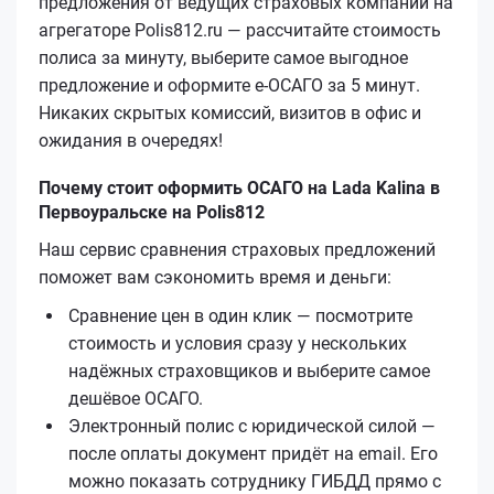
предложения от ведущих страховых компаний на
агрегаторе Polis812.ru — рассчитайте стоимость
полиса за минуту, выберите самое выгодное
предложение и оформите е‑ОСАГО за 5 минут.
Никаких скрытых комиссий, визитов в офис и
ожидания в очередях!
Почему стоит оформить ОСАГО на Lada Kalina в
Первоуральске на Polis812
Наш сервис сравнения страховых предложений
поможет вам сэкономить время и деньги:
Сравнение цен в один клик — посмотрите
стоимость и условия сразу у нескольких
надёжных страховщиков и выберите самое
дешёвое ОСАГО.
Электронный полис с юридической силой —
после оплаты документ придёт на email. Его
можно показать сотруднику ГИБДД прямо с