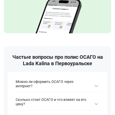
Частые вопросы про полис ОСАГО на
Lada Kalina в Первоуральске
Можно ли оформить ОСАГО через
интернет?
Сколько стоит ОСАГО и что влияет на его
цену?