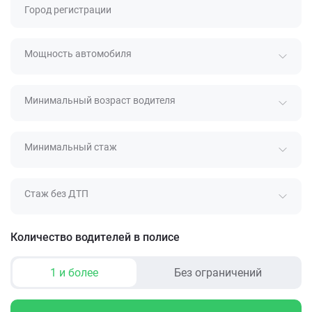
Город регистрации
Мощность автомобиля
Минимальный возраст водителя
Минимальный стаж
Стаж без ДТП
Количество водителей в полисе
1 и более
Без ограничений