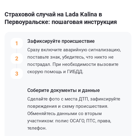
Страховой случай на Lada Kalina в
Первоуральске: пошаговая инструкция
Зафиксируйте
происшествие
1
Сразу включите аварийную сигнализацию,
поставьте знак, убедитесь, что никто не
2
пострадал. При необходимости вызовите
скорую помощь и ГИБДД.
3
Соберите
документы и данные
Сделайте фото с места ДТП, зафиксируйте
повреждения и схему происшествия.
Обменяйтесь данными со вторым
участником: полис ОСАГО, ПТС, права,
телефон.