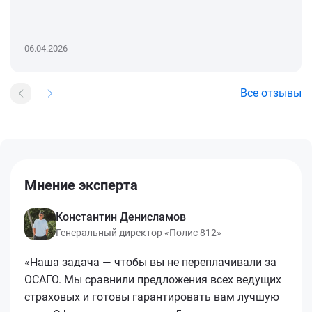
06.04.2026
Все отзывы
Мнение эксперта
Константин Денисламов
Генеральный директор «Полис 812»
«Наша задача — чтобы вы не переплачивали за
ОСАГО. Мы сравнили предложения всех ведущих
страховых и готовы гарантировать вам лучшую