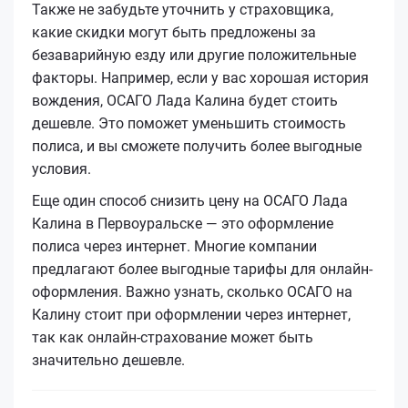
Также не забудьте уточнить у страховщика,
какие скидки могут быть предложены за
безаварийную езду или другие положительные
факторы. Например, если у вас хорошая история
вождения, ОСАГО Лада Калина будет стоить
дешевле. Это поможет уменьшить стоимость
полиса, и вы сможете получить более выгодные
условия.
Еще один способ снизить цену на ОСАГО Лада
Калина в Первоуральске — это оформление
полиса через интернет. Многие компании
предлагают более выгодные тарифы для онлайн-
оформления. Важно узнать, сколько ОСАГО на
Калину стоит при оформлении через интернет,
так как онлайн-страхование может быть
значительно дешевле.