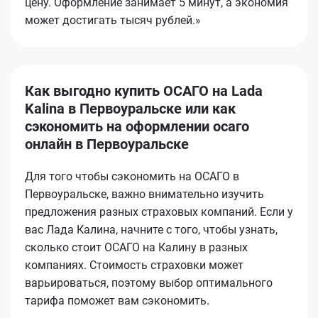
цену. Оформление занимает 5 минут, а экономия
может достигать тысяч рублей.»
Как выгодно купить ОСАГО на Lada
Kalina в Первоуральске или как
сэкономить на оформлении осаго
онлайн в Первоуральске
Для того чтобы сэкономить на ОСАГО в
Первоуральске, важно внимательно изучить
предложения разных страховых компаний. Если у
вас Лада Калина, начните с того, чтобы узнать,
сколько стоит ОСАГО на Калину в разных
компаниях. Стоимость страховки может
варьироваться, поэтому выбор оптимального
тарифа поможет вам сэкономить.