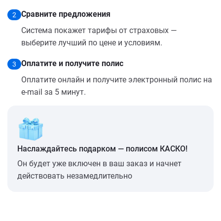
Сравните предложения
2
Система покажет тарифы от страховых —
выберите лучший по цене и условиям.
Оплатите и получите полис
3
Оплатите онлайн и получите электронный полис на
e-mail за 5 минут.
Наслаждайтесь подарком — полисом КАСКО!
Он будет уже включен в ваш заказ и начнет
действовать незамедлительно