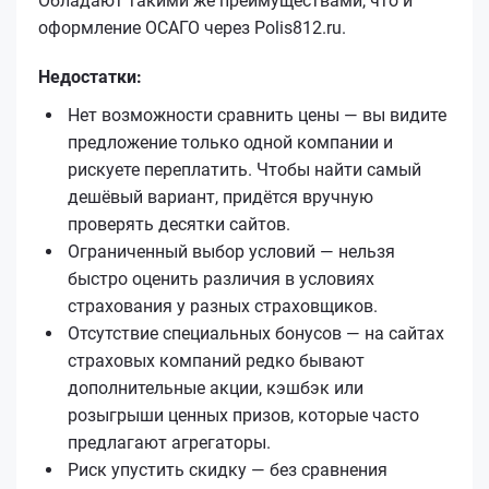
Обладают такими же преимуществами, что и
оформление ОСАГО через Polis812.ru.
Недостатки:
Нет возможности сравнить цены — вы видите
предложение только одной компании и
рискуете переплатить. Чтобы найти самый
дешёвый вариант, придётся вручную
проверять десятки сайтов.
Ограниченный выбор условий — нельзя
быстро оценить различия в условиях
страхования у разных страховщиков.
Отсутствие специальных бонусов — на сайтах
страховых компаний редко бывают
дополнительные акции, кэшбэк или
розыгрыши ценных призов, которые часто
предлагают агрегаторы.
Риск упустить скидку — без сравнения