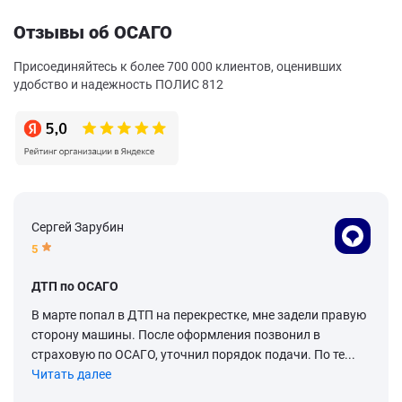
Отзывы об ОСАГО
Присоединяйтесь к более 700 000 клиентов, оценивших
удобство и надежность ПОЛИС 812
Сергей Зарубин
5
ДТП по ОСАГО
В марте попал в ДТП на перекрестке, мне задели правую
сторону машины. После оформления позвонил в
страховую по ОСАГО, уточнил порядок подачи. По те...
Читать далее