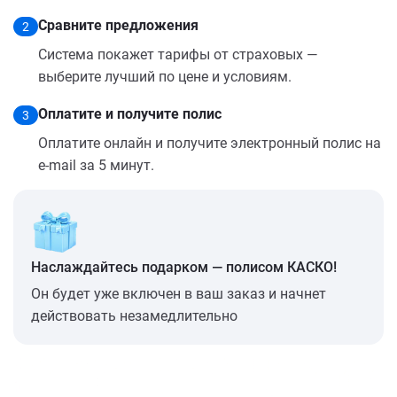
Сравните предложения
2
Система покажет тарифы от страховых —
выберите лучший по цене и условиям.
Оплатите и получите полис
3
Оплатите онлайн и получите электронный полис на
e-mail за 5 минут.
Наслаждайтесь подарком — полисом КАСКО!
Он будет уже включен в ваш заказ и начнет
действовать незамедлительно