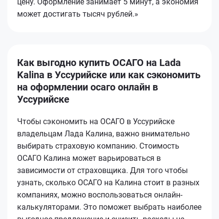
цену. Оформление занимает 5 минут, а экономия
может достигать тысяч рублей.»
Как выгодно купить ОСАГО на Lada
Kalina в Уссурийске или как сэкономить
на оформлении осаго онлайн в
Уссурийске
Чтобы сэкономить на ОСАГО в Уссурийске
владельцам Лада Калина, важно внимательно
выбирать страховую компанию. Стоимость
ОСАГО Калина может варьироваться в
зависимости от страховщика. Для того чтобы
узнать, сколько ОСАГО на Калина стоит в разных
компаниях, можно воспользоваться онлайн-
калькуляторами. Это поможет выбрать наиболее