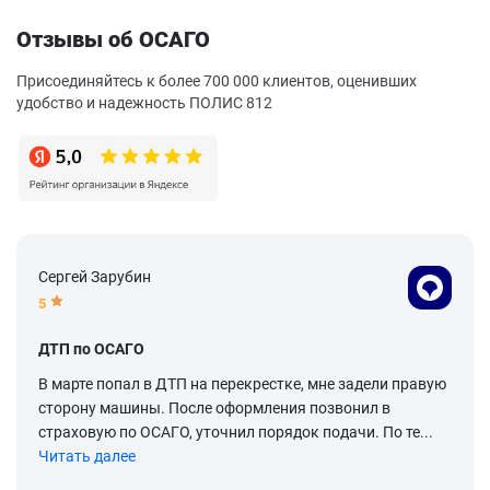
Отзывы об ОСАГО
Присоединяйтесь к более 700 000 клиентов, оценивших
удобство и надежность ПОЛИС 812
Сергей Зарубин
5
ДТП по ОСАГО
В марте попал в ДТП на перекрестке, мне задели правую
сторону машины. После оформления позвонил в
страховую по ОСАГО, уточнил порядок подачи. По те...
Читать далее