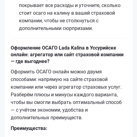
покрывает все расходы и уточните, сколько
стоит осаго на калину в вашей страховой
компании, чтобы не столкнуться с
дополнительными сюрпризами.
Оформление ОСАГО Lada Kalina в Уссурийске
онлайн: агрегатор или сайт страховой компании
— где выгоднее?
Оформить ОСАГО онлайн можно двумя
способами: напрямую на сайте страховой
компании или через агрегатор страховых услуг.
Разберём плюсы и минусы каждого варианта,
чтобы вы смогли выбрать оптимальный способ
— с учётом экономии, удобства и
дополнительных преимуществ.
Преимущества: