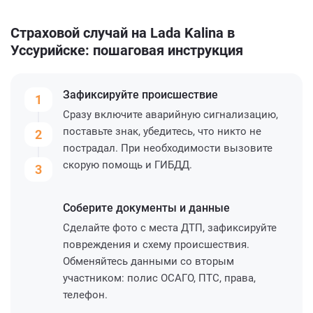
Страховой случай на Lada Kalina в
Уссурийске: пошаговая инструкция
Зафиксируйте
происшествие
1
Сразу включите аварийную сигнализацию,
поставьте знак, убедитесь, что никто не
2
пострадал. При необходимости вызовите
скорую помощь и ГИБДД.
3
Соберите
документы и данные
Сделайте фото с места ДТП, зафиксируйте
повреждения и схему происшествия.
Обменяйтесь данными со вторым
участником: полис ОСАГО, ПТС, права,
телефон.