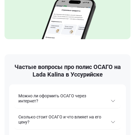
Частые вопросы про полис ОСАГО на
Lada Kalina в Уссурийске
Можно ли оформить ОСАГО через
интернет?
Сколько стоит ОСАГО и что влияет на его
цену?