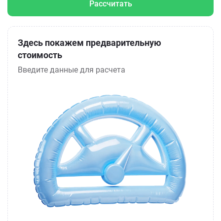
Рассчитать
Здесь покажем предварительную
стоимость
Введите данные для расчета