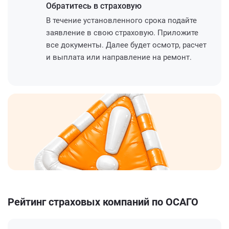
Обратитесь
в страховую
В течение установленного срока подайте
заявление в свою страховую. Приложите
все документы. Далее будет осмотр, расчет
и выплата или направление на ремонт.
Рейтинг страховых компаний по ОСАГО