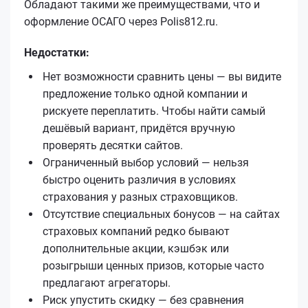
Обладают такими же преимуществами, что и
оформление ОСАГО через Polis812.ru.
Недостатки:
Нет возможности сравнить цены — вы видите
предложение только одной компании и
рискуете переплатить. Чтобы найти самый
дешёвый вариант, придётся вручную
проверять десятки сайтов.
Ограниченный выбор условий — нельзя
быстро оценить различия в условиях
страхования у разных страховщиков.
Отсутствие специальных бонусов — на сайтах
страховых компаний редко бывают
дополнительные акции, кэшбэк или
розыгрыши ценных призов, которые часто
предлагают агрегаторы.
Риск упустить скидку — без сравнения