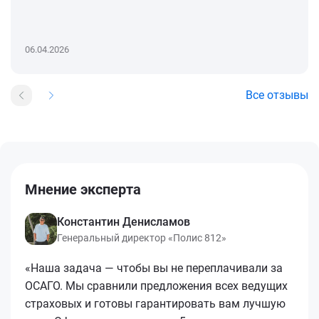
06.04.2026
Все отзывы
Мнение эксперта
Константин Денисламов
Генеральный директор «Полис 812»
«Наша задача — чтобы вы не переплачивали за
ОСАГО. Мы сравнили предложения всех ведущих
страховых и готовы гарантировать вам лучшую