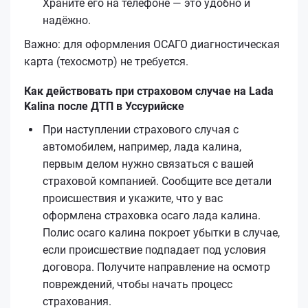
Храните его на телефоне — это удобно и
надёжно.
Важно: для оформления ОСАГО диагностическая
карта (техосмотр) не требуется.
Как действовать при страховом случае на Lada
Kalina после ДТП в Уссурийске
При наступлении страхового случая с
автомобилем, например, лада калина,
первым делом нужно связаться с вашей
страховой компанией. Сообщите все детали
происшествия и укажите, что у вас
оформлена страховка осаго лада калина.
Полис осаго калина покроет убытки в случае,
если происшествие подпадает под условия
договора. Получите направление на осмотр
повреждений, чтобы начать процесс
страхования.