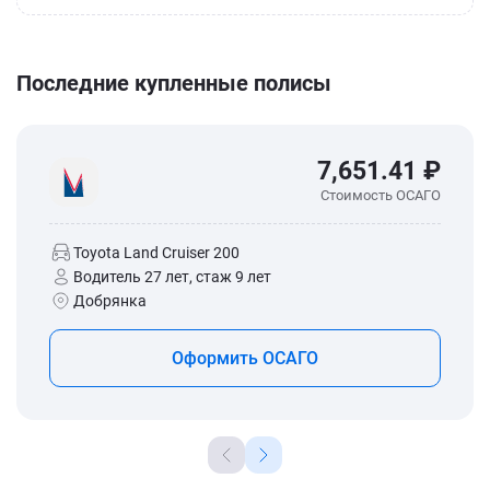
Последние купленные полисы
7,651.41 ₽
Стоимость ОСАГО
Toyota Land Cruiser 200
Водитель 27 лет, стаж 9 лет
Добрянка
Оформить ОСАГО