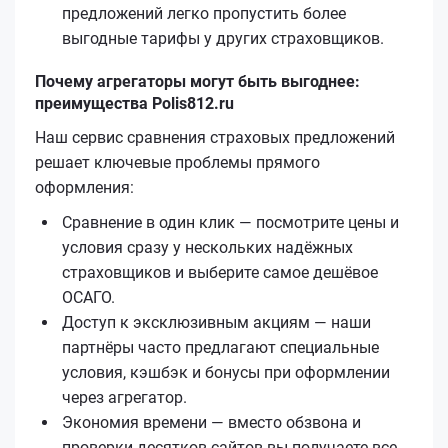
предложений легко пропустить более
выгодные тарифы у других страховщиков.
Почему агрегаторы могут быть выгоднее:
преимущества Polis812.ru
Наш сервис сравнения страховых предложений
решает ключевые проблемы прямого
оформления:
Сравнение в один клик — посмотрите цены и
условия сразу у нескольких надёжных
страховщиков и выберите самое дешёвое
ОСАГО.
Доступ к эксклюзивным акциям — наши
партнёры часто предлагают специальные
условия, кэшбэк и бонусы при оформлении
через агрегатор.
Экономия времени — вместо обзвона и
проверки десятков сайтов вы получаете все