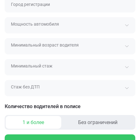
Город регистрации
Мощность автомобиля
Минимальный возраст водителя
Минимальный стаж
Стаж без ДТП
Количество водителей в полисе
1 и более
Без ограничений