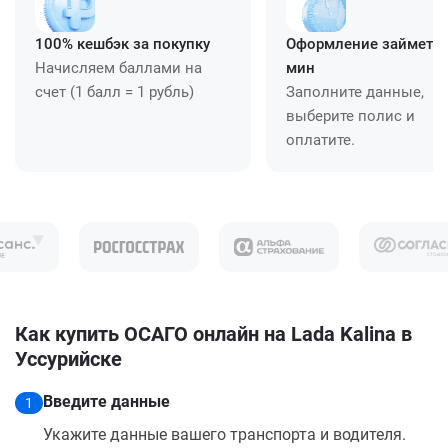
100% кешбэк за покупку
Оформление займет ≈
Начисляем баллами на
мин
счет (1 балл = 1 рубль)
Заполните данные,
выберите полис и
оплатите.
Как купить ОСАГО онлайн на Lada Kalina в
Уссурийске
Введите данные
1
Укажите данные вашего транспорта и водителя.