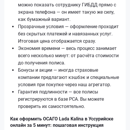
можно показать сотруднику ГИБДД прямо с
экрана телефона — он имеет такую же силу,
как бумажный вариант.
Прозрачные условия — оформление проходит
без скрытых платежей и навязанных услуг.
Итоговая цена отображается сразу.
Экономия времени — весь процесс занимает
всего несколько минут: от расчёта стоимости
до получения полиса.
Бонусы и акции — иногда страховые
компании предлагают кэшбэк и специальные
условия при покупке через наш агрегатор.
Гарантия подлинности — все полисы
регистрируются в базе РСА. Вы можете
проверить их самостоятельно.
Как оформить ОСАГО Lada Kalina в Уссурийске
онлайн за 5 минут: пошаговая инструкция