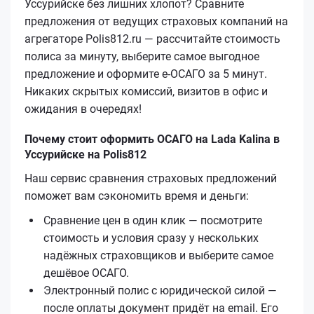
Уссурийске без лишних хлопот? Сравните
предложения от ведущих страховых компаний на
агрегаторе Polis812.ru — рассчитайте стоимость
полиса за минуту, выберите самое выгодное
предложение и оформите е‑ОСАГО за 5 минут.
Никаких скрытых комиссий, визитов в офис и
ожидания в очередях!
Почему стоит оформить ОСАГО на Lada Kalina в
Уссурийске на Polis812
Наш сервис сравнения страховых предложений
поможет вам сэкономить время и деньги:
Сравнение цен в один клик — посмотрите
стоимость и условия сразу у нескольких
надёжных страховщиков и выберите самое
дешёвое ОСАГО.
Электронный полис с юридической силой —
после оплаты документ придёт на email. Его