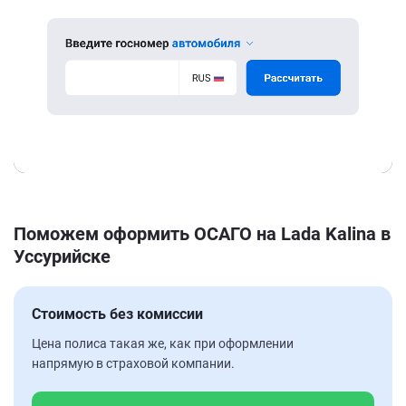
Поможем оформить ОСАГО на Lada Kalina в
Уссурийске
Стоимость без комиссии
Цена полиса такая же, как при оформлении
напрямую в страховой компании.