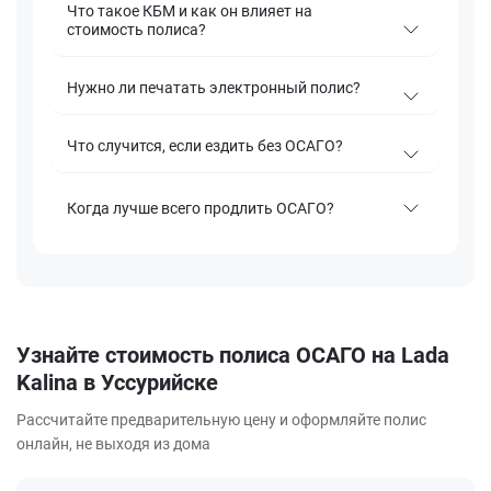
Что такое КБМ и как он влияет на
стоимость полиса?
Нужно ли печатать электронный полис?
Что случится, если ездить без ОСАГО?
Когда лучше всего продлить ОСАГО?
Узнайте стоимость полиса ОСАГО на Lada
Kalina в Уссурийске
Рассчитайте предварительную цену и оформляйте полис
онлайн, не выходя из дома