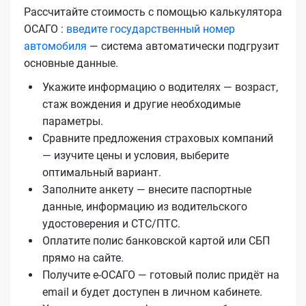
Рассчитайте стоимость с помощью калькулятора
ОСАГО :
введите государственный номер
автомобиля
— система автоматически подгрузит
основные данные.
Укажите информацию о водителях — возраст,
стаж вождения и другие необходимые
параметры.
Сравните предложения страховых компаний
— изучите цены и условия, выберите
оптимальный вариант.
Заполните анкету — внесите паспортные
данные, информацию из водительского
удостоверения и СТС/ПТС.
Оплатите полис банковской картой или СБП
прямо на сайте.
Получите е‑ОСАГО — готовый полис придёт на
email и будет доступен в личном кабинете.