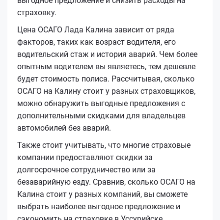
выгодное предложение и снизить расходы на
страховку.
Цена ОСАГО Лада Калина зависит от ряда
факторов, таких как возраст водителя, его
водительский стаж и история аварий. Чем более
опытным водителем вы являетесь, тем дешевле
будет стоимость полиса. Рассчитывая, сколько
ОСАГО на Калину стоит у разных страховщиков,
можно обнаружить выгодные предложения с
дополнительными скидками для владельцев
автомобилей без аварий.
Также стоит учитывать, что многие страховые
компании предоставляют скидки за
долгосрочное сотрудничество или за
безаварийную езду. Сравнив, сколько ОСАГО на
Калина стоит у разных компаний, вы сможете
выбрать наиболее выгодное предложение и
сэкономить на страховке в Уссурийске.