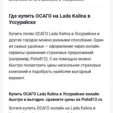
Где купить ОСАГО на Lada Kalina в
Уссурийске
Купить полис ОСАГО Lada Kalina в Уссурийске и
других городах можно разными способами. Один
из самых удобных — оформление через онлайн-
сервисы сравнения страховых предложений
(например, Polis812). С их помощью можно
быстро посмотреть цены нескольких страховых
компаний и подобрать наиболее выгодный
вариант.
Купить ОСАГО Lada Kalina в Уссурийске онлайн
быстро и выгодно: сравните цены на Polis812.ru
Хотите купить ОСАГО онлайн на Lada Kalina в