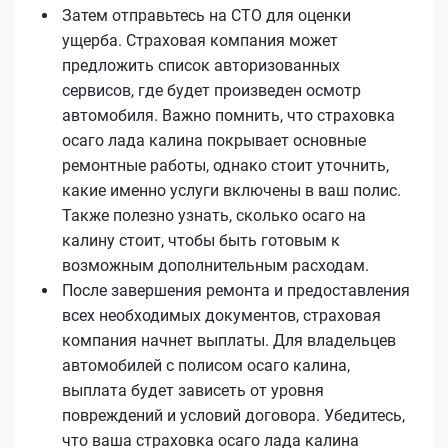
Затем отправьтесь на СТО для оценки
ущерба. Страховая компания может
предложить список авторизованных
сервисов, где будет произведен осмотр
автомобиля. Важно помнить, что страховка
осаго лада калина покрывает основные
ремонтные работы, однако стоит уточнить,
какие именно услуги включены в ваш полис.
Также полезно узнать, сколько осаго на
калину стоит, чтобы быть готовым к
возможным дополнительным расходам.
После завершения ремонта и предоставления
всех необходимых документов, страховая
компания начнет выплаты. Для владельцев
автомобилей с полисом осаго калина,
выплата будет зависеть от уровня
повреждений и условий договора. Убедитесь,
что ваша страховка осаго лада калина