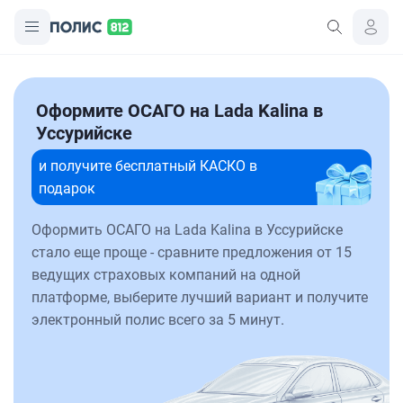
Оформите ОСАГО на Lada Kalina в
Уссурийске
и получите бесплатный КАСКО в
подарок
Оформить ОСАГО на Lada Kalina в Уссурийске
стало еще проще - сравните предложения от 15
ведущих страховых компаний на одной
платформе, выберите лучший вариант и получите
электронный полис всего за 5 минут.