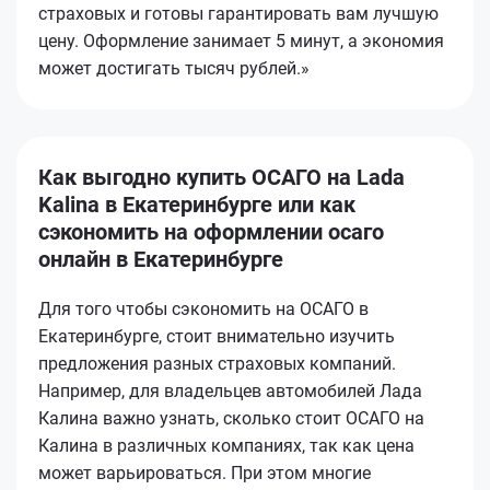
страховых и готовы гарантировать вам лучшую
цену. Оформление занимает 5 минут, а экономия
может достигать тысяч рублей.»
Как выгодно купить ОСАГО на Lada
Kalina в Екатеринбурге или как
сэкономить на оформлении осаго
онлайн в Екатеринбурге
Для того чтобы сэкономить на ОСАГО в
Екатеринбурге, стоит внимательно изучить
предложения разных страховых компаний.
Например, для владельцев автомобилей Лада
Калина важно узнать, сколько стоит ОСАГО на
Калина в различных компаниях, так как цена
может варьироваться. При этом многие