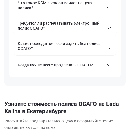
Что такое КБМ и как он влияет на цену
полиса?
Требуется ли распечатывать электронный
полис ОСАГО?
Какие последствия, если ездить без полиса
ОСАГО?
Когда лучше всего продлевать ОСАГО?
Узнайте стоимость полиса ОСАГО на Lada
Kalina в Екатеринбурге
Рассчитайте предварительную цену и оформляйте полис
онлайн, не выходя из дома