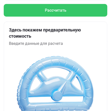
Рассчитать
Здесь покажем предварительную
стоимость
Введите данные для расчета