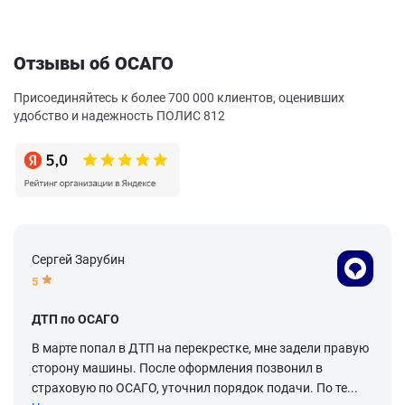
Отзывы об ОСАГО
Присоединяйтесь к более 700 000 клиентов, оценивших
удобство и надежность ПОЛИС 812
Сергей Зарубин
5
ДТП по ОСАГО
В марте попал в ДТП на перекрестке, мне задели правую
сторону машины. После оформления позвонил в
страховую по ОСАГО, уточнил порядок подачи. По те...