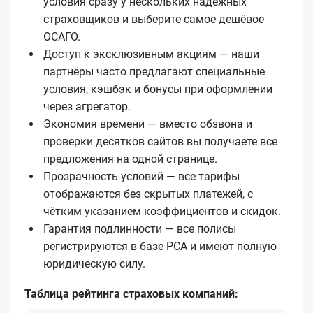
условия сразу у нескольких надёжных
страховщиков и выберите самое дешёвое
ОСАГО.
Доступ к эксклюзивным акциям — наши
партнёры часто предлагают специальные
условия, кэшбэк и бонусы при оформлении
через агрегатор.
Экономия времени — вместо обзвона и
проверки десятков сайтов вы получаете все
предложения на одной странице.
Прозрачность условий — все тарифы
отображаются без скрытых платежей, с
чётким указанием коэффициентов и скидок.
Гарантия подлинности — все полисы
регистрируются в базе РСА и имеют полную
юридическую силу.
Таблица рейтинга страховых компаний: