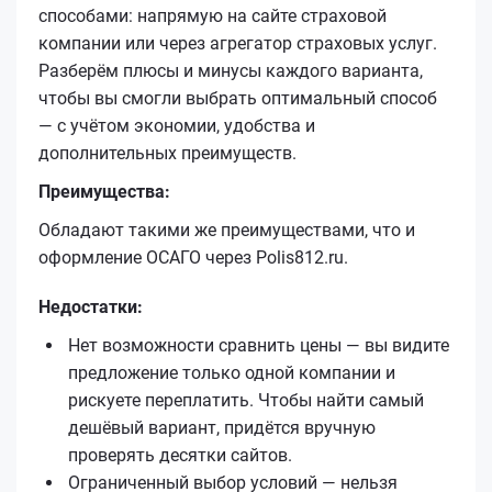
способами: напрямую на сайте страховой
компании или через агрегатор страховых услуг.
Разберём плюсы и минусы каждого варианта,
чтобы вы смогли выбрать оптимальный способ
— с учётом экономии, удобства и
дополнительных преимуществ.
Преимущества:
Обладают такими же преимуществами, что и
оформление ОСАГО через Polis812.ru.
Недостатки:
Нет возможности сравнить цены — вы видите
предложение только одной компании и
рискуете переплатить. Чтобы найти самый
дешёвый вариант, придётся вручную
проверять десятки сайтов.
Ограниченный выбор условий — нельзя