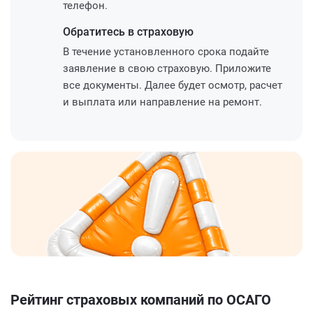
телефон.
Обратитесь
в страховую
В течение установленного срока подайте
заявление в свою страховую. Приложите
все документы. Далее будет осмотр, расчет
и выплата или направление на ремонт.
Рейтинг страховых компаний по ОСАГО