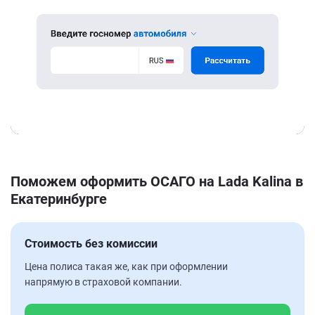
Поможем оформить ОСАГО на Lada Kalina в
Екатеринбурге
Стоимость без комиссии
Цена полиса такая же, как при оформлении
напрямую в страховой компании.