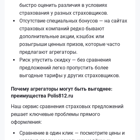
быстро оценить различия в условиях
страхования у разных страховщиков.
Отсутствие специальных бонусов — на сайтах
страховых компаний редко бывают
дополнительные акции, кэшбэк или
розыгрыши ценных призов, которые часто
предлагают агрегаторы.
Риск упустить скидку — без сравнения
предложений легко пропустить более
выгодные тарифы у других страховщиков.
Почему агрегаторы могут быть выгоднее:
преимущества Polis812.ru
Наш сервис сравнения страховых предложений
решает ключевые проблемы прямого
оформления:
Сравнение в один клик — посмотрите цены и