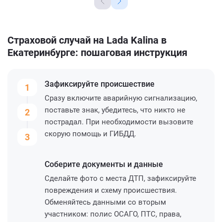
Страховой случай на Lada Kalina в
Екатеринбурге: пошаговая инструкция
Зафиксируйте
происшествие
1
Сразу включите аварийную сигнализацию,
поставьте знак, убедитесь, что никто не
2
пострадал. При необходимости вызовите
скорую помощь и ГИБДД.
3
Соберите
документы и данные
Сделайте фото с места ДТП, зафиксируйте
повреждения и схему происшествия.
Обменяйтесь данными со вторым
участником: полис ОСАГО, ПТС, права,