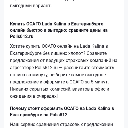
выгодный вариант.
Купить ОСАГО Lada Kalina в Екатеринбурге
онлайн быстро и выгодно: сравните цены на
Polis812.ru
Хотите купить ОСАГО онлайн на Lada Kalina в
Екатеринбурге без лишних хлопот? Сравните
предложения от ведущих страховых компаний на
агрегаторе Polis812.ru — рассчитайте стоимость
полиса за минуту, выберите самое выгодное
предложение и оформите е‑ОСАГО за 5 минут.
Никаких скрытых комиссий, визитов в офис и
ожидания в очередях!
Почему стоит оформить ОСАГО на Lada Kalina в
Екатеринбурге на Polis812
Наш сервис сравнения страховых предложений