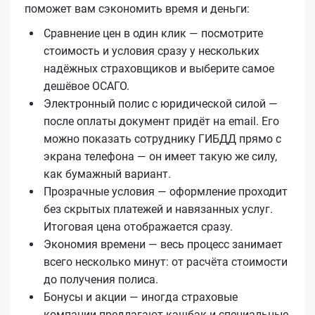
поможет вам сэкономить время и деньги:
Сравнение цен в один клик — посмотрите
стоимость и условия сразу у нескольких
надёжных страховщиков и выберите самое
дешёвое ОСАГО.
Электронный полис с юридической силой —
после оплаты документ придёт на email. Его
можно показать сотруднику ГИБДД прямо с
экрана телефона — он имеет такую же силу,
как бумажный вариант.
Прозрачные условия — оформление проходит
без скрытых платежей и навязанных услуг.
Итоговая цена отображается сразу.
Экономия времени — весь процесс занимает
всего несколько минут: от расчёта стоимости
до получения полиса.
Бонусы и акции — иногда страховые
компании предлагают кэшбэк и специальные