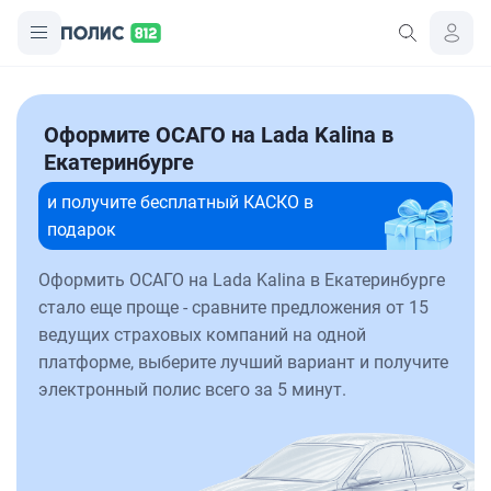
Оформите ОСАГО на Lada Kalina в
Екатеринбурге
и получите бесплатный КАСКО в
подарок
Оформить ОСАГО на Lada Kalina в Екатеринбурге
стало еще проще - сравните предложения от 15
ведущих страховых компаний на одной
платформе, выберите лучший вариант и получите
электронный полис всего за 5 минут.