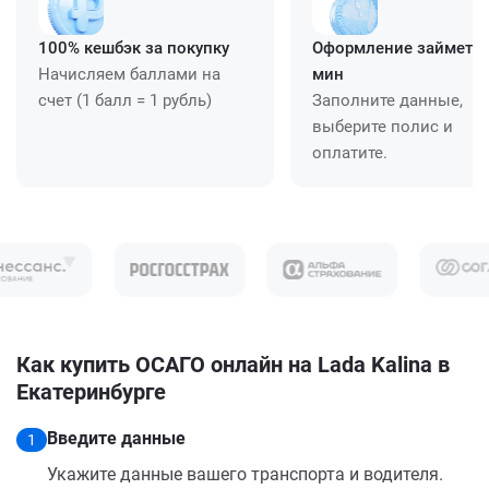
100% кешбэк за покупку
Оформление займет ≈
Начисляем баллами на
мин
счет (1 балл = 1 рубль)
Заполните данные,
выберите полис и
оплатите.
Как купить ОСАГО онлайн на Lada Kalina в
Екатеринбурге
Введите данные
1
Укажите данные вашего транспорта и водителя.