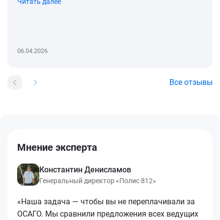
Читать далее
06.04.2026
Все отзывы
Мнение эксперта
Константин Денисламов
Генеральный директор «Полис 812»
«Наша задача — чтобы вы не переплачивали за
ОСАГО. Мы сравнили предложения всех ведущих