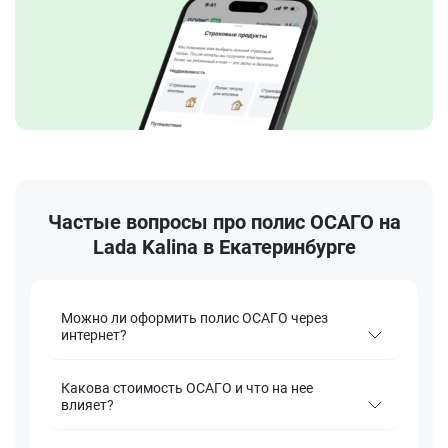
Частые вопросы про полис ОСАГО на
Lada Kalina в Екатеринбурге
Можно ли оформить полис ОСАГО через
интернет?
Какова стоимость ОСАГО и что на нее
влияет?