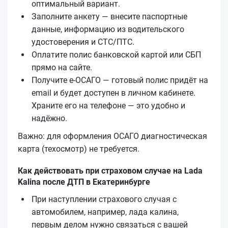
оптимальный вариант.
Заполните анкету — внесите паспортные
данные, информацию из водительского
удостоверения и СТС/ПТС.
Оплатите полис банковской картой или СБП
прямо на сайте.
Получите е‑ОСАГО — готовый полис придёт на
email и будет доступен в личном кабинете.
Храните его на телефоне — это удобно и
надёжно.
Важно: для оформления ОСАГО диагностическая
карта (техосмотр) не требуется.
Как действовать при страховом случае на Lada
Kalina после ДТП в Екатеринбурге
При наступлении страхового случая с
автомобилем, например, лада калина,
первым делом нужно связаться с вашей