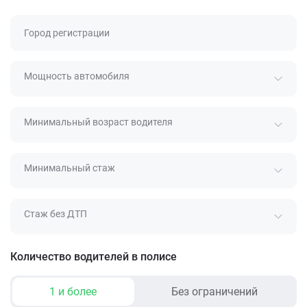
Город регистрации
Мощность автомобиля
Минимальный возраст водителя
Минимальный стаж
Стаж без ДТП
Количество водителей в полисе
1 и более
Без ограничений