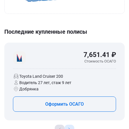
Последние купленные полисы
7,651.41 ₽
Стоимость ОСАГО
Toyota Land Cruiser 200
Водитель 27 лет, стаж 9 лет
Добрянка
Оформить ОСАГО