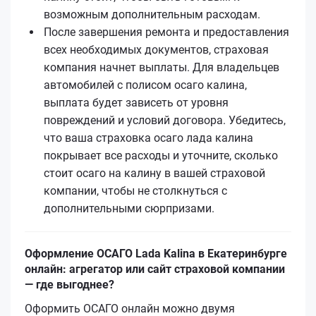
возможным дополнительным расходам.
После завершения ремонта и предоставления
всех необходимых документов, страховая
компания начнет выплаты. Для владельцев
автомобилей с полисом осаго калина,
выплата будет зависеть от уровня
повреждений и условий договора. Убедитесь,
что ваша страховка осаго лада калина
покрывает все расходы и уточните, сколько
стоит осаго на калину в вашей страховой
компании, чтобы не столкнуться с
дополнительными сюрпризами.
Оформление ОСАГО Lada Kalina в Екатеринбурге
онлайн: агрегатор или сайт страховой компании
— где выгоднее?
Оформить ОСАГО онлайн можно двумя