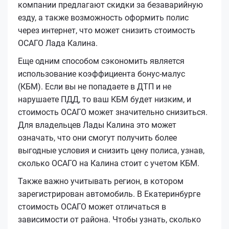
компании предлагают скидки за безаварийную
езду, а также возможность оформить полис
через интернет, что может снизить стоимость
ОСАГО Лада Калина.
Еще одним способом сэкономить является
использование коэффициента бонус-малус
(КБМ). Если вы не попадаете в ДТП и не
нарушаете ПДД, то ваш КБМ будет низким, и
стоимость ОСАГО может значительно снизиться.
Для владельцев Лады Калина это может
означать, что они смогут получить более
выгодные условия и снизить цену полиса, узнав,
сколько ОСАГО на Калина стоит с учетом КБМ.
Также важно учитывать регион, в котором
зарегистрирован автомобиль. В Екатеринбурге
стоимость ОСАГО может отличаться в
зависимости от района. Чтобы узнать, сколько