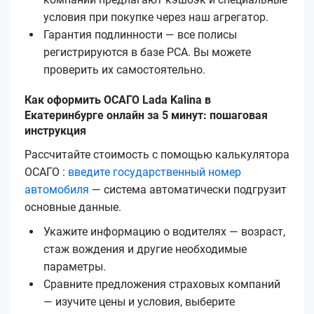
условия при покупке через наш агрегатор.
Гарантия подлинности — все полисы
регистрируются в базе РСА. Вы можете
проверить их самостоятельно.
Как оформить ОСАГО Lada Kalina в
Екатеринбурге онлайн за 5 минут: пошаговая
инструкция
Рассчитайте стоимость с помощью калькулятора
ОСАГО :
введите государственный номер
автомобиля
— система автоматически подгрузит
основные данные.
Укажите информацию о водителях — возраст,
стаж вождения и другие необходимые
параметры.
Сравните предложения страховых компаний
— изучите цены и условия, выберите