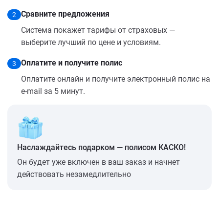
Сравните предложения
2
Система покажет тарифы от страховых —
выберите лучший по цене и условиям.
Оплатите и получите полис
3
Оплатите онлайн и получите электронный полис на
e-mail за 5 минут.
Наслаждайтесь подарком — полисом КАСКО!
Он будет уже включен в ваш заказ и начнет
действовать незамедлительно