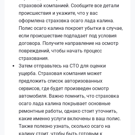
страховой компанией. Сообщите все детали
происшествия и укажите, что у вас
оформлена страховка осаго лада калина.
Полис осаго калина покроет убытки в случае,
если происшествие подпадает под условия
договора. Получите направление на осмотр
повреждений, чтобы начать процесс
страхования.
Затем отправьтесь на СТО для оценки
ущерба. Страховая компания может
предложить список авторизованных
сервисов, где будет произведен осмотр
автомобиля. Важно помнить, что страховка
осаго лада калина покрывает основные
ремонтные работы, однако стоит уточнить,
какие именно услуги включены в ваш полис.
Также полезно узнать, сколько осаго на
калину стоит, чтобы быть готовым к