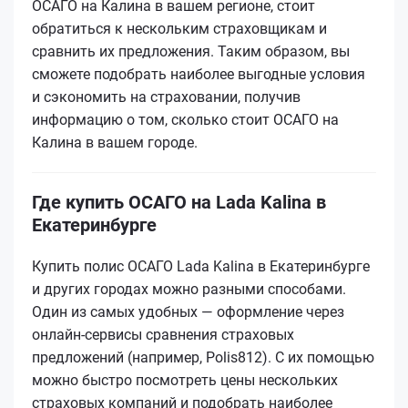
ОСАГО на Калина в вашем регионе, стоит
обратиться к нескольким страховщикам и
сравнить их предложения. Таким образом, вы
сможете подобрать наиболее выгодные условия
и сэкономить на страховании, получив
информацию о том, сколько стоит ОСАГО на
Калина в вашем городе.
Где купить ОСАГО на Lada Kalina в
Екатеринбурге
Купить полис ОСАГО Lada Kalina в Екатеринбурге
и других городах можно разными способами.
Один из самых удобных — оформление через
онлайн-сервисы сравнения страховых
предложений (например, Polis812). С их помощью
можно быстро посмотреть цены нескольких
страховых компаний и подобрать наиболее