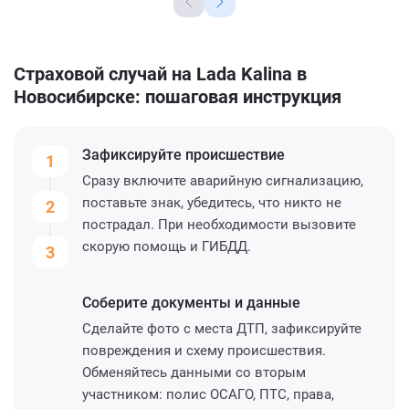
Страховой случай на Lada Kalina в
Новосибирске: пошаговая инструкция
Зафиксируйте
происшествие
1
Сразу включите аварийную сигнализацию,
поставьте знак, убедитесь, что никто не
2
пострадал. При необходимости вызовите
скорую помощь и ГИБДД.
3
Соберите
документы и данные
Сделайте фото с места ДТП, зафиксируйте
повреждения и схему происшествия.
Обменяйтесь данными со вторым
участником: полис ОСАГО, ПТС, права,