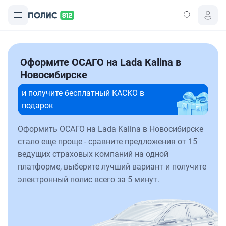
Оформите ОСАГО на Lada Kalina в
Новосибирске
и получите бесплатный КАСКО в
подарок
Оформить ОСАГО на Lada Kalina в Новосибирске
стало еще проще - сравните предложения от 15
ведущих страховых компаний на одной
платформе, выберите лучший вариант и получите
электронный полис всего за 5 минут.