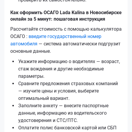
Как оформить ОСАГО Lada Kalina в Новосибирске
онлайн за 5 минут: пошаговая инструкция
Рассчитайте стоимость с помощью калькулятора
ОСАГО :
введите государственный номер
автомобиля
— система автоматически подгрузит
основные данные.
Укажите информацию о водителях — возраст,
стаж вождения и другие необходимые
параметры.
Сравните предложения страховых компаний
— изучите цены и условия, выберите
оптимальный вариант.
Заполните анкету — внесите паспортные
данные, информацию из водительского
удостоверения и СТС/ПТС.
Оплатите полис банковской картой или СБП