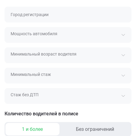
Город регистрации
Мощность автомобиля
Минимальный возраст водителя
Минимальный стаж
Стаж без ДТП
Количество водителей в полисе
1 и более
Без ограничений