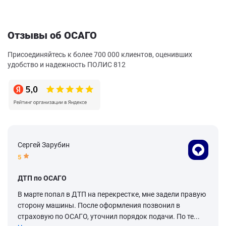
Отзывы об ОСАГО
Присоединяйтесь к более 700 000 клиентов, оценивших
удобство и надежность ПОЛИС 812
Сергей Зарубин
5
ДТП по ОСАГО
В марте попал в ДТП на перекрестке, мне задели правую
сторону машины. После оформления позвонил в
страховую по ОСАГО, уточнил порядок подачи. По те...