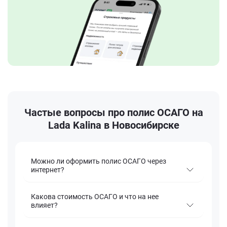
Частые вопросы про полис ОСАГО на
Lada Kalina в Новосибирске
Можно ли оформить полис ОСАГО через
интернет?
Какова стоимость ОСАГО и что на нее
влияет?