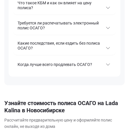
Что такое КБМ и как он влияет на цену
полиса?
Требуется ли распечатывать электронный
полис ОСАГО?
Какие последствия, если ездить без полиса
ОСАГО?
Когда лучше всего продлевать ОСАГО?
Узнайте стоимость полиса ОСАГО на Lada
Kalina в Новосибирске
Рассчитайте предварительную цену и оформляйте полис
онлайн, не выходя из дома