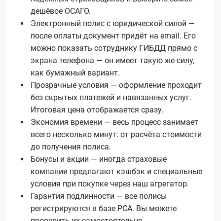
дешёвое ОСАГО.
Электронный полис с юридической силой —
после оплаты документ придёт на email. Его
можно показать сотруднику ГИБДД прямо с
экрана телефона — он имеет такую же силу,
как бумажный вариант.
Прозрачные условия — оформление проходит
без скрытых платежей и навязанных услуг.
Итоговая цена отображается сразу.
Экономия времени — весь процесс занимает
всего несколько минут: от расчёта стоимости
до получения полиса.
Бонусы и акции — иногда страховые
компании предлагают кэшбэк и специальные
условия при покупке через наш агрегатор.
Гарантия подлинности — все полисы
регистрируются в базе РСА. Вы можете
проверить их самостоятельно.