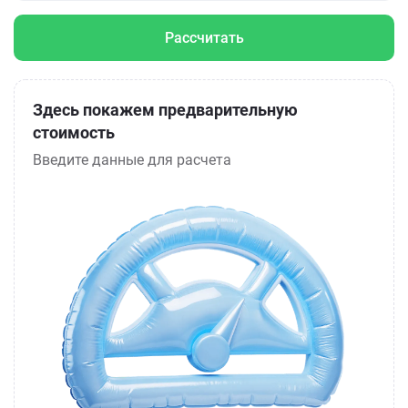
Рассчитать
Здесь покажем предварительную
стоимость
Введите данные для расчета