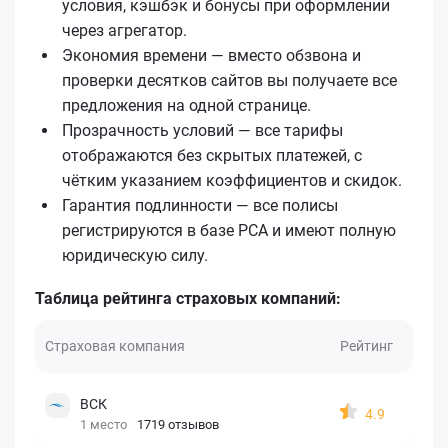
условия, кэшбэк и бонусы при оформлении
через агрегатор.
Экономия времени — вместо обзвона и
проверки десятков сайтов вы получаете все
предложения на одной странице.
Прозрачность условий — все тарифы
отображаются без скрытых платежей, с
чётким указанием коэффициентов и скидок.
Гарантия подлинности — все полисы
регистрируются в базе РСА и имеют полную
юридическую силу.
Таблица рейтинга страховых компаний:
Страховая компания
Рейтинг
ВСК
4.9
1 место
1719 отзывов