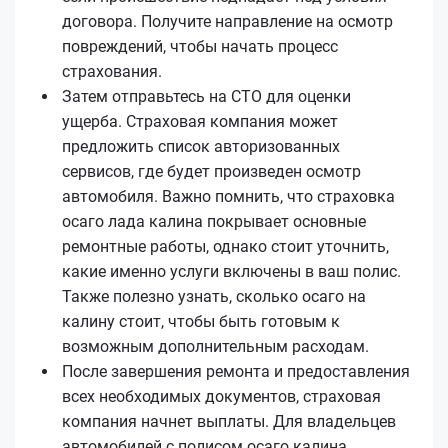
договора. Получите направление на осмотр
повреждений, чтобы начать процесс
страхования.
Затем отправьтесь на СТО для оценки
ущерба. Страховая компания может
предложить список авторизованных
сервисов, где будет произведен осмотр
автомобиля. Важно помнить, что страховка
осаго лада калина покрывает основные
ремонтные работы, однако стоит уточнить,
какие именно услуги включены в ваш полис.
Также полезно узнать, сколько осаго на
калину стоит, чтобы быть готовым к
возможным дополнительным расходам.
После завершения ремонта и предоставления
всех необходимых документов, страховая
компания начнет выплаты. Для владельцев
автомобилей с полисом осаго калина,