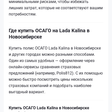
минимальными рисками, чтобы избежать
лишних затрат, которые не соответствуют вашим
потребностям.
Где купить ОСАГО на Lada Kalina в
Новосибирске
Купить полис ОСАГО Lada Kalina в Новосибирске
и других городах можно разными способами.
Один из самых удобных — оформление через
онлайн-сервисы сравнения страховых
предложений (например, Polis812). С их помощью
можно быстро посмотреть цены нескольких
страховых компаний и подобрать наиболее
выгодный вариант.
Купить ОСАГО Lada Kalina в Новосибирске