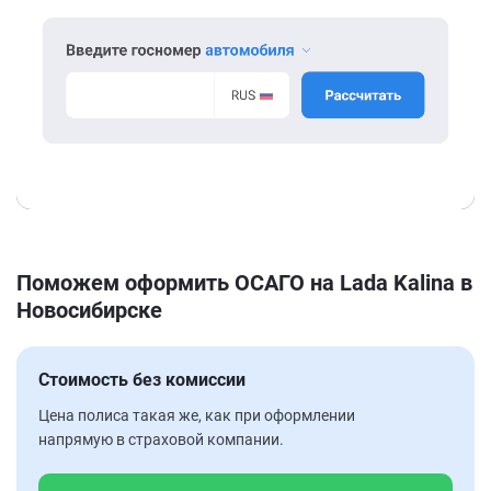
Поможем оформить ОСАГО на Lada Kalina в
Новосибирске
Стоимость без комиссии
Цена полиса такая же, как при оформлении
напрямую в страховой компании.