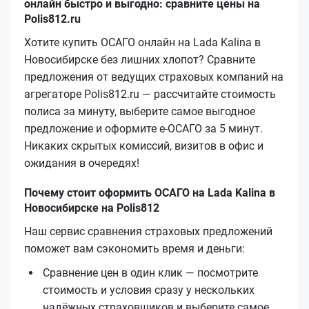
онлайн быстро и выгодно: сравните цены на
Polis812.ru
Хотите купить ОСАГО онлайн на Lada Kalina в
Новосибирске без лишних хлопот? Сравните
предложения от ведущих страховых компаний на
агрегаторе Polis812.ru — рассчитайте стоимость
полиса за минуту, выберите самое выгодное
предложение и оформите е‑ОСАГО за 5 минут.
Никаких скрытых комиссий, визитов в офис и
ожидания в очередях!
Почему стоит оформить ОСАГО на Lada Kalina в
Новосибирске на Polis812
Наш сервис сравнения страховых предложений
поможет вам сэкономить время и деньги:
Сравнение цен в один клик — посмотрите
стоимость и условия сразу у нескольких
надёжных страховщиков и выберите самое