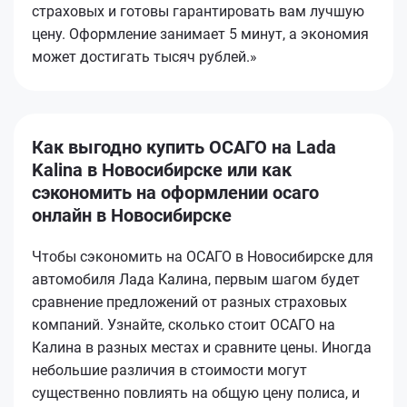
страховых и готовы гарантировать вам лучшую
цену. Оформление занимает 5 минут, а экономия
может достигать тысяч рублей.»
Как выгодно купить ОСАГО на Lada
Kalina в Новосибирске или как
сэкономить на оформлении осаго
онлайн в Новосибирске
Чтобы сэкономить на ОСАГО в Новосибирске для
автомобиля Лада Калина, первым шагом будет
сравнение предложений от разных страховых
компаний. Узнайте, сколько стоит ОСАГО на
Калина в разных местах и сравните цены. Иногда
небольшие различия в стоимости могут
существенно повлиять на общую цену полиса, и