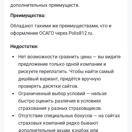
дополнительных преимуществ.
Преимущества:
Обладают такими же преимуществами, что и
оформление ОСАГО через Polis812.ru.
Недостатки:
Нет возможности сравнить цены — вы видите
предложение только одной компании и
рискуете переплатить. Чтобы найти самый
дешёвый вариант, придётся вручную
проверять десятки сайтов.
Ограниченный выбор условий — нельзя
быстро оценить различия в условиях
страхования у разных страховщиков.
Отсутствие специальных бонусов — на сайтах
страховых компаний редко бывают
дополнительные акции, кэшбэк или