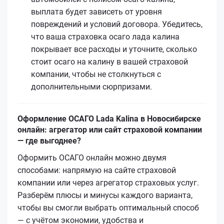
выплата будет зависеть от уровня
повреждений и условий договора. Убедитесь,
что ваша страховка осаго лада калина
покрывает все расходы и уточните, сколько
стоит осаго на калину в вашей страховой
компании, чтобы не столкнуться с
дополнительными сюрпризами.
Оформление ОСАГО Lada Kalina в Новосибирске
онлайн: агрегатор или сайт страховой компании
— где выгоднее?
Оформить ОСАГО онлайн можно двумя
способами: напрямую на сайте страховой
компании или через агрегатор страховых услуг.
Разберём плюсы и минусы каждого варианта,
чтобы вы смогли выбрать оптимальный способ
— с учётом экономии, удобства и