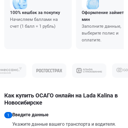
100% кешбэк за покупку
Оформление займет ≈
Начисляем баллами на
мин
счет (1 балл = 1 рубль)
Заполните данные,
выберите полис и
оплатите.
Как купить ОСАГО онлайн на Lada Kalina в
Новосибирске
Введите данные
1
Укажите данные вашего транспорта и водителя.