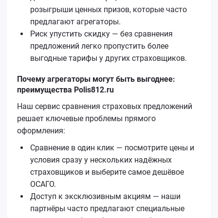
розыгрыши ценных призов, которые часто
предлагают агрегаторы.
Риск упустить скидку — без сравнения
предложений легко пропустить более
выгодные тарифы у других страховщиков.
Почему агрегаторы могут быть выгоднее:
преимущества Polis812.ru
Наш сервис сравнения страховых предложений
решает ключевые проблемы прямого
оформления:
Сравнение в один клик — посмотрите цены и
условия сразу у нескольких надёжных
страховщиков и выберите самое дешёвое
ОСАГО.
Доступ к эксклюзивным акциям — наши
партнёры часто предлагают специальные