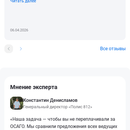
Читать далее
06.04.2026
Все отзывы
Мнение эксперта
Константин Денисламов
Генеральный директор «Полис 812»
«Наша задача — чтобы вы не переплачивали за
ОСАГО. Мы сравнили предложения всех ведущих