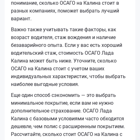
понимание, сколько ОСАГО на Калина стоит в
разных компаниях, поможет выбрать лучший
вариант.
Важно также учитывать такие факторы, как
возраст водителя, стаж вождения и наличие
безаварийного опыта. Если у вас есть хороший
водительский стаж, стоимость ОСАГО Лада
Калина может быть ниже. Уточните, сколько
ОСАГО на Калина стоит с учетом ваших
индивидуальных характеристик, чтобы выбрать
наиболее выгодные условия.
Еще один способ сэкономить — это выбрать
минимальное покрытие, если вам не нужно
дополнительное страхование. ОСАГО Лада
Калина с базовыми условиями часто обходится
дешевле, чем полис с расширенным покрытием.
Рассчитайте, сколько стоит ОСАГО на Калина с