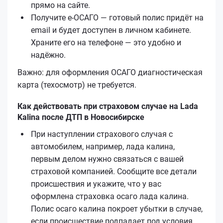
прямо на сайте.
Получите е‑ОСАГО — готовый полис придёт на
email и будет доступен в личном кабинете.
Храните его на телефоне — это удобно и
надёжно.
Важно: для оформления ОСАГО диагностическая
карта (техосмотр) не требуется.
Как действовать при страховом случае на Lada
Kalina после ДТП в Новосибирске
При наступлении страхового случая с
автомобилем, например, лада калина,
первым делом нужно связаться с вашей
страховой компанией. Сообщите все детали
происшествия и укажите, что у вас
оформлена страховка осаго лада калина.
Полис осаго калина покроет убытки в случае,
если происшествие подпадает под условия