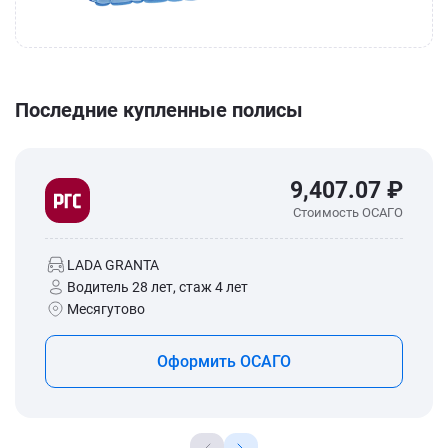
Последние купленные полисы
9,407.07 ₽
Стоимость ОСАГО
LADA GRANTA
Водитель 28 лет, стаж 4 лет
Месягутово
Оформить ОСАГО