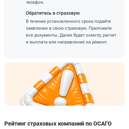
телефон.
Обратитесь
в страховую
В течение установленного срока подайте
заявление в свою страховую. Приложите
все документы. Далее будет осмотр, расчет
и выплата или направление на ремонт.
Рейтинг страховых компаний по ОСАГО