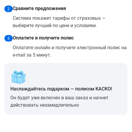
Сравните предложения
2
Система покажет тарифы от страховых —
выберите лучший по цене и условиям.
Оплатите и получите полис
3
Оплатите онлайн и получите электронный полис на
e-mail за 5 минут.
Наслаждайтесь подарком — полисом КАСКО!
Он будет уже включен в ваш заказ и начнет
действовать незамедлительно