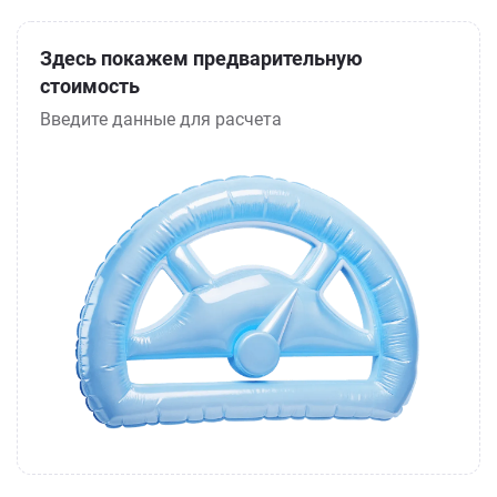
Здесь покажем предварительную
стоимость
Введите данные для расчета