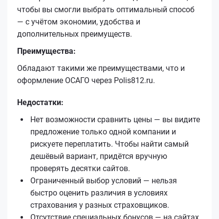
чтобы вы смогли выбрать оптимальный способ
— с учётом экономии, удобства и
дополнительных преимуществ.
Преимущества:
Обладают такими же преимуществами, что и
оформление ОСАГО через Polis812.ru.
Недостатки:
Нет возможности сравнить цены — вы видите
предложение только одной компании и
рискуете переплатить. Чтобы найти самый
дешёвый вариант, придётся вручную
проверять десятки сайтов.
Ограниченный выбор условий — нельзя
быстро оценить различия в условиях
страхования у разных страховщиков.
Отсутствие специальных бонусов — на сайтах