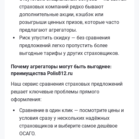
страховых компаний редко бывают
дополнительные акции, кэшбэк или
розыгрыши ценных призов, которые часто
предлагают агрегаторы.
Риск упустить скидку — без сравнения
предложений легко пропустить более
выгодные тарифы у других страховщиков.
Почему агрегаторы могут быть выгоднее:
преимущества Polis812.ru
Наш сервис сравнения страховых предложений
решает ключевые проблемы прямого
оформления:
Сравнение в один клик — посмотрите цены и
условия сразу у нескольких надёжных
страховщиков и выберите самое дешёвое
ОСАГО.