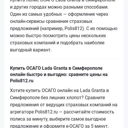
и других городах можно разными способами.
Один из самых удобных — оформление через
онлайн-сервисы сравнения страховых
предложений (например, Polis812). С их помощью
можно быстро посмотреть цены нескольких
страховых компаний и подобрать наиболее
выгодный вариант.
Купить ОСАГО Lada Granta в Симферополе
онлайн быстро и выгодно: сравните цены на
Polis812.ru
Хотите купить ОСАГО онлайн на Lada Granta в
Симферополе без лишних хлопот? Сравните
предложения от ведущих страховых компаний на
агрегаторе Polis812.ru — рассчитайте стоимость
полиса за минуту, выберите самое выгодное
предложение и оформите е‑ОСАГО за 5 минут.