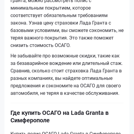
Гранта, можно рассмотреть полис с
минимальным покрытием, которое
соответствует обязательным требованиям
закона. Узнав цену страховки Лада Гранта с
базовыми условиями, вы сможете сэкономить, не
теряя важного покрытия. Это также поможет
снизить стоимость ОСАГО.
Не забывайте про возможные скидки, такие как
за безаварийное вождение или длительный стаж.
Сравнив, сколько стоит страховка Лада Гранта в
разных компаниях, вы найдете оптимальные
предложения и сэкономите на ОСАГО для своего
автомобиля, не теряя в качестве обслуживания.
Где купить ОСАГО на Lada Granta в
Симферополе
Купить полис ОСАГО Lada Granta в Симферополе