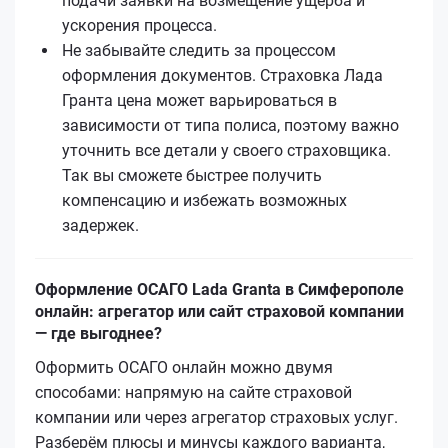
подачи заявки на возмещение ущерба и
ускорения процесса.
Не забывайте следить за процессом
оформления документов. Страховка Лада
Гранта цена может варьироваться в
зависимости от типа полиса, поэтому важно
уточнить все детали у своего страховщика.
Так вы сможете быстрее получить
компенсацию и избежать возможных
задержек.
Оформление ОСАГО Lada Granta в Симферополе
онлайн: агрегатор или сайт страховой компании
— где выгоднее?
Оформить ОСАГО онлайн можно двумя
способами: напрямую на сайте страховой
компании или через агрегатор страховых услуг.
Разберём плюсы и минусы каждого варианта,