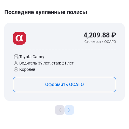
Последние купленные полисы
4,209.88 ₽
Стоимость ОСАГО
Toyota Camry
Водитель 39 лет, стаж 21 лет
Королёв
Оформить ОСАГО