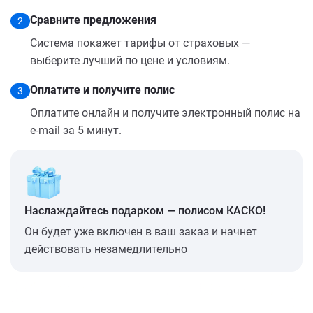
Сравните предложения
2
Система покажет тарифы от страховых —
выберите лучший по цене и условиям.
Оплатите и получите полис
3
Оплатите онлайн и получите электронный полис на
e-mail за 5 минут.
Наслаждайтесь подарком — полисом КАСКО!
Он будет уже включен в ваш заказ и начнет
действовать незамедлительно