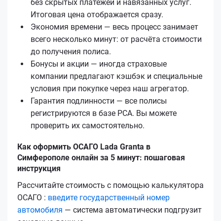
без скрытых платежей и навязанных услуг.
Итоговая цена отображается сразу.
Экономия времени — весь процесс занимает
всего несколько минут: от расчёта стоимости
до получения полиса.
Бонусы и акции — иногда страховые
компании предлагают кэшбэк и специальные
условия при покупке через наш агрегатор.
Гарантия подлинности — все полисы
регистрируются в базе РСА. Вы можете
проверить их самостоятельно.
Как оформить ОСАГО Lada Granta в
Симферополе онлайн за 5 минут: пошаговая
инструкция
Рассчитайте стоимость с помощью калькулятора
ОСАГО :
введите государственный номер
автомобиля
— система автоматически подгрузит