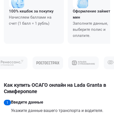
100% кешбэк за покупку
Оформление займет ≈
Начисляем баллами на
мин
счет (1 балл = 1 рубль)
Заполните данные,
выберите полис и
оплатите.
Как купить ОСАГО онлайн на Lada Granta в
Симферополе
Введите данные
1
Укажите данные вашего транспорта и водителя.