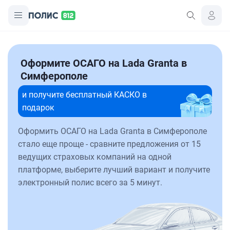
Оформите ОСАГО на Lada Granta в
Симферополе
и получите бесплатный КАСКО в
подарок
Оформить ОСАГО на Lada Granta в Симферополе
стало еще проще - сравните предложения от 15
ведущих страховых компаний на одной
платформе, выберите лучший вариант и получите
электронный полис всего за 5 минут.