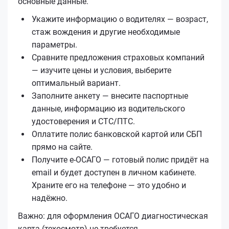
основные данные.
Укажите информацию о водителях — возраст,
стаж вождения и другие необходимые
параметры.
Сравните предложения страховых компаний
— изучите цены и условия, выберите
оптимальный вариант.
Заполните анкету — внесите паспортные
данные, информацию из водительского
удостоверения и СТС/ПТС.
Оплатите полис банковской картой или СБП
прямо на сайте.
Получите е‑ОСАГО — готовый полис придёт на
email и будет доступен в личном кабинете.
Храните его на телефоне — это удобно и
надёжно.
Важно: для оформления ОСАГО диагностическая
карта (техосмотр) не требуется.