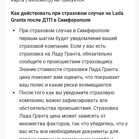
Как действовать при страховом случае на Lada
Granta после ДТП в Симферополе
При страховом случае в Симферополе
первым шагом будет уведомление вашей
страховой компании. Если у вас есть
страховка на Ладу Гранта, обязательно
сообщите о происшествии страховщику.
Знание стоимости страховки Лада Гранта
цена поможет вам оценить, что покрывает
ваш полис и какие риски возмещаются.
После того как вы уведомите страховую
компанию, важно зафиксировать все
обстоятельства происшествия. Страховка
Лада Гранта цена может зависеть от
множества факторов, так что убедитесь, что у
вас есть все необходимые документы для