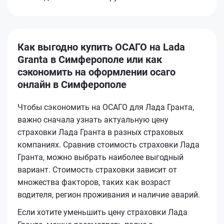
Как выгодно купить ОСАГО на Lada
Granta в Симферополе или как
сэкономить на оформлении осаго
онлайн в Симферополе
Чтобы сэкономить на ОСАГО для Лада Гранта,
важно сначала узнать актуальную цену
страховки Лада Гранта в разных страховых
компаниях. Сравнив стоимость страховки Лада
Гранта, можно выбрать наиболее выгодный
вариант. Стоимость страховки зависит от
множества факторов, таких как возраст
водителя, регион проживания и наличие аварий.
Если хотите уменьшить цену страховки Лада