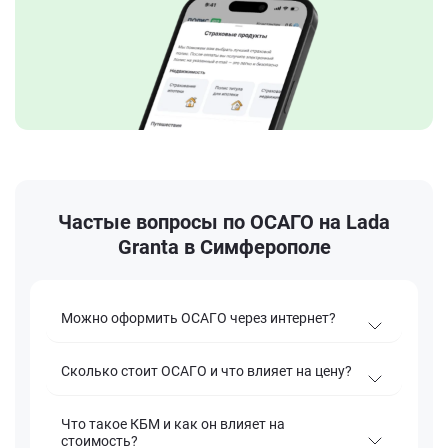
Частые вопросы по ОСАГО на Lada
Granta в Симферополе
Можно оформить ОСАГО через интернет?
Сколько стоит ОСАГО и что влияет на цену?
Что такое КБМ и как он влияет на
стоимость?