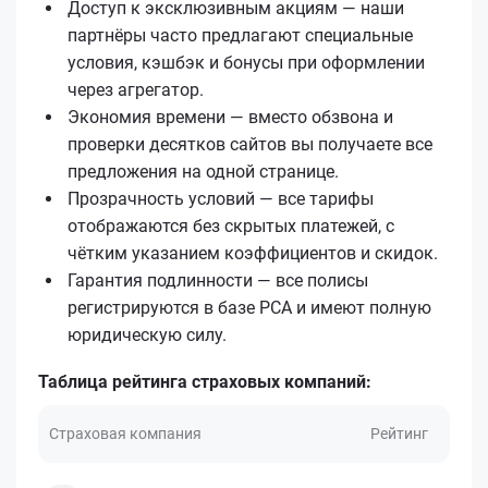
Доступ к эксклюзивным акциям — наши
партнёры часто предлагают специальные
условия, кэшбэк и бонусы при оформлении
через агрегатор.
Экономия времени — вместо обзвона и
проверки десятков сайтов вы получаете все
предложения на одной странице.
Прозрачность условий — все тарифы
отображаются без скрытых платежей, с
чётким указанием коэффициентов и скидок.
Гарантия подлинности — все полисы
регистрируются в базе РСА и имеют полную
юридическую силу.
Таблица рейтинга страховых компаний:
Страховая компания
Рейтинг