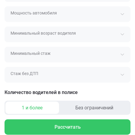
Мощность автомобиля
Минимальный возраст водителя
Минимальный стаж
Стаж без ДТП
Количество водителей в полисе
1 и более
Без ограничений
Рассчитать