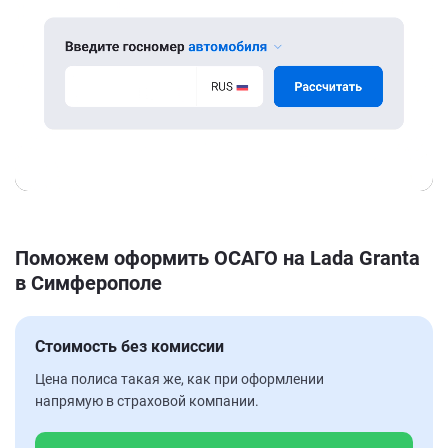
Поможем оформить ОСАГО на Lada Granta
в Симферополе
Стоимость без комиссии
Цена полиса такая же, как при оформлении
напрямую в страховой компании.