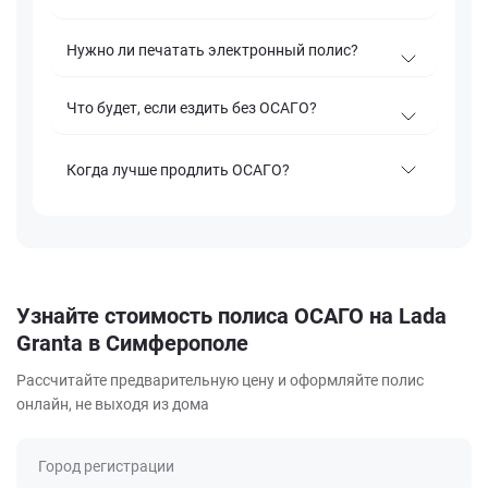
Нужно ли печатать электронный полис?
Что будет, если ездить без ОСАГО?
Когда лучше продлить ОСАГО?
Узнайте стоимость полиса ОСАГО на Lada
Granta в Симферополе
Рассчитайте предварительную цену и оформляйте полис
онлайн, не выходя из дома
Город регистрации