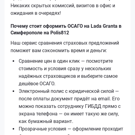
Никаких скрытых комиссий, визитов в офис и
ожидания в очередях!
Почему стоит оформить ОСАГО на Lada Granta в
Симферополе на Polis812
Наш сервис сравнения страховых предложений
поможет вам сэкономить время и деньги:
Сравнение цен в один клик — посмотрите
стоимость и условия сразу у нескольких
надёжных страховщиков и выберите самое
дешёвое ОСАГО.
Электронный полис с юридической силой —
после оплаты документ придёт на email. Его
можно показать сотруднику ГИБДД прямо с
экрана телефона — он имеет такую же силу,
как бумажный вариант.
Прозрачные условия — оформление проходит