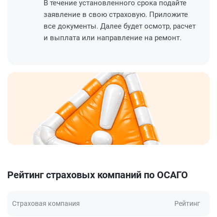
В течение установленного срока подайте
заявление в свою страховую. Приложите
все документы. Далее будет осмотр, расчет
и выплата или направление на ремонт.
Рейтинг страховых компаний по ОСАГО
Страховая компания
Рейтинг