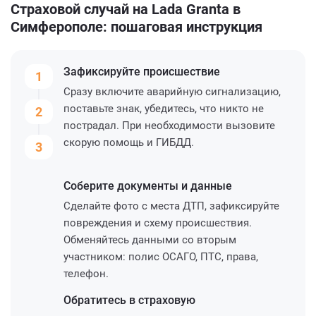
Страховой случай на Lada Granta в
Симферополе: пошаговая инструкция
Зафиксируйте
происшествие
1
Сразу включите аварийную сигнализацию,
поставьте знак, убедитесь, что никто не
2
пострадал. При необходимости вызовите
скорую помощь и ГИБДД.
3
Соберите
документы и данные
Сделайте фото с места ДТП, зафиксируйте
повреждения и схему происшествия.
Обменяйтесь данными со вторым
участником: полис ОСАГО, ПТС, права,
телефон.
Обратитесь
в страховую