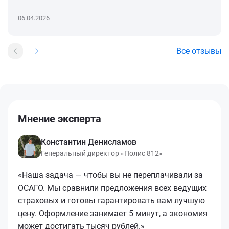
06.04.2026
Все отзывы
Мнение эксперта
Константин Денисламов
Генеральный директор «Полис 812»
«Наша задача — чтобы вы не переплачивали за
ОСАГО. Мы сравнили предложения всех ведущих
страховых и готовы гарантировать вам лучшую
цену. Оформление занимает 5 минут, а экономия
может достигать тысяч рублей.»