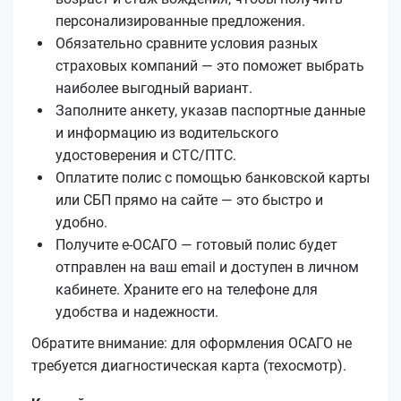
персонализированные предложения.
Обязательно сравните условия разных
страховых компаний — это поможет выбрать
наиболее выгодный вариант.
Заполните анкету, указав паспортные данные
и информацию из водительского
удостоверения и СТС/ПТС.
Оплатите полис с помощью банковской карты
или СБП прямо на сайте — это быстро и
удобно.
Получите е‑ОСАГО — готовый полис будет
отправлен на ваш email и доступен в личном
кабинете. Храните его на телефоне для
удобства и надежности.
Обратите внимание: для оформления ОСАГО не
требуется диагностическая карта (техосмотр).