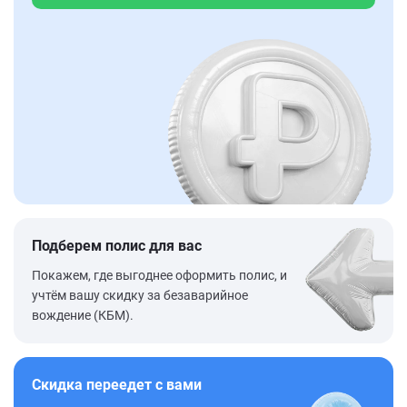
Подберем полис для вас
Покажем, где выгоднее оформить полис, и
учтём вашу скидку за безаварийное
вождение (КБМ).
Скидка переедет с вами