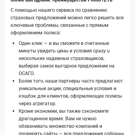
С помощью нашего сервиса по сравнению
страховых предложений можно легко решить все
ключевые проблемы, связанные с прямым
оформлением полиса:
Один клик — и вы сможете в считанные
минуты увидеть цены и условия сразу u
нескольких надежных страховщиков,
выбирая самое выгодное предложение на
ОСАГО.
Более того, наши партнеры часто предлагают
уникальные акции, специальные условия и
кэшбэк для клиентов, оформляющих полисы
через агрегатор.
Кроме экономии, вы также сэкономите
драгоценное время. Вам не нужно
обзванивать множество компаний и
проверять сайты — все предложения собраны