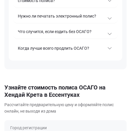
стоимость полиса?
Нужно ли печатать электронный полис?
Что случится, если ездить без ОСАГО?
Когда лучше всего продлить ОСАГО?
Узнайте стоимость полиса ОСАГО на
Хендай Крета в Ессентуках
Рассчитайте предварительную цену и оформляйте полис
онлайн, не выходя из дома
Город регистрации