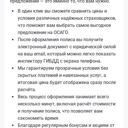
предложений — это именно то, что вам нужно.
В один клик вы сможете сравнить цены и
условия различных надёжных страховщиков,
что поможет вам выбрать самое выгодное
предложение на ОСАГО.
После оформления полиса вы получите
электронный документ с юридической силой
на ваш email, который можно легко показать
инспектору ГИБДД с экрана телефона.
Мы гарантируем прозрачные условия без
скрытых платежей и навязанных услуг, а
итоговая цена будет отображена сразу после
расчёта.
Весь процесс оформления занимает всего
несколько минут, включая расчёт стоимости
и получение полиса, что позволяет вам
сэкономить время.
Благодаря регулярным бонусам и акциям от