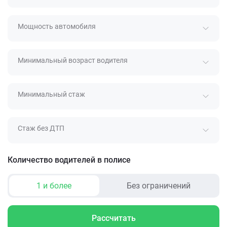
Мощность автомобиля
Минимальный возраст водителя
Минимальный стаж
Стаж без ДТП
Количество водителей в полисе
1 и более
Без ограничений
Рассчитать