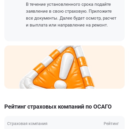
В течение установленного срока подайте
заявление в свою страховую. Приложите
все документы. Далее будет осмотр, расчет
и выплата или направление на ремонт.
Рейтинг страховых компаний по ОСАГО
Страховая компания
Рейтинг