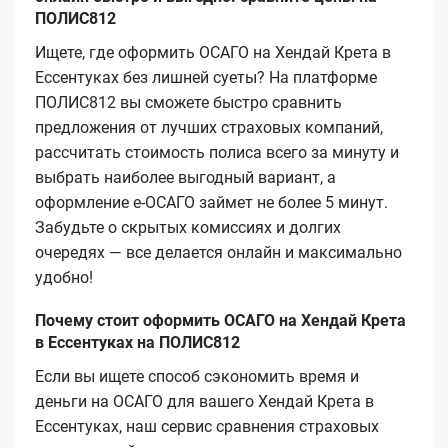
ПОЛИС812
Ищете, где оформить ОСАГО на Хендай Крета в
Ессентуках без лишней суеты? На платформе
ПОЛИС812 вы сможете быстро сравнить
предложения от лучших страховых компаний,
рассчитать стоимость полиса всего за минуту и
выбрать наиболее выгодный вариант, а
оформление е‑ОСАГО займет не более 5 минут.
Забудьте о скрытых комиссиях и долгих
очередях — все делается онлайн и максимально
удобно!
Почему стоит оформить ОСАГО на Хендай Крета
в Ессентуках на ПОЛИС812
Если вы ищете способ сэкономить время и
деньги на ОСАГО для вашего Хендай Крета в
Ессентуках, наш сервис сравнения страховых