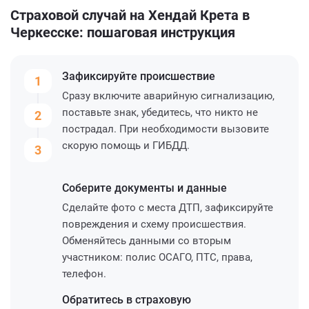
Страховой случай на Хендай Крета в
Черкесске: пошаговая инструкция
Зафиксируйте
происшествие
1
Сразу включите аварийную сигнализацию,
поставьте знак, убедитесь, что никто не
2
пострадал. При необходимости вызовите
скорую помощь и ГИБДД.
3
Соберите
документы и данные
Сделайте фото с места ДТП, зафиксируйте
повреждения и схему происшествия.
Обменяйтесь данными со вторым
участником: полис ОСАГО, ПТС, права,
телефон.
Обратитесь
в страховую