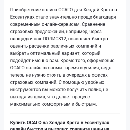
Приобретение полиса ОСАГО для Хендай Крета в
Ессентуках стало значительно проще благодаря
современным онлайн-сервисам. Сравнение
страховых предложений, например, через
площадки как ПОЛИС812, позволяет быстро
оценить расценки различных компаний и
выбрать оптимальный вариант, который
подойдет именно вам. Кроме того, оформление
ОСАГО онлайн экономит время и усилия, ведь
теперь не нужно стоять в очередях в офисах
страховых компаний. С помощью удобных
инструментов вы можете получить полис, не
выходя из дома, что делает процесс
максимально комфортным и быстрым.
Купить ОСАГО на Хендай Крета в Ессентуках
онлайн быстро и выгодно: сравните цены на