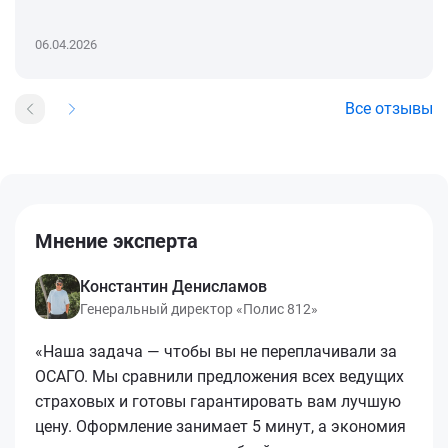
06.04.2026
Все отзывы
Мнение эксперта
Константин Денисламов
Генеральный директор «Полис 812»
«Наша задача — чтобы вы не переплачивали за
ОСАГО. Мы сравнили предложения всех ведущих
страховых и готовы гарантировать вам лучшую
цену. Оформление занимает 5 минут, а экономия