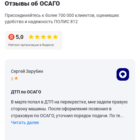
Отзывы об ОСАГО
Присоединяйтесь к более 700 000 клиентов, оценивших
удобство и надежность ПОЛИС 812
Сергей Зарубин
5
ДТП по ОСАГО
В марте попал в ДТП на перекрестке, мне задели правую
сторону машины. После оформления позвонил в
страховую по ОСАГО, уточнил порядок подачи. По те...
Читать далее