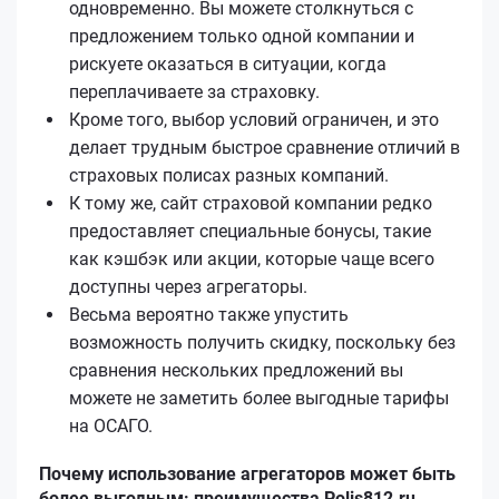
одновременно. Вы можете столкнуться с
предложением только одной компании и
рискуете оказаться в ситуации, когда
переплачиваете за страховку.
Кроме того, выбор условий ограничен, и это
делает трудным быстрое сравнение отличий в
страховых полисах разных компаний.
К тому же, сайт страховой компании редко
предоставляет специальные бонусы, такие
как кэшбэк или акции, которые чаще всего
доступны через агрегаторы.
Весьма вероятно также упустить
возможность получить скидку, поскольку без
сравнения нескольких предложений вы
можете не заметить более выгодные тарифы
на ОСАГО.
Почему использование агрегаторов может быть
более выгодным: преимущества Polis812.ru