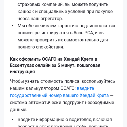
страховых компаний, вы можете получить
кэшбэк и специальные условия при покупке
через наш агрегатор.
Мы обеспечиваем гарантию подлинности: все
полисы регистрируются в базе РСА, и вы
можете проверить их самостоятельно для
полного спокойствия.
Как оформить ОСАГО на Хендай Крета в
Ессентуках онлайн за 5 минут: пошаговая
инструкция
Чтобы узнать стоимость полиса, воспользуйтесь
нашим калькулятором ОСАГО:
введите
государственный номер вашего Хендай Крета
—
система автоматически подгрузит необходимые
данные.
Введите информацию о водителях, включая
возраст и стаж вождения, чтобы получить