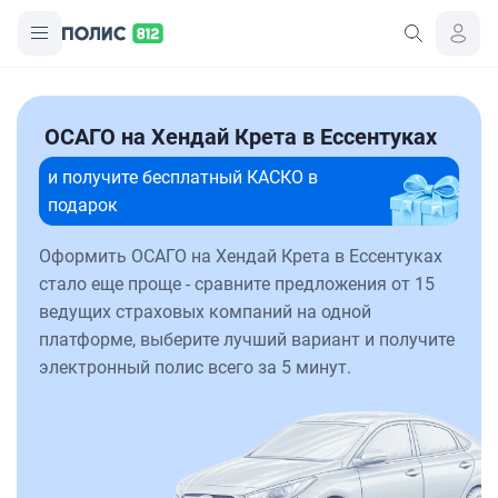
ОСАГО на Хендай Крета в Ессентуках
и получите бесплатный КАСКО в
подарок
Оформить ОСАГО на Хендай Крета в Ессентуках
стало еще проще - сравните предложения от 15
ведущих страховых компаний на одной
платформе, выберите лучший вариант и получите
электронный полис всего за 5 минут.