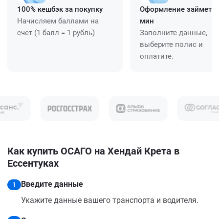
100% кешбэк за покупку
Оформление займет ≈
Начисляем баллами на
мин
счет (1 балл = 1 рубль)
Заполните данные,
выберите полис и
оплатите.
Как купить ОСАГО на Хендай Крета в
Ессентуках
Введите данные
1
Укажите данные вашего транспорта и водителя.