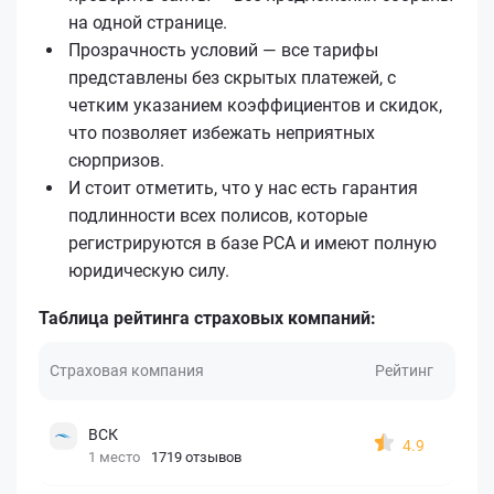
на одной странице.
Прозрачность условий — все тарифы
представлены без скрытых платежей, с
четким указанием коэффициентов и скидок,
что позволяет избежать неприятных
сюрпризов.
И стоит отметить, что у нас есть гарантия
подлинности всех полисов, которые
регистрируются в базе РСА и имеют полную
юридическую силу.
Таблица рейтинга страховых компаний:
Страховая компания
Рейтинг
ВСК
4.9
1 место
1719 отзывов