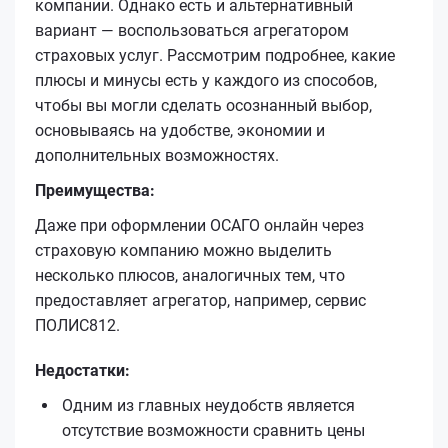
компании. Однако есть и альтернативный
вариант — воспользоваться агрегатором
страховых услуг. Рассмотрим подробнее, какие
плюсы и минусы есть у каждого из способов,
чтобы вы могли сделать осознанный выбор,
основываясь на удобстве, экономии и
дополнительных возможностях.
Преимущества:
Даже при оформлении ОСАГО онлайн через
страховую компанию можно выделить
несколько плюсов, аналогичных тем, что
предоставляет агрегатор, например, сервис
ПОЛИС812.
Недостатки:
Одним из главных неудобств является
отсутствие возможности сравнить цены