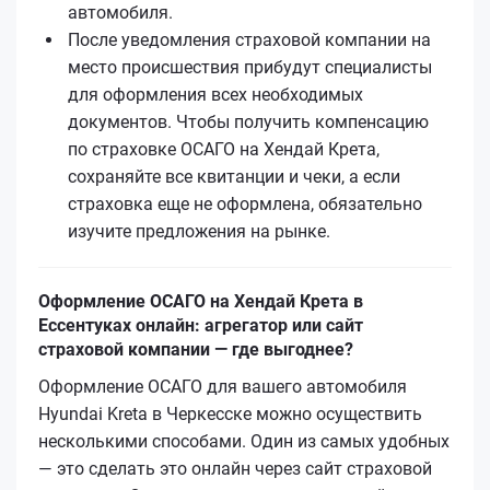
автомобиля.
После уведомления страховой компании на
место происшествия прибудут специалисты
для оформления всех необходимых
документов. Чтобы получить компенсацию
по страховке ОСАГО на Хендай Крета,
сохраняйте все квитанции и чеки, а если
страховка еще не оформлена, обязательно
изучите предложения на рынке.
Оформление ОСАГО на Хендай Крета в
Ессентуках онлайн: агрегатор или сайт
страховой компании — где выгоднее?
Оформление ОСАГО для вашего автомобиля
Hyundai Kreta в Черкесске можно осуществить
несколькими способами. Один из самых удобных
— это сделать это онлайн через сайт страховой