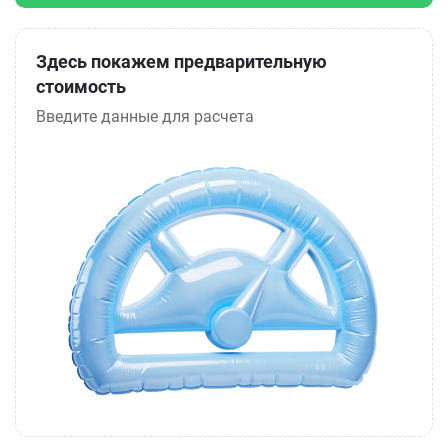
Здесь покажем предварительную
стоимость
Введите данные для расчета