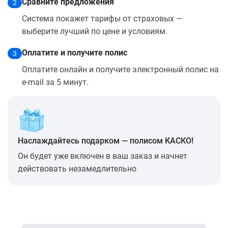
Сравните предложения
2
Система покажет тарифы от страховых —
выберите лучший по цене и условиям.
Оплатите и получите полис
3
Оплатите онлайн и получите электронный полис на
e-mail за 5 минут.
Наслаждайтесь подарком — полисом КАСКО!
Он будет уже включен в ваш заказ и начнет
действовать незамедлительно