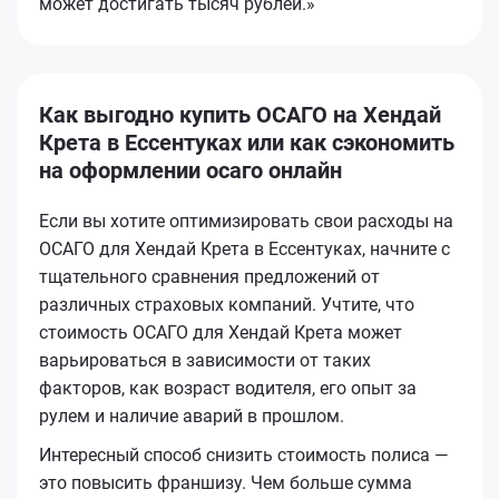
может достигать тысяч рублей.»
Как выгодно купить ОСАГО на Хендай
Крета в Ессентуках или как сэкономить
на оформлении осаго онлайн
Если вы хотите оптимизировать свои расходы на
ОСАГО для Хендай Крета в Ессентуках, начните с
тщательного сравнения предложений от
различных страховых компаний. Учтите, что
стоимость ОСАГО для Хендай Крета может
варьироваться в зависимости от таких
факторов, как возраст водителя, его опыт за
рулем и наличие аварий в прошлом.
Интересный способ снизить стоимость полиса —
это повысить франшизу. Чем больше сумма