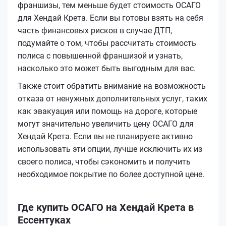
франшизы, тем меньше будет стоимость ОСАГО
для Хендай Крета. Если вы готовы взять на себя
часть финансовых рисков в случае ДТП,
подумайте о том, чтобы рассчитать стоимость
полиса с повышенной франшизой и узнать,
насколько это может быть выгодным для вас.
Также стоит обратить внимание на возможность
отказа от ненужных дополнительных услуг, таких
как эвакуация или помощь на дороге, которые
могут значительно увеличить цену ОСАГО для
Хендай Крета. Если вы не планируете активно
использовать эти опции, лучше исключить их из
своего полиса, чтобы сэкономить и получить
необходимое покрытие по более доступной цене.
Где купить ОСАГО на Хендай Крета в
Ессентуках