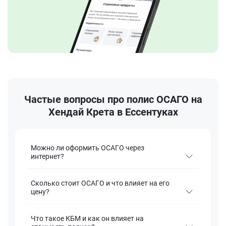
Частые вопросы про полис ОСАГО на
Хендай Крета в Ессентуках
Можно ли оформить ОСАГО через
интернет?
Сколько стоит ОСАГО и что влияет на его
цену?
Что такое КБМ и как он влияет на