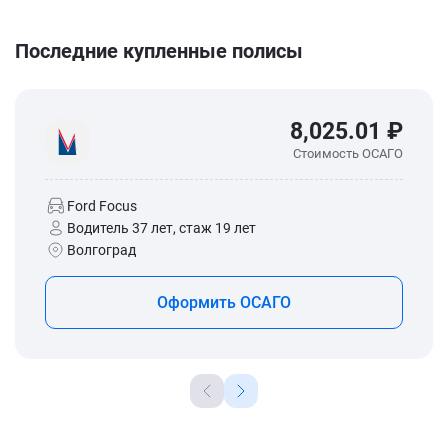
Последние купленные полисы
8,025.01 ₽
Стоимость ОСАГО
Ford Focus
Водитель 37 лет, стаж 19 лет
Волгоград
Оформить ОСАГО