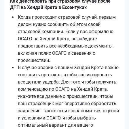
Как действовать при страховом случае после
ДТП на Хендай Крета в Ессентуках
Когда происходит страховой случай, первым
делом нужно сообщить об этом своей
страховой компании. Если у вас оформлено
ОСАГО на Хендай Крета, не забудьте
предоставить все необходимые документы,
включая полис ОСАГО и сведения о
происшествии.
В случае аварии с вашим Хендай Крета важно
составить протокол, чтобы зафиксировать
все детали ущерба. Для того чтобы получить
компенсацию по ОСАГО на Хендай Крета,
укажите все данные о происшествии, чтобы
ваш страховщик мог оперативно обработать
заявление. Также стоит ознакомиться с ценой
и условиями ОСАГО, чтобы выбрать
оптимальный вариант для вашего