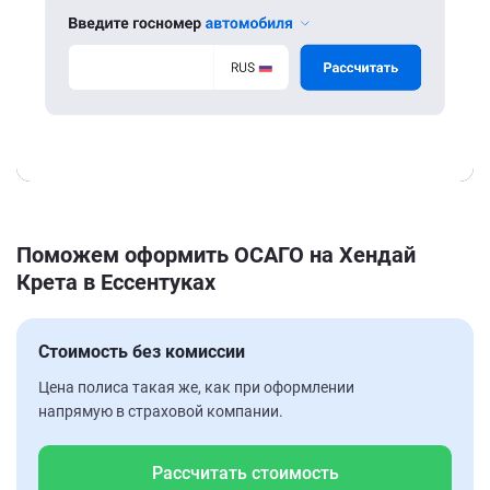
Поможем оформить ОСАГО на Хендай
Крета в Ессентуках
Стоимость без комиссии
Цена полиса такая же, как при оформлении
напрямую в страховой компании.
Рассчитать стоимость