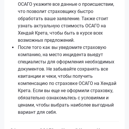
ОСАГО укажите все данные о происшествии,
что позволит страховщику быстро
обработать ваше заявление. Также стоит
узнать актуальную стоимость ОСАГО на
Хендай Крета, чтобы быть в курсе всех
возможных предложений.
После того как вы уведомите страховую
компанию, на место инцидента выедут
специалисты для оформления необходимых
документов. Не забывайте сохранять все
квитанции и чеки, чтобы получить
компенсацию по страховке ОСАГО на Хендай
Крета. Если вы еще не оформили страховку,
обязательно ознакомьтесь с условиями и
ценами, чтобы выбрать наиболее выгодный
вариант для себя.