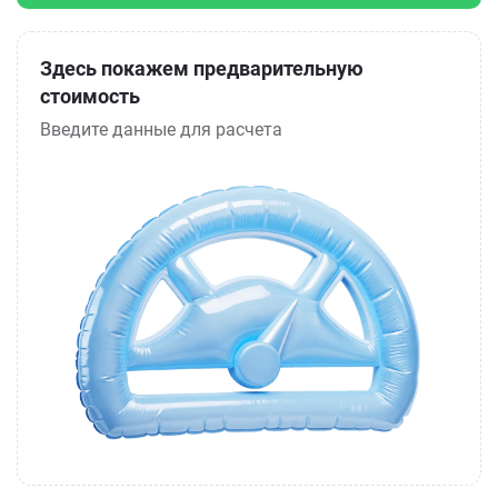
Здесь покажем предварительную
стоимость
Введите данные для расчета