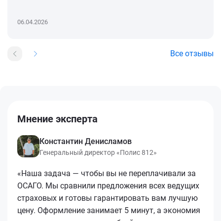
06.04.2026
Все отзывы
Мнение эксперта
Константин Денисламов
Генеральный директор «Полис 812»
«Наша задача — чтобы вы не переплачивали за
ОСАГО. Мы сравнили предложения всех ведущих
страховых и готовы гарантировать вам лучшую
цену. Оформление занимает 5 минут, а экономия