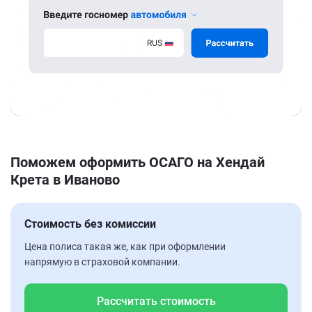
Поможем оформить ОСАГО на Хендай
Крета в Иваново
Стоимость без комиссии
Цена полиса такая же, как при оформлении
напрямую в страховой компании.
Рассчитать стоимость