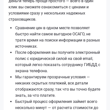
деньги теперь проще простого — всего в один
клик вы сможете ознакомиться с ценами и
условиями сразу у нескольких надежных
страховщиков.
Сравнение цен в одном месте позволяет
быстро найти самое выгодное ОСАГО, не
тратя время на поиски информации в разных
источниках.
После оформления вы получите электронный
полис с юридической силой на свой email,
который легко показать сотруднику ГИБДД с
экрана телефона.
Мы гарантируем прозрачные условия —
никаких скрытых платежей, все детали
отображаются сразу, так что вы точно будете
знать, за что платите.
Быстрый процесс оформления займет всего
несколько минут — от расчета стоимости до