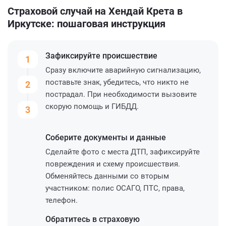
Страховой случай на Хендай Крета в
Иркутске: пошаговая инструкция
Зафиксируйте
происшествие
1
Сразу включите аварийную сигнализацию,
поставьте знак, убедитесь, что никто не
2
пострадал. При необходимости вызовите
скорую помощь и ГИБДД.
3
Соберите
документы и данные
Сделайте фото с места ДТП, зафиксируйте
повреждения и схему происшествия.
Обменяйтесь данными со вторым
участником: полис ОСАГО, ПТС, права,
телефон.
Обратитесь
в страховую