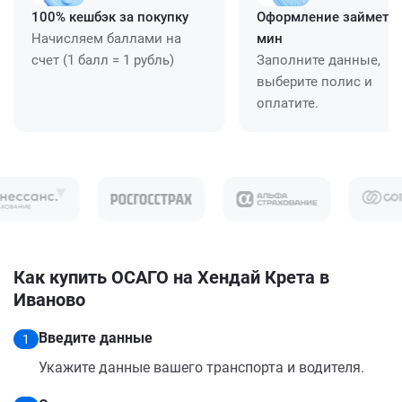
100% кешбэк за покупку
Оформление займет ≈
Начисляем баллами на
мин
счет (1 балл = 1 рубль)
Заполните данные,
выберите полис и
оплатите.
Как купить ОСАГО на Хендай Крета в
Иваново
Введите данные
1
Укажите данные вашего транспорта и водителя.