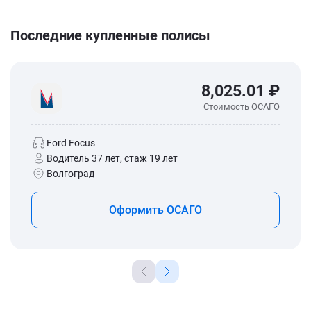
Последние купленные полисы
8,025.01 ₽
Стоимость ОСАГО
Ford Focus
Водитель 37 лет, стаж 19 лет
Волгоград
Оформить ОСАГО