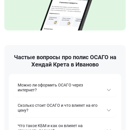
Частые вопросы про полис ОСАГО на
Хендай Крета в Иваново
Можно ли оформить ОСАГО через
интернет?
Сколько стоит ОСАГО и что влияет на его
цену?
Что такое КБМ и как он влияет на