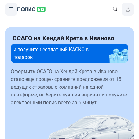
ОСАГО на Хендай Крета в Иваново
и получите бесплатный КАСКО в
подарок
Оформить ОСАГО на Хендай Крета в Иваново
стало еще проще - сравните предложения от 15
ведущих страховых компаний на одной
платформе, выберите лучший вариант и получите
электронный полис всего за 5 минут.