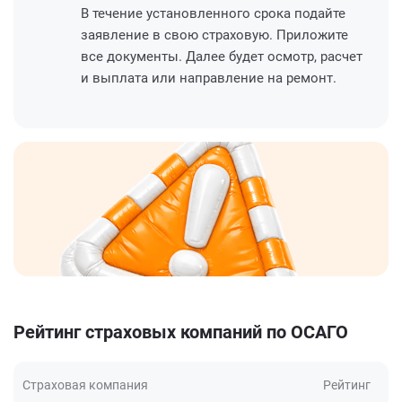
В течение установленного срока подайте
заявление в свою страховую. Приложите
все документы. Далее будет осмотр, расчет
и выплата или направление на ремонт.
Рейтинг страховых компаний по ОСАГО
Страховая компания
Рейтинг