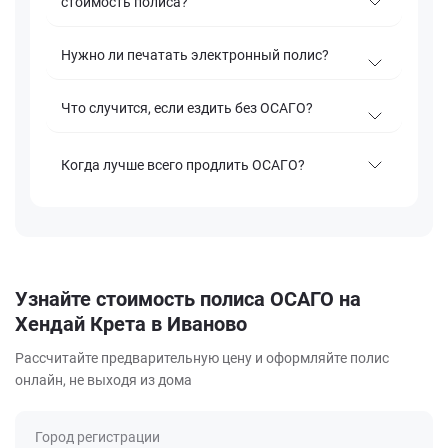
стоимость полиса?
Нужно ли печатать электронный полис?
Что случится, если ездить без ОСАГО?
Когда лучше всего продлить ОСАГО?
Узнайте стоимость полиса ОСАГО на
Хендай Крета в Иваново
Рассчитайте предварительную цену и оформляйте полис
онлайн, не выходя из дома
Город регистрации