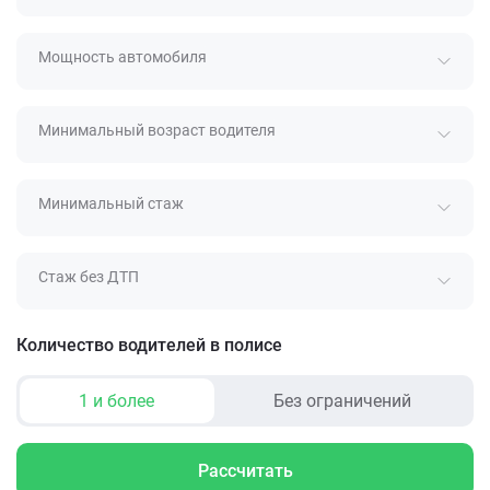
Мощность автомобиля
Минимальный возраст водителя
Минимальный стаж
Стаж без ДТП
Количество водителей в полисе
1 и более
Без ограничений
Рассчитать