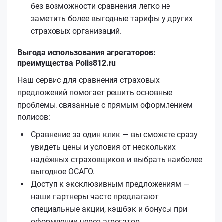
без возможности сравнения легко не
заметить более выгодные тарифы у других
страховых организаций.
Выгода использования агрегаторов:
преимущества Polis812.ru
Наш сервис для сравнения страховых
предложений помогает решить основные
проблемы, связанные с прямым оформлением
полисов:
Сравнение за один клик — вы сможете сразу
увидеть цены и условия от нескольких
надёжных страховщиков и выбрать наиболее
выгодное ОСАГО.
Доступ к эксклюзивным предложениям —
наши партнеры часто предлагают
специальные акции, кэшбэк и бонусы при
оформлении через агрегатор.