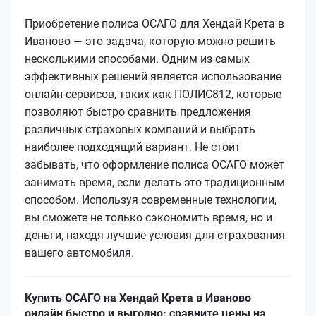
Приобретение полиса ОСАГО для Хендай Крета в
Иваново — это задача, которую можно решить
несколькими способами. Одним из самых
эффективных решений является использование
онлайн-сервисов, таких как ПОЛИС812, которые
позволяют быстро сравнить предложения
различных страховых компаний и выбрать
наиболее подходящий вариант. Не стоит
забывать, что оформление полиса ОСАГО может
занимать время, если делать это традиционным
способом. Используя современные технологии,
вы сможете не только сэкономить время, но и
деньги, находя лучшие условия для страхования
вашего автомобиля.
Купить ОСАГО на Хендай Крета в Иваново
онлайн быстро и выгодно: сравните цены на