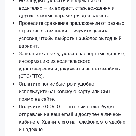
Не забудьте указать информацию о
водителях — их возраст, стаж вождения и
другие важные параметры для расчета.
Проведите сравнение предложений от разных
страховых компаний — изучите цены и
условия, чтобы выбрать наиболее выгодный
вариант.
Заполните анкету, указав паспортные данные,
информацию из водительского
удостоверения и документы на автомобиль
(СТС/ПТС).
Оплатите полис быстро и удобно —
используйте банковскую карту или СБП
прямо на сайте.
Получите е‑ОСАГО — готовый полис будет
отправлен на ваш email и доступен в личном
кабинете. Храните его на телефоне, это удобно
и надежно.