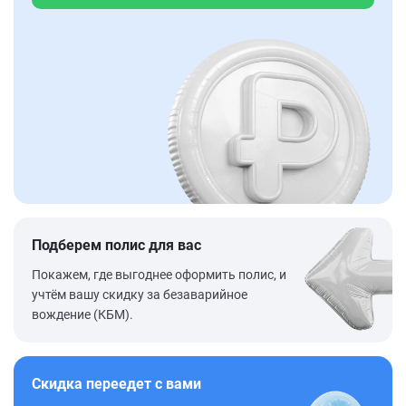
Подберем полис для вас
Покажем, где выгоднее оформить полис, и
учтём вашу скидку за безаварийное
вождение (КБМ).
Скидка переедет с вами