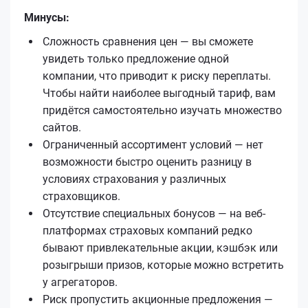
Минусы:
Сложность сравнения цен — вы сможете
увидеть только предложение одной
компании, что приводит к риску переплаты.
Чтобы найти наиболее выгодный тариф, вам
придётся самостоятельно изучать множество
сайтов.
Ограниченный ассортимент условий — нет
возможности быстро оценить разницу в
условиях страхования у различных
страховщиков.
Отсутствие специальных бонусов — на веб-
платформах страховых компаний редко
бывают привлекательные акции, кэшбэк или
розыгрыши призов, которые можно встретить
у агрегаторов.
Риск пропустить акционные предложения —