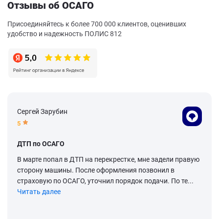
Отзывы об ОСАГО
Присоединяйтесь к более 700 000 клиентов, оценивших
удобство и надежность ПОЛИС 812
Сергей Зарубин
5
ДТП по ОСАГО
В марте попал в ДТП на перекрестке, мне задели правую
сторону машины. После оформления позвонил в
страховую по ОСАГО, уточнил порядок подачи. По те...
Читать далее