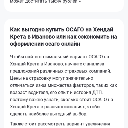
может достигать тысяч рублей.»
Как выгодно купить ОСАГО на Хендай
Крета в Иваново или как сэкономить на
оформлении осаго онлайн
Чтобы найти оптимальный вариант ОСАГО на
Хендай Крета в Иваново, начните с анализа
предложений различных страховых компаний.
Цены на страховку могут значительно
отличаться из-за множества факторов, таких как
возраст водителя, его опыт и история ДТП,
поэтому важно узнать, сколько стоит ОСАГО на
Хендай Крета в разных компаниях, чтобы
сделать наиболее выгодный выбор.
Также стоит рассмотреть вариант увеличения