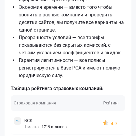
Экономия времени — вместо того чтобы
звонить в разные компании и проверять
десятки сайтов, вы получите все варианты на
одной странице.
Прозрачность условий — все тарифы
показываются без скрытых комиссий, с
чётким указанием коэффициентов и скидок.
Гарантия легитимности — все полисы
регистрируются в базе РСА и имеют полную
юридическую силу.
Таблица рейтинга страховых компаний:
Страховая компания
Рейтинг
ВСК
4.9
1 место
1719 отзывов