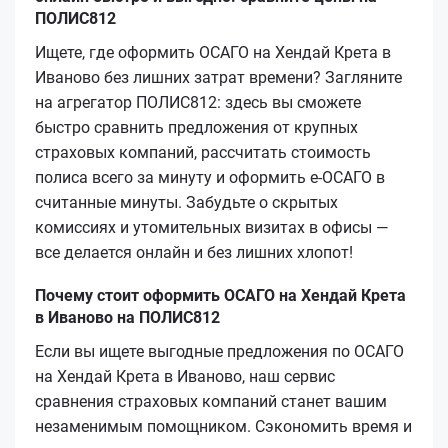
ПОЛИС812
Ищете, где оформить ОСАГО на Хендай Крета в
Иваново без лишних затрат времени? Загляните
на агрегатор ПОЛИС812: здесь вы сможете
быстро сравнить предложения от крупных
страховых компаний, рассчитать стоимость
полиса всего за минуту и оформить е-ОСАГО в
считанные минуты. Забудьте о скрытых
комиссиях и утомительных визитах в офисы —
все делается онлайн и без лишних хлопот!
Почему стоит оформить ОСАГО на Хендай Крета
в Иваново на ПОЛИС812
Если вы ищете выгодные предложения по ОСАГО
на Хендай Крета в Иваново, наш сервис
сравнения страховых компаний станет вашим
незаменимым помощником. Сэкономить время и