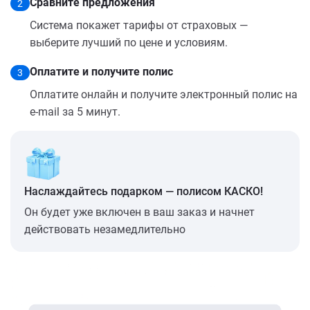
Сравните предложения
2
Система покажет тарифы от страховых —
выберите лучший по цене и условиям.
Оплатите и получите полис
3
Оплатите онлайн и получите электронный полис на
e-mail за 5 минут.
Наслаждайтесь подарком — полисом КАСКО!
Он будет уже включен в ваш заказ и начнет
действовать незамедлительно