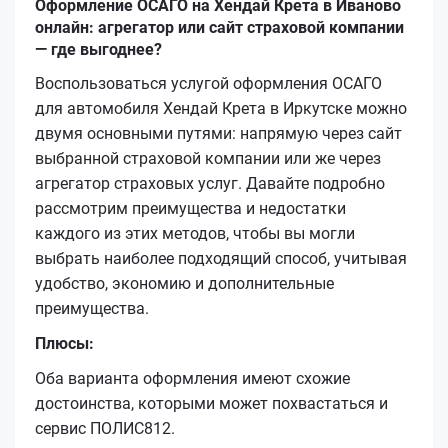
Оформление ОСАГО на Хендай Крета в Иваново
онлайн: агрегатор или сайт страховой компании
— где выгоднее?
Воспользоваться услугой оформления ОСАГО
для автомобиля Хендай Крета в Иркутске можно
двумя основными путями: напрямую через сайт
выбранной страховой компании или же через
агрегатор страховых услуг. Давайте подробно
рассмотрим преимущества и недостатки
каждого из этих методов, чтобы вы могли
выбрать наиболее подходящий способ, учитывая
удобство, экономию и дополнительные
преимущества.
Плюсы:
Оба варианта оформления имеют схожие
достоинства, которыми может похвастаться и
сервис ПОЛИС812.