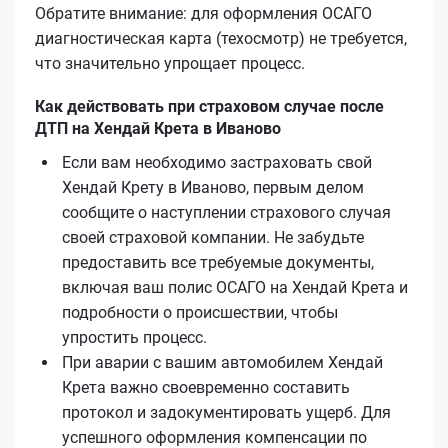
Обратите внимание: для оформления ОСАГО
диагностическая карта (техосмотр) не требуется,
что значительно упрощает процесс.
Как действовать при страховом случае после
ДТП на Хендай Крета в Иваново
Если вам необходимо застраховать свой
Хендай Крету в Иваново, первым делом
сообщите о наступлении страхового случая
своей страховой компании. Не забудьте
предоставить все требуемые документы,
включая ваш полис ОСАГО на Хендай Крета и
подробности о происшествии, чтобы
упростить процесс.
При аварии с вашим автомобилем Хендай
Крета важно своевременно составить
протокол и задокументировать ущерб. Для
успешного оформления компенсации по