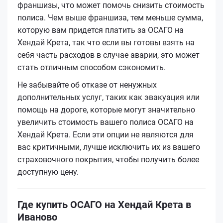
франшизы, что может помочь снизить стоимость
полиса. Чем выше франшиза, тем меньше сумма,
которую вам придется платить за ОСАГО на
Хендай Крета, так что если вы готовы взять на
себя часть расходов в случае аварии, это может
стать отличным способом сэкономить.
Не забывайте об отказе от ненужных
дополнительных услуг, таких как эвакуация или
помощь на дороге, которые могут значительно
увеличить стоимость вашего полиса ОСАГО на
Хендай Крета. Если эти опции не являются для
вас критичными, лучше исключить их из вашего
страховочного покрытия, чтобы получить более
доступную цену.
Где купить ОСАГО на Хендай Крета в
Иваново