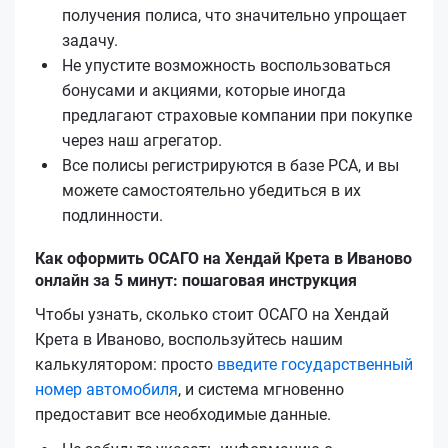
получения полиса, что значительно упрощает
задачу.
Не упустите возможность воспользоваться
бонусами и акциями, которые иногда
предлагают страховые компании при покупке
через наш агрегатор.
Все полисы регистрируются в базе РСА, и вы
можете самостоятельно убедиться в их
подлинности.
Как оформить ОСАГО на Хендай Крета в Иваново
онлайн за 5 минут: пошаговая инструкция
Чтобы узнать, сколько стоит ОСАГО на Хендай
Крета в Иваново, воспользуйтесь нашим
калькулятором: просто
введите государственный
номер автомобиля
, и система мгновенно
предоставит все необходимые данные.