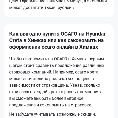
цену. Оформление занимает 5 минут, а экономия
может достигать тысяч рублей.»
Как выгодно купить ОСАГО на Hyundai
Creta в Химках или как сэкономить на
оформлении осаго онлайн в Химках
Чтобы сэкономить на ОСАГО в Химках, первым
шагом стоит сравнить предложения различных
страховых компаний. Например, осаго крета
может значительно различаться по цене в
зависимости от страховщика. Узнав, сколько
стоит осаго хендай крета в разных компаниях,
вы сможете выбрать более выгодное
предложение и сэкономить на страховке.
Не забудьте учитывать возможные скидки.