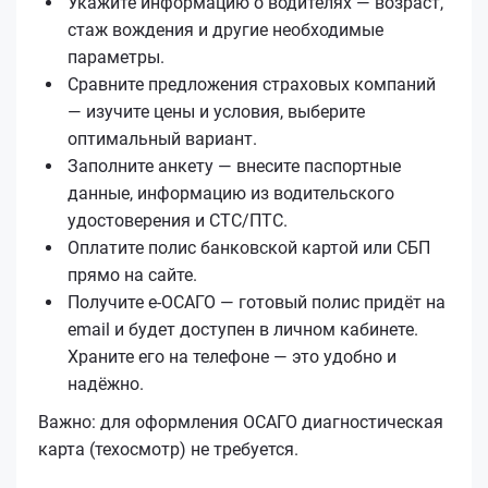
Укажите информацию о водителях — возраст,
стаж вождения и другие необходимые
параметры.
Сравните предложения страховых компаний
— изучите цены и условия, выберите
оптимальный вариант.
Заполните анкету — внесите паспортные
данные, информацию из водительского
удостоверения и СТС/ПТС.
Оплатите полис банковской картой или СБП
прямо на сайте.
Получите е‑ОСАГО — готовый полис придёт на
email и будет доступен в личном кабинете.
Храните его на телефоне — это удобно и
надёжно.
Важно: для оформления ОСАГО диагностическая
карта (техосмотр) не требуется.