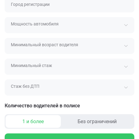
Город регистрации
Мощность автомобиля
Минимальный возраст водителя
Минимальный стаж
Стаж без ДТП
Количество водителей в полисе
1 и более
Без ограничений