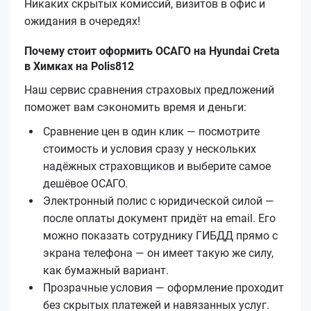
Никаких скрытых комиссий, визитов в офис и
ожидания в очередях!
Почему стоит оформить ОСАГО на Hyundai Creta
в Химках на Polis812
Наш сервис сравнения страховых предложений
поможет вам сэкономить время и деньги:
Сравнение цен в один клик — посмотрите
стоимость и условия сразу у нескольких
надёжных страховщиков и выберите самое
дешёвое ОСАГО.
Электронный полис с юридической силой —
после оплаты документ придёт на email. Его
можно показать сотруднику ГИБДД прямо с
экрана телефона — он имеет такую же силу,
как бумажный вариант.
Прозрачные условия — оформление проходит
без скрытых платежей и навязанных услуг.