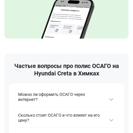
Частые вопросы про полис ОСАГО на
Hyundai Creta в Химках
Можно ли оформить ОСАГО через
интернет?
Сколько стоит ОСАГО и что влияет на его
цену?