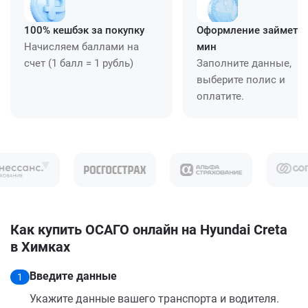
100% кешбэк за покупку
Оформление займет ≈
Начисляем баллами на
мин
счет (1 балл = 1 рубль)
Заполните данные,
выберите полис и
оплатите.
Как купить ОСАГО онлайн на Hyundai Creta
в Химках
Введите данные
1
Укажите данные вашего транспорта и водителя.