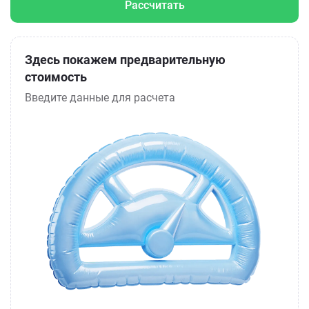
Рассчитать
Здесь покажем предварительную
стоимость
Введите данные для расчета