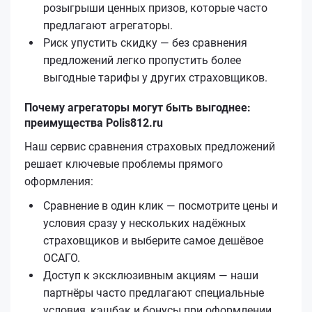
розыгрыши ценных призов, которые часто
предлагают агрегаторы.
Риск упустить скидку — без сравнения
предложений легко пропустить более
выгодные тарифы у других страховщиков.
Почему агрегаторы могут быть выгоднее:
преимущества Polis812.ru
Наш сервис сравнения страховых предложений
решает ключевые проблемы прямого
оформления:
Сравнение в один клик — посмотрите цены и
условия сразу у нескольких надёжных
страховщиков и выберите самое дешёвое
ОСАГО.
Доступ к эксклюзивным акциям — наши
партнёры часто предлагают специальные
условия, кэшбэк и бонусы при оформлении