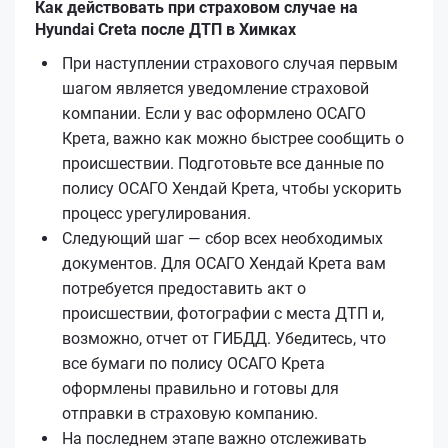
Как действовать при страховом случае на
Hyundai Creta после ДТП в Химках
При наступлении страхового случая первым
шагом является уведомление страховой
компании. Если у вас оформлено ОСАГО
Кретa, важно как можно быстрее сообщить о
происшествии. Подготовьте все данные по
полису ОСАГО Хендай Кретa, чтобы ускорить
процесс урегулирования.
Следующий шаг — сбор всех необходимых
документов. Для ОСАГО Хендай Кретa вам
потребуется предоставить акт о
происшествии, фотографии с места ДТП и,
возможно, отчет от ГИБДД. Убедитесь, что
все бумаги по полису ОСАГО Кретa
оформлены правильно и готовы для
отправки в страховую компанию.
На последнем этапе важно отслеживать