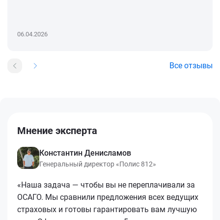
06.04.2026
Все отзывы
Мнение эксперта
Константин Денисламов
Генеральный директор «Полис 812»
«Наша задача — чтобы вы не переплачивали за
ОСАГО. Мы сравнили предложения всех ведущих
страховых и готовы гарантировать вам лучшую