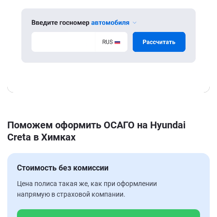
Поможем оформить ОСАГО на Hyundai
Creta в Химках
Стоимость без комиссии
Цена полиса такая же, как при оформлении
напрямую в страховой компании.