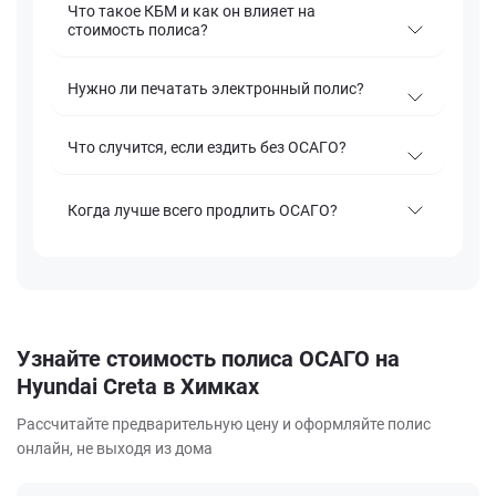
Что такое КБМ и как он влияет на
стоимость полиса?
Нужно ли печатать электронный полис?
Что случится, если ездить без ОСАГО?
Когда лучше всего продлить ОСАГО?
Узнайте стоимость полиса ОСАГО на
Hyundai Creta в Химках
Рассчитайте предварительную цену и оформляйте полис
онлайн, не выходя из дома