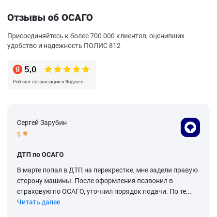
Отзывы об ОСАГО
Присоединяйтесь к более 700 000 клиентов, оценивших
удобство и надежность ПОЛИС 812
Сергей Зарубин
5
ДТП по ОСАГО
В марте попал в ДТП на перекрестке, мне задели правую
сторону машины. После оформления позвонил в
страховую по ОСАГО, уточнил порядок подачи. По те...
Читать далее