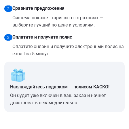
Сравните предложения
2
Система покажет тарифы от страховых —
выберите лучший по цене и условиям.
Оплатите и получите полис
3
Оплатите онлайн и получите электронный полис на
e-mail за 5 минут.
Наслаждайтесь подарком — полисом КАСКО!
Он будет уже включен в ваш заказ и начнет
действовать незамедлительно