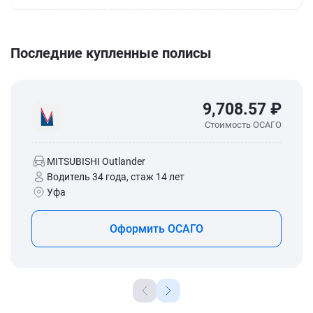
Последние купленные полисы
9,708.57 ₽
Стоимость ОСАГО
MITSUBISHI Outlander
Водитель 34 года, стаж 14 лет
Уфа
Оформить ОСАГО