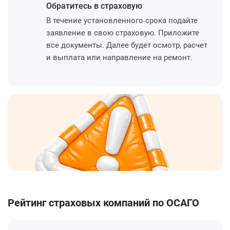
Обратитесь
в страховую
В течение установленного срока подайте
заявление в свою страховую. Приложите
все документы. Далее будет осмотр, расчет
и выплата или направление на ремонт.
Рейтинг страховых компаний по ОСАГО