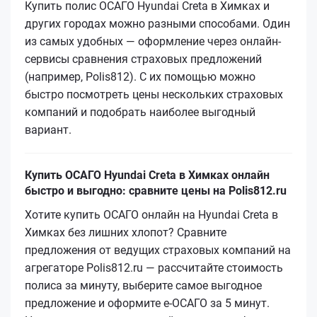
Купить полис ОСАГО Hyundai Creta в Химках и
других городах можно разными способами. Один
из самых удобных — оформление через онлайн-
сервисы сравнения страховых предложений
(например, Polis812). С их помощью можно
быстро посмотреть цены нескольких страховых
компаний и подобрать наиболее выгодный
вариант.
Купить ОСАГО Hyundai Creta в Химках онлайн
быстро и выгодно: сравните цены на Polis812.ru
Хотите купить ОСАГО онлайн на Hyundai Creta в
Химках без лишних хлопот? Сравните
предложения от ведущих страховых компаний на
агрегаторе Polis812.ru — рассчитайте стоимость
полиса за минуту, выберите самое выгодное
предложение и оформите е‑ОСАГО за 5 минут.