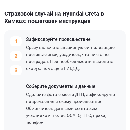
Страховой случай на Hyundai Creta в
Химках: пошаговая инструкция
Зафиксируйте
происшествие
1
Сразу включите аварийную сигнализацию,
поставьте знак, убедитесь, что никто не
2
пострадал. При необходимости вызовите
скорую помощь и ГИБДД.
3
Соберите
документы и данные
Сделайте фото с места ДТП, зафиксируйте
повреждения и схему происшествия.
Обменяйтесь данными со вторым
участником: полис ОСАГО, ПТС, права,
телефон.