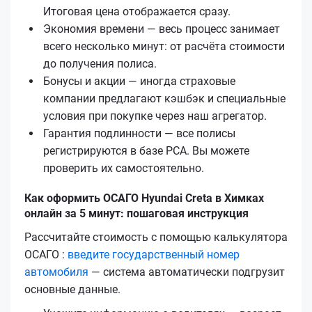
Итоговая цена отображается сразу.
Экономия времени — весь процесс занимает
всего несколько минут: от расчёта стоимости
до получения полиса.
Бонусы и акции — иногда страховые
компании предлагают кэшбэк и специальные
условия при покупке через наш агрегатор.
Гарантия подлинности — все полисы
регистрируются в базе РСА. Вы можете
проверить их самостоятельно.
Как оформить ОСАГО Hyundai Creta в Химках
онлайн за 5 минут: пошаговая инструкция
Рассчитайте стоимость с помощью калькулятора
ОСАГО :
введите государственный номер
автомобиля
— система автоматически подгрузит
основные данные.