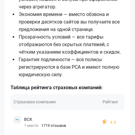
через агрегатор.
Экономия времени — вместо обзвона и
проверки десятков сайтов вы получаете все
предложения на одной странице.
Прозрачность условий — все тарифы
отображаются без скрытых платежей, с
чётким указанием коэффициентов и скидок.
Гарантия подлинности — все полисы
регистрируются в базе РСА и имеют полную
юридическую силу.
Таблица рейтинга страховых компаний:
Страховая компания
Рейтинг
ВСК
4.9
1 место
1719 отзывов