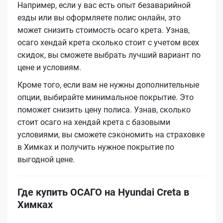
Например, если у вас есть опыт безаварийной
езды или вы оформляете полис онлайн, это
может снизить стоимость осаго крета. Узнав,
осаго хендай крета сколько стоит с учетом всех
скидок, вы сможете выбрать лучший вариант по
цене и условиям.
Кроме того, если вам не нужны дополнительные
опции, выбирайте минимальное покрытие. Это
поможет снизить цену полиса. Узнав, сколько
стоит осаго на хендай крета с базовыми
условиями, вы сможете сэкономить на страховке
в Химках и получить нужное покрытие по
выгодной цене.
Где купить ОСАГО на Hyundai Creta в
Химках