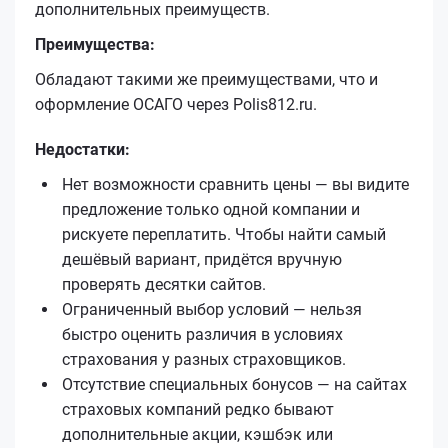
дополнительных преимуществ.
Преимущества:
Обладают такими же преимуществами, что и
оформление ОСАГО через Polis812.ru.
Недостатки:
Нет возможности сравнить цены — вы видите
предложение только одной компании и
рискуете переплатить. Чтобы найти самый
дешёвый вариант, придётся вручную
проверять десятки сайтов.
Ограниченный выбор условий — нельзя
быстро оценить различия в условиях
страхования у разных страховщиков.
Отсутствие специальных бонусов — на сайтах
страховых компаний редко бывают
дополнительные акции, кэшбэк или