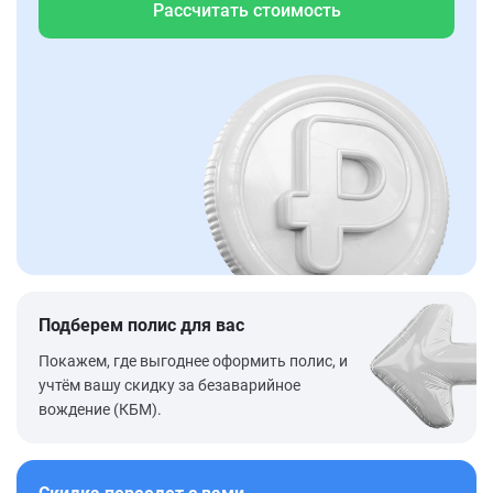
Рассчитать стоимость
Подберем полис для вас
Покажем, где выгоднее оформить полис, и
учтём вашу скидку за безаварийное
вождение (КБМ).