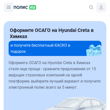
Оформите ОСАГО на Hyundai Creta в
Химках
и получите бесплатный КАСКО в
подарок
Оформить ОСАГО на Hyundai Creta в Химках
стало еще проще - сравните предложения от 15
ведущих страховых компаний на одной
платформе, выберите лучший вариант и получите
электронный полис всего за 5 минут.