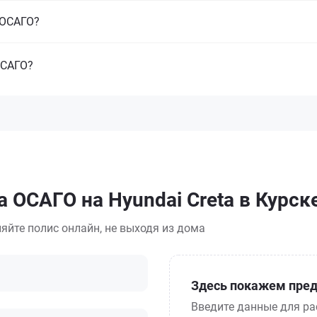
з ОСАГО?
ОСАГО?
 ОСАГО на Hyundai Creta в Курск
яйте полис онлайн, не выходя из дома
Здесь покажем пред
Введите данные для ра