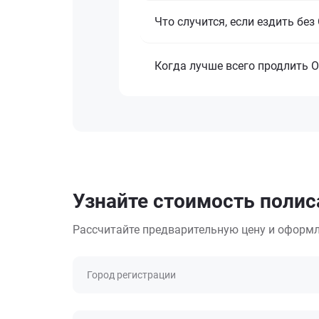
Что случится, если ездить бе
Когда лучше всего продлить 
Узнайте стоимость полиса
Рассчитайте предварительную цену и оформл
Город регистрации