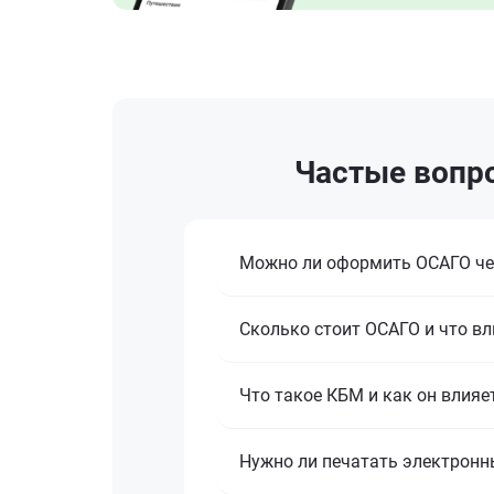
Частые вопро
Можно ли оформить ОСАГО че
Сколько стоит ОСАГО и что вл
Что такое КБМ и как он влияе
Нужно ли печатать электронн