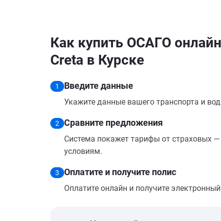
Как купить ОСАГО онлайн
Creta в Курске
Введите данные
1
Укажите данные вашего транспорта и вод
Сравните предложения
2
Система покажет тарифы от страховых — 
условиям.
Оплатите и получите полис
3
Оплатите онлайн и получите электронный п