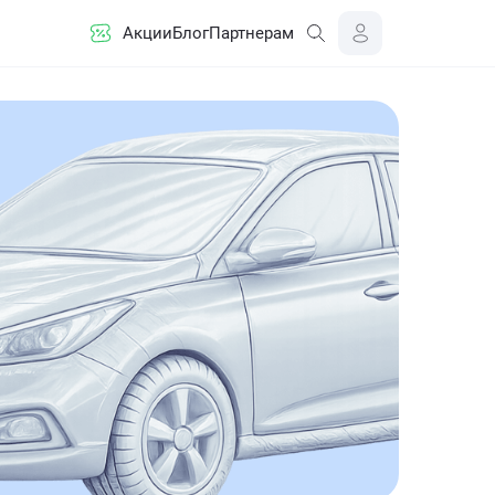
Акции
Блог
Партнерам