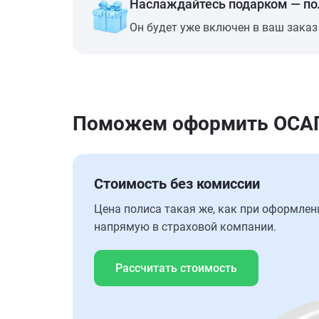
Наслаждайтесь подарком — п
Он будет уже включен в ваш заказ
Поможем оформить ОСАГО 
Стоимость без комиссии
Цена полиса такая же, как при оформлен
напрямую в страховой компании.
Рассчитать стоимость