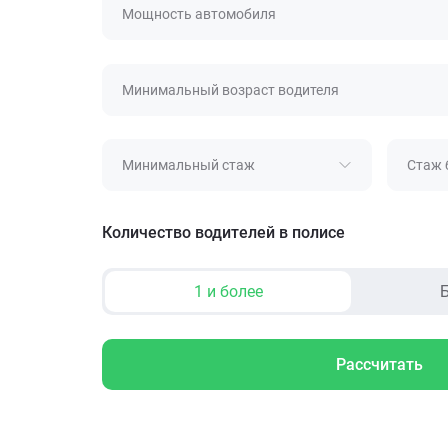
Мощность автомобиля
Минимальный возраст водителя
Минимальный стаж
Стаж 
Количество водителей в полисе
1 и более
Б
Рассчитать