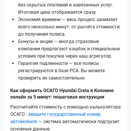
без скрытых платежей и навязанных услуг.
Итоговая цена отображается сразу.
Экономия времени — весь процесс занимает
всего несколько минут: от расчёта стоимости
до получения полиса.
Бонусы и акции — иногда страховые
компании предлагают кэшбэк и специальные
условия при покупке через наш агрегатор.
Гарантия подлинности — все полисы
регистрируются в базе РСА. Вы можете
проверить их самостоятельно.
Как оформить ОСАГО Hyundai Creta в Коломне
онлайн за 5 минут: пошаговая инструкция
Рассчитайте стоимость с помощью калькулятора
ОСАГО :
введите государственный номер
автомобиля
— система автоматически подгрузит
основные данные.