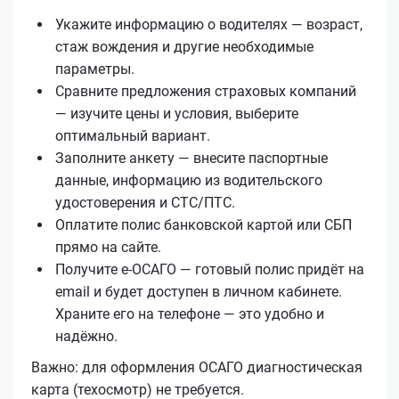
Укажите информацию о водителях — возраст,
стаж вождения и другие необходимые
параметры.
Сравните предложения страховых компаний
— изучите цены и условия, выберите
оптимальный вариант.
Заполните анкету — внесите паспортные
данные, информацию из водительского
удостоверения и СТС/ПТС.
Оплатите полис банковской картой или СБП
прямо на сайте.
Получите е‑ОСАГО — готовый полис придёт на
email и будет доступен в личном кабинете.
Храните его на телефоне — это удобно и
надёжно.
Важно: для оформления ОСАГО диагностическая
карта (техосмотр) не требуется.