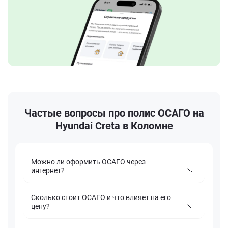
Частые вопросы про полис ОСАГО на
Hyundai Creta в Коломне
Можно ли оформить ОСАГО через
интернет?
Сколько стоит ОСАГО и что влияет на его
цену?