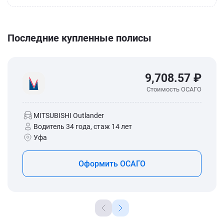
Последние купленные полисы
9,708.57 ₽
Стоимость ОСАГО
MITSUBISHI Outlander
Водитель 34 года, стаж 14 лет
Уфа
Оформить ОСАГО