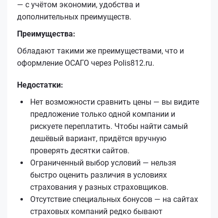
— с учётом экономии, удобства и
дополнительных преимуществ.
Преимущества:
Обладают такими же преимуществами, что и
оформление ОСАГО через Polis812.ru.
Недостатки:
Нет возможности сравнить цены — вы видите
предложение только одной компании и
рискуете переплатить. Чтобы найти самый
дешёвый вариант, придётся вручную
проверять десятки сайтов.
Ограниченный выбор условий — нельзя
быстро оценить различия в условиях
страхования у разных страховщиков.
Отсутствие специальных бонусов — на сайтах
страховых компаний редко бывают