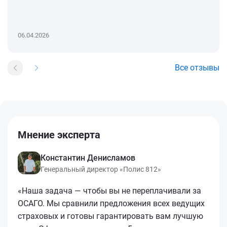
06.04.2026
Все отзывы
Мнение эксперта
Константин Денисламов
Генеральный директор «Полис 812»
«Наша задача — чтобы вы не переплачивали за
ОСАГО. Мы сравнили предложения всех ведущих
страховых и готовы гарантировать вам лучшую