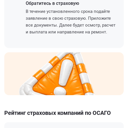
Обратитесь
в страховую
В течение установленного срока подайте
заявление в свою страховую. Приложите
все документы. Далее будет осмотр, расчет
и выплата или направление на ремонт.
Рейтинг страховых компаний по ОСАГО