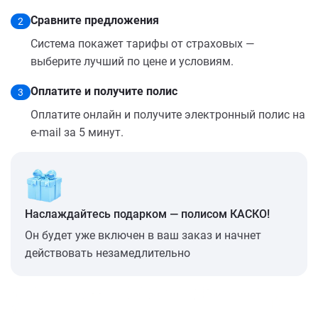
Сравните предложения
2
Система покажет тарифы от страховых —
выберите лучший по цене и условиям.
Оплатите и получите полис
3
Оплатите онлайн и получите электронный полис на
e-mail за 5 минут.
Наслаждайтесь подарком — полисом КАСКО!
Он будет уже включен в ваш заказ и начнет
действовать незамедлительно