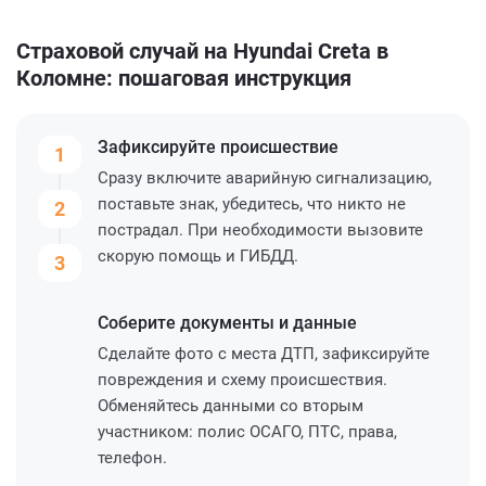
Страховой случай на Hyundai Creta в
Коломне: пошаговая инструкция
Зафиксируйте
происшествие
1
Сразу включите аварийную сигнализацию,
поставьте знак, убедитесь, что никто не
2
пострадал. При необходимости вызовите
скорую помощь и ГИБДД.
3
Соберите
документы и данные
Сделайте фото с места ДТП, зафиксируйте
повреждения и схему происшествия.
Обменяйтесь данными со вторым
участником: полис ОСАГО, ПТС, права,
телефон.