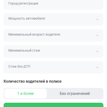
Город регистрации
Мощность автомобиля
Минимальный возраст водителя
Минимальный стаж
Стаж без ДТП
Количество водителей в полисе
1 и более
Без ограничений