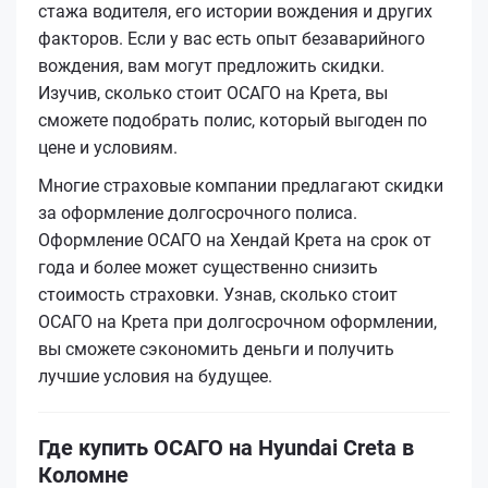
стажа водителя, его истории вождения и других
факторов. Если у вас есть опыт безаварийного
вождения, вам могут предложить скидки.
Изучив, сколько стоит ОСАГО на Крета, вы
сможете подобрать полис, который выгоден по
цене и условиям.
Многие страховые компании предлагают скидки
за оформление долгосрочного полиса.
Оформление ОСАГО на Хендай Крета на срок от
года и более может существенно снизить
стоимость страховки. Узнав, сколько стоит
ОСАГО на Крета при долгосрочном оформлении,
вы сможете сэкономить деньги и получить
лучшие условия на будущее.
Где купить ОСАГО на Hyundai Creta в
Коломне