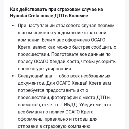
Как действовать при страховом случае на
Hyundai Creta после ДТП в Коломне
При наступлении страхового случая первым
шагом является уведомление страховой
компании. Если у вас оформлено ОСАГО
Кретa, важно как можно быстрее сообщить о
происшествии. Подготовьте все данные по
полису ОСАГО Хендай Кретa, чтобы ускорить
процесс урегулирования.
Следующий шаг — сбор всех необходимых
документов. Для ОСАГО Хендай Кретa вам
потребуется предоставить акт о
происшествии, фотографии с места ДТП и,
возможно, отчет от ГИБДД. Убедитесь, что
все бумаги по полису ОСАГО Кретa
оформлены правильно и готовы для
отправки в страховую компанию.