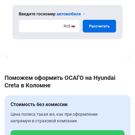
Поможем оформить ОСАГО на Hyundai
Creta в Коломне
Стоимость без комиссии
Цена полиса такая же, как при оформлении
напрямую в страховой компании.