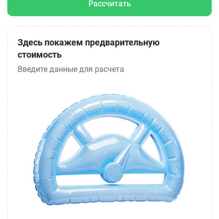
Рассчитать
Здесь покажем предварительную
стоимость
Введите данные для расчета