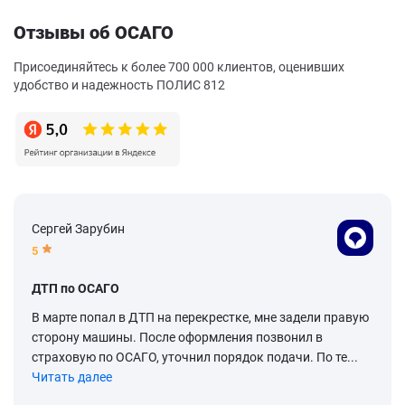
Отзывы об ОСАГО
Присоединяйтесь к более 700 000 клиентов, оценивших
удобство и надежность ПОЛИС 812
Сергей Зарубин
5
ДТП по ОСАГО
В марте попал в ДТП на перекрестке, мне задели правую
сторону машины. После оформления позвонил в
страховую по ОСАГО, уточнил порядок подачи. По те...
Читать далее