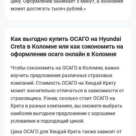
цену. Оформление занимает 5 минут, а экономия
может достигать тысяч рублей.»
Как выгодно купить ОСАГО на Hyundai
Creta в Коломне или как сэкономить на
оформлении осаго онлайн в Коломне
Чтобы сэкономить на ОСАГО в Коломне, важно
изучить предложения различных страховых
компаний. Стоимость ОСАГО на Хендай Крету
может значительно отличаться в зависимости от
страховщика. Узнав, сколько стоит ОСАГО на
Крета в разных компаниях, вы сможете выбрать
наиболее выгодное предложение с хорошими
условиями и подходящей ценой.
Цена ОСАГО для Хендай Крета также зависит от