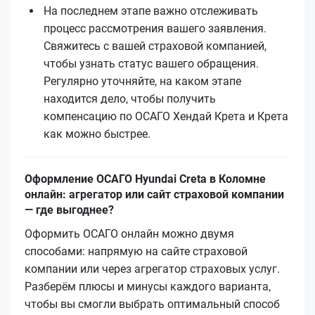
На последнем этапе важно отслеживать
процесс рассмотрения вашего заявления.
Свяжитесь с вашей страховой компанией,
чтобы узнать статус вашего обращения.
Регулярно уточняйте, на каком этапе
находится дело, чтобы получить
компенсацию по ОСАГО Хендай Кретa и Кретa
как можно быстрее.
Оформление ОСАГО Hyundai Creta в Коломне
онлайн: агрегатор или сайт страховой компании
— где выгоднее?
Оформить ОСАГО онлайн можно двумя
способами: напрямую на сайте страховой
компании или через агрегатор страховых услуг.
Разберём плюсы и минусы каждого варианта,
чтобы вы смогли выбрать оптимальный способ