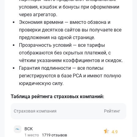
условия, кэшбэк и бонусы при оформлении
через агрегатор.
Экономия времени — вместо обзвона и
проверки десятков сайтов вы получаете все
предложения на одной странице.
Прозрачность условий — все тарифы
отображаются без скрытых платежей, с
чётким указанием коэффициентов и скидок.
Гарантия подлинности — все полисы
регистрируются в базе РСА и имеют полную
юридическую силу.
Таблица рейтинга страховых компаний:
Страховая компания
Рейтинг
ВСК
4.9
1 место
1719 отзывов