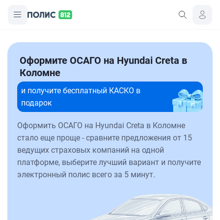
Оформите ОСАГО на Hyundai Creta в
Коломне
и получите бесплатный КАСКО в
подарок
Оформить ОСАГО на Hyundai Creta в Коломне
стало еще проще - сравните предложения от 15
ведущих страховых компаний на одной
платформе, выберите лучший вариант и получите
электронный полис всего за 5 минут.