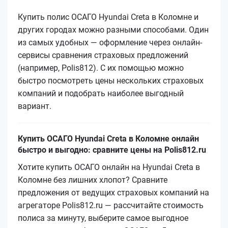
Купить полис ОСАГО Hyundai Creta в Коломне и
других городах можно разными способами. Один
из самых удобных — оформление через онлайн-
сервисы сравнения страховых предложений
(например, Polis812). С их помощью можно
быстро посмотреть цены нескольких страховых
компаний и подобрать наиболее выгодный
вариант.
Купить ОСАГО Hyundai Creta в Коломне онлайн
быстро и выгодно: сравните цены на Polis812.ru
Хотите купить ОСАГО онлайн на Hyundai Creta в
Коломне без лишних хлопот? Сравните
предложения от ведущих страховых компаний на
агрегаторе Polis812.ru — рассчитайте стоимость
полиса за минуту, выберите самое выгодное