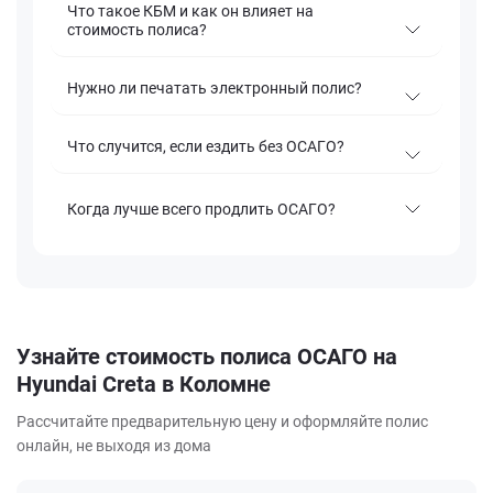
Что такое КБМ и как он влияет на
стоимость полиса?
Нужно ли печатать электронный полис?
Что случится, если ездить без ОСАГО?
Когда лучше всего продлить ОСАГО?
Узнайте стоимость полиса ОСАГО на
Hyundai Creta в Коломне
Рассчитайте предварительную цену и оформляйте полис
онлайн, не выходя из дома