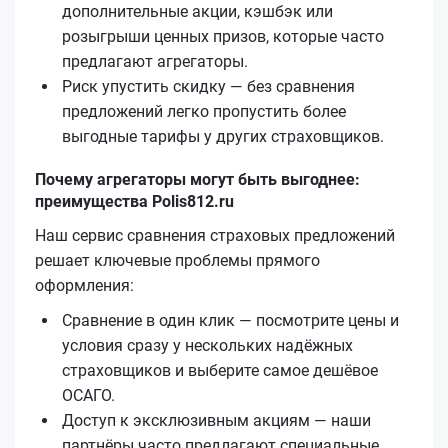
дополнительные акции, кэшбэк или
розыгрыши ценных призов, которые часто
предлагают агрегаторы.
Риск упустить скидку — без сравнения
предложений легко пропустить более
выгодные тарифы у других страховщиков.
Почему агрегаторы могут быть выгоднее:
преимущества Polis812.ru
Наш сервис сравнения страховых предложений
решает ключевые проблемы прямого
оформления:
Сравнение в один клик — посмотрите цены и
условия сразу у нескольких надёжных
страховщиков и выберите самое дешёвое
ОСАГО.
Доступ к эксклюзивным акциям — наши
партнёры часто предлагают специальные