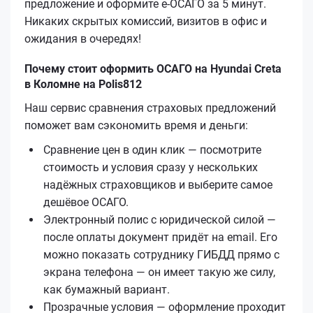
предложение и оформите е‑ОСАГО за 5 минут.
Никаких скрытых комиссий, визитов в офис и
ожидания в очередях!
Почему стоит оформить ОСАГО на Hyundai Creta
в Коломне на Polis812
Наш сервис сравнения страховых предложений
поможет вам сэкономить время и деньги:
Сравнение цен в один клик — посмотрите
стоимость и условия сразу у нескольких
надёжных страховщиков и выберите самое
дешёвое ОСАГО.
Электронный полис с юридической силой —
после оплаты документ придёт на email. Его
можно показать сотруднику ГИБДД прямо с
экрана телефона — он имеет такую же силу,
как бумажный вариант.
Прозрачные условия — оформление проходит