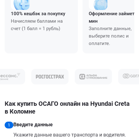
100% кешбэк за покупку
Оформление займет ≈
Начисляем баллами на
мин
счет (1 балл = 1 рубль)
Заполните данные,
выберите полис и
оплатите.
Как купить ОСАГО онлайн на Hyundai Creta
в Коломне
Введите данные
1
Укажите данные вашего транспорта и водителя.