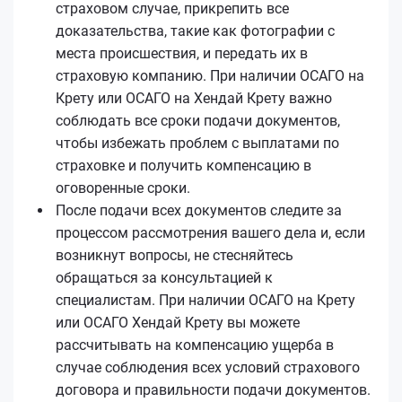
страховом случае, прикрепить все
доказательства, такие как фотографии с
места происшествия, и передать их в
страховую компанию. При наличии ОСАГО на
Крету или ОСАГО на Хендай Крету важно
соблюдать все сроки подачи документов,
чтобы избежать проблем с выплатами по
страховке и получить компенсацию в
оговоренные сроки.
После подачи всех документов следите за
процессом рассмотрения вашего дела и, если
возникнут вопросы, не стесняйтесь
обращаться за консультацией к
специалистам. При наличии ОСАГО на Крету
или ОСАГО Хендай Крету вы можете
рассчитывать на компенсацию ущерба в
случае соблюдения всех условий страхового
договора и правильности подачи документов.