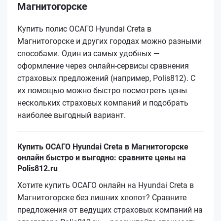
Магнитогорске
Купить полис ОСАГО Hyundai Creta в
Магнитогорске и других городах можно разными
способами. Один из самых удобных —
оформление через онлайн-сервисы сравнения
страховых предложений (например, Polis812). С
их помощью можно быстро посмотреть цены
нескольких страховых компаний и подобрать
наиболее выгодный вариант.
Купить ОСАГО Hyundai Creta в Магнитогорске
онлайн быстро и выгодно: сравните цены на
Polis812.ru
Хотите купить ОСАГО онлайн на Hyundai Creta в
Магнитогорске без лишних хлопот? Сравните
предложения от ведущих страховых компаний на