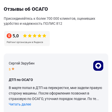
Отзывы об ОСАГО
Присоединяйтесь к более 700 000 клиентов, оценивших
удобство и надежность ПОЛИС 812
Сергей Зарубин
5
ДТП по ОСАГО
В марте попал в ДТП на перекрестке, мне задели правую
сторону машины. После оформления позвонил в
страховую по ОСАГО, уточнил порядок подачи. По те...
Читать далее