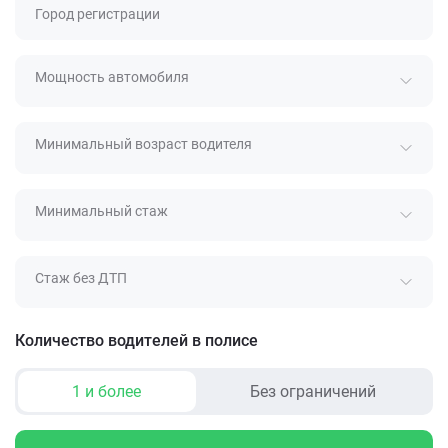
Город регистрации
Мощность автомобиля
Минимальный возраст водителя
Минимальный стаж
Стаж без ДТП
Количество водителей в полисе
1 и более
Без ограничений