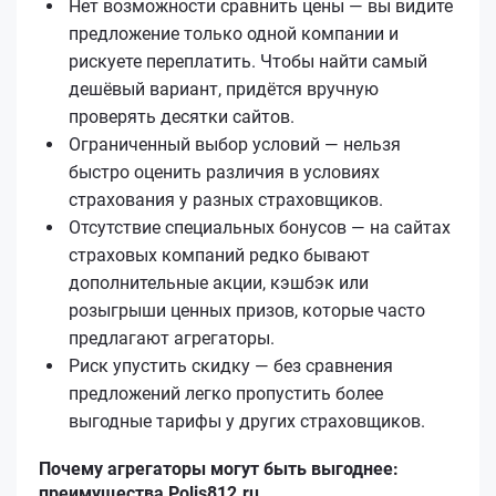
Нет возможности сравнить цены — вы видите
предложение только одной компании и
рискуете переплатить. Чтобы найти самый
дешёвый вариант, придётся вручную
проверять десятки сайтов.
Ограниченный выбор условий — нельзя
быстро оценить различия в условиях
страхования у разных страховщиков.
Отсутствие специальных бонусов — на сайтах
страховых компаний редко бывают
дополнительные акции, кэшбэк или
розыгрыши ценных призов, которые часто
предлагают агрегаторы.
Риск упустить скидку — без сравнения
предложений легко пропустить более
выгодные тарифы у других страховщиков.
Почему агрегаторы могут быть выгоднее:
преимущества Polis812.ru