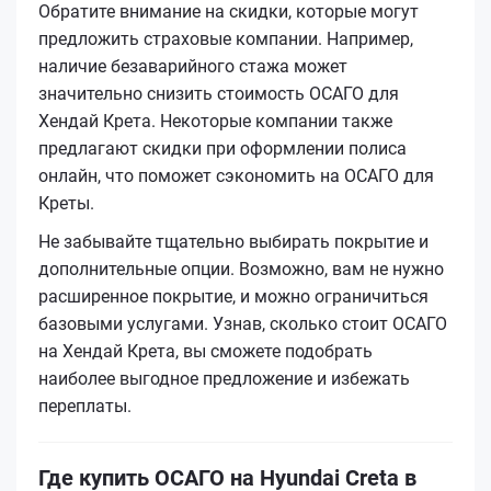
Обратите внимание на скидки, которые могут
предложить страховые компании. Например,
наличие безаварийного стажа может
значительно снизить стоимость ОСАГО для
Хендай Крета. Некоторые компании также
предлагают скидки при оформлении полиса
онлайн, что поможет сэкономить на ОСАГО для
Креты.
Не забывайте тщательно выбирать покрытие и
дополнительные опции. Возможно, вам не нужно
расширенное покрытие, и можно ограничиться
базовыми услугами. Узнав, сколько стоит ОСАГО
на Хендай Крета, вы сможете подобрать
наиболее выгодное предложение и избежать
переплаты.
Где купить ОСАГО на Hyundai Creta в