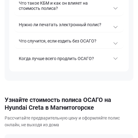
Что такое КБМ и как он влияет на
стоимость полиса?
Нужно ли печатать электронный полис?
Что случится, если ездить без ОСАГО?
Когда лучше всего продлить ОСАГО?
Узнайте стоимость полиса ОСАГО на
Hyundai Creta в Магнитогорске
Рассчитайте предварительную цену и оформляйте полис
онлайн, не выходя из дома