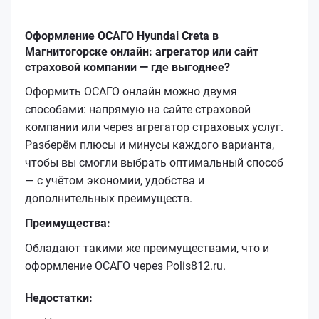
Оформление ОСАГО Hyundai Creta в
Магнитогорске онлайн: агрегатор или сайт
страховой компании — где выгоднее?
Оформить ОСАГО онлайн можно двумя
способами: напрямую на сайте страховой
компании или через агрегатор страховых услуг.
Разберём плюсы и минусы каждого варианта,
чтобы вы смогли выбрать оптимальный способ
— с учётом экономии, удобства и
дополнительных преимуществ.
Преимущества:
Обладают такими же преимуществами, что и
оформление ОСАГО через Polis812.ru.
Недостатки: