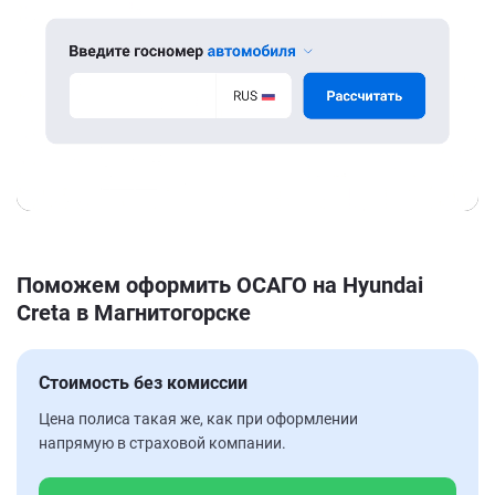
Поможем оформить ОСАГО на Hyundai
Creta в Магнитогорске
Стоимость без комиссии
Цена полиса такая же, как при оформлении
напрямую в страховой компании.