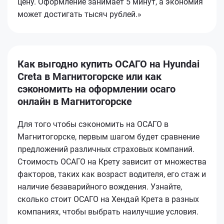
цену. Оформление занимает 5 минут, а экономия
может достигать тысяч рублей.»
Как выгодно купить ОСАГО на Hyundai
Creta в Магнитогорске или как
сэкономить на оформлении осаго
онлайн в Магнитогорске
Для того чтобы сэкономить на ОСАГО в
Магнитогорске, первым шагом будет сравнение
предложений различных страховых компаний.
Стоимость ОСАГО на Крету зависит от множества
факторов, таких как возраст водителя, его стаж и
наличие безаварийного вождения. Узнайте,
сколько стоит ОСАГО на Хендай Крета в разных
компаниях, чтобы выбрать наилучшие условия.