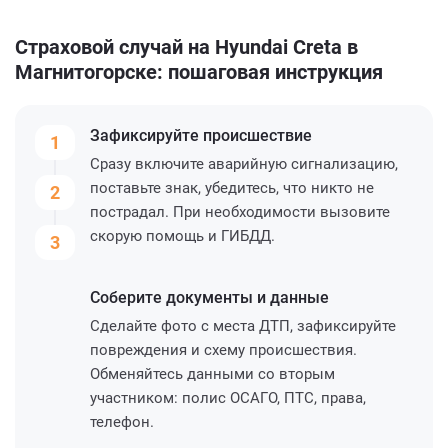
Страховой случай на Hyundai Creta в
Магнитогорске: пошаговая инструкция
Зафиксируйте
происшествие
1
Сразу включите аварийную сигнализацию,
поставьте знак, убедитесь, что никто не
2
пострадал. При необходимости вызовите
скорую помощь и ГИБДД.
3
Соберите
документы и данные
Сделайте фото с места ДТП, зафиксируйте
повреждения и схему происшествия.
Обменяйтесь данными со вторым
участником: полис ОСАГО, ПТС, права,
телефон.