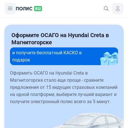
Оформите ОСАГО на Hyundai Creta в
Магнитогорске
и получите бесплатный КАСКО в
подарок
Оформить ОСАГО на Hyundai Creta в
Магнитогорске стало еще проще - сравните
предложения от 15 ведущих страховых компаний
на одной платформе, выберите лучший вариант и
получите электронный полис всего за 5 минут.