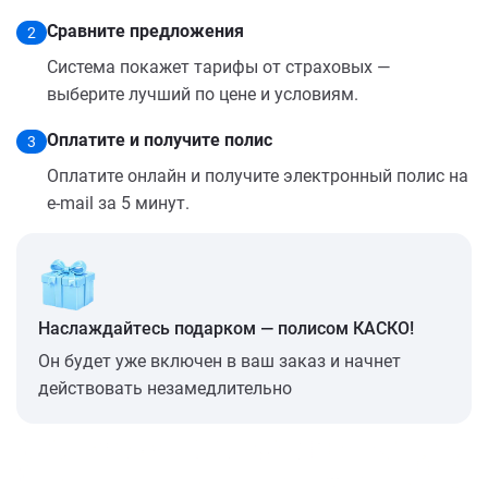
Сравните предложения
2
Система покажет тарифы от страховых —
выберите лучший по цене и условиям.
Оплатите и получите полис
3
Оплатите онлайн и получите электронный полис на
e-mail за 5 минут.
Наслаждайтесь подарком — полисом КАСКО!
Он будет уже включен в ваш заказ и начнет
действовать незамедлительно