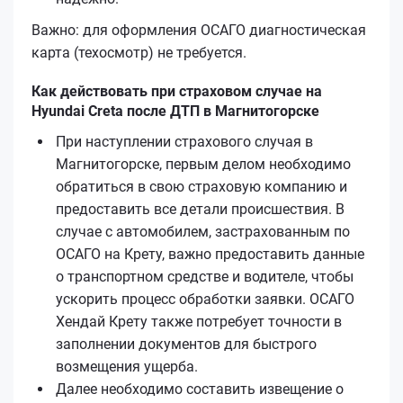
Важно: для оформления ОСАГО диагностическая
карта (техосмотр) не требуется.
Как действовать при страховом случае на
Hyundai Creta после ДТП в Магнитогорске
При наступлении страхового случая в
Магнитогорске, первым делом необходимо
обратиться в свою страховую компанию и
предоставить все детали происшествия. В
случае с автомобилем, застрахованным по
ОСАГО на Крету, важно предоставить данные
о транспортном средстве и водителе, чтобы
ускорить процесс обработки заявки. ОСАГО
Хендай Крету также потребует точности в
заполнении документов для быстрого
возмещения ущерба.
Далее необходимо составить извещение о