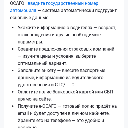
ОСАГО :
введите государственный номер
автомобиля
— система автоматически подгрузит
основные данные.
Укажите информацию о водителях — возраст,
стаж вождения и другие необходимые
параметры.
Сравните предложения страховых компаний
— изучите цены и условия, выберите
оптимальный вариант.
Заполните анкету — внесите паспортные
данные, информацию из водительского
удостоверения и СТС/ПТС.
Оплатите полис банковской картой или СБП
прямо на сайте.
Получите е‑ОСАГО — готовый полис придёт на
email и будет доступен в личном кабинете.
Храните его на телефоне — это удобно и
надёжно.