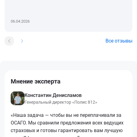
06.04.2026
Все отзывы
Мнение эксперта
Константин Денисламов
Генеральный директор «Полис 812»
«Наша задача — чтобы вы не переплачивали за
ОСАГО. Мы сравнили предложения всех ведущих
страховых и готовы гарантировать вам лучшую