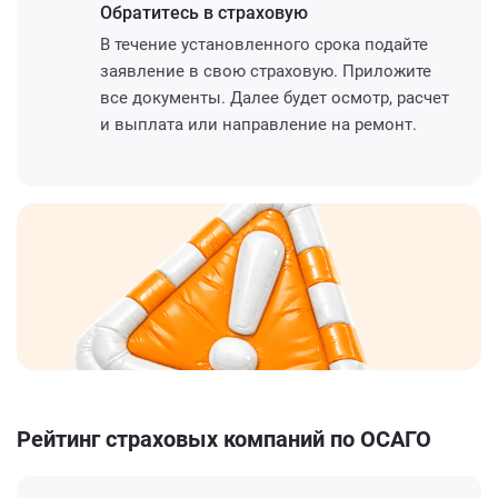
Обратитесь
в страховую
В течение установленного срока подайте
заявление в свою страховую. Приложите
все документы. Далее будет осмотр, расчет
и выплата или направление на ремонт.
Рейтинг страховых компаний по ОСАГО