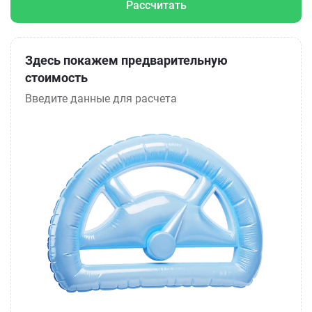
Рассчитать
Здесь покажем предварительную
стоимость
Введите данные для расчета