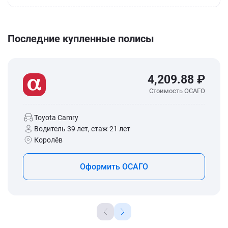
Последние купленные полисы
4,209.88 ₽
Стоимость ОСАГО
Toyota Camry
Водитель 39 лет, стаж 21 лет
Королёв
Оформить ОСАГО