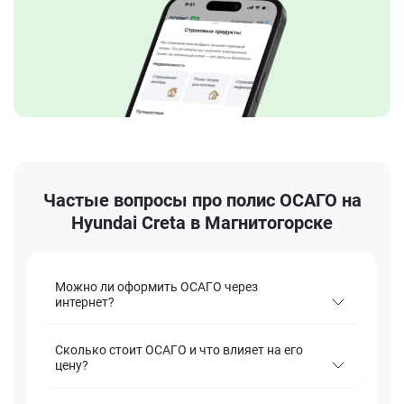
Частые вопросы про полис ОСАГО на
Hyundai Creta в Магнитогорске
Можно ли оформить ОСАГО через
интернет?
Сколько стоит ОСАГО и что влияет на его
цену?