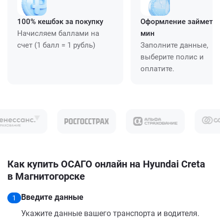
100% кешбэк за покупку
Оформление займет ≈
Начисляем баллами на
мин
счет (1 балл = 1 рубль)
Заполните данные,
выберите полис и
оплатите.
Как купить ОСАГО онлайн на Hyundai Creta
в Магнитогорске
Введите данные
1
Укажите данные вашего транспорта и водителя.