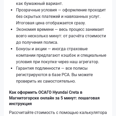
как бумажный вариант.
Прозрачные условия — оформление проходит
без скрытых платежей и навязанных услуг.
Итоговая цена отображается сразу.
Экономия времени — весь процесс занимает
всего несколько минут: от расчёта стоимости
до получения полиса.
Бонусы и акции — иногда страховые
компании предлагают кэшбэк и специальные
условия при покупке через наш агрегатор.
Гарантия подлинности — все полисы
регистрируются в базе РСА. Вы можете
проверить их самостоятельно.
Как оформить ОСАГО Hyundai Creta в
Магнитогорске онлайн за 5 минут: пошаговая
инструкция
Рассчитайте стоимость с помощью калькулятора