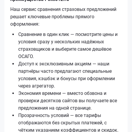
Наш сервис сравнения страховых предложений
решает ключевые проблемы прямого
оформления:
Сравнение в один клик — посмотрите цены и
условия сразу у нескольких надёжных
страховщиков и выберите самое дешёвое
ОСАГО.
Доступ к эксклюзивным акциям — наши
партнёры часто предлагают специальные
условия, кэшбэк и бонусы при оформлении
через агрегатор.
Экономия времени — вместо обзвона и
проверки десятков сайтов вы получаете все
предложения на одной странице.
Прозрачность условий — все тарифы
отображаются без скрытых платежей, с
чётким указанием коэффициентов и скидок.