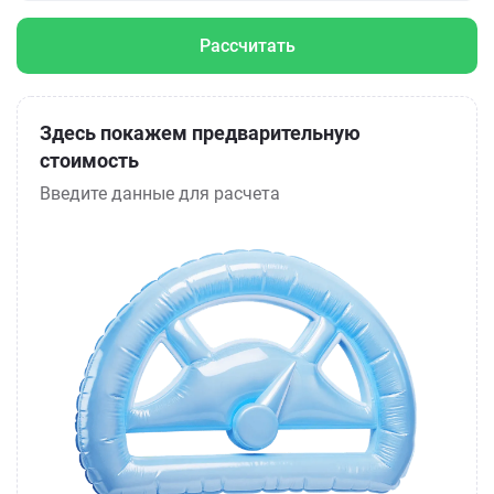
Рассчитать
Здесь покажем предварительную
стоимость
Введите данные для расчета