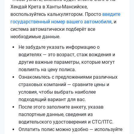
Хендай Крета в Ханты-Мансийске,
воспользуйтесь калькулятором. Просто
введите
государственный номер вашего автомобиля
, и
система автоматически подберёт все
необходимые данные.
Не забудьте указать информацию о
водителях — это возраст, стаж вождения и
другие важные параметры, которые могут
повлиять на цену полиса.
Ознакомьтесь с предложениями различных
страховых компаний — сравните цены и
условия, чтобы выбрать наиболее
подходящий вариант для вас.
После этого заполните анкету, указав
паспортные данные, сведения из
водительского удостоверения и СТС/ПТС.
Оплатить полис можно удобно — используйте