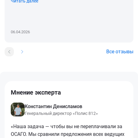
Читать далее
06.04.2026
Все отзывы
Мнение эксперта
Константин Денисламов
Генеральный директор «Полис 812»
«Наша задача — чтобы вы не переплачивали за
ОСАГО. Мы сравнили предложения всех ведущих