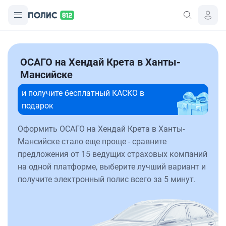
ОСАГО на Хендай Крета в Ханты-
Мансийске
и получите бесплатный КАСКО в
подарок
Оформить ОСАГО на Хендай Крета в Ханты-
Мансийске стало еще проще - сравните
предложения от 15 ведущих страховых компаний
на одной платформе, выберите лучший вариант и
получите электронный полис всего за 5 минут.