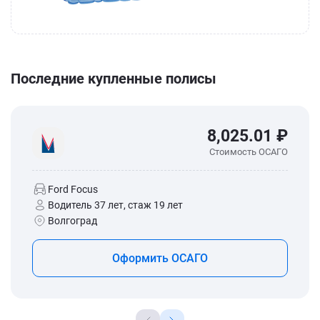
Последние купленные полисы
8,025.01 ₽
Стоимость ОСАГО
Ford Focus
Водитель 37 лет, стаж 19 лет
Волгоград
Оформить ОСАГО