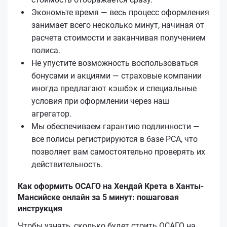
Экономьте время — весь процесс оформления
занимает всего несколько минут, начиная от
расчета стоимости и заканчивая получением
полиса.
Не упустите возможность воспользоваться
бонусами и акциями — страховые компании
иногда предлагают кэшбэк и специальные
условия при оформлении через наш
агрегатор.
Мы обеспечиваем гарантию подлинности —
все полисы регистрируются в базе РСА, что
позволяет вам самостоятельно проверять их
действительность.
Как оформить ОСАГО на Хендай Крета в Ханты-
Мансийске онлайн за 5 минут: пошаговая
инструкция
Чтобы узнать, сколько будет стоить ОСАГО на