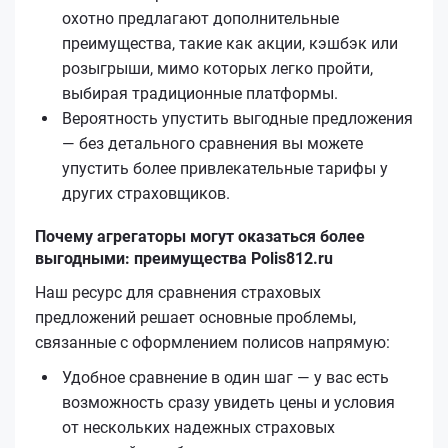
охотно предлагают дополнительные
преимущества, такие как акции, кэшбэк или
розыгрыши, мимо которых легко пройти,
выбирая традиционные платформы.
Вероятность упустить выгодные предложения
— без детального сравнения вы можете
упустить более привлекательные тарифы у
других страховщиков.
Почему агрегаторы могут оказаться более
выгодными: преимущества Polis812.ru
Наш ресурс для сравнения страховых
предложений решает основные проблемы,
связанные с оформлением полисов напрямую:
Удобное сравнение в один шаг — у вас есть
возможность сразу увидеть цены и условия
от нескольких надежных страховых