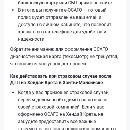
банковскую карту или СБП прямо на сайте.
В итоге, вы получите е‑ОСАГО — готовый
полис будет отправлен на ваш email и
доступен в личном кабинете, что позволит
хранить его на телефоне для удобства и
надёжности.
Обратите внимание: для оформления ОСАГО
диагностическая карта (техосмотр) не требуется,
что значительно упрощает процесс.
Как действовать при страховом случае после
ДТП на Хендай Крета в Ханты-Мансийске
Когда у вас произошел страховой случай,
первым делом необходимо связаться со
своей страховой компанией. Если у вас
оформлено ОСАГО на Хендай Крета, не
забудьте предоставить все важные
документы, включая полис и информацию о