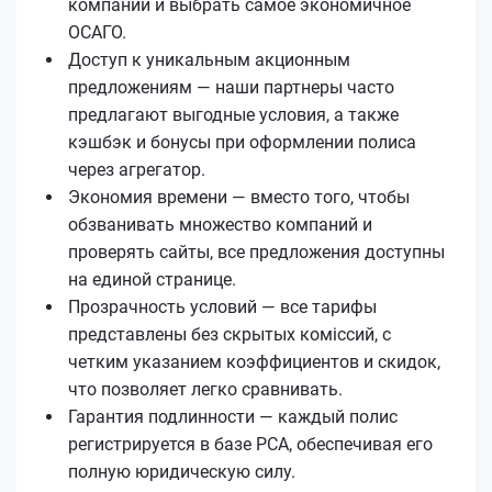
компаний и выбрать самое экономичное
ОСАГО.
Доступ к уникальным акционным
предложениям — наши партнеры часто
предлагают выгодные условия, а также
кэшбэк и бонусы при оформлении полиса
через агрегатор.
Экономия времени — вместо того, чтобы
обзванивать множество компаний и
проверять сайты, все предложения доступны
на единой странице.
Прозрачность условий — все тарифы
представлены без скрытых коміссий, с
четким указанием коэффициентов и скидок,
что позволяет легко сравнивать.
Гарантия подлинности — каждый полис
регистрируется в базе РСА, обеспечивая его
полную юридическую силу.