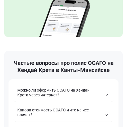
Частые вопросы про полис ОСАГО на
Хендай Крета в Ханты-Мансийске
Можно ли оформить ОСАГО на Хендай
Крета через интернет?
Какова стоимость ОСАГО и что на нее
влияет?