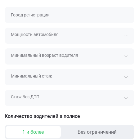
Город регистрации
Мощность автомобиля
Минимальный возраст водителя
Минимальный стаж
Стаж без ДТП
Количество водителей в полисе
1 и более
Без ограничений