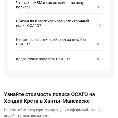
Что такое КБМ и как он влияет на цену
полиса?
Обязан ли я распечатывать электронный
полис ОСАГО?
Какие последствия ожидают за езду без
ОСАГО?
Когда лучше продлить ОСАГО?
Узнайте стоимость полиса ОСАГО на
Хендай Крета в Ханты-Мансийске
Рассчитайте предварительную цену и оформляйте полис
онлайн, не выходя из дома