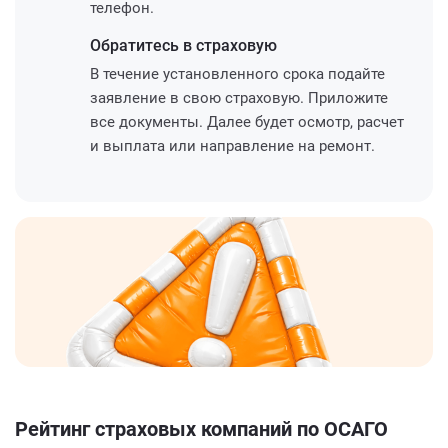
телефон.
Обратитесь
в страховую
В течение установленного срока подайте
заявление в свою страховую. Приложите
все документы. Далее будет осмотр, расчет
и выплата или направление на ремонт.
Рейтинг страховых компаний по ОСАГО