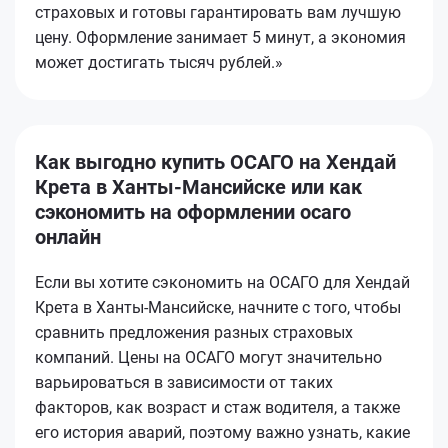
страховых и готовы гарантировать вам лучшую
цену. Оформление занимает 5 минут, а экономия
может достигать тысяч рублей.»
Как выгодно купить ОСАГО на Хендай
Крета в Ханты-Мансийске или как
сэкономить на оформлении осаго
онлайн
Если вы хотите сэкономить на ОСАГО для Хендай
Крета в Ханты-Мансийске, начните с того, чтобы
сравнить предложения разных страховых
компаний. Цены на ОСАГО могут значительно
варьироваться в зависимости от таких
факторов, как возраст и стаж водителя, а также
его история аварий, поэтому важно узнать, какие