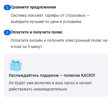
Сравните предложения
2
Система покажет тарифы от страховых —
выберите лучший по цене и условиям.
Оплатите и получите полис
3
Оплатите онлайн и получите электронный полис на
e-mail за 5 минут.
Наслаждайтесь подарком — полисом КАСКО!
Он будет уже включен в ваш заказ и начнет
действовать незамедлительно