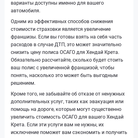
варианты доступны именно для вашего
автомобиля.
Одним из эффективных способов снижения
стоимости страховки является увеличение
франшизы. Если вы готовы взять на себя часть
расходов в случае ДТП, это может значительно
снизить цену полиса ОСАГО для Хендай Крета.
Обязательно рассчитайте, сколько будет стоить
ваш полис с увеличенной франшизой, чтобы
понять, насколько это может быть выгодным
решением.
Кроме того, не забывайте об отказе от ненужных
дополнительных услуг, таких как эвакуация или
помощь на дороге, которые могут существенно
увеличить стоимость ОСАГО для вашего Хендай
Крета. Если эти услуги вам не нужны, их
исключение поможет вам сэкономить и получить