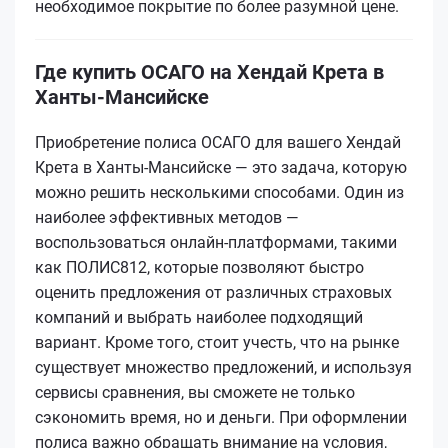
необходимое покрытие по более разумной цене.
Где купить ОСАГО на Хендай Крета в
Ханты-Мансийске
Приобретение полиса ОСАГО для вашего Хендай
Крета в Ханты-Мансийске — это задача, которую
можно решить несколькими способами. Один из
наиболее эффективных методов —
воспользоваться онлайн-платформами, такими
как ПОЛИС812, которые позволяют быстро
оценить предложения от различных страховых
компаний и выбрать наиболее подходящий
вариант. Кроме того, стоит учесть, что на рынке
существует множество предложений, и используя
сервисы сравнения, вы сможете не только
сэкономить время, но и деньги. При оформлении
полиса важно обращать внимание на условия,