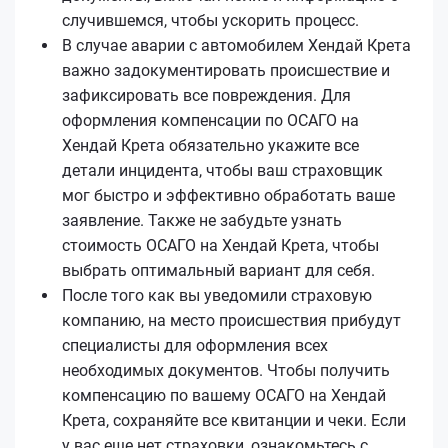
случившемся, чтобы ускорить процесс.
В случае аварии с автомобилем Хендай Крета
важно задокументировать происшествие и
зафиксировать все повреждения. Для
оформления компенсации по ОСАГО на
Хендай Крета обязательно укажите все
детали инцидента, чтобы ваш страховщик
мог быстро и эффективно обработать ваше
заявление. Также не забудьте узнать
стоимость ОСАГО на Хендай Крета, чтобы
выбрать оптимальный вариант для себя.
После того как вы уведомили страховую
компанию, на место происшествия прибудут
специалисты для оформления всех
необходимых документов. Чтобы получить
компенсацию по вашему ОСАГО на Хендай
Крета, сохраняйте все квитанции и чеки. Если
у вас еще нет страховки, ознакомьтесь с