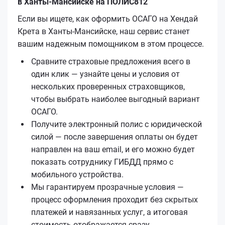
в Ханты-Мансийске на ПОЛИС812
Если вы ищете, как оформить ОСАГО на Хендай
Крета в Ханты-Мансийске, наш сервис станет
вашим надежным помощником в этом процессе.
Сравните страховые предложения всего в
один клик — узнайте цены и условия от
нескольких проверенных страховщиков,
чтобы выбрать наиболее выгодный вариант
ОСАГО.
Получите электронный полис с юридической
силой — после завершения оплаты он будет
направлен на ваш email, и его можно будет
показать сотруднику ГИБДД прямо с
мобильного устройства.
Мы гарантируем прозрачные условия —
процесс оформления проходит без скрытых
платежей и навязанных услуг, а итоговая
стоимость отображается сразу.