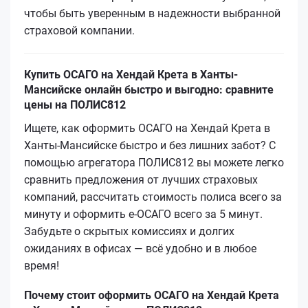
чтобы быть уверенным в надежности выбранной
страховой компании.
Купить ОСАГО на Хендай Крета в Ханты-
Мансийске онлайн быстро и выгодно: сравните
цены на ПОЛИС812
Ищете, как оформить ОСАГО на Хендай Крета в
Ханты-Мансийске быстро и без лишних забот? С
помощью агрегатора ПОЛИС812 вы можете легко
сравнить предложения от лучших страховых
компаний, рассчитать стоимость полиса всего за
минуту и оформить е-ОСАГО всего за 5 минут.
Забудьте о скрытых комиссиях и долгих
ожиданиях в офисах — всё удобно и в любое
время!
Почему стоит оформить ОСАГО на Хендай Крета