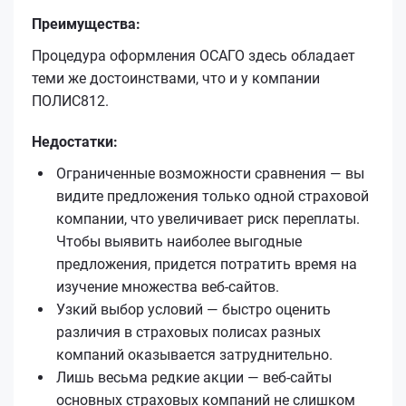
Преимущества:
Процедура оформления ОСАГО здесь обладает
теми же достоинствами, что и у компании
ПОЛИС812.
Недостатки:
Ограниченные возможности сравнения — вы
видите предложения только одной страховой
компании, что увеличивает риск переплаты.
Чтобы выявить наиболее выгодные
предложения, придется потратить время на
изучение множества веб-сайтов.
Узкий выбор условий — быстро оценить
различия в страховых полисах разных
компаний оказывается затруднительно.
Лишь весьма редкие акции — веб-сайты
основных страховых компаний не слишком