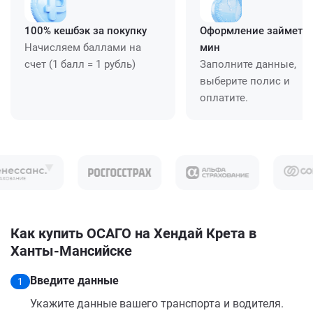
100% кешбэк за покупку
Оформление займет ≈
Начисляем баллами на
мин
счет (1 балл = 1 рубль)
Заполните данные,
выберите полис и
оплатите.
Как купить ОСАГО на Хендай Крета в
Ханты-Мансийске
Введите данные
1
Укажите данные вашего транспорта и водителя.