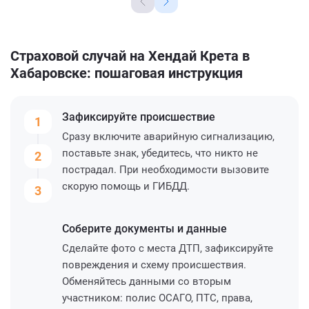
Страховой случай на Хендай Крета в
Хабаровске: пошаговая инструкция
Зафиксируйте
происшествие
1
Сразу включите аварийную сигнализацию,
поставьте знак, убедитесь, что никто не
2
пострадал. При необходимости вызовите
скорую помощь и ГИБДД.
3
Соберите
документы и данные
Сделайте фото с места ДТП, зафиксируйте
повреждения и схему происшествия.
Обменяйтесь данными со вторым
участником: полис ОСАГО, ПТС, права,