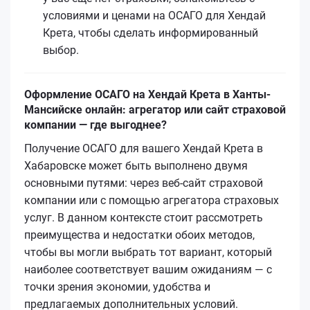
условиями и ценами на ОСАГО для Хендай
Крета, чтобы сделать информированный
выбор.
Оформление ОСАГО на Хендай Крета в Ханты-
Мансийске онлайн: агрегатор или сайт страховой
компании — где выгоднее?
Получение ОСАГО для вашего Хендай Крета в
Хабаровске может быть выполнено двумя
основными путями: через веб-сайт страховой
компании или с помощью агрегатора страховых
услуг. В данном контексте стоит рассмотреть
преимущества и недостатки обоих методов,
чтобы вы могли выбрать тот вариант, который
наиболее соответствует вашим ожиданиям — с
точки зрения экономии, удобства и
предлагаемых дополнительных условий.