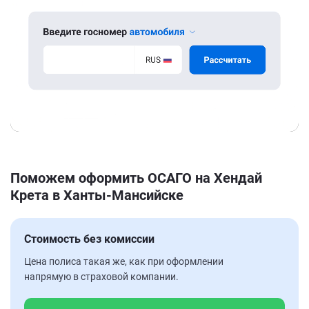
Поможем оформить ОСАГО на Хендай
Крета в Ханты-Мансийске
Стоимость без комиссии
Цена полиса такая же, как при оформлении
напрямую в страховой компании.