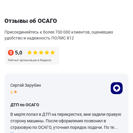
Отзывы об ОСАГО
Присоединяйтесь к более 700 000 клиентов, оценивших
удобство и надежность ПОЛИС 812
Сергей Зарубин
5
ДТП по ОСАГО
В марте попал в ДТП на перекрестке, мне задели правую
сторону машины. После оформления позвонил в
страховую по ОСАГО, уточнил порядок подачи. По те...