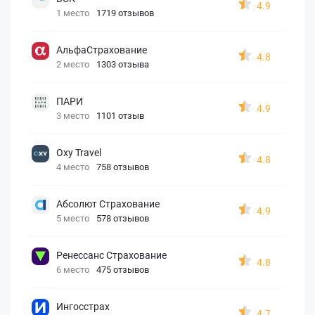
4.9
1 место
1719 отзывов
АльфаСтрахование
4.8
2 место
1303 отзыва
ПАРИ
4.9
3 место
1101 отзыв
Oxy Travel
4.8
4 место
758 отзывов
Абсолют Страхование
4.9
5 место
578 отзывов
Ренессанс Страхование
4.8
6 место
475 отзывов
Ингосстрах
4.7