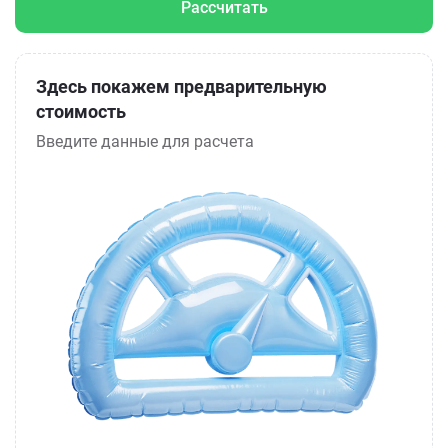
Рассчитать
Здесь покажем предварительную
стоимость
Введите данные для расчета