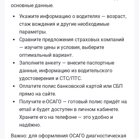
основные данные.
Укажите информацию о водителях — возраст,
стаж вождения и другие необходимые
параметры.
Сравните предложения страховых компаний
— изучите цены и условия, выберите
оптимальный вариант.
Заполните анкету — внесите паспортные
данные, информацию из водительского
удостоверения и СТС/ПТС.
Оплатите полис банковской картой или СБП
прямо на сайте.
Получите е‑ОСАГО — готовый полис придёт на
email и будет доступен в личном кабинете.
Храните его на телефоне — это удобно и
надёжно.
Важно: для оформления ОСАГО диагностическая