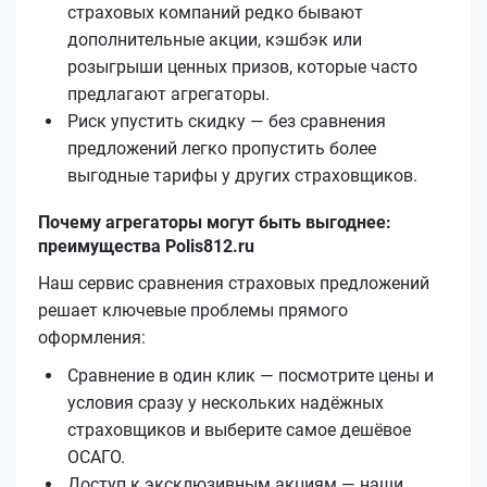
страховых компаний редко бывают
дополнительные акции, кэшбэк или
розыгрыши ценных призов, которые часто
предлагают агрегаторы.
Риск упустить скидку — без сравнения
предложений легко пропустить более
выгодные тарифы у других страховщиков.
Почему агрегаторы могут быть выгоднее:
преимущества Polis812.ru
Наш сервис сравнения страховых предложений
решает ключевые проблемы прямого
оформления:
Сравнение в один клик — посмотрите цены и
условия сразу у нескольких надёжных
страховщиков и выберите самое дешёвое
ОСАГО.
Доступ к эксклюзивным акциям — наши