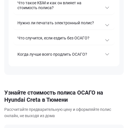
Что такое КБМ и как он влияет на
стоимость полиса?
Нужно ли печатать электронный полис?
Что случится, если ездить без ОСАГО?
Когда лучше всего продлить ОСАГО?
Узнайте стоимость полиса ОСАГО на
Hyundai Creta в Тюмени
Рассчитайте предварительную цену и оформляйте полис
онлайн, не выходя из дома