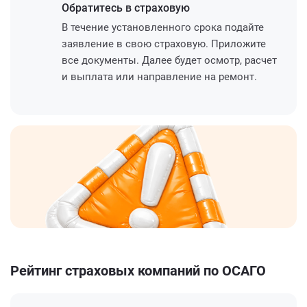
Обратитесь
в страховую
В течение установленного срока подайте
заявление в свою страховую. Приложите
все документы. Далее будет осмотр, расчет
и выплата или направление на ремонт.
Рейтинг страховых компаний по ОСАГО