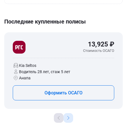
Последние купленные полисы
13,925 ₽
Стоимость ОСАГО
Kia Seltos
Водитель 28 лет, стаж 5 лет
Анапа
Оформить ОСАГО