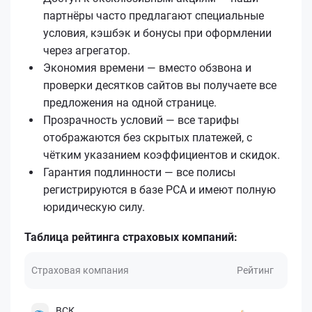
партнёры часто предлагают специальные
условия, кэшбэк и бонусы при оформлении
через агрегатор.
Экономия времени — вместо обзвона и
проверки десятков сайтов вы получаете все
предложения на одной странице.
Прозрачность условий — все тарифы
отображаются без скрытых платежей, с
чётким указанием коэффициентов и скидок.
Гарантия подлинности — все полисы
регистрируются в базе РСА и имеют полную
юридическую силу.
Таблица рейтинга страховых компаний:
Страховая компания
Рейтинг
ВСК