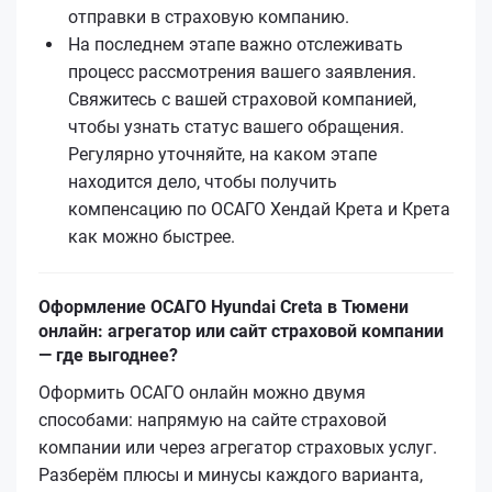
отправки в страховую компанию.
На последнем этапе важно отслеживать
процесс рассмотрения вашего заявления.
Свяжитесь с вашей страховой компанией,
чтобы узнать статус вашего обращения.
Регулярно уточняйте, на каком этапе
находится дело, чтобы получить
компенсацию по ОСАГО Хендай Кретa и Кретa
как можно быстрее.
Оформление ОСАГО Hyundai Creta в Тюмени
онлайн: агрегатор или сайт страховой компании
— где выгоднее?
Оформить ОСАГО онлайн можно двумя
способами: напрямую на сайте страховой
компании или через агрегатор страховых услуг.
Разберём плюсы и минусы каждого варианта,