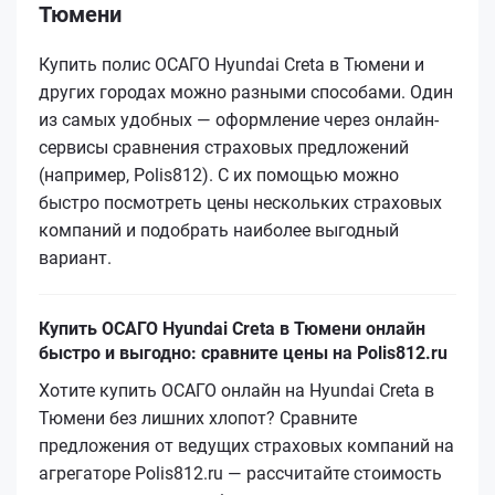
Тюмени
Купить полис ОСАГО Hyundai Creta в Тюмени и
других городах можно разными способами. Один
из самых удобных — оформление через онлайн-
сервисы сравнения страховых предложений
(например, Polis812). С их помощью можно
быстро посмотреть цены нескольких страховых
компаний и подобрать наиболее выгодный
вариант.
Купить ОСАГО Hyundai Creta в Тюмени онлайн
быстро и выгодно: сравните цены на Polis812.ru
Хотите купить ОСАГО онлайн на Hyundai Creta в
Тюмени без лишних хлопот? Сравните
предложения от ведущих страховых компаний на
агрегаторе Polis812.ru — рассчитайте стоимость