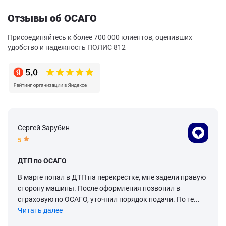
Отзывы об ОСАГО
Присоединяйтесь к более 700 000 клиентов, оценивших
удобство и надежность ПОЛИС 812
Сергей Зарубин
5
ДТП по ОСАГО
В марте попал в ДТП на перекрестке, мне задели правую
сторону машины. После оформления позвонил в
страховую по ОСАГО, уточнил порядок подачи. По те...
Читать далее