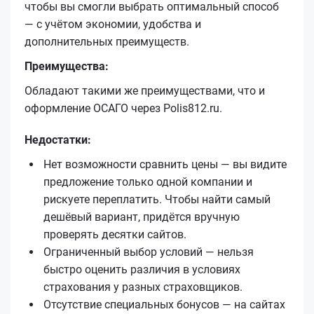
чтобы вы смогли выбрать оптимальный способ
— с учётом экономии, удобства и
дополнительных преимуществ.
Преимущества:
Обладают такими же преимуществами, что и
оформление ОСАГО через Polis812.ru.
Недостатки:
Нет возможности сравнить цены — вы видите
предложение только одной компании и
рискуете переплатить. Чтобы найти самый
дешёвый вариант, придётся вручную
проверять десятки сайтов.
Ограниченный выбор условий — нельзя
быстро оценить различия в условиях
страхования у разных страховщиков.
Отсутствие специальных бонусов — на сайтах