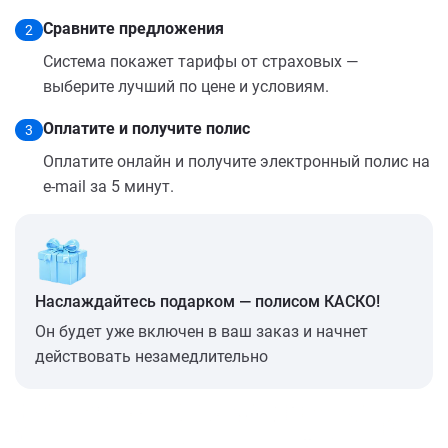
Сравните предложения
2
Система покажет тарифы от страховых —
выберите лучший по цене и условиям.
Оплатите и получите полис
3
Оплатите онлайн и получите электронный полис на
e-mail за 5 минут.
Наслаждайтесь подарком — полисом КАСКО!
Он будет уже включен в ваш заказ и начнет
действовать незамедлительно