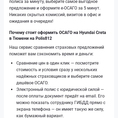
полиса за минуту, выберите самое выгодное
предложение и оформите е‑ОСАГО за 5 минут.
Никаких скрытых комиссий, визитов в офис и
ожидания в очередях!
Почему стоит оформить ОСАГО на Hyundai Creta
в Тюмени на Polis812
Наш сервис сравнения страховых предложений
поможет вам сэкономить время и деньги:
Сравнение цен в один клик — посмотрите
стоимость и условия сразу у нескольких
надёжных страховщиков и выберите самое
дешёвое ОСАГО.
Электронный полис с юридической силой —
после оплаты документ придёт на email. Его
можно показать сотруднику ГИБДД прямо с
экрана телефона — он имеет такую же силу,
как бумажный вариант.