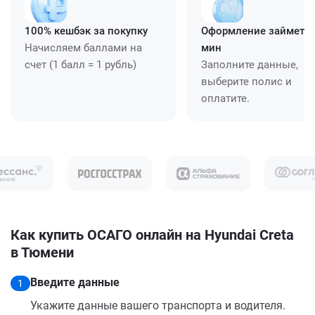
100% кешбэк за покупку
Оформление займет ≈
Начисляем баллами на
мин
счет (1 балл = 1 рубль)
Заполните данные,
выберите полис и
оплатите.
Как купить ОСАГО онлайн на Hyundai Creta
в Тюмени
Введите данные
1
Укажите данные вашего транспорта и водителя.