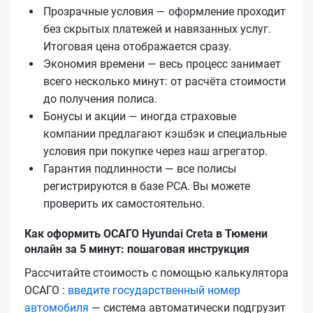
Прозрачные условия — оформление проходит
без скрытых платежей и навязанных услуг.
Итоговая цена отображается сразу.
Экономия времени — весь процесс занимает
всего несколько минут: от расчёта стоимости
до получения полиса.
Бонусы и акции — иногда страховые
компании предлагают кэшбэк и специальные
условия при покупке через наш агрегатор.
Гарантия подлинности — все полисы
регистрируются в базе РСА. Вы можете
проверить их самостоятельно.
Как оформить ОСАГО Hyundai Creta в Тюмени
онлайн за 5 минут: пошаговая инструкция
Рассчитайте стоимость с помощью калькулятора
ОСАГО :
введите государственный номер
автомобиля
— система автоматически подгрузит