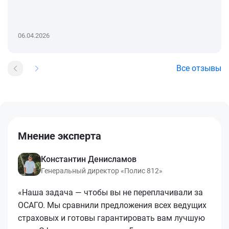
06.04.2026
Все отзывы
Мнение эксперта
Константин Денисламов
Генеральный директор «Полис 812»
«Наша задача — чтобы вы не переплачивали за
ОСАГО. Мы сравнили предложения всех ведущих
страховых и готовы гарантировать вам лучшую