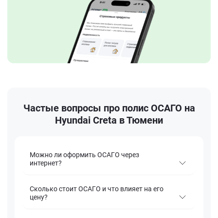
Частые вопросы про полис ОСАГО на
Hyundai Creta в Тюмени
Можно ли оформить ОСАГО через
интернет?
Сколько стоит ОСАГО и что влияет на его
цену?