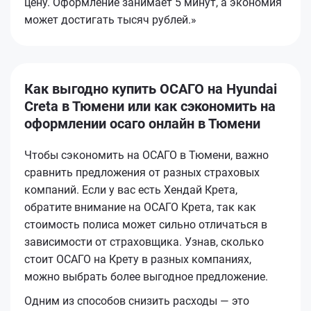
цену. Оформление занимает 5 минут, а экономия
может достигать тысяч рублей.»
Как выгодно купить ОСАГО на Hyundai
Creta в Тюмени или как сэкономить на
оформлении осаго онлайн в Тюмени
Чтобы сэкономить на ОСАГО в Тюмени, важно
сравнить предложения от разных страховых
компаний. Если у вас есть Хендай Крета,
обратите внимание на ОСАГО Крета, так как
стоимость полиса может сильно отличаться в
зависимости от страховщика. Узнав, сколько
стоит ОСАГО на Крету в разных компаниях,
можно выбрать более выгодное предложение.
Одним из способов снизить расходы — это