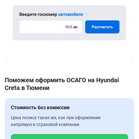
Поможем оформить ОСАГО на Hyundai
Creta в Тюмени
Стоимость без комиссии
Цена полиса такая же, как при оформлении
напрямую в страховой компании.