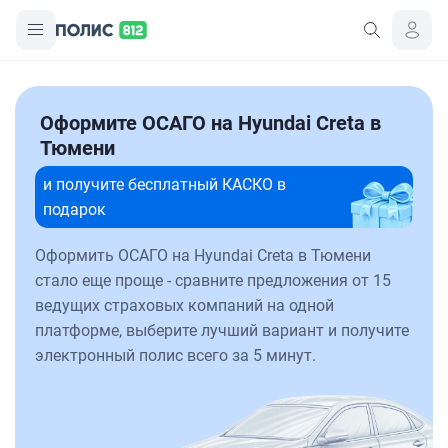
Оформите ОСАГО на Hyundai Creta в
Тюмени
и получите бесплатный КАСКО в
подарок
Оформить ОСАГО на Hyundai Creta в Тюмени
стало еще проще - сравните предложения от 15
ведущих страховых компаний на одной
платформе, выберите лучший вариант и получите
электронный полис всего за 5 минут.