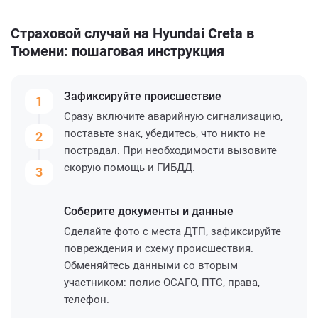
Страховой случай на Hyundai Creta в
Тюмени: пошаговая инструкция
Зафиксируйте
происшествие
1
Сразу включите аварийную сигнализацию,
поставьте знак, убедитесь, что никто не
2
пострадал. При необходимости вызовите
скорую помощь и ГИБДД.
3
Соберите
документы и данные
Сделайте фото с места ДТП, зафиксируйте
повреждения и схему происшествия.
Обменяйтесь данными со вторым
участником: полис ОСАГО, ПТС, права,
телефон.