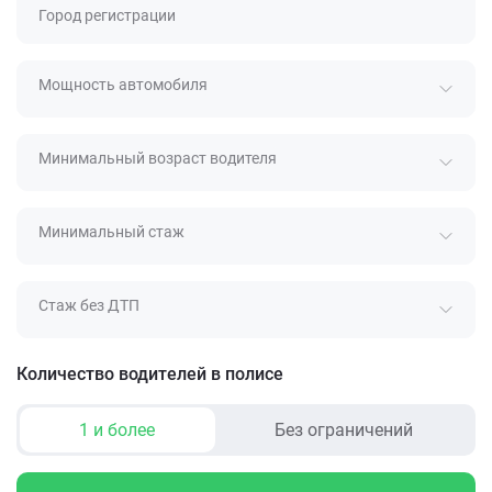
Город регистрации
Мощность автомобиля
Минимальный возраст водителя
Минимальный стаж
Стаж без ДТП
Количество водителей в полисе
1 и более
Без ограничений