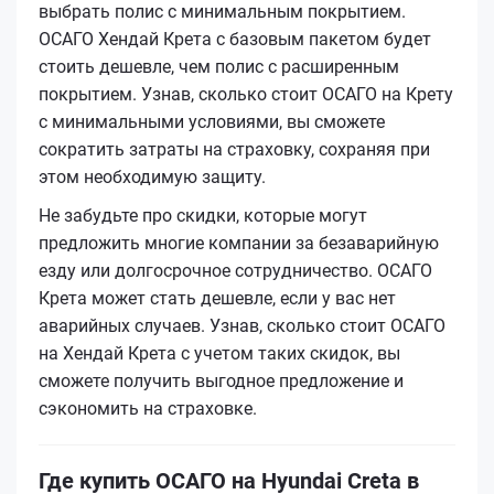
выбрать полис с минимальным покрытием.
ОСАГО Хендай Крета с базовым пакетом будет
стоить дешевле, чем полис с расширенным
покрытием. Узнав, сколько стоит ОСАГО на Крету
с минимальными условиями, вы сможете
сократить затраты на страховку, сохраняя при
этом необходимую защиту.
Не забудьте про скидки, которые могут
предложить многие компании за безаварийную
езду или долгосрочное сотрудничество. ОСАГО
Крета может стать дешевле, если у вас нет
аварийных случаев. Узнав, сколько стоит ОСАГО
на Хендай Крета с учетом таких скидок, вы
сможете получить выгодное предложение и
сэкономить на страховке.
Где купить ОСАГО на Hyundai Creta в