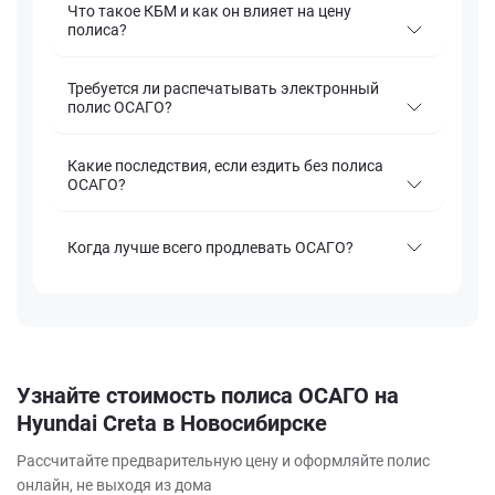
Что такое КБМ и как он влияет на цену
полиса?
Требуется ли распечатывать электронный
полис ОСАГО?
Какие последствия, если ездить без полиса
ОСАГО?
Когда лучше всего продлевать ОСАГО?
Узнайте стоимость полиса ОСАГО на
Hyundai Creta в Новосибирске
Рассчитайте предварительную цену и оформляйте полис
онлайн, не выходя из дома