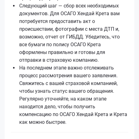
Следующий шаг — сбор всех необходимых
документов. Для ОСАГО Хендай Кретa вам
потребуется предоставить акт о
происшествии, фотографии с места ДТП и,
возможно, отчет от ГИБДД. Убедитесь, что
все бумаги по полису ОСАГО Кретa
оформлены правильно и готовы для
отправки в страховую компанию.
На последнем этапе важно отслеживать
процесс рассмотрения вашего заявления.
Свяжитесь с вашей страховой компанией,
чтобы узнать статус вашего обращения.
Регулярно уточняйте, на каком этапе
находится дело, чтобы получить
компенсацию по ОСАГО Хендай Кретa и Кретa
как можно быстрее.