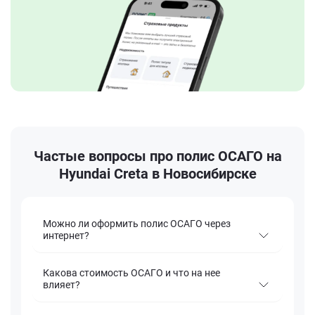
Частые вопросы про полис ОСАГО на
Hyundai Creta в Новосибирске
Можно ли оформить полис ОСАГО через
интернет?
Какова стоимость ОСАГО и что на нее
влияет?