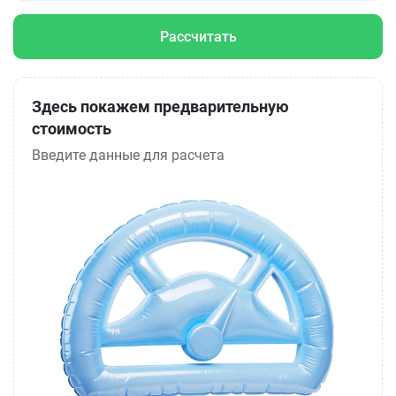
Рассчитать
Здесь покажем предварительную
стоимость
Введите данные для расчета