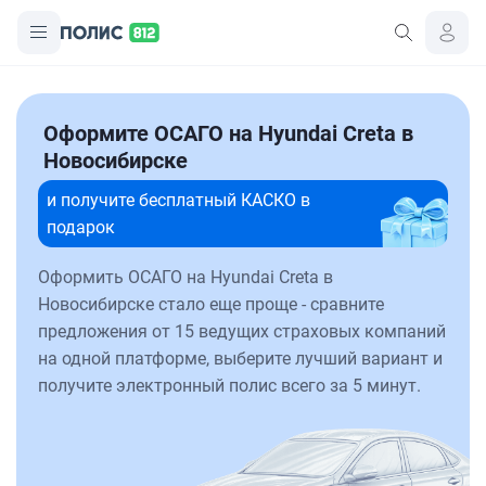
Оформите ОСАГО на Hyundai Creta в
Новосибирске
и получите бесплатный КАСКО в
подарок
Оформить ОСАГО на Hyundai Creta в
Новосибирске стало еще проще - сравните
предложения от 15 ведущих страховых компаний
на одной платформе, выберите лучший вариант и
получите электронный полис всего за 5 минут.