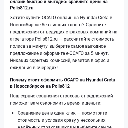
онлайн быстро и выгодно: сравните цены на
Polis812.ru
Хотите купить ОСАГО онлайн на Hyundai Creta в
Новосибирске без лишних хлопот? Сравните
предложения от ведущих страховых компаний на
агрегаторе Polis812.ru — рассчитайте стоимость
полиса за минуту, выберите самое выгодное
предложение и оформите е‑ОСАГО за 5 минут.
Никаких скрытых комиссий, визитов в офис и
ожидания в очередях!
Почему стоит оформить ОСАГО на Hyundai Creta
в Новосибирске на Polis812
Наш сервис сравнения страховых предложений
поможет вам сэкономить время и деньги:
Сравнение цен в один клик — посмотрите
стоимость и условия сразу у нескольких
надёжных страховщиков и выберите самое