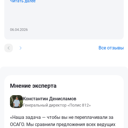
Читать далее
06.04.2026
Все отзывы
Мнение эксперта
Константин Денисламов
Генеральный директор «Полис 812»
«Наша задача — чтобы вы не переплачивали за
ОСАГО. Мы сравнили предложения всех ведущих