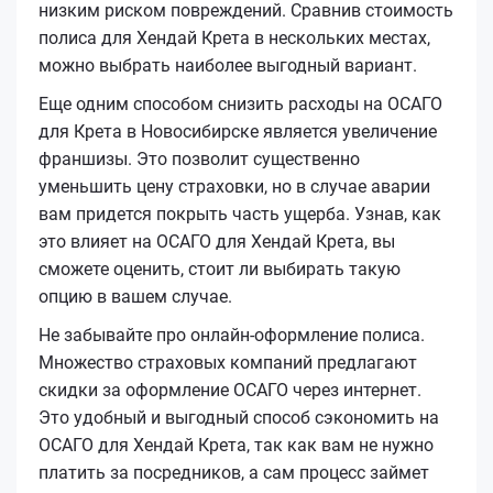
низким риском повреждений. Сравнив стоимость
полиса для Хендай Крета в нескольких местах,
можно выбрать наиболее выгодный вариант.
Еще одним способом снизить расходы на ОСАГО
для Крета в Новосибирске является увеличение
франшизы. Это позволит существенно
уменьшить цену страховки, но в случае аварии
вам придется покрыть часть ущерба. Узнав, как
это влияет на ОСАГО для Хендай Крета, вы
сможете оценить, стоит ли выбирать такую
опцию в вашем случае.
Не забывайте про онлайн-оформление полиса.
Множество страховых компаний предлагают
скидки за оформление ОСАГО через интернет.
Это удобный и выгодный способ сэкономить на
ОСАГО для Хендай Крета, так как вам не нужно
платить за посредников, а сам процесс займет