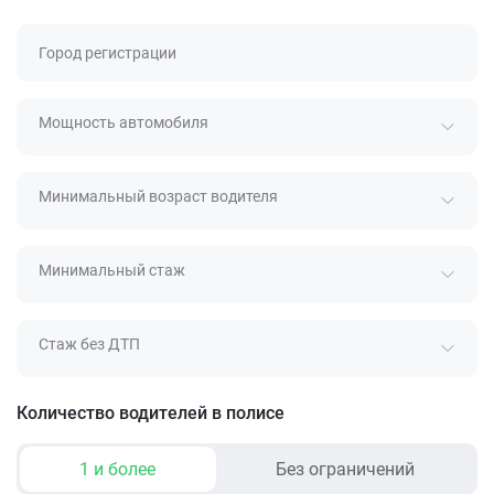
Город регистрации
Мощность автомобиля
Минимальный возраст водителя
Минимальный стаж
Стаж без ДТП
Количество водителей в полисе
1 и более
Без ограничений