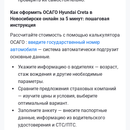
Как оформить ОСАГО Hyundai Creta в
Новосибирске онлайн за 5 минут: пошаговая
инструкция
Рассчитайте стоимость с помощью калькулятора
ОСАГО :
введите государственный номер
автомобиля
— система автоматически подгрузит
основные данные.
Укажите информацию о водителях — возраст,
стаж вождения и другие необходимые
параметры.
Сравните предложения страховых компаний
— изучите цены и условия, выберите
оптимальный вариант.
Заполните анкету — внесите паспортные
данные, информацию из водительского
удостоверения и СТС/ПТС.