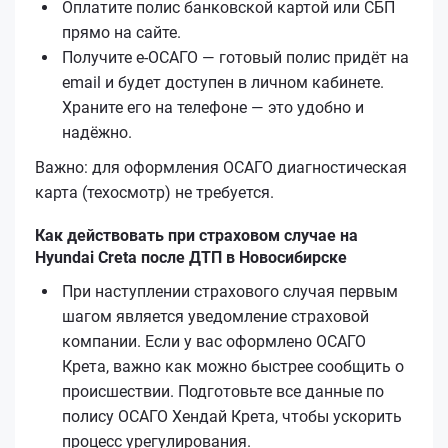
Оплатите полис банковской картой или СБП
прямо на сайте.
Получите е‑ОСАГО — готовый полис придёт на
email и будет доступен в личном кабинете.
Храните его на телефоне — это удобно и
надёжно.
Важно: для оформления ОСАГО диагностическая
карта (техосмотр) не требуется.
Как действовать при страховом случае на
Hyundai Creta после ДТП в Новосибирске
При наступлении страхового случая первым
шагом является уведомление страховой
компании. Если у вас оформлено ОСАГО
Кретa, важно как можно быстрее сообщить о
происшествии. Подготовьте все данные по
полису ОСАГО Хендай Кретa, чтобы ускорить
процесс урегулирования.