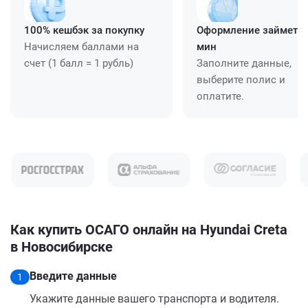
100% кешбэк за покупку
Оформление займет ≈
Начисляем баллами на
мин
счет (1 балл = 1 рубль)
Заполните данные,
выберите полис и
оплатите.
Как купить ОСАГО онлайн на Hyundai Creta
в Новосибирске
Введите данные
1
Укажите данные вашего транспорта и водителя.