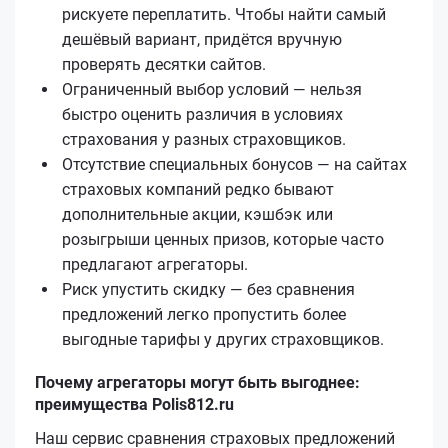
рискуете переплатить. Чтобы найти самый
дешёвый вариант, придётся вручную
проверять десятки сайтов.
Ограниченный выбор условий — нельзя
быстро оценить различия в условиях
страхования у разных страховщиков.
Отсутствие специальных бонусов — на сайтах
страховых компаний редко бывают
дополнительные акции, кэшбэк или
розыгрыши ценных призов, которые часто
предлагают агрегаторы.
Риск упустить скидку — без сравнения
предложений легко пропустить более
выгодные тарифы у других страховщиков.
Почему агрегаторы могут быть выгоднее:
преимущества Polis812.ru
Наш сервис сравнения страховых предложений