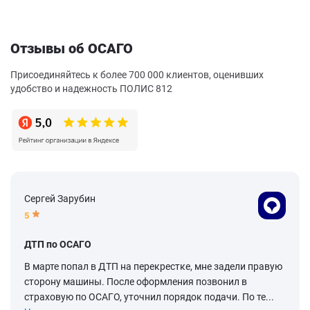
Отзывы об ОСАГО
Присоединяйтесь к более 700 000 клиентов, оценивших
удобство и надежность ПОЛИС 812
Сергей Зарубин
5
ДТП по ОСАГО
В марте попал в ДТП на перекрестке, мне задели правую
сторону машины. После оформления позвонил в
страховую по ОСАГО, уточнил порядок подачи. По те...