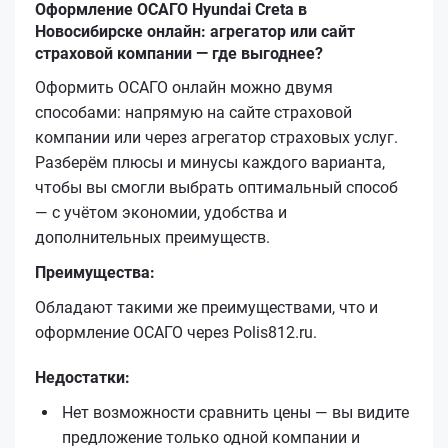
Оформление ОСАГО Hyundai Creta в
Новосибирске онлайн: агрегатор или сайт
страховой компании — где выгоднее?
Оформить ОСАГО онлайн можно двумя
способами: напрямую на сайте страховой
компании или через агрегатор страховых услуг.
Разберём плюсы и минусы каждого варианта,
чтобы вы смогли выбрать оптимальный способ
— с учётом экономии, удобства и
дополнительных преимуществ.
Преимущества:
Обладают такими же преимуществами, что и
оформление ОСАГО через Polis812.ru.
Недостатки:
Нет возможности сравнить цены — вы видите
предложение только одной компании и