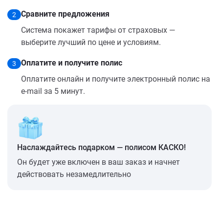
Сравните предложения
2
Система покажет тарифы от страховых —
выберите лучший по цене и условиям.
Оплатите и получите полис
3
Оплатите онлайн и получите электронный полис на
e-mail за 5 минут.
Наслаждайтесь подарком — полисом КАСКО!
Он будет уже включен в ваш заказ и начнет
действовать незамедлительно