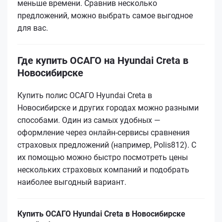
меньше времени. Сравнив несколько
предложений, можно выбрать самое выгодное
для вас.
Где купить ОСАГО на Hyundai Creta в
Новосибирске
Купить полис ОСАГО Hyundai Creta в
Новосибирске и других городах можно разными
способами. Один из самых удобных —
оформление через онлайн-сервисы сравнения
страховых предложений (например, Polis812). С
их помощью можно быстро посмотреть цены
нескольких страховых компаний и подобрать
наиболее выгодный вариант.
Купить ОСАГО Hyundai Creta в Новосибирске