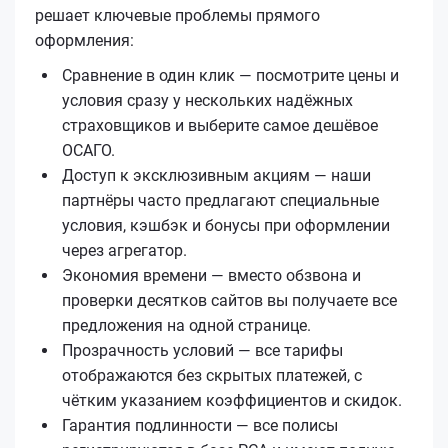
решает ключевые проблемы прямого
оформления:
Сравнение в один клик — посмотрите цены и
условия сразу у нескольких надёжных
страховщиков и выберите самое дешёвое
ОСАГО.
Доступ к эксклюзивным акциям — наши
партнёры часто предлагают специальные
условия, кэшбэк и бонусы при оформлении
через агрегатор.
Экономия времени — вместо обзвона и
проверки десятков сайтов вы получаете все
предложения на одной странице.
Прозрачность условий — все тарифы
отображаются без скрытых платежей, с
чётким указанием коэффициентов и скидок.
Гарантия подлинности — все полисы