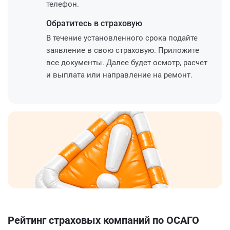
телефон.
Обратитесь
в страховую
В течение установленного срока подайте
заявление в свою страховую. Приложите
все документы. Далее будет осмотр, расчет
и выплата или направление на ремонт.
Рейтинг страховых компаний по ОСАГО