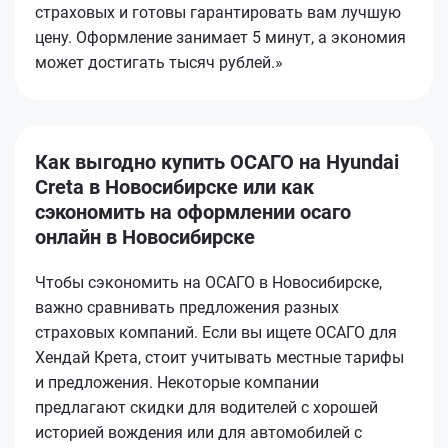
страховых и готовы гарантировать вам лучшую
цену. Оформление занимает 5 минут, а экономия
может достигать тысяч рублей.»
Как выгодно купить ОСАГО на Hyundai
Creta в Новосибирске или как
сэкономить на оформлении осаго
онлайн в Новосибирске
Чтобы сэкономить на ОСАГО в Новосибирске,
важно сравнивать предложения разных
страховых компаний. Если вы ищете ОСАГО для
Хендай Крета, стоит учитывать местные тарифы
и предложения. Некоторые компании
предлагают скидки для водителей с хорошей
историей вождения или для автомобилей с