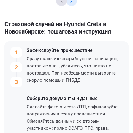
Страховой случай на Hyundai Creta в
Новосибирске: пошаговая инструкция
Зафиксируйте
происшествие
1
Сразу включите аварийную сигнализацию,
поставьте знак, убедитесь, что никто не
2
пострадал. При необходимости вызовите
скорую помощь и ГИБДД.
3
Соберите
документы и данные
Сделайте фото с места ДТП, зафиксируйте
повреждения и схему происшествия.
Обменяйтесь данными со вторым
участником: полис ОСАГО, ПТС, права,