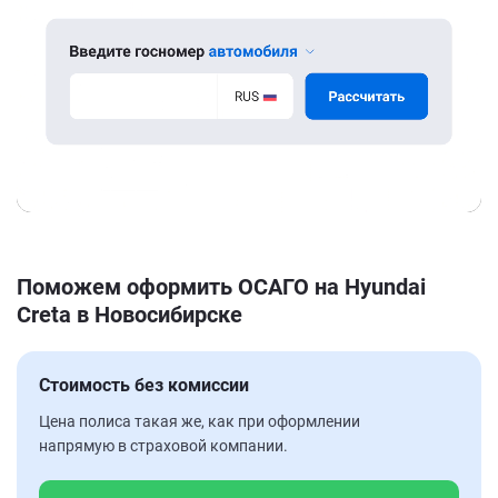
Поможем оформить ОСАГО на Hyundai
Creta в Новосибирске
Стоимость без комиссии
Цена полиса такая же, как при оформлении
напрямую в страховой компании.