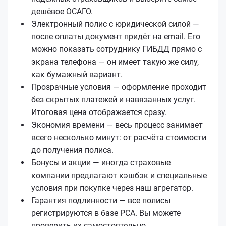
дешёвое ОСАГО.
Электронный полис с юридической силой —
после оплаты документ придёт на email. Его
можно показать сотруднику ГИБДД прямо с
экрана телефона — он имеет такую же силу,
как бумажный вариант.
Прозрачные условия — оформление проходит
без скрытых платежей и навязанных услуг.
Итоговая цена отображается сразу.
Экономия времени — весь процесс занимает
всего несколько минут: от расчёта стоимости
до получения полиса.
Бонусы и акции — иногда страховые
компании предлагают кэшбэк и специальные
условия при покупке через наш агрегатор.
Гарантия подлинности — все полисы
регистрируются в базе РСА. Вы можете
проверить их самостоятельно.