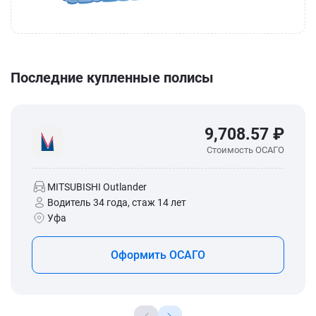
Последние купленные полисы
9,708.57 ₽
Стоимость ОСАГО
MITSUBISHI Outlander
Водитель 34 года, стаж 14 лет
Уфа
Оформить ОСАГО