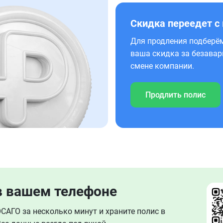
Скидка переедет с
Для продления подберём
ваша скидка за безавар
смене компании.
Продлить полис
в вашем телефоне
АГО за несколько минут и храните полис в