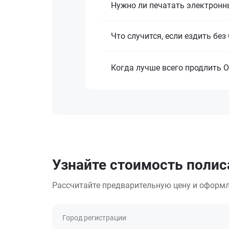
Нужно ли печатать электронн
Что случится, если ездить бе
Когда лучше всего продлить 
Узнайте стоимость полиса
Рассчитайте предварительную цену и оформл
Город регистрации