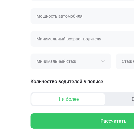
Мощность автомобиля
Минимальный возраст водителя
Минимальный стаж
Стаж 
Количество водителей в полисе
1 и более
Б
Рассчитать