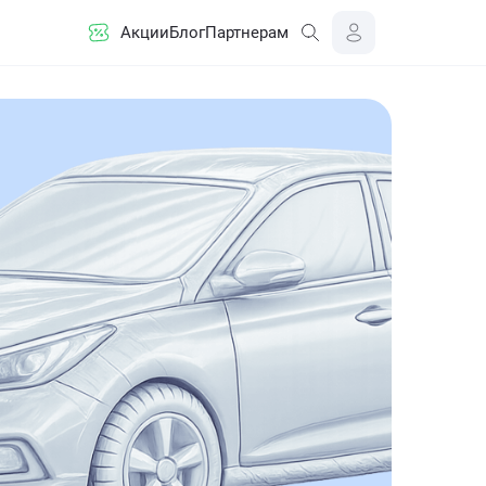
Акции
Блог
Партнерам