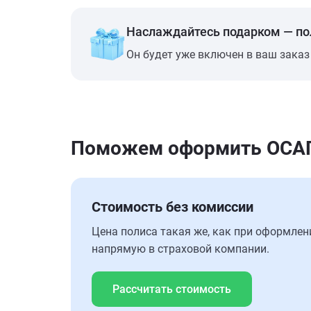
Наслаждайтесь подарком — п
Он будет уже включен в ваш заказ
Поможем оформить ОСАГО 
Стоимость без комиссии
Цена полиса такая же, как при оформлен
напрямую в страховой компании.
Рассчитать стоимость