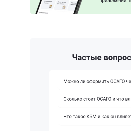
приложении. В
Частые вопрос
Можно ли оформить ОСАГО че
Сколько стоит ОСАГО и что вл
Что такое КБМ и как он влияе