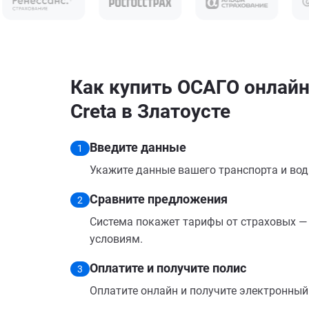
Как купить ОСАГО онлайн
Creta в Златоусте
Введите данные
1
Укажите данные вашего транспорта и вод
Сравните предложения
2
Система покажет тарифы от страховых — 
условиям.
Оплатите и получите полис
3
Оплатите онлайн и получите электронный п