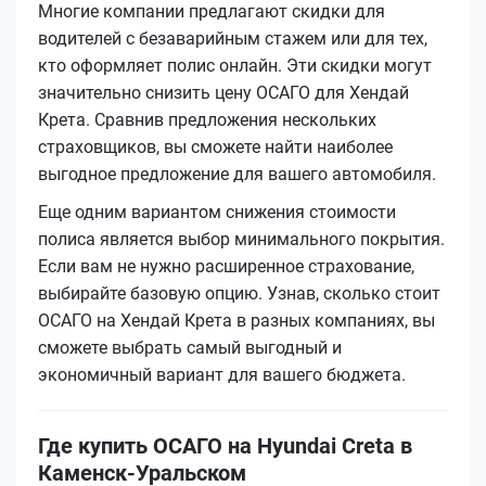
Многие компании предлагают скидки для
водителей с безаварийным стажем или для тех,
кто оформляет полис онлайн. Эти скидки могут
значительно снизить цену ОСАГО для Хендай
Крета. Сравнив предложения нескольких
страховщиков, вы сможете найти наиболее
выгодное предложение для вашего автомобиля.
Еще одним вариантом снижения стоимости
полиса является выбор минимального покрытия.
Если вам не нужно расширенное страхование,
выбирайте базовую опцию. Узнав, сколько стоит
ОСАГО на Хендай Крета в разных компаниях, вы
сможете выбрать самый выгодный и
экономичный вариант для вашего бюджета.
Где купить ОСАГО на Hyundai Creta в
Каменск-Уральском