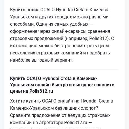
Купить полис ОСАГО Hyundai Creta в Каменск-
Уральском и других городах можно разными
способами. Один из самых удобных —
оформление через онлайн-сервисы сравнения
страховых предложений (например, Polis812). С
их помощью можно быстро посмотреть цены
нескольких страховых компаний и подобрать
наиболее выгодный вариант.
Купить ОСАГО Hyundai Creta в Каменск-
Уральском онлайн быстро и выгодно: сравните
цены на Polis812.ru
Хотите купить ОСАГО онлайн на Hyundai Creta в
Каменск-Уральском без лишних хлопот?
Сравните предложения от ведущих страховых
компаний на агрегаторе Polis812.ru —