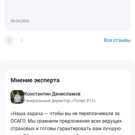
06.04.2026
Все отзывы
Мнение эксперта
Константин Денисламов
Генеральный директор «Полис 812»
«Наша задача — чтобы вы не переплачивали за
ОСАГО. Мы сравнили предложения всех ведущих
страховых и готовы гарантировать вам лучшую