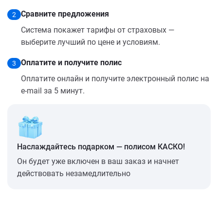
Сравните предложения
2
Система покажет тарифы от страховых —
выберите лучший по цене и условиям.
Оплатите и получите полис
3
Оплатите онлайн и получите электронный полис на
e-mail за 5 минут.
Наслаждайтесь подарком — полисом КАСКО!
Он будет уже включен в ваш заказ и начнет
действовать незамедлительно