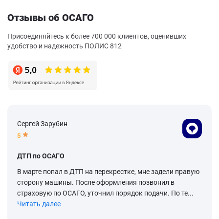
Отзывы об ОСАГО
Присоединяйтесь к более 700 000 клиентов, оценивших
удобство и надежность ПОЛИС 812
Сергей Зарубин
5
ДТП по ОСАГО
В марте попал в ДТП на перекрестке, мне задели правую
сторону машины. После оформления позвонил в
страховую по ОСАГО, уточнил порядок подачи. По те...
Читать далее