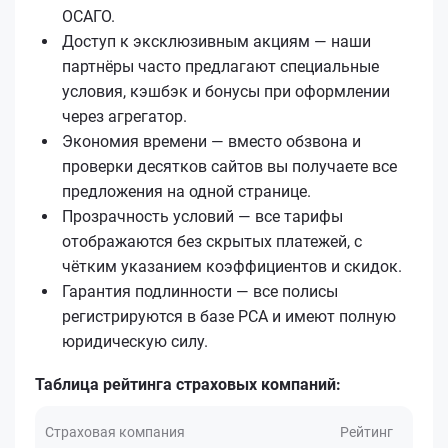
ОСАГО.
Доступ к эксклюзивным акциям — наши
партнёры часто предлагают специальные
условия, кэшбэк и бонусы при оформлении
через агрегатор.
Экономия времени — вместо обзвона и
проверки десятков сайтов вы получаете все
предложения на одной странице.
Прозрачность условий — все тарифы
отображаются без скрытых платежей, с
чётким указанием коэффициентов и скидок.
Гарантия подлинности — все полисы
регистрируются в базе РСА и имеют полную
юридическую силу.
Таблица рейтинга страховых компаний:
Страховая компания
Рейтинг