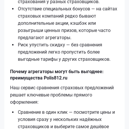
страхования у разных страховщиков.
Отсутствие специальных бонусов — на сайтах
страховых компаний редко бывают
дополнительные акции, кэшбэк или
розыгрыши ценных призов, которые часто
предлагают агрегаторы.
Риск упустить скидку — без сравнения
предложений легко пропустить более
выгодные тарифы у других страховщиков.
Почему агрегаторы могут быть выгоднее:
преимущества Polis812.ru
Наш сервис сравнения страховых предложений
решает ключевые проблемы прямого
оформления:
Сравнение в один клик — посмотрите цены и
условия сразу у нескольких надёжных
страховщиков и выберите самое дешёвое