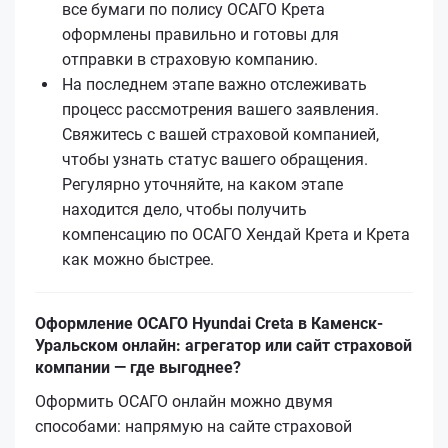
все бумаги по полису ОСАГО Кретa
оформлены правильно и готовы для
отправки в страховую компанию.
На последнем этапе важно отслеживать
процесс рассмотрения вашего заявления.
Свяжитесь с вашей страховой компанией,
чтобы узнать статус вашего обращения.
Регулярно уточняйте, на каком этапе
находится дело, чтобы получить
компенсацию по ОСАГО Хендай Кретa и Кретa
как можно быстрее.
Оформление ОСАГО Hyundai Creta в Каменск-
Уральском онлайн: агрегатор или сайт страховой
компании — где выгоднее?
Оформить ОСАГО онлайн можно двумя
способами: напрямую на сайте страховой