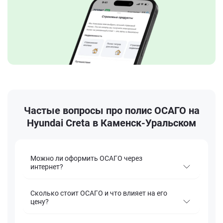
Частые вопросы про полис ОСАГО на
Hyundai Creta в Каменск-Уральском
Можно ли оформить ОСАГО через
интернет?
Сколько стоит ОСАГО и что влияет на его
цену?