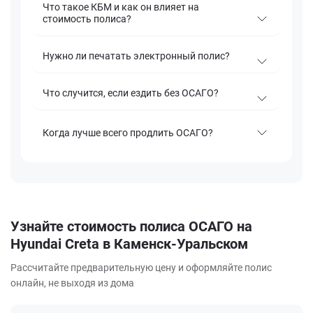
Что такое КБМ и как он влияет на
стоимость полиса?
Нужно ли печатать электронный полис?
Что случится, если ездить без ОСАГО?
Когда лучше всего продлить ОСАГО?
Узнайте стоимость полиса ОСАГО на
Hyundai Creta в Каменск-Уральском
Рассчитайте предварительную цену и оформляйте полис
онлайн, не выходя из дома