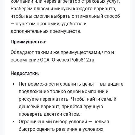
компании или через агрегатор страховых услуг.
Разберём плюсы и минусы каждого варианта,
чтобы вы смогли выбрать оптимальный способ
— с учётом экономии, удобства и
дополнительных преимуществ.
Преимущества:
Обладают такими же преимуществами, что и
оформление ОСАГО через Polis812.ru.
Недостатки:
Нет возможности сравнить цены — вы видите
предложение только одной компании и
рискуете переплатить. Чтобы найти самый
дешёвый вариант, придётся вручную
проверять десятки сайтов.
Ограниченный выбор условий — нельзя
быстро оценить различия в условиях