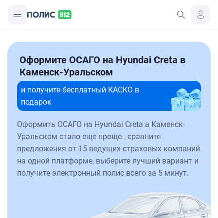
Оформите ОСАГО на Hyundai Creta в
Каменск-Уральском
и получите бесплатный КАСКО в
подарок
Оформить ОСАГО на Hyundai Creta в Каменск-
Уральском стало еще проще - сравните
предложения от 15 ведущих страховых компаний
на одной платформе, выберите лучший вариант и
получите электронный полис всего за 5 минут.