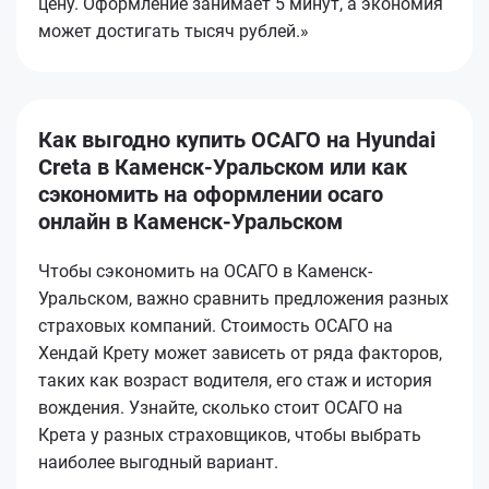
цену. Оформление занимает 5 минут, а экономия
может достигать тысяч рублей.»
Как выгодно купить ОСАГО на Hyundai
Creta в Каменск-Уральском или как
сэкономить на оформлении осаго
онлайн в Каменск-Уральском
Чтобы сэкономить на ОСАГО в Каменск-
Уральском, важно сравнить предложения разных
страховых компаний. Стоимость ОСАГО на
Хендай Крету может зависеть от ряда факторов,
таких как возраст водителя, его стаж и история
вождения. Узнайте, сколько стоит ОСАГО на
Крета у разных страховщиков, чтобы выбрать
наиболее выгодный вариант.