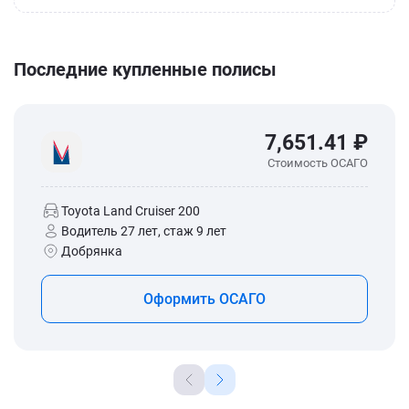
Последние купленные полисы
7,651.41 ₽
Стоимость ОСАГО
Toyota Land Cruiser 200
Водитель 27 лет, стаж 9 лет
Добрянка
Оформить ОСАГО