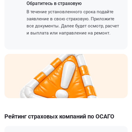
Обратитесь
в страховую
В течение установленного срока подайте
заявление в свою страховую. Приложите
все документы. Далее будет осмотр, расчет
и выплата или направление на ремонт.
Рейтинг страховых компаний по ОСАГО