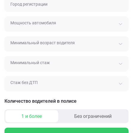
Город регистрации
Мощность автомобиля
Минимальный возраст водителя
Минимальный стаж
Стаж без ДТП
Количество водителей в полисе
1 и более
Без ограничений