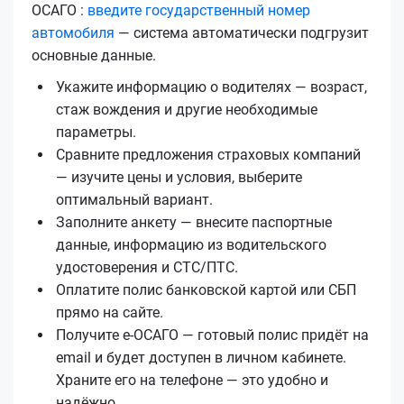
ОСАГО :
введите государственный номер
автомобиля
— система автоматически подгрузит
основные данные.
Укажите информацию о водителях — возраст,
стаж вождения и другие необходимые
параметры.
Сравните предложения страховых компаний
— изучите цены и условия, выберите
оптимальный вариант.
Заполните анкету — внесите паспортные
данные, информацию из водительского
удостоверения и СТС/ПТС.
Оплатите полис банковской картой или СБП
прямо на сайте.
Получите е‑ОСАГО — готовый полис придёт на
email и будет доступен в личном кабинете.
Храните его на телефоне — это удобно и
надёжно.