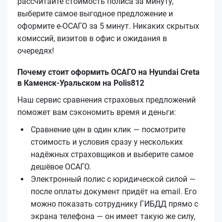
рассчитайте стоимость полиса за минуту,
выберите самое выгодное предложение и
оформите е‑ОСАГО за 5 минут. Никаких скрытых
комиссий, визитов в офис и ожидания в
очередях!
Почему стоит оформить ОСАГО на Hyundai Creta
в Каменск-Уральском на Polis812
Наш сервис сравнения страховых предложений
поможет вам сэкономить время и деньги:
Сравнение цен в один клик — посмотрите
стоимость и условия сразу у нескольких
надёжных страховщиков и выберите самое
дешёвое ОСАГО.
Электронный полис с юридической силой —
после оплаты документ придёт на email. Его
можно показать сотруднику ГИБДД прямо с
экрана телефона — он имеет такую же силу,