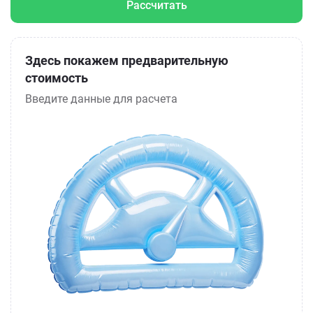
Рассчитать
Здесь покажем предварительную
стоимость
Введите данные для расчета