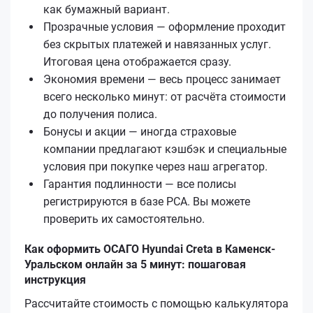
как бумажный вариант.
Прозрачные условия — оформление проходит
без скрытых платежей и навязанных услуг.
Итоговая цена отображается сразу.
Экономия времени — весь процесс занимает
всего несколько минут: от расчёта стоимости
до получения полиса.
Бонусы и акции — иногда страховые
компании предлагают кэшбэк и специальные
условия при покупке через наш агрегатор.
Гарантия подлинности — все полисы
регистрируются в базе РСА. Вы можете
проверить их самостоятельно.
Как оформить ОСАГО Hyundai Creta в Каменск-
Уральском онлайн за 5 минут: пошаговая
инструкция
Рассчитайте стоимость с помощью калькулятора