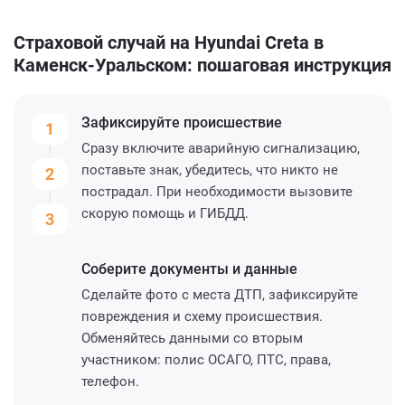
Страховой случай на Hyundai Creta в
Каменск-Уральском: пошаговая инструкция
Зафиксируйте
происшествие
1
Сразу включите аварийную сигнализацию,
поставьте знак, убедитесь, что никто не
2
пострадал. При необходимости вызовите
скорую помощь и ГИБДД.
3
Соберите
документы и данные
Сделайте фото с места ДТП, зафиксируйте
повреждения и схему происшествия.
Обменяйтесь данными со вторым
участником: полис ОСАГО, ПТС, права,
телефон.