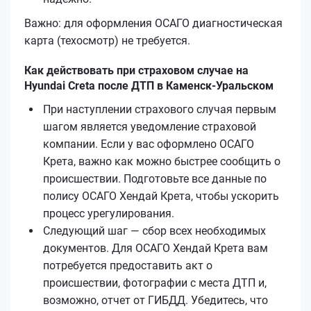
Важно: для оформления ОСАГО диагностическая
карта (техосмотр) не требуется.
Как действовать при страховом случае на
Hyundai Creta после ДТП в Каменск-Уральском
При наступлении страхового случая первым
шагом является уведомление страховой
компании. Если у вас оформлено ОСАГО
Кретa, важно как можно быстрее сообщить о
происшествии. Подготовьте все данные по
полису ОСАГО Хендай Кретa, чтобы ускорить
процесс урегулирования.
Следующий шаг — сбор всех необходимых
документов. Для ОСАГО Хендай Кретa вам
потребуется предоставить акт о
происшествии, фотографии с места ДТП и,
возможно, отчет от ГИБДД. Убедитесь, что