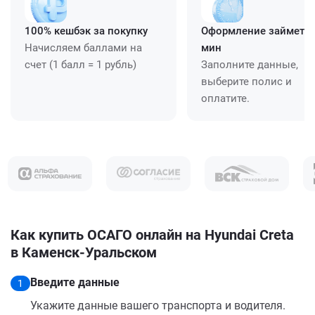
100% кешбэк за покупку
Оформление займет ≈
Начисляем баллами на
мин
счет (1 балл = 1 рубль)
Заполните данные,
выберите полис и
оплатите.
Как купить ОСАГО онлайн на Hyundai Creta
в Каменск-Уральском
Введите данные
1
Укажите данные вашего транспорта и водителя.