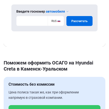
Поможем оформить ОСАГО на Hyundai
Creta в Каменск-Уральском
Стоимость без комиссии
Цена полиса такая же, как при оформлении
напрямую в страховой компании.