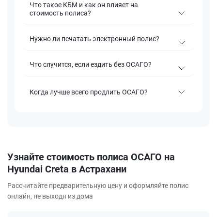
Что такое КБМ и как он влияет на
стоимость полиса?
Нужно ли печатать электронный полис?
Что случится, если ездить без ОСАГО?
Когда лучше всего продлить ОСАГО?
Узнайте стоимость полиса ОСАГО на
Hyundai Creta в Астрахани
Рассчитайте предварительную цену и оформляйте полис
онлайн, не выходя из дома