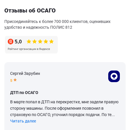
Отзывы об ОСАГО
Присоединяйтесь к более 700 000 клиентов, оценивших
удобство и надежность ПОЛИС 812
Сергей Зарубин
5
ДТП по ОСАГО
В марте попал в ДТП на перекрестке, мне задели правую
сторону машины. После оформления позвонил в
страховую по ОСАГО, уточнил порядок подачи. По те...
Читать далее