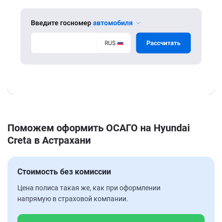
Поможем оформить ОСАГО на Hyundai
Creta в Астрахани
Стоимость без комиссии
Цена полиса такая же, как при оформлении
напрямую в страховой компании.