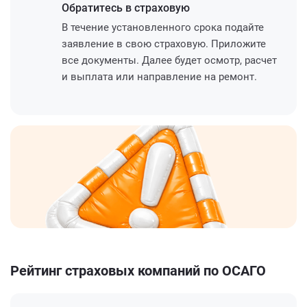
Обратитесь
в страховую
В течение установленного срока подайте
заявление в свою страховую. Приложите
все документы. Далее будет осмотр, расчет
и выплата или направление на ремонт.
Рейтинг страховых компаний по ОСАГО