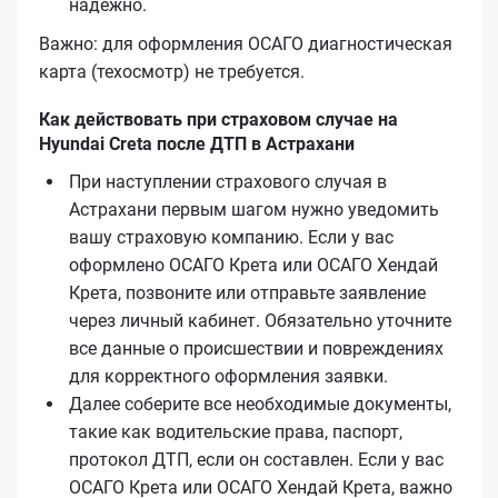
надёжно.
Важно: для оформления ОСАГО диагностическая
карта (техосмотр) не требуется.
Как действовать при страховом случае на
Hyundai Creta после ДТП в Астрахани
При наступлении страхового случая в
Астрахани первым шагом нужно уведомить
вашу страховую компанию. Если у вас
оформлено ОСАГО Крета или ОСАГО Хендай
Крета, позвоните или отправьте заявление
через личный кабинет. Обязательно уточните
все данные о происшествии и повреждениях
для корректного оформления заявки.
Далее соберите все необходимые документы,
такие как водительские права, паспорт,
протокол ДТП, если он составлен. Если у вас
ОСАГО Крета или ОСАГО Хендай Крета, важно