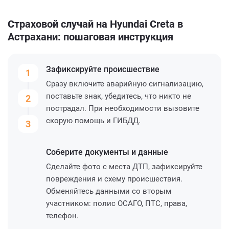
Страховой случай на Hyundai Creta в
Астрахани: пошаговая инструкция
Зафиксируйте
происшествие
1
Сразу включите аварийную сигнализацию,
поставьте знак, убедитесь, что никто не
2
пострадал. При необходимости вызовите
скорую помощь и ГИБДД.
3
Соберите
документы и данные
Сделайте фото с места ДТП, зафиксируйте
повреждения и схему происшествия.
Обменяйтесь данными со вторым
участником: полис ОСАГО, ПТС, права,
телефон.