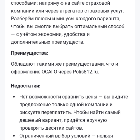
способами: напрямую на сайте страховой
компании или через агрегатор страховых услуг.
Разберём плюсы и минусы каждого варианта,
чтобы вы смогли выбрать оптимальный способ
— с учётом экономии, удобства и
дополнительных преимуществ.
Преимущества:
Обладают такими же преимуществами, что и
оформление ОСАГО через Polis812.ru.
Недостатки:
Нет возможности сравнить цены — вы видите
предложение только одной компании и
рискуете переплатить. Чтобы найти самый
дешёвый вариант, придётся вручную
проверять десятки сайтов.
Ограниченный выбор условий — нельзя