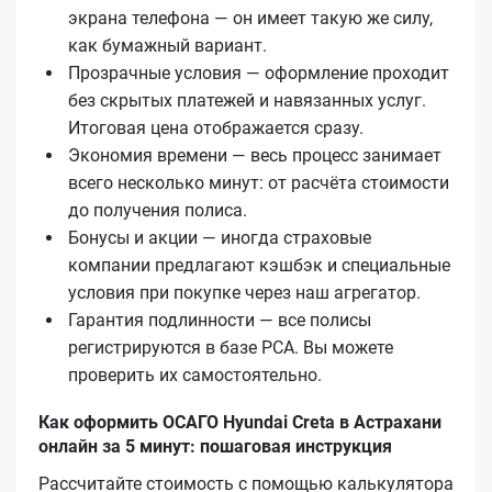
экрана телефона — он имеет такую же силу,
как бумажный вариант.
Прозрачные условия — оформление проходит
без скрытых платежей и навязанных услуг.
Итоговая цена отображается сразу.
Экономия времени — весь процесс занимает
всего несколько минут: от расчёта стоимости
до получения полиса.
Бонусы и акции — иногда страховые
компании предлагают кэшбэк и специальные
условия при покупке через наш агрегатор.
Гарантия подлинности — все полисы
регистрируются в базе РСА. Вы можете
проверить их самостоятельно.
Как оформить ОСАГО Hyundai Creta в Астрахани
онлайн за 5 минут: пошаговая инструкция
Рассчитайте стоимость с помощью калькулятора