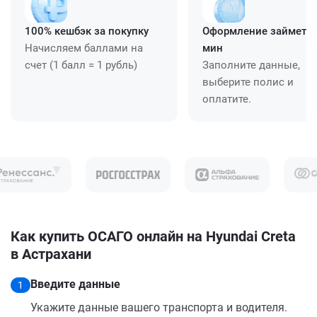
100% кешбэк за покупку
Оформление займет ≈
Начисляем баллами на
мин
счет (1 балл = 1 рубль)
Заполните данные,
выберите полис и
оплатите.
Как купить ОСАГО онлайн на Hyundai Creta
в Астрахани
Введите данные
1
Укажите данные вашего транспорта и водителя.