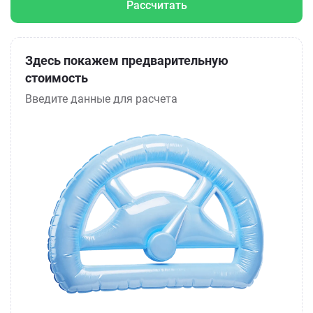
Рассчитать
Здесь покажем предварительную
стоимость
Введите данные для расчета