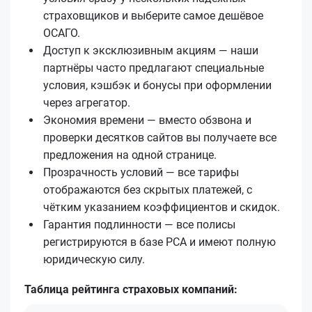
страховщиков и выберите самое дешёвое
ОСАГО.
Доступ к эксклюзивным акциям — наши
партнёры часто предлагают специальные
условия, кэшбэк и бонусы при оформлении
через агрегатор.
Экономия времени — вместо обзвона и
проверки десятков сайтов вы получаете все
предложения на одной странице.
Прозрачность условий — все тарифы
отображаются без скрытых платежей, с
чётким указанием коэффициентов и скидок.
Гарантия подлинности — все полисы
регистрируются в базе РСА и имеют полную
юридическую силу.
Таблица рейтинга страховых компаний: