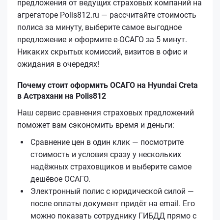
предложения от ведущих страховых компаний на
агрегаторе Polis812.ru — рассчитайте стоимость
полиса за минуту, выберите самое выгодное
предложение и оформите е‑ОСАГО за 5 минут.
Никаких скрытых комиссий, визитов в офис и
ожидания в очередях!
Почему стоит оформить ОСАГО на Hyundai Creta
в Астрахани на Polis812
Наш сервис сравнения страховых предложений
поможет вам сэкономить время и деньги:
Сравнение цен в один клик — посмотрите
стоимость и условия сразу у нескольких
надёжных страховщиков и выберите самое
дешёвое ОСАГО.
Электронный полис с юридической силой —
после оплаты документ придёт на email. Его
можно показать сотруднику ГИБДД прямо с