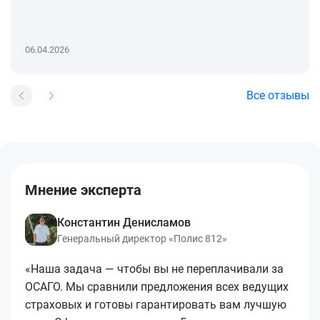
06.04.2026
Все отзывы
Мнение эксперта
Константин Денисламов
Генеральный директор «Полис 812»
«Наша задача — чтобы вы не переплачивали за
ОСАГО. Мы сравнили предложения всех ведущих
страховых и готовы гарантировать вам лучшую