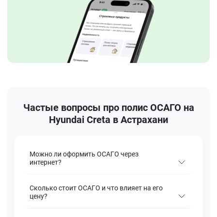
Частые вопросы про полис ОСАГО на
Hyundai Creta в Астрахани
Можно ли оформить ОСАГО через
интернет?
Сколько стоит ОСАГО и что влияет на его
цену?