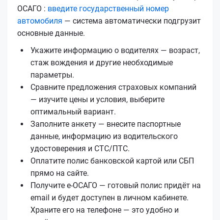
ОСАГО :
введите государственный номер
автомобиля
— система автоматически подгрузит
основные данные.
Укажите информацию о водителях — возраст,
стаж вождения и другие необходимые
параметры.
Сравните предложения страховых компаний
— изучите цены и условия, выберите
оптимальный вариант.
Заполните анкету — внесите паспортные
данные, информацию из водительского
удостоверения и СТС/ПТС.
Оплатите полис банковской картой или СБП
прямо на сайте.
Получите е‑ОСАГО — готовый полис придёт на
email и будет доступен в личном кабинете.
Храните его на телефоне — это удобно и