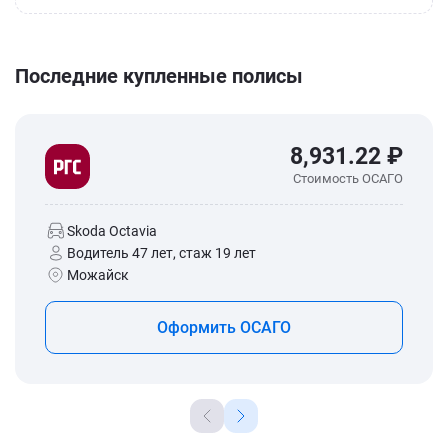
Последние купленные полисы
8,931.22 ₽
Стоимость ОСАГО
Skoda Octavia
Водитель 47 лет, стаж 19 лет
Можайск
Оформить ОСАГО