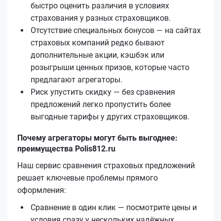
быстро оценить различия в условиях
страхования у разных страховщиков.
Отсутствие специальных бонусов — на сайтах
страховых компаний редко бывают
дополнительные акции, кэшбэк или
розыгрыши ценных призов, которые часто
предлагают агрегаторы.
Риск упустить скидку — без сравнения
предложений легко пропустить более
выгодные тарифы у других страховщиков.
Почему агрегаторы могут быть выгоднее:
преимущества Polis812.ru
Наш сервис сравнения страховых предложений
решает ключевые проблемы прямого
оформления:
Сравнение в один клик — посмотрите цены и
условия сразу у нескольких надёжных