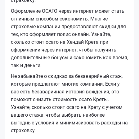
страховку.
Оформление ОСАГО через интернет может стать
отличным способом сэкономить. Многие
страховые компании предоставляют скидки для
тех, кто оформляет полис онлайн. Узнайте,
сколько стоит осаго на Хендай Крета при
оформлении через интернет, чтобы получить
дополнительные бонусы и сэкономить как время,
так и деньги.
Не забывайте о скидках за безаварийный стаж,
которые предлагают многие компании. Если у
вас есть безаварийная история вождения, это
поможет снизить стоимость осаго Креты.
Узнайте, сколько стоит осаго на Крету с учетом
вашего стажа, чтобы выбрать наиболее
выгодные условия и минимизировать расходы на
страховку.