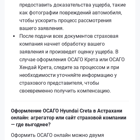
предоставить доказательства ущерба, такие
как фотографии повреждений автомобиля,
чтобы ускорить процесс рассмотрения
вашего заявления.
После подачи всех документов страховая
компания начнет обработку вашего
заявления и произведет оценку ущерба. В
случае оформления ОСАГО Крета или ОСАГО
Хендай Крета, следите за процессом и при
необходимости уточняйте информацию у
страхового представителя, чтобы
своевременно получить компенсацию.
Оформление ОСАГО Hyundai Creta в Астрахани
онлайн: агрегатор или сайт страховой компании
— где выгоднее?
Оформить ОСАГО онлайн можно двумя