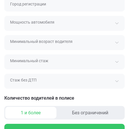
Город регистрации
Мощность автомобиля
Минимальный возраст водителя
Минимальный стаж
Стаж без ДТП
Количество водителей в полисе
1 и более
Без ограничений