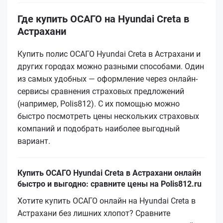
Где купить ОСАГО на Hyundai Creta в
Астрахани
Купить полис ОСАГО Hyundai Creta в Астрахани и
других городах можно разными способами. Один
из самых удобных — оформление через онлайн-
сервисы сравнения страховых предложений
(например, Polis812). С их помощью можно
быстро посмотреть цены нескольких страховых
компаний и подобрать наиболее выгодный
вариант.
Купить ОСАГО Hyundai Creta в Астрахани онлайн
быстро и выгодно: сравните цены на Polis812.ru
Хотите купить ОСАГО онлайн на Hyundai Creta в
Астрахани без лишних хлопот? Сравните