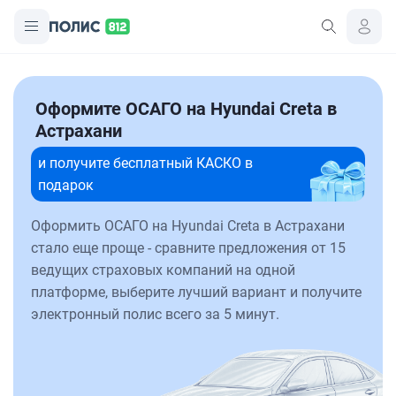
Оформите ОСАГО на Hyundai Creta в
Астрахани
и получите бесплатный КАСКО в
подарок
Оформить ОСАГО на Hyundai Creta в Астрахани
стало еще проще - сравните предложения от 15
ведущих страховых компаний на одной
платформе, выберите лучший вариант и получите
электронный полис всего за 5 минут.