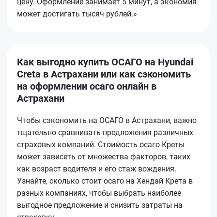
цену. Оформление занимает 5 минут, а экономия
может достигать тысяч рублей.»
Как выгодно купить ОСАГО на Hyundai
Creta в Астрахани или как сэкономить
на оформлении осаго онлайн в
Астрахани
Чтобы сэкономить на ОСАГО в Астрахани, важно
тщательно сравнивать предложения различных
страховых компаний. Стоимость осаго Креты
может зависеть от множества факторов, таких
как возраст водителя и его стаж вождения.
Узнайте, сколько стоит осаго на Хендай Крета в
разных компаниях, чтобы выбрать наиболее
выгодное предложение и снизить затраты на