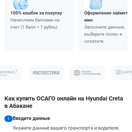
100% кешбэк за покупку
Оформление займет ≈
Начисляем баллами на
мин
счет (1 балл = 1 рубль)
Заполните данные,
выберите полис и
оплатите.
Как купить ОСАГО онлайн на Hyundai Creta
в Абакане
Введите данные
1
Укажите данные вашего транспорта и водителя.