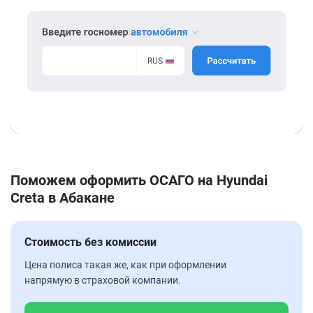
Поможем оформить ОСАГО на Hyundai
Creta в Абакане
Стоимость без комиссии
Цена полиса такая же, как при оформлении
напрямую в страховой компании.