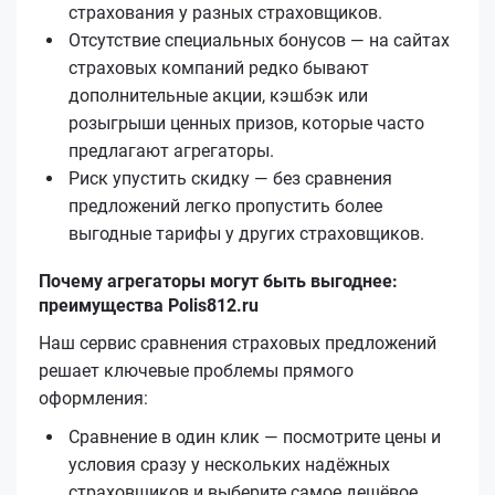
страхования у разных страховщиков.
Отсутствие специальных бонусов — на сайтах
страховых компаний редко бывают
дополнительные акции, кэшбэк или
розыгрыши ценных призов, которые часто
предлагают агрегаторы.
Риск упустить скидку — без сравнения
предложений легко пропустить более
выгодные тарифы у других страховщиков.
Почему агрегаторы могут быть выгоднее:
преимущества Polis812.ru
Наш сервис сравнения страховых предложений
решает ключевые проблемы прямого
оформления:
Сравнение в один клик — посмотрите цены и
условия сразу у нескольких надёжных
страховщиков и выберите самое дешёвое