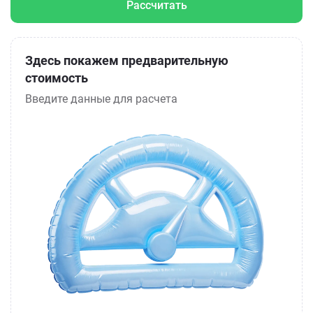
Рассчитать
Здесь покажем предварительную
стоимость
Введите данные для расчета