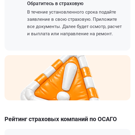
Обратитесь
в страховую
В течение установленного срока подайте
заявление в свою страховую. Приложите
все документы. Далее будет осмотр, расчет
и выплата или направление на ремонт.
Рейтинг страховых компаний по ОСАГО