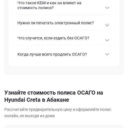
Что такое КБМ и как он влияет на
стоимость полиса?
Нужно ли печатать электронный полис?
Что случится, если ездить без ОСАГО?
Когда лучше всего продлить ОСАГО?
Узнайте стоимость полиса ОСАГО на
Hyundai Creta в Абакане
Рассчитайте предварительную цену и оформляйте полис
онлайн, не выходя из дома