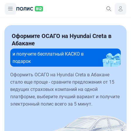
Оформите ОСАГО на Hyundai Creta в
Абакане
и получите бесплатный КАСКО в
подарок
Оформить ОСАГО на Hyundai Creta в Абакане
стало еще проще - сравните предложения от 15
ведущих страховых компаний на одной
платформе, выберите лучший вариант и получите
электронный полис всего за 5 минут.