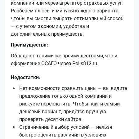
компании или через агрегатор страховых услуг.
Разберём плюсы и минусы каждого варианта,
чтобы вы смогли выбрать оптимальный способ
— с учётом экономии, удобства и
дополнительных преимуществ.
Преимущества:
Обладают такими же преимуществами, что и
оформление ОСАГО через Polis812.ru.
Недостатки:
Нет возможности сравнить цены — вы видите
предложение только одной компании и
рискуете переплатить. Чтобы найти самый
дешёвый вариант, придётся вручную
проверять десятки сайтов.
Ограниченный выбор условий — нельзя
быстро оценить различия в условиях