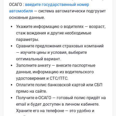
ОСАГО :
введите государственный номер
автомобиля
— система автоматически подгрузит
основные данные.
Укажите информацию о водителях — возраст,
стаж вождения и другие необходимые
параметры.
Сравните предложения страховых компаний
— изучите цены и условия, выберите
оптимальный вариант.
Заполните анкету — внесите паспортные
данные, информацию из водительского
удостоверения и СТС/ПТС.
Оплатите полис банковской картой или СБП
прямо на сайте.
Получите е‑ОСАГО — готовый полис придёт на
email и будет доступен в личном кабинете.
Храните его на телефоне — это удобно и