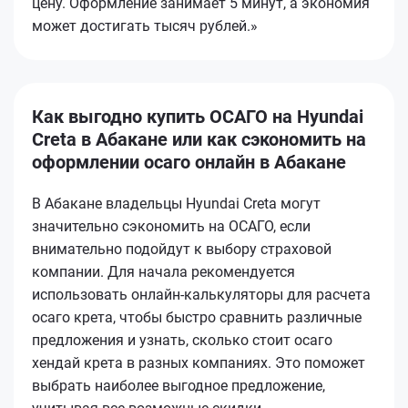
цену. Оформление занимает 5 минут, а экономия
может достигать тысяч рублей.»
Как выгодно купить ОСАГО на Hyundai
Creta в Абакане или как сэкономить на
оформлении осаго онлайн в Абакане
В Абакане владельцы Hyundai Creta могут
значительно сэкономить на ОСАГО, если
внимательно подойдут к выбору страховой
компании. Для начала рекомендуется
использовать онлайн-калькуляторы для расчета
осаго крета, чтобы быстро сравнить различные
предложения и узнать, сколько стоит осаго
хендай крета в разных компаниях. Это поможет
выбрать наиболее выгодное предложение,