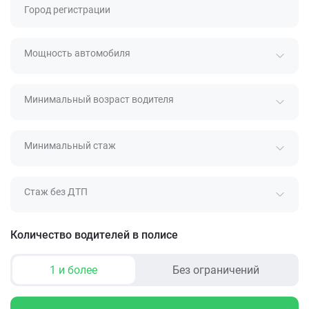
Город регистрации
Мощность автомобиля
Минимальный возраст водителя
Минимальный стаж
Стаж без ДТП
Количество водителей в полисе
1 и более
Без ограничений