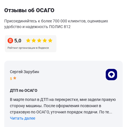
Отзывы об ОСАГО
Присоединяйтесь к более 700 000 клиентов, оценивших
удобство и надежность ПОЛИС 812
Сергей Зарубин
5
ДТП по ОСАГО
В марте попал в ДТП на перекрестке, мне задели правую
сторону машины. После оформления позвонил в
страховую по ОСАГО, уточнил порядок подачи. По те...
Читать далее