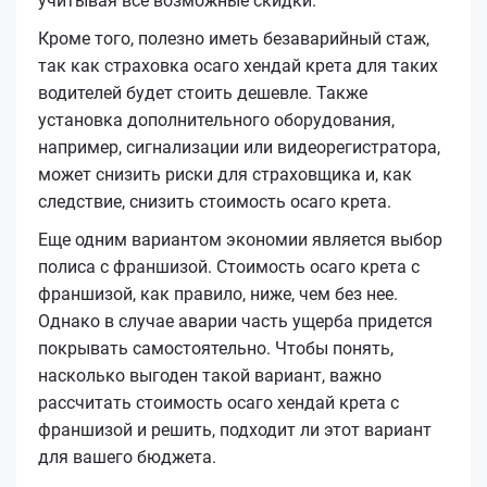
учитывая все возможные скидки.
Кроме того, полезно иметь безаварийный стаж,
так как страховка осаго хендай крета для таких
водителей будет стоить дешевле. Также
установка дополнительного оборудования,
например, сигнализации или видеорегистратора,
может снизить риски для страховщика и, как
следствие, снизить стоимость осаго крета.
Еще одним вариантом экономии является выбор
полиса с франшизой. Стоимость осаго крета с
франшизой, как правило, ниже, чем без нее.
Однако в случае аварии часть ущерба придется
покрывать самостоятельно. Чтобы понять,
насколько выгоден такой вариант, важно
рассчитать стоимость осаго хендай крета с
франшизой и решить, подходит ли этот вариант
для вашего бюджета.