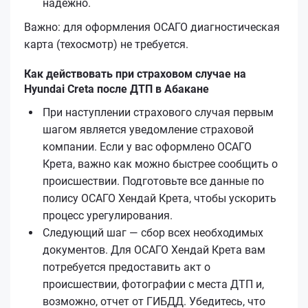
надёжно.
Важно: для оформления ОСАГО диагностическая
карта (техосмотр) не требуется.
Как действовать при страховом случае на
Hyundai Creta после ДТП в Абакане
При наступлении страхового случая первым
шагом является уведомление страховой
компании. Если у вас оформлено ОСАГО
Кретa, важно как можно быстрее сообщить о
происшествии. Подготовьте все данные по
полису ОСАГО Хендай Кретa, чтобы ускорить
процесс урегулирования.
Следующий шаг — сбор всех необходимых
документов. Для ОСАГО Хендай Кретa вам
потребуется предоставить акт о
происшествии, фотографии с места ДТП и,
возможно, отчет от ГИБДД. Убедитесь, что