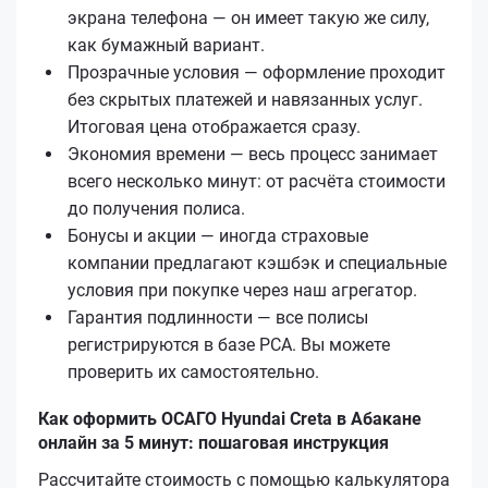
экрана телефона — он имеет такую же силу,
как бумажный вариант.
Прозрачные условия — оформление проходит
без скрытых платежей и навязанных услуг.
Итоговая цена отображается сразу.
Экономия времени — весь процесс занимает
всего несколько минут: от расчёта стоимости
до получения полиса.
Бонусы и акции — иногда страховые
компании предлагают кэшбэк и специальные
условия при покупке через наш агрегатор.
Гарантия подлинности — все полисы
регистрируются в базе РСА. Вы можете
проверить их самостоятельно.
Как оформить ОСАГО Hyundai Creta в Абакане
онлайн за 5 минут: пошаговая инструкция
Рассчитайте стоимость с помощью калькулятора