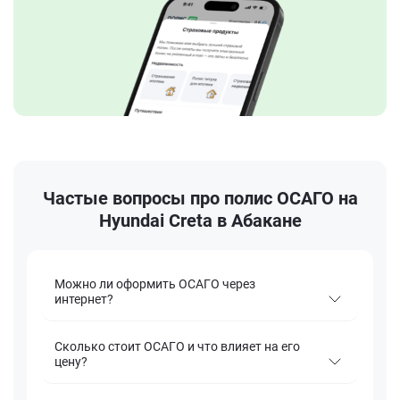
Частые вопросы про полис ОСАГО на
Hyundai Creta в Абакане
Можно ли оформить ОСАГО через
интернет?
Сколько стоит ОСАГО и что влияет на его
цену?