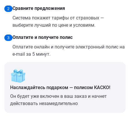
Сравните предложения
2
Система покажет тарифы от страховых —
выберите лучший по цене и условиям.
Оплатите и получите полис
3
Оплатите онлайн и получите электронный полис на
e-mail за 5 минут.
Наслаждайтесь подарком — полисом КАСКО!
Он будет уже включен в ваш заказ и начнет
действовать незамедлительно