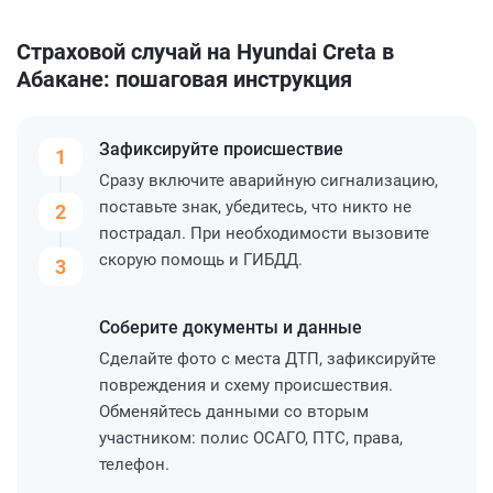
Страховой случай на Hyundai Creta в
Абакане: пошаговая инструкция
Зафиксируйте
происшествие
1
Сразу включите аварийную сигнализацию,
поставьте знак, убедитесь, что никто не
2
пострадал. При необходимости вызовите
скорую помощь и ГИБДД.
3
Соберите
документы и данные
Сделайте фото с места ДТП, зафиксируйте
повреждения и схему происшествия.
Обменяйтесь данными со вторым
участником: полис ОСАГО, ПТС, права,
телефон.