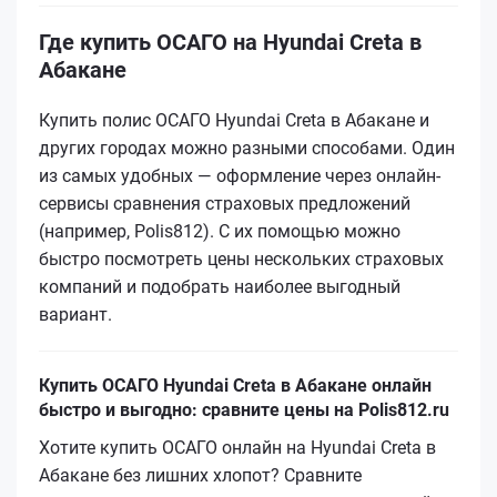
Где купить ОСАГО на Hyundai Creta в
Абакане
Купить полис ОСАГО Hyundai Creta в Абакане и
других городах можно разными способами. Один
из самых удобных — оформление через онлайн-
сервисы сравнения страховых предложений
(например, Polis812). С их помощью можно
быстро посмотреть цены нескольких страховых
компаний и подобрать наиболее выгодный
вариант.
Купить ОСАГО Hyundai Creta в Абакане онлайн
быстро и выгодно: сравните цены на Polis812.ru
Хотите купить ОСАГО онлайн на Hyundai Creta в
Абакане без лишних хлопот? Сравните