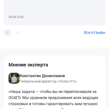
06.04.2026
Все отзывы
Мнение эксперта
Константин Денисламов
Генеральный директор «Полис 812»
«Наша задача — чтобы вы не переплачивали за
ОСАГО. Мы сравнили предложения всех ведущих
страховых и готовы гарантировать вам лучшую