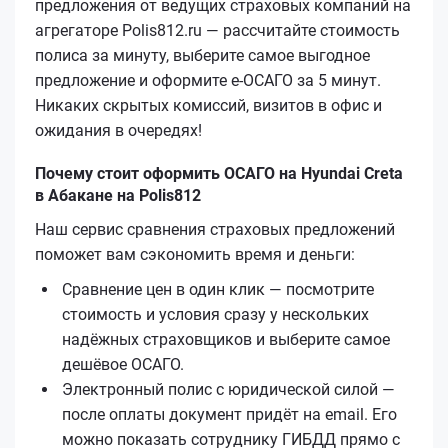
предложения от ведущих страховых компаний на
агрегаторе Polis812.ru — рассчитайте стоимость
полиса за минуту, выберите самое выгодное
предложение и оформите е‑ОСАГО за 5 минут.
Никаких скрытых комиссий, визитов в офис и
ожидания в очередях!
Почему стоит оформить ОСАГО на Hyundai Creta
в Абакане на Polis812
Наш сервис сравнения страховых предложений
поможет вам сэкономить время и деньги:
Сравнение цен в один клик — посмотрите
стоимость и условия сразу у нескольких
надёжных страховщиков и выберите самое
дешёвое ОСАГО.
Электронный полис с юридической силой —
после оплаты документ придёт на email. Его
можно показать сотруднику ГИБДД прямо с