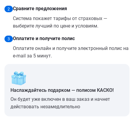
Сравните предложения
2
Система покажет тарифы от страховых —
выберите лучший по цене и условиям.
Оплатите и получите полис
3
Оплатите онлайн и получите электронный полис на
e-mail за 5 минут.
Наслаждайтесь подарком — полисом КАСКО!
Он будет уже включен в ваш заказ и начнет
действовать незамедлительно