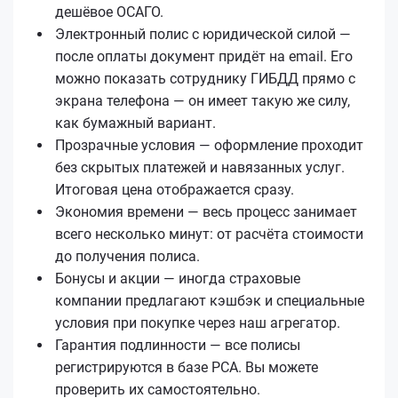
дешёвое ОСАГО.
Электронный полис с юридической силой —
после оплаты документ придёт на email. Его
можно показать сотруднику ГИБДД прямо с
экрана телефона — он имеет такую же силу,
как бумажный вариант.
Прозрачные условия — оформление проходит
без скрытых платежей и навязанных услуг.
Итоговая цена отображается сразу.
Экономия времени — весь процесс занимает
всего несколько минут: от расчёта стоимости
до получения полиса.
Бонусы и акции — иногда страховые
компании предлагают кэшбэк и специальные
условия при покупке через наш агрегатор.
Гарантия подлинности — все полисы
регистрируются в базе РСА. Вы можете
проверить их самостоятельно.