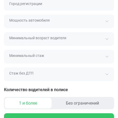
Город регистрации
Мощность автомобиля
Минимальный возраст водителя
Минимальный стаж
Стаж без ДТП
Количество водителей в полисе
1 и более
Без ограничений