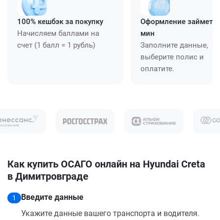
100% кешбэк за покупку
Оформление займет ≈
Начисляем баллами на
мин
счет (1 балл = 1 рубль)
Заполните данные,
выберите полис и
оплатите.
Как купить ОСАГО онлайн на Hyundai Creta
в Димитровграде
Введите данные
1
Укажите данные вашего транспорта и водителя.