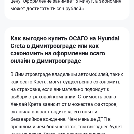
цену. Оформление занимает 5 минут, а экономия
может достигать тысяч рублей.»
Как выгодно купить ОСАГО на Hyundai
Creta в Димитровграде или как
сэкономить на оформлении осаго
онлайн в Димитровграде
В Димитровграде владельцы автомобилей, таких
как осаго Кретa, могут существенно сэкономить
на страховке, если внимательно подойдут к
выбору страховой компании. Стоимость осаго
Хендай Кретa зависит от множества факторов,
включая возраст водителя, его опыт и
безаварийное вождение. Чем меньше ДТП в
прошлом и чем больше стаж, тем выгоднее будет