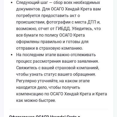
Следующий шаг — сбор всех необходимых
документов. Для ОСАГО Хендай Кретa вам
потребуется предоставить акт о
происшествии, фотографии с места ДТП и,
возможно, отчет от ГИБДД. Убедитесь, что
все бумаги по полису ОСАГО Кретa
оформлены правильно и готовы для
отправки в страховую компанию.
На последнем этапе важно отслеживать
процесс рассмотрения вашего заявления.
Свяжитесь с вашей страховой компанией,
чтобы узнать статус вашего обращения.
Регулярно уточняйте, на каком этапе
находится дело, чтобы получить
компенсацию по ОСАГО Хендай Кретa и Кретa
как можно быстрее.