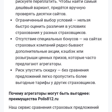
рискуете переплатить. Чтобы найти самый
дешёвый вариант, придётся вручную
проверять десятки сайтов.
Ограниченный выбор условий — нельзя
быстро оценить различия в условиях
страхования у разных страховщиков.
Отсутствие специальных бонусов — на сайтах
страховых компаний редко бывают
дополнительные акции, кэшбэк или
розыгрыши ценных призов, которые часто
предлагают агрегаторы.
Риск упустить скидку — без сравнения
предложений легко пропустить более
выгодные тарифы у других страховщиков.
Почему агрегаторы могут быть выгоднее:
преимущества Polis812.ru
Наш сервис сравнения страховых предложений