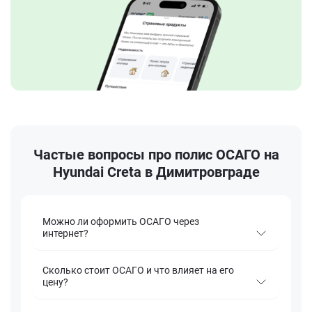
Частые вопросы про полис ОСАГО на
Hyundai Creta в Димитровграде
Можно ли оформить ОСАГО через
интернет?
Сколько стоит ОСАГО и что влияет на его
цену?