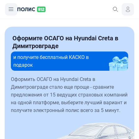
Оформите ОСАГО на Hyundai Creta в
Димитровграде
и получите бесплатный КАСКО в
подарок
Оформить ОСАГО на Hyundai Creta в
Димитровграде стало еще проще - сравните
предложения от 15 ведущих страховых компаний
на одной платформе, выберите лучший вариант и
получите электронный полис всего за 5 минут.