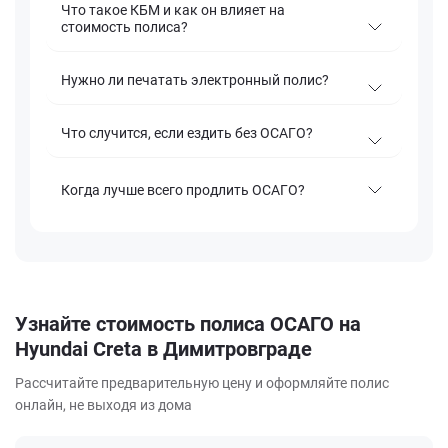
Что такое КБМ и как он влияет на
стоимость полиса?
Нужно ли печатать электронный полис?
Что случится, если ездить без ОСАГО?
Когда лучше всего продлить ОСАГО?
Узнайте стоимость полиса ОСАГО на
Hyundai Creta в Димитровграде
Рассчитайте предварительную цену и оформляйте полис
онлайн, не выходя из дома