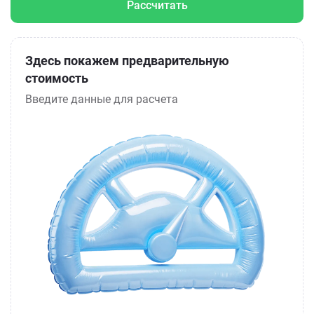
Рассчитать
Здесь покажем предварительную
стоимость
Введите данные для расчета