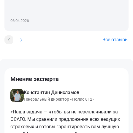
06.04.2026
Все отзывы
Мнение эксперта
Константин Денисламов
Генеральный директор «Полис 812»
«Наша задача — чтобы вы не переплачивали за
ОСАГО. Мы сравнили предложения всех ведущих
страховых и готовы гарантировать вам лучшую