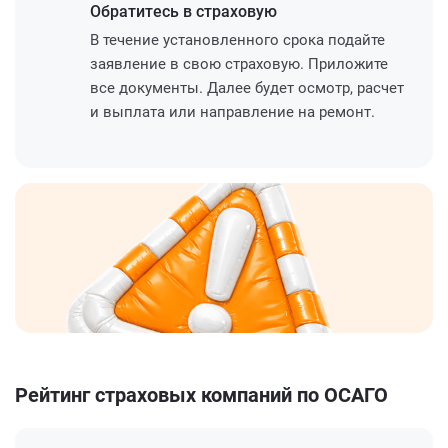
Обратитесь
в страховую
В течение установленного срока подайте
заявление в свою страховую. Приложите
все документы. Далее будет осмотр, расчет
и выплата или направление на ремонт.
Рейтинг страховых компаний по ОСАГО