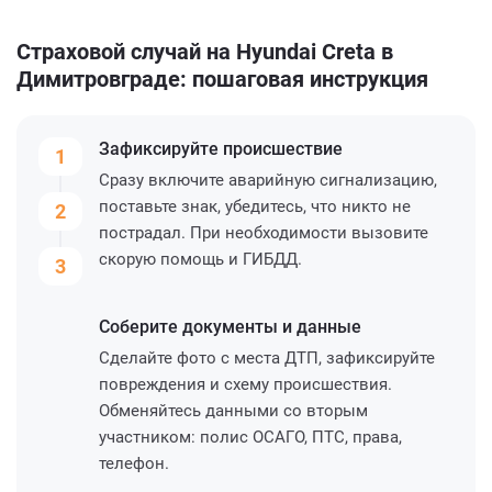
Страховой случай на Hyundai Creta в
Димитровграде: пошаговая инструкция
Зафиксируйте
происшествие
1
Сразу включите аварийную сигнализацию,
поставьте знак, убедитесь, что никто не
2
пострадал. При необходимости вызовите
скорую помощь и ГИБДД.
3
Соберите
документы и данные
Сделайте фото с места ДТП, зафиксируйте
повреждения и схему происшествия.
Обменяйтесь данными со вторым
участником: полис ОСАГО, ПТС, права,
телефон.