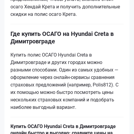
осаго Хендай Кретa и получить дополнительные
скидки на полис осаго Кретa.
Где купить ОСАГО на Hyundai Creta в
Димитровграде
Купить полис ОСАГО Hyundai Creta в
Димитровграде и других городах можно
разными способами. Один из самых удобных —
оформление через онлайн-сервисы сравнения
страховых предложений (например, Polis812). С
их помощью можно быстро посмотреть цены
нескольких страховых компаний и подобрать
наиболее выгодный вариант.
Купить ОСАГО Hyundai Creta в Димитровграде
онлайн быстро и выгодно: сравните цены на