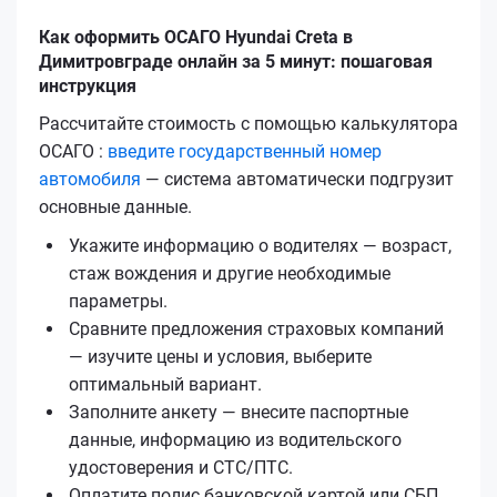
Как оформить ОСАГО Hyundai Creta в
Димитровграде онлайн за 5 минут: пошаговая
инструкция
Рассчитайте стоимость с помощью калькулятора
ОСАГО :
введите государственный номер
автомобиля
— система автоматически подгрузит
основные данные.
Укажите информацию о водителях — возраст,
стаж вождения и другие необходимые
параметры.
Сравните предложения страховых компаний
— изучите цены и условия, выберите
оптимальный вариант.
Заполните анкету — внесите паспортные
данные, информацию из водительского
удостоверения и СТС/ПТС.
Оплатите полис банковской картой или СБП