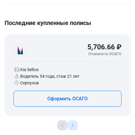
Последние купленные полисы
5,706.66 ₽
Стоимость ОСАГО
Kia Seltos
Водитель 54 года, стаж 21 лет
Серпухов
Оформить ОСАГО