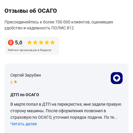
Отзывы об ОСАГО
Присоединяйтесь к более 700 000 клиентов, оценивших
удобство и надежность ПОЛИС 812
Сергей Зарубин
5
ДТП по ОСАГО
В марте попал в ДТП на перекрестке, мне задели правую
сторону машины. После оформления позвонил в
страховую по ОСАГО, уточнил порядок подачи. По те...
Читать далее