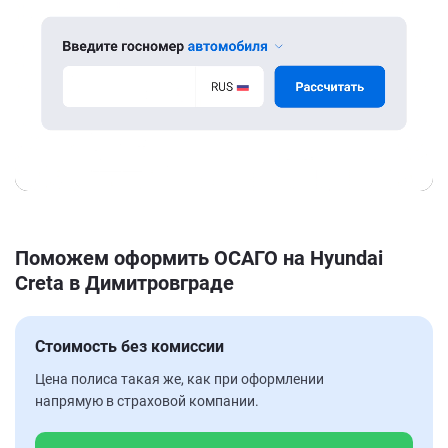
Поможем оформить ОСАГО на Hyundai
Creta в Димитровграде
Стоимость без комиссии
Цена полиса такая же, как при оформлении
напрямую в страховой компании.