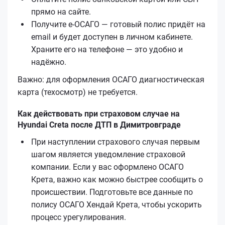
прямо на сайте.
Получите е‑ОСАГО — готовый полис придёт на
email и будет доступен в личном кабинете.
Храните его на телефоне — это удобно и
надёжно.
Важно: для оформления ОСАГО диагностическая
карта (техосмотр) не требуется.
Как действовать при страховом случае на
Hyundai Creta после ДТП в Димитровграде
При наступлении страхового случая первым
шагом является уведомление страховой
компании. Если у вас оформлено ОСАГО
Кретa, важно как можно быстрее сообщить о
происшествии. Подготовьте все данные по
полису ОСАГО Хендай Кретa, чтобы ускорить
процесс урегулирования.