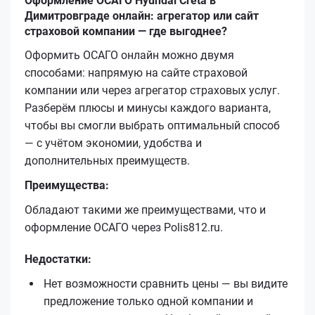
Оформление ОСАГО Hyundai Creta в
Димитровграде онлайн: агрегатор или сайт
страховой компании — где выгоднее?
Оформить ОСАГО онлайн можно двумя
способами: напрямую на сайте страховой
компании или через агрегатор страховых услуг.
Разберём плюсы и минусы каждого варианта,
чтобы вы смогли выбрать оптимальный способ
— с учётом экономии, удобства и
дополнительных преимуществ.
Преимущества:
Обладают такими же преимуществами, что и
оформление ОСАГО через Polis812.ru.
Недостатки:
Нет возможности сравнить цены — вы видите
предложение только одной компании и