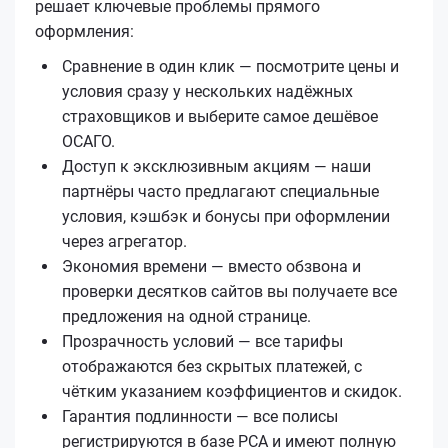
решает ключевые проблемы прямого
оформления:
Сравнение в один клик — посмотрите цены и
условия сразу у нескольких надёжных
страховщиков и выберите самое дешёвое
ОСАГО.
Доступ к эксклюзивным акциям — наши
партнёры часто предлагают специальные
условия, кэшбэк и бонусы при оформлении
через агрегатор.
Экономия времени — вместо обзвона и
проверки десятков сайтов вы получаете все
предложения на одной странице.
Прозрачность условий — все тарифы
отображаются без скрытых платежей, с
чётким указанием коэффициентов и скидок.
Гарантия подлинности — все полисы
регистрируются в базе РСА и имеют полную