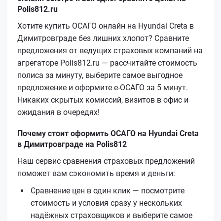
Polis812.ru
Хотите купить ОСАГО онлайн на Hyundai Creta в
Димитровграде без лишних хлопот? Сравните
предложения от ведущих страховых компаний на
агрегаторе Polis812.ru — рассчитайте стоимость
полиса за минуту, выберите самое выгодное
предложение и оформите е‑ОСАГО за 5 минут.
Никаких скрытых комиссий, визитов в офис и
ожидания в очередях!
Почему стоит оформить ОСАГО на Hyundai Creta
в Димитровграде на Polis812
Наш сервис сравнения страховых предложений
поможет вам сэкономить время и деньги:
Сравнение цен в один клик — посмотрите
стоимость и условия сразу у нескольких
надёжных страховщиков и выберите самое