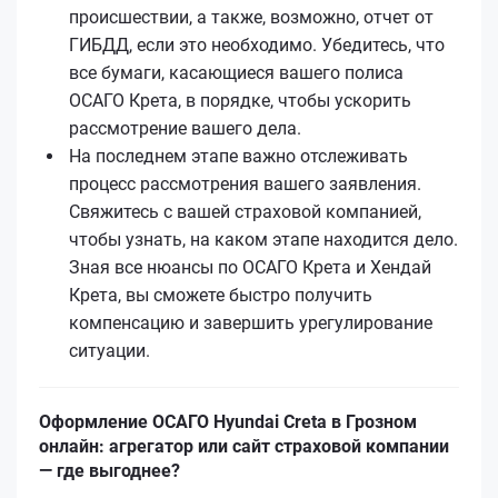
происшествии, а также, возможно, отчет от
ГИБДД, если это необходимо. Убедитесь, что
все бумаги, касающиеся вашего полиса
ОСАГО Кретa, в порядке, чтобы ускорить
рассмотрение вашего дела.
На последнем этапе важно отслеживать
процесс рассмотрения вашего заявления.
Свяжитесь с вашей страховой компанией,
чтобы узнать, на каком этапе находится дело.
Зная все нюансы по ОСАГО Кретa и Хендай
Кретa, вы сможете быстро получить
компенсацию и завершить урегулирование
ситуации.
Оформление ОСАГО Hyundai Creta в Грозном
онлайн: агрегатор или сайт страховой компании
— где выгоднее?