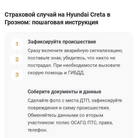
Страховой случай на Hyundai Creta в
Грозном: пошаговая инструкция
Зафиксируйте
происшествие
1
Сразу включите аварийную сигнализацию,
поставьте знак, убедитесь, что никто не
2
пострадал. При необходимости вызовите
скорую помощь и ГИБДД.
3
Соберите
документы и данные
Сделайте фото с места ДТП, зафиксируйте
повреждения и схему происшествия.
Обменяйтесь данными со вторым
участником: полис ОСАГО, ПТС, права,
телефон.