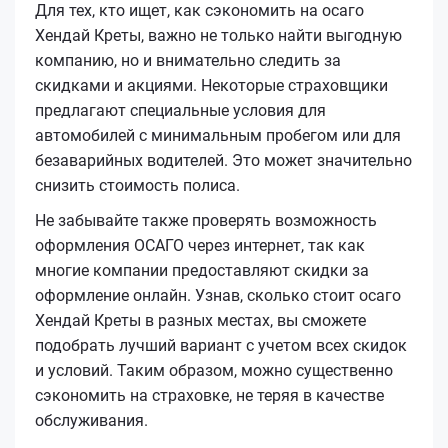
Для тех, кто ищет, как сэкономить на осаго
Хендай Креты, важно не только найти выгодную
компанию, но и внимательно следить за
скидками и акциями. Некоторые страховщики
предлагают специальные условия для
автомобилей с минимальным пробегом или для
безаварийных водителей. Это может значительно
снизить стоимость полиса.
Не забывайте также проверять возможность
оформления ОСАГО через интернет, так как
многие компании предоставляют скидки за
оформление онлайн. Узнав, сколько стоит осаго
Хендай Креты в разных местах, вы сможете
подобрать лучший вариант с учетом всех скидок
и условий. Таким образом, можно существенно
сэкономить на страховке, не теряя в качестве
обслуживания.