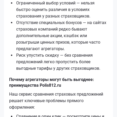
Ограниченный выбор условий — нельзя
быстро оценить различия в условиях
страхования у разных страховщиков.
Отсутствие специальных бонусов — на сайтах
страховых компаний редко бывают
дополнительные акции, кэшбэк или
розыгрыши ценных призов, которые часто
предлагают агрегаторы.
Риск упустить скидку — без сравнения
предложений легко пропустить более
выгодные тарифы у других страховщиков.
Почему агрегаторы могут быть выгоднее:
преимущества Polis812.ru
Наш сервис сравнения страховых предложений
решает ключевые проблемы прямого
оформления:
Сравнение в один клик — посмотрите цены и