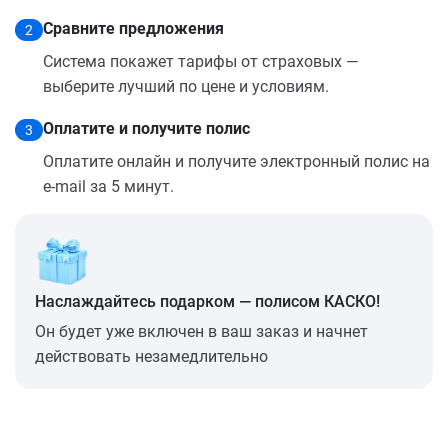
Сравните предложения
2
Система покажет тарифы от страховых —
выберите лучший по цене и условиям.
Оплатите и получите полис
3
Оплатите онлайн и получите электронный полис на
e-mail за 5 минут.
Наслаждайтесь подарком — полисом КАСКО!
Он будет уже включен в ваш заказ и начнет
действовать незамедлительно