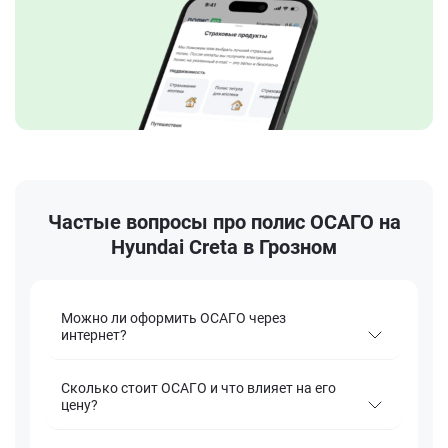
Частые вопросы про полис ОСАГО на
Hyundai Creta в Грозном
Можно ли оформить ОСАГО через
интернет?
Сколько стоит ОСАГО и что влияет на его
цену?