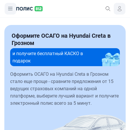
Оформите ОСАГО на Hyundai Creta в
Грозном
и получите бесплатный КАСКО в
подарок
Оформить ОСАГО на Hyundai Creta в Грозном
стало еще проще - сравните предложения от 15
ведущих страховых компаний на одной
платформе, выберите лучший вариант и получите
электронный полис всего за 5 минут.