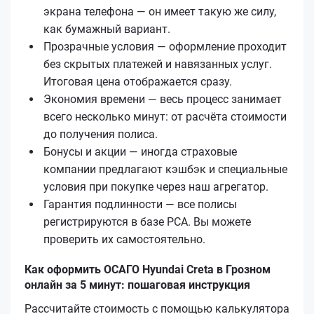
экрана телефона — он имеет такую же силу,
как бумажный вариант.
Прозрачные условия — оформление проходит
без скрытых платежей и навязанных услуг.
Итоговая цена отображается сразу.
Экономия времени — весь процесс занимает
всего несколько минут: от расчёта стоимости
до получения полиса.
Бонусы и акции — иногда страховые
компании предлагают кэшбэк и специальные
условия при покупке через наш агрегатор.
Гарантия подлинности — все полисы
регистрируются в базе РСА. Вы можете
проверить их самостоятельно.
Как оформить ОСАГО Hyundai Creta в Грозном
онлайн за 5 минут: пошаговая инструкция
Рассчитайте стоимость с помощью калькулятора