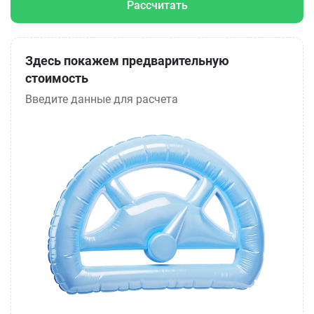
Рассчитать
Здесь покажем предварительную
стоимость
Введите данные для расчета