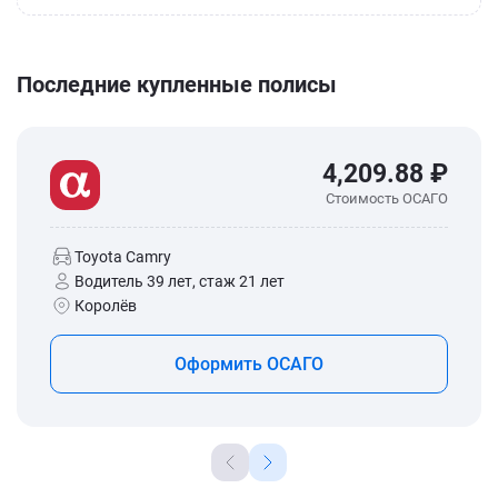
Последние купленные полисы
4,209.88 ₽
Стоимость ОСАГО
Toyota Camry
Водитель 39 лет, стаж 21 лет
Королёв
Оформить ОСАГО