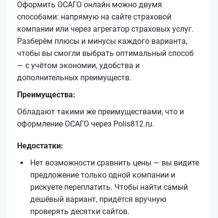
Оформить ОСАГО онлайн можно двумя
способами: напрямую на сайте страховой
компании или через агрегатор страховых услуг.
Разберём плюсы и минусы каждого варианта,
чтобы вы смогли выбрать оптимальный способ
— с учётом экономии, удобства и
дополнительных преимуществ.
Преимущества:
Обладают такими же преимуществами, что и
оформление ОСАГО через Polis812.ru.
Недостатки:
Нет возможности сравнить цены — вы видите
предложение только одной компании и
рискуете переплатить. Чтобы найти самый
дешёвый вариант, придётся вручную
проверять десятки сайтов.