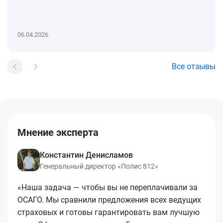
06.04.2026
Все отзывы
Мнение эксперта
Константин Денисламов
Генеральный директор «Полис 812»
«Наша задача — чтобы вы не переплачивали за
ОСАГО. Мы сравнили предложения всех ведущих
страховых и готовы гарантировать вам лучшую