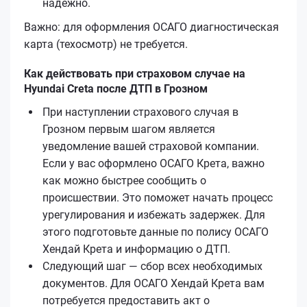
надёжно.
Важно: для оформления ОСАГО диагностическая
карта (техосмотр) не требуется.
Как действовать при страховом случае на
Hyundai Creta после ДТП в Грозном
При наступлении страхового случая в
Грозном первым шагом является
уведомление вашей страховой компании.
Если у вас оформлено ОСАГО Кретa, важно
как можно быстрее сообщить о
происшествии. Это поможет начать процесс
урегулирования и избежать задержек. Для
этого подготовьте данные по полису ОСАГО
Хендай Кретa и информацию о ДТП.
Следующий шаг — сбор всех необходимых
документов. Для ОСАГО Хендай Кретa вам
потребуется предоставить акт о