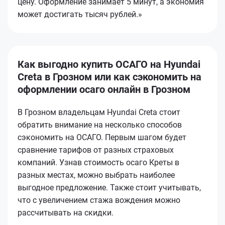
цену. Оформление занимает 5 минут, а экономия
может достигать тысяч рублей.»
Как выгодно купить ОСАГО на Hyundai
Creta в Грозном или как сэкономить на
оформлении осаго онлайн в Грозном
В Грозном владельцам Hyundai Creta стоит
обратить внимание на несколько способов
сэкономить на ОСАГО. Первым шагом будет
сравнение тарифов от разных страховых
компаний. Узнав стоимость осаго Креты в
разных местах, можно выбрать наиболее
выгодное предложение. Также стоит учитывать,
что с увеличением стажа вождения можно
рассчитывать на скидки.