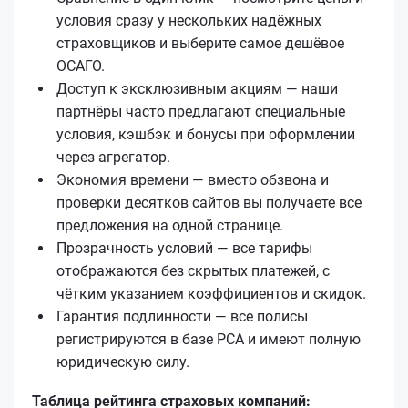
условия сразу у нескольких надёжных
страховщиков и выберите самое дешёвое
ОСАГО.
Доступ к эксклюзивным акциям — наши
партнёры часто предлагают специальные
условия, кэшбэк и бонусы при оформлении
через агрегатор.
Экономия времени — вместо обзвона и
проверки десятков сайтов вы получаете все
предложения на одной странице.
Прозрачность условий — все тарифы
отображаются без скрытых платежей, с
чётким указанием коэффициентов и скидок.
Гарантия подлинности — все полисы
регистрируются в базе РСА и имеют полную
юридическую силу.
Таблица рейтинга страховых компаний: