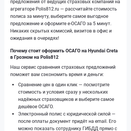
предложения от ведущих страховых компаний на
агрегаторе Polis812.ru — рассчитайте стоимость
полиса за минуту, выберите самое выгодное
предложение и оформите е‑ОСАГО за 5 минут.
Никаких скрытых комиссий, визитов в офис и
ожидания в очередях!
Почему стоит оформить ОСАГО на Hyundai Creta
в Грозном на Polis812
Наш сервис сравнения страховых предложений
поможет вам сэкономить время и деньги:
Сравнение цен в один клик — посмотрите
стоимость и условия сразу у нескольких
надёжных страховщиков и выберите самое
дешёвое ОСАГО.
Электронный полис с юридической силой —
после оплаты документ придёт на email. Его
можно показать сотруднику ГИБДД прямо с