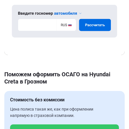
Поможем оформить ОСАГО на Hyundai
Creta в Грозном
Стоимость без комиссии
Цена полиса такая же, как при оформлении
напрямую в страховой компании.