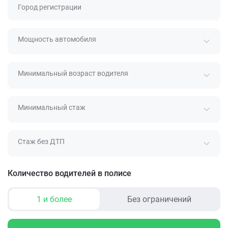
Город регистрации
Мощность автомобиля
Минимальный возраст водителя
Минимальный стаж
Стаж без ДТП
Количество водителей в полисе
1 и более
Без ограничений