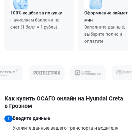
100% кешбэк за покупку
Оформление займет ≈
Начисляем баллами на
мин
счет (1 балл = 1 рубль)
Заполните данные,
выберите полис и
оплатите.
Как купить ОСАГО онлайн на Hyundai Creta
в Грозном
Введите данные
1
Укажите данные вашего транспорта и водителя.