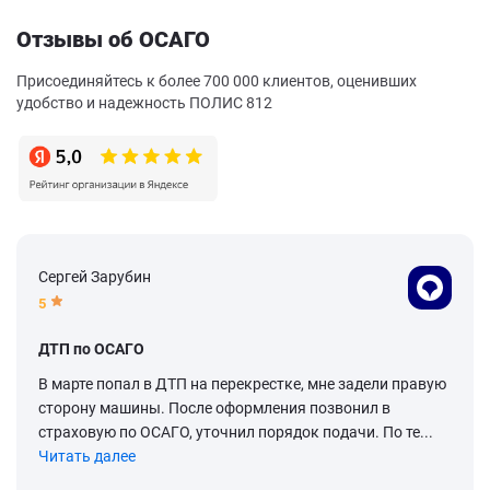
Отзывы об ОСАГО
Присоединяйтесь к более 700 000 клиентов, оценивших
удобство и надежность ПОЛИС 812
Сергей Зарубин
5
ДТП по ОСАГО
В марте попал в ДТП на перекрестке, мне задели правую
сторону машины. После оформления позвонил в
страховую по ОСАГО, уточнил порядок подачи. По те...
Читать далее