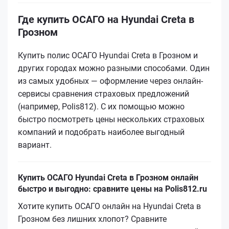
Где купить ОСАГО на Hyundai Creta в
Грозном
Купить полис ОСАГО Hyundai Creta в Грозном и
других городах можно разными способами. Один
из самых удобных — оформление через онлайн-
сервисы сравнения страховых предложений
(например, Polis812). С их помощью можно
быстро посмотреть цены нескольких страховых
компаний и подобрать наиболее выгодный
вариант.
Купить ОСАГО Hyundai Creta в Грозном онлайн
быстро и выгодно: сравните цены на Polis812.ru
Хотите купить ОСАГО онлайн на Hyundai Creta в
Грозном без лишних хлопот? Сравните