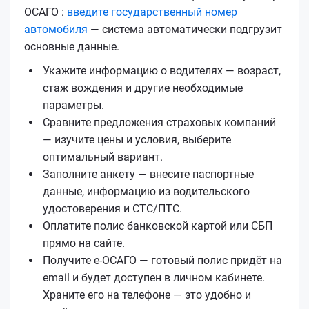
ОСАГО :
введите государственный номер
автомобиля
— система автоматически подгрузит
основные данные.
Укажите информацию о водителях — возраст,
стаж вождения и другие необходимые
параметры.
Сравните предложения страховых компаний
— изучите цены и условия, выберите
оптимальный вариант.
Заполните анкету — внесите паспортные
данные, информацию из водительского
удостоверения и СТС/ПТС.
Оплатите полис банковской картой или СБП
прямо на сайте.
Получите е‑ОСАГО — готовый полис придёт на
email и будет доступен в личном кабинете.
Храните его на телефоне — это удобно и