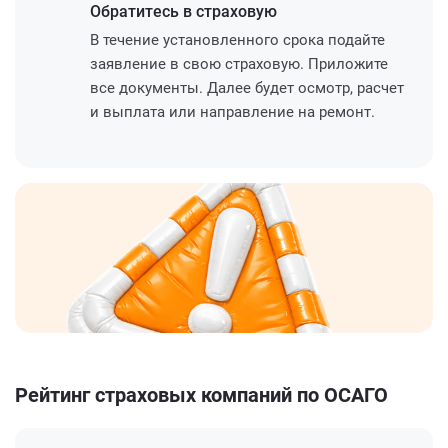
Обратитесь
в страховую
В течение установленного срока подайте
заявление в свою страховую. Приложите
все документы. Далее будет осмотр, расчет
и выплата или направление на ремонт.
Рейтинг страховых компаний по ОСАГО