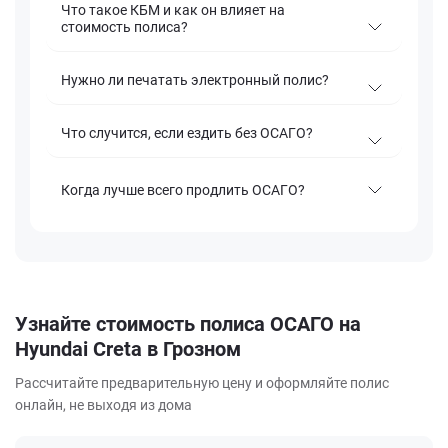
Что такое КБМ и как он влияет на
стоимость полиса?
Нужно ли печатать электронный полис?
Что случится, если ездить без ОСАГО?
Когда лучше всего продлить ОСАГО?
Узнайте стоимость полиса ОСАГО на
Hyundai Creta в Грозном
Рассчитайте предварительную цену и оформляйте полис
онлайн, не выходя из дома