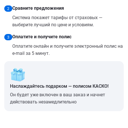
Сравните предложения
2
Система покажет тарифы от страховых —
выберите лучший по цене и условиям.
Оплатите и получите полис
3
Оплатите онлайн и получите электронный полис на
e-mail за 5 минут.
Наслаждайтесь подарком — полисом КАСКО!
Он будет уже включен в ваш заказ и начнет
действовать незамедлительно