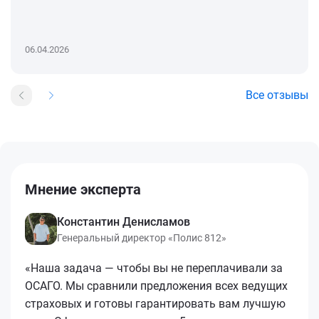
06.04.2026
Все отзывы
Мнение эксперта
Константин Денисламов
Генеральный директор «Полис 812»
«Наша задача — чтобы вы не переплачивали за
ОСАГО. Мы сравнили предложения всех ведущих
страховых и готовы гарантировать вам лучшую