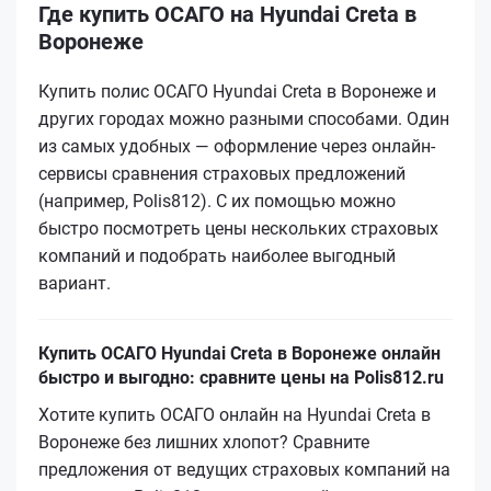
Где купить ОСАГО на Hyundai Creta в
Воронеже
Купить полис ОСАГО Hyundai Creta в Воронеже и
других городах можно разными способами. Один
из самых удобных — оформление через онлайн-
сервисы сравнения страховых предложений
(например, Polis812). С их помощью можно
быстро посмотреть цены нескольких страховых
компаний и подобрать наиболее выгодный
вариант.
Купить ОСАГО Hyundai Creta в Воронеже онлайн
быстро и выгодно: сравните цены на Polis812.ru
Хотите купить ОСАГО онлайн на Hyundai Creta в
Воронеже без лишних хлопот? Сравните
предложения от ведущих страховых компаний на