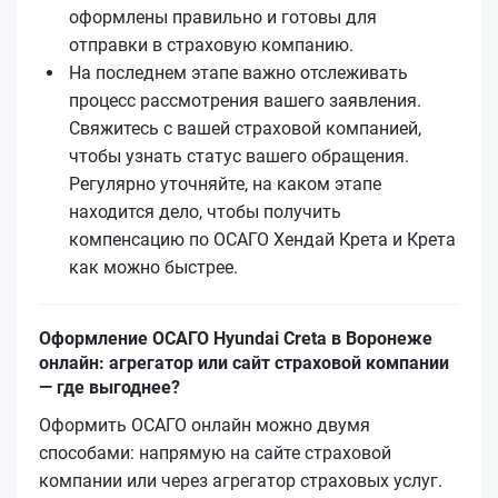
оформлены правильно и готовы для
отправки в страховую компанию.
На последнем этапе важно отслеживать
процесс рассмотрения вашего заявления.
Свяжитесь с вашей страховой компанией,
чтобы узнать статус вашего обращения.
Регулярно уточняйте, на каком этапе
находится дело, чтобы получить
компенсацию по ОСАГО Хендай Кретa и Кретa
как можно быстрее.
Оформление ОСАГО Hyundai Creta в Воронеже
онлайн: агрегатор или сайт страховой компании
— где выгоднее?
Оформить ОСАГО онлайн можно двумя
способами: напрямую на сайте страховой
компании или через агрегатор страховых услуг.