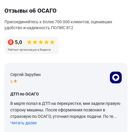
Отзывы об ОСАГО
Присоединяйтесь к более 700 000 клиентов, оценивших
удобство и надежность ПОЛИС 812
Сергей Зарубин
5
ДТП по ОСАГО
В марте попал в ДТП на перекрестке, мне задели правую
сторону машины. После оформления позвонил в
страховую по ОСАГО, уточнил порядок подачи. По те...
Читать далее