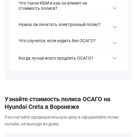
Что такое КБМ и как он влияет на
стоимость полиса?
Нужно ли печатать электронный полис?
Что случится, если ездить без ОСАГО?
Когда лучше всего продлить ОСАГО?
Узнайте стоимость полиса ОСАГО на
Hyundai Creta в Воронеже
Рассчитайте предварительную цену и оформляйте полис
онлайн, не выходя из дома