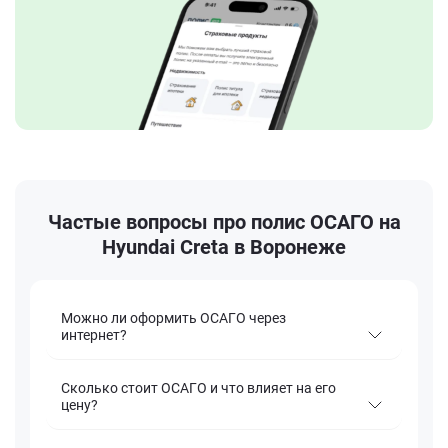
Частые вопросы про полис ОСАГО на
Hyundai Creta в Воронеже
Можно ли оформить ОСАГО через
интернет?
Сколько стоит ОСАГО и что влияет на его
цену?