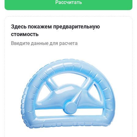
Рассчитать
Здесь покажем предварительную
стоимость
Введите данные для расчета