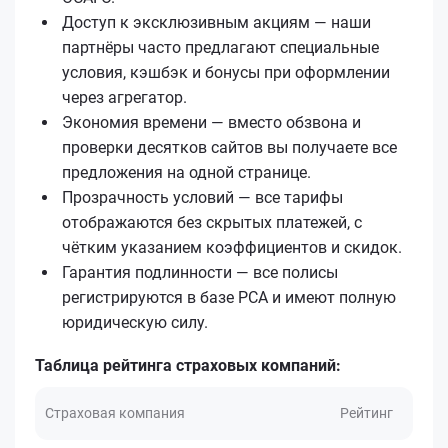
Доступ к эксклюзивным акциям — наши
партнёры часто предлагают специальные
условия, кэшбэк и бонусы при оформлении
через агрегатор.
Экономия времени — вместо обзвона и
проверки десятков сайтов вы получаете все
предложения на одной странице.
Прозрачность условий — все тарифы
отображаются без скрытых платежей, с
чётким указанием коэффициентов и скидок.
Гарантия подлинности — все полисы
регистрируются в базе РСА и имеют полную
юридическую силу.
Таблица рейтинга страховых компаний:
Страховая компания
Рейтинг