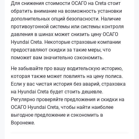
Для снижения стоимости ОСАГО на Creta стоит
обратить внимание на возможность установки
дополнительных опций безопасности. Наличие
противоугонной системы или системы контроля
давления в шинах может снизить цену ОСАГО
Hyundai Creta. Некоторые страховые компании
предоставляют скидки за такие меры, что
поможет вам значительно сэкономить.
Не забывайте про вашу водительскую историю,
которая также может повлиять на цену полиса.
Если у вас чистая история без аварий, страховка
на Hyundai Creta будет стоить дешевле.
Регулярно проверяйте предложения и скидки на
ОСАГО Hyundai Creta, чтобы найти наиболее
выгодное предложение и сэкономить в
Воронеже.