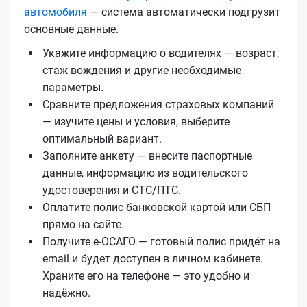
автомобиля
— система автоматически подгрузит
основные данные.
Укажите информацию о водителях — возраст,
стаж вождения и другие необходимые
параметры.
Сравните предложения страховых компаний
— изучите цены и условия, выберите
оптимальный вариант.
Заполните анкету — внесите паспортные
данные, информацию из водительского
удостоверения и СТС/ПТС.
Оплатите полис банковской картой или СБП
прямо на сайте.
Получите е‑ОСАГО — готовый полис придёт на
email и будет доступен в личном кабинете.
Храните его на телефоне — это удобно и
надёжно.