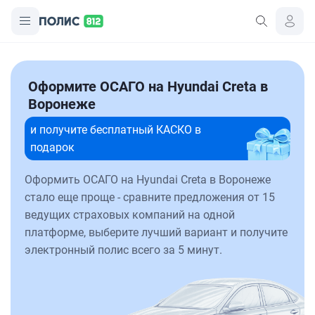
Оформите ОСАГО на Hyundai Creta в
Воронеже
и получите бесплатный КАСКО в
подарок
Оформить ОСАГО на Hyundai Creta в Воронеже
стало еще проще - сравните предложения от 15
ведущих страховых компаний на одной
платформе, выберите лучший вариант и получите
электронный полис всего за 5 минут.