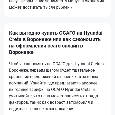
цену. Оформление занимает 5 минут, а экономия
может достигать тысяч рублей.»
Как выгодно купить ОСАГО на Hyundai
Creta в Воронеже или как сэкономить
на оформлении осаго онлайн в
Воронеже
Чтобы сэкономить на ОСАГО для Hyundai Creta в
Воронеже, первым шагом будет тщательное
сравнение предложений от разных страховых
компаний. Узнайте, где предлагают наиболее
выгодные тарифы на ОСАГО Hyundai Creta, и
учитывайте, что цена может зависеть от ряда
факторов, таких как возраст автомобиля и
водителя, а также стаж вождения.