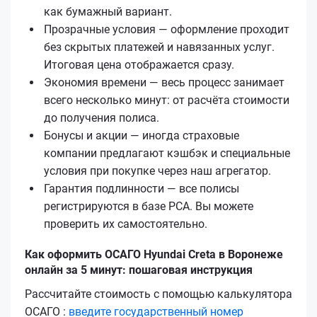
как бумажный вариант.
Прозрачные условия — оформление проходит
без скрытых платежей и навязанных услуг.
Итоговая цена отображается сразу.
Экономия времени — весь процесс занимает
всего несколько минут: от расчёта стоимости
до получения полиса.
Бонусы и акции — иногда страховые
компании предлагают кэшбэк и специальные
условия при покупке через наш агрегатор.
Гарантия подлинности — все полисы
регистрируются в базе РСА. Вы можете
проверить их самостоятельно.
Как оформить ОСАГО Hyundai Creta в Воронеже
онлайн за 5 минут: пошаговая инструкция
Рассчитайте стоимость с помощью калькулятора
ОСАГО :
введите государственный номер