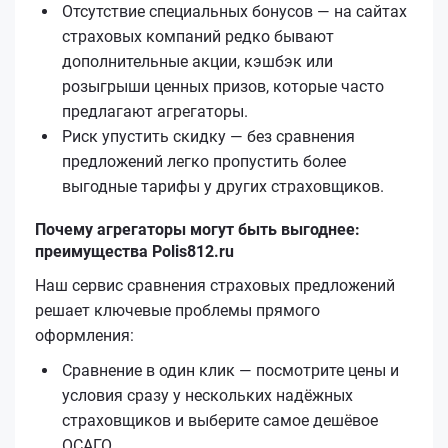
Отсутствие специальных бонусов — на сайтах
страховых компаний редко бывают
дополнительные акции, кэшбэк или
розыгрыши ценных призов, которые часто
предлагают агрегаторы.
Риск упустить скидку — без сравнения
предложений легко пропустить более
выгодные тарифы у других страховщиков.
Почему агрегаторы могут быть выгоднее:
преимущества Polis812.ru
Наш сервис сравнения страховых предложений
решает ключевые проблемы прямого
оформления:
Сравнение в один клик — посмотрите цены и
условия сразу у нескольких надёжных
страховщиков и выберите самое дешёвое
ОСАГО.