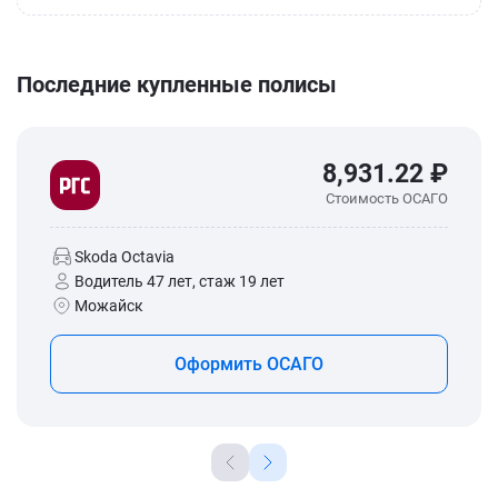
Последние купленные полисы
8,931.22 ₽
Стоимость ОСАГО
Skoda Octavia
Водитель 47 лет, стаж 19 лет
Можайск
Оформить ОСАГО