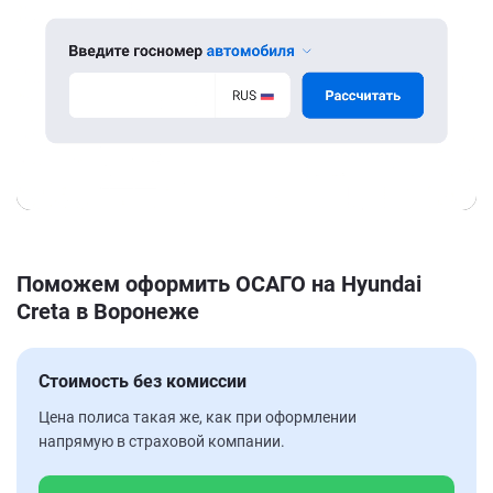
Поможем оформить ОСАГО на Hyundai
Creta в Воронеже
Стоимость без комиссии
Цена полиса такая же, как при оформлении
напрямую в страховой компании.