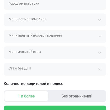
Город регистрации
Мощность автомобиля
Минимальный возраст водителя
Минимальный стаж
Стаж без ДТП
Количество водителей в полисе
1 и более
Без ограничений