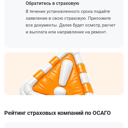
Обратитесь
в страховую
В течение установленного срока подайте
заявление в свою страховую. Приложите
все документы. Далее будет осмотр, расчет
и выплата или направление на ремонт.
Рейтинг страховых компаний по ОСАГО