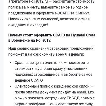
агрегаторе Polis812.ru — рассчитайте стоимость
полиса за минуту, выберите самое выгодное
предложение и оформите е‑ОСАГО за 5 минут.
Никаких скрытых комиссий, визитов в офис и
ожидания в очередях!
Почему стоит оформить ОСАГО на Hyundai Creta
в Воронеже на Polis812
Наш сервис сравнения страховых предложений
поможет вам сэкономить время и деньги:
Сравнение цен в один клик — посмотрите
стоимость и условия сразу у нескольких
надёжных страховщиков и выберите самое
дешёвое ОСАГО.
Электронный полис с юридической силой —
после оплаты документ придёт на email. Его
можно показать сотруднику ГИБДД прямо с
экрана телефона — он имеет такую же силу,