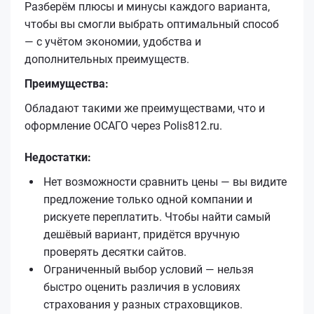
Разберём плюсы и минусы каждого варианта,
чтобы вы смогли выбрать оптимальный способ
— с учётом экономии, удобства и
дополнительных преимуществ.
Преимущества:
Обладают такими же преимуществами, что и
оформление ОСАГО через Polis812.ru.
Недостатки:
Нет возможности сравнить цены — вы видите
предложение только одной компании и
рискуете переплатить. Чтобы найти самый
дешёвый вариант, придётся вручную
проверять десятки сайтов.
Ограниченный выбор условий — нельзя
быстро оценить различия в условиях
страхования у разных страховщиков.