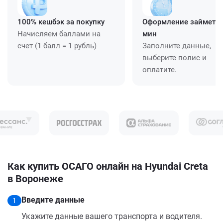
100% кешбэк за покупку
Оформление займет ≈
Начисляем баллами на
мин
счет (1 балл = 1 рубль)
Заполните данные,
выберите полис и
оплатите.
Как купить ОСАГО онлайн на Hyundai Creta
в Воронеже
Введите данные
1
Укажите данные вашего транспорта и водителя.