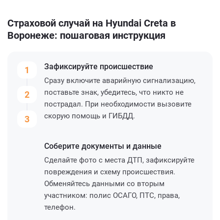
Страховой случай на Hyundai Creta в
Воронеже: пошаговая инструкция
Зафиксируйте
происшествие
1
Сразу включите аварийную сигнализацию,
поставьте знак, убедитесь, что никто не
2
пострадал. При необходимости вызовите
скорую помощь и ГИБДД.
3
Соберите
документы и данные
Сделайте фото с места ДТП, зафиксируйте
повреждения и схему происшествия.
Обменяйтесь данными со вторым
участником: полис ОСАГО, ПТС, права,
телефон.