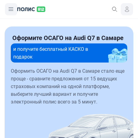
Оформите ОСАГО на Audi Q7 в Самаре
и получите бесплатный КАСКО в
подарок
Оформить ОСАГО на Audi Q7 в Самаре стало еще
проще - сравните предложения от 15 ведущих
страховых компаний на одной платформе,
выберите лучший вариант и получите
электронный полис всего за 5 минут.