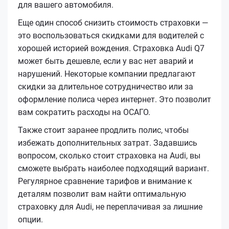
для вашего автомобиля.
Еще один способ снизить стоимость страховки —
это воспользоваться скидками для водителей с
хорошей историей вождения. Страховка Audi Q7
может быть дешевле, если у вас нет аварий и
нарушений. Некоторые компании предлагают
скидки за длительное сотрудничество или за
оформление полиса через интернет. Это позволит
вам сократить расходы на ОСАГО.
Также стоит заранее продлить полис, чтобы
избежать дополнительных затрат. Задавшись
вопросом, сколько стоит страховка на Audi, вы
сможете выбрать наиболее подходящий вариант.
Регулярное сравнение тарифов и внимание к
деталям позволит вам найти оптимальную
страховку для Audi, не переплачивая за лишние
опции.