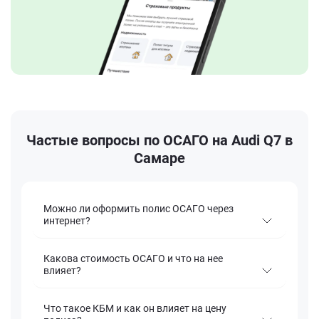
Частые вопросы по ОСАГО на Audi Q7 в
Самаре
Можно ли оформить полис ОСАГО через
интернет?
Какова стоимость ОСАГО и что на нее
влияет?
Что такое КБМ и как он влияет на цену