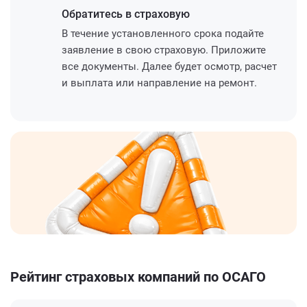
Обратитесь
в страховую
В течение установленного срока подайте
заявление в свою страховую. Приложите
все документы. Далее будет осмотр, расчет
и выплата или направление на ремонт.
Рейтинг страховых компаний по ОСАГО