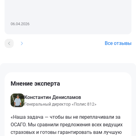
06.04.2026
Все отзывы
Мнение эксперта
Константин Денисламов
Генеральный директор «Полис 812»
«Наша задача — чтобы вы не переплачивали за
ОСАГО. Мы сравнили предложения всех ведущих
страховых и готовы гарантировать вам лучшую