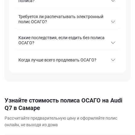
полиса?
Требуется ли распечатывать электронный
полис ОСАГО?
Какие последствия, если ездить без полиса
ОСАГО?
Когда лучше всего продлевать ОСАГО?
Узнайте стоимость полиса ОСАГО на Audi
Q7 в Самаре
Рассчитайте предварительную цену и оформляйте полис
онлайн, не выходя из дома