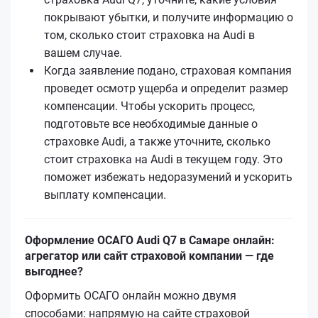
покрывают убытки, и получите информацию о
том, сколько стоит страховка на Audi в
вашем случае.
Когда заявление подано, страховая компания
проведет осмотр ущерба и определит размер
компенсации. Чтобы ускорить процесс,
подготовьте все необходимые данные о
страховке Audi, а также уточните, сколько
стоит страховка на Audi в текущем году. Это
поможет избежать недоразумений и ускорить
выплату компенсации.
Оформление ОСАГО Audi Q7 в Самаре онлайн:
агрегатор или сайт страховой компании — где
выгоднее?
Оформить ОСАГО онлайн можно двумя
способами: напрямую на сайте страховой