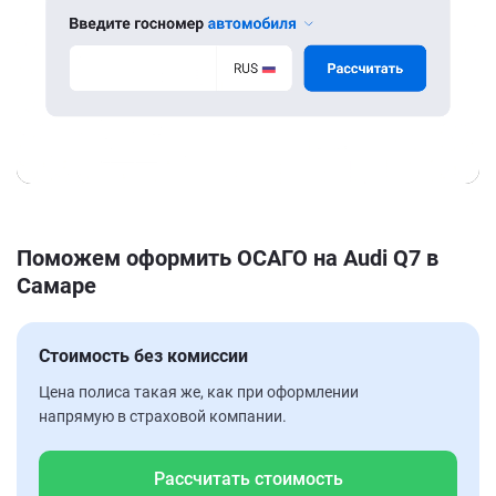
Поможем оформить ОСАГО на Audi Q7 в
Самаре
Стоимость без комиссии
Цена полиса такая же, как при оформлении
напрямую в страховой компании.
Рассчитать стоимость