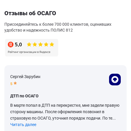
Отзывы об ОСАГО
Присоединяйтесь к более 700 000 клиентов, оценивших
удобство и надежность ПОЛИС 812
Сергей Зарубин
5
ДТП по ОСАГО
В марте попал в ДТП на перекрестке, мне задели правую
сторону машины. После оформления позвонил в
страховую по ОСАГО, уточнил порядок подачи. По те...
Читать далее