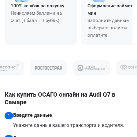
100% кешбэк за покупку
Оформление займет ≈
Начисляем баллами на
мин
счет (1 балл = 1 рубль)
Заполните данные,
выберите полис и
оплатите.
Как купить ОСАГО онлайн на Audi Q7 в
Самаре
Введите данные
1
Укажите данные вашего транспорта и водителя.