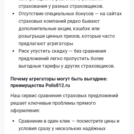
страхования у разных страховщиков.
Отсутствие специальных бонусов — на сайтах
страховых компаний редко бывают
дополнительные акции, кэшбэк или
розыгрыши ценных призов, которые часто
предлагают агрегаторы.
Риск упустить скидку — без сравнения
предложений легко пропустить более
выгодные тарифы у других страховщиков.
Почему агрегаторы могут быть выгоднее:
преимущества Polis812.ru
Наш сервис сравнения страховых предложений
решает ключевые проблемы прямого
оформления:
Сравнение в один клик — посмотрите цены и
условия сразу у нескольких надёжных