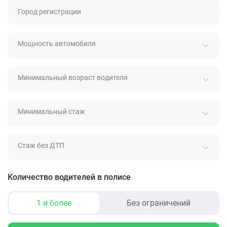
Город регистрации
Мощность автомобиля
Минимальный возраст водителя
Минимальный стаж
Стаж без ДТП
Количество водителей в полисе
1 и более
Без ограничений