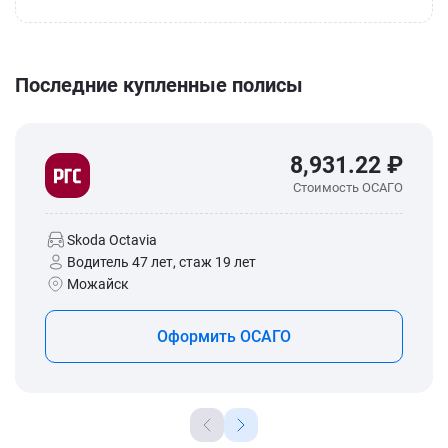
Последние купленные полисы
8,931.22 ₽
Стоимость ОСАГО
Skoda Octavia
Водитель 47 лет, стаж 19 лет
Можайск
Оформить ОСАГО