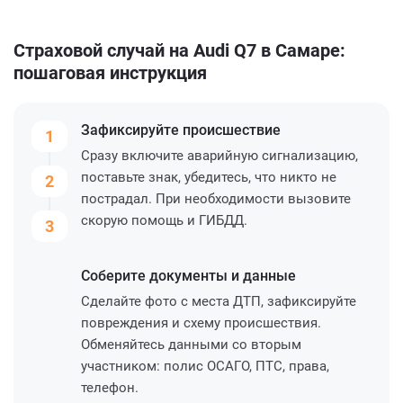
Страховой случай на Audi Q7 в Самаре:
пошаговая инструкция
Зафиксируйте
происшествие
1
Сразу включите аварийную сигнализацию,
поставьте знак, убедитесь, что никто не
2
пострадал. При необходимости вызовите
скорую помощь и ГИБДД.
3
Соберите
документы и данные
Сделайте фото с места ДТП, зафиксируйте
повреждения и схему происшествия.
Обменяйтесь данными со вторым
участником: полис ОСАГО, ПТС, права,
телефон.