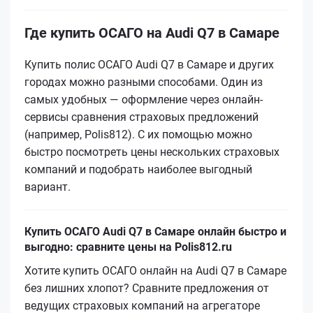
Где купить ОСАГО на Audi Q7 в Самаре
Купить полис ОСАГО Audi Q7 в Самаре и других
городах можно разными способами. Один из
самых удобных — оформление через онлайн-
сервисы сравнения страховых предложений
(например, Polis812). С их помощью можно
быстро посмотреть цены нескольких страховых
компаний и подобрать наиболее выгодный
вариант.
Купить ОСАГО Audi Q7 в Самаре онлайн быстро и
выгодно: сравните цены на Polis812.ru
Хотите купить ОСАГО онлайн на Audi Q7 в Самаре
без лишних хлопот? Сравните предложения от
ведущих страховых компаний на агрегаторе