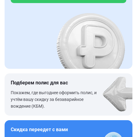
Подберем полис для вас
Покажем, где выгоднее оформить полис, и
учтём вашу скидку за безаварийное
вождение (КБМ).
Скидка переедет с вами