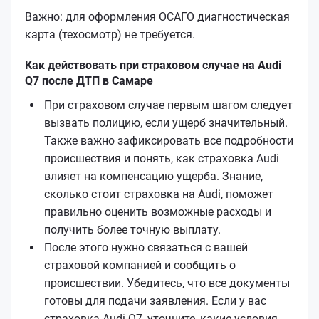
Важно: для оформления ОСАГО диагностическая
карта (техосмотр) не требуется.
Как действовать при страховом случае на Audi
Q7 после ДТП в Самаре
При страховом случае первым шагом следует
вызвать полицию, если ущерб значительный.
Также важно зафиксировать все подробности
происшествия и понять, как страховка Audi
влияет на компенсацию ущерба. Знание,
сколько стоит страховка на Audi, поможет
правильно оценить возможные расходы и
получить более точную выплату.
После этого нужно связаться с вашей
страховой компанией и сообщить о
происшествии. Убедитесь, что все документы
готовы для подачи заявления. Если у вас
страховка Audi Q7, уточните, какие условия