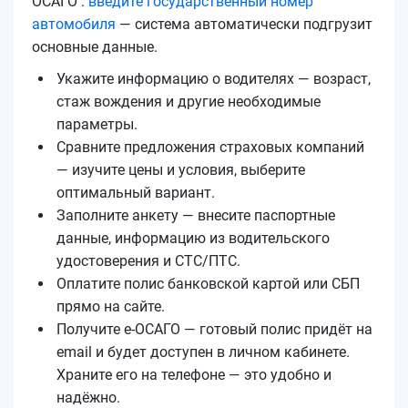
ОСАГО :
введите государственный номер
автомобиля
— система автоматически подгрузит
основные данные.
Укажите информацию о водителях — возраст,
стаж вождения и другие необходимые
параметры.
Сравните предложения страховых компаний
— изучите цены и условия, выберите
оптимальный вариант.
Заполните анкету — внесите паспортные
данные, информацию из водительского
удостоверения и СТС/ПТС.
Оплатите полис банковской картой или СБП
прямо на сайте.
Получите е‑ОСАГО — готовый полис придёт на
email и будет доступен в личном кабинете.
Храните его на телефоне — это удобно и
надёжно.