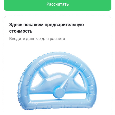
Рассчитать
Здесь покажем предварительную
стоимость
Введите данные для расчета