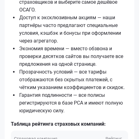
страховщиков и выберите самое дешёвое
ОСАГО.
Доступ к эксклюзивным акциям — наши
партнёры часто предлагают специальные
условия, кэшбэк и бонусы при оформлении
через агрегатор.
Экономия времени — вместо обзвона и
проверки десятков сайтов вы получаете все
предложения на одной странице.
Прозрачность условий — все тарифы
отображаются без скрытых платежей, с
чётким указанием коэффициентов и скидок.
Гарантия подлинности — все полисы
регистрируются в базе РСА и имеют полную
юридическую силу.
Таблица рейтинга страховых компаний:
Страховая компания
Рейтинг