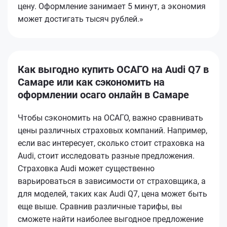
цену. Оформление занимает 5 минут, а экономия
может достигать тысяч рублей.»
Как выгодно купить ОСАГО на Audi Q7 в
Самаре или как сэкономить на
оформлении осаго онлайн в Самаре
Чтобы сэкономить на ОСАГО, важно сравнивать
цены различных страховых компаний. Например,
если вас интересует, сколько стоит страховка на
Audi, стоит исследовать разные предложения.
Страховка Audi может существенно
варьироваться в зависимости от страховщика, а
для моделей, таких как Audi Q7, цена может быть
еще выше. Сравнив различные тарифы, вы
сможете найти наиболее выгодное предложение