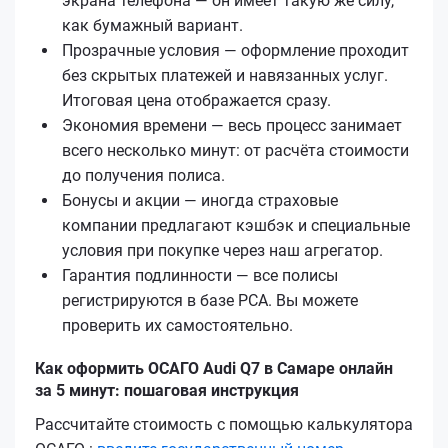
экрана телефона — он имеет такую же силу,
как бумажный вариант.
Прозрачные условия — оформление проходит
без скрытых платежей и навязанных услуг.
Итоговая цена отображается сразу.
Экономия времени — весь процесс занимает
всего несколько минут: от расчёта стоимости
до получения полиса.
Бонусы и акции — иногда страховые
компании предлагают кэшбэк и специальные
условия при покупке через наш агрегатор.
Гарантия подлинности — все полисы
регистрируются в базе РСА. Вы можете
проверить их самостоятельно.
Как оформить ОСАГО Audi Q7 в Самаре онлайн
за 5 минут: пошаговая инструкция
Рассчитайте стоимость с помощью калькулятора