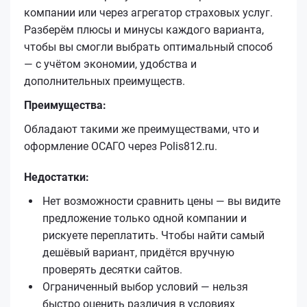
компании или через агрегатор страховых услуг.
Разберём плюсы и минусы каждого варианта,
чтобы вы смогли выбрать оптимальный способ
— с учётом экономии, удобства и
дополнительных преимуществ.
Преимущества:
Обладают такими же преимуществами, что и
оформление ОСАГО через Polis812.ru.
Недостатки:
Нет возможности сравнить цены — вы видите
предложение только одной компании и
рискуете переплатить. Чтобы найти самый
дешёвый вариант, придётся вручную
проверять десятки сайтов.
Ограниченный выбор условий — нельзя
быстро оценить различия в условиях