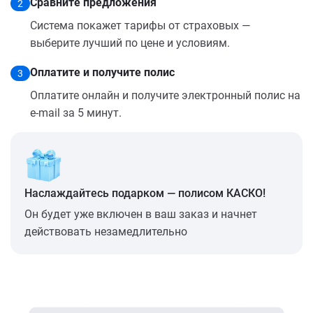
Сравните предложения
2
Система покажет тарифы от страховых —
выберите лучший по цене и условиям.
Оплатите и получите полис
3
Оплатите онлайн и получите электронный полис на
e-mail за 5 минут.
Наслаждайтесь подарком — полисом КАСКО!
Он будет уже включен в ваш заказ и начнет
действовать незамедлительно