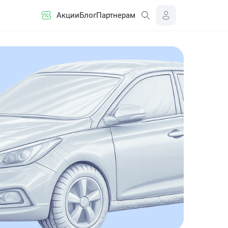
Акции
Блог
Партнерам