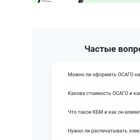
Частые вопр
Можно ли оформить ОСАГО на 
Какова стоимость ОСАГО и ка
Что такое КБМ и как он влияе
Нужно ли распечатывать эле