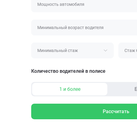
Мощность автомобиля
Минимальный возраст водителя
Минимальный стаж
Стаж 
Количество водителей в полисе
1 и более
Б
Рассчитать