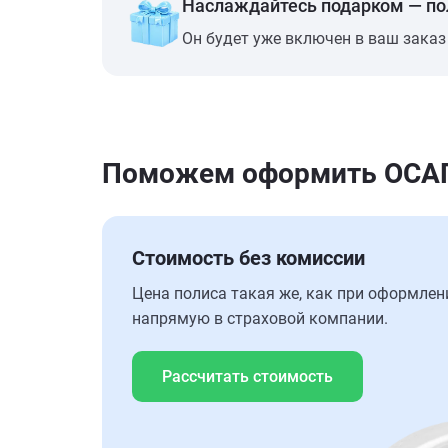
Наслаждайтесь подарком — п
Он будет уже включен в ваш заказ
Поможем оформить ОСАГО
Стоимость без комиссии
Цена полиса такая же, как при оформлен
напрямую в страховой компании.
Рассчитать стоимость