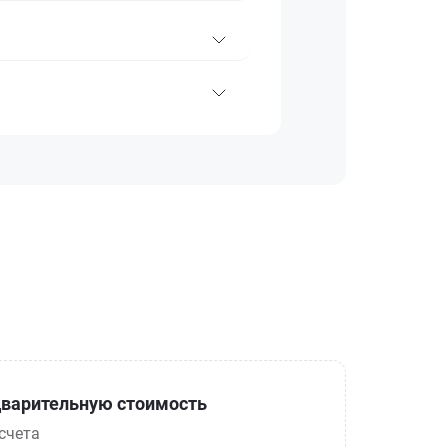
варительную стоимость
счета