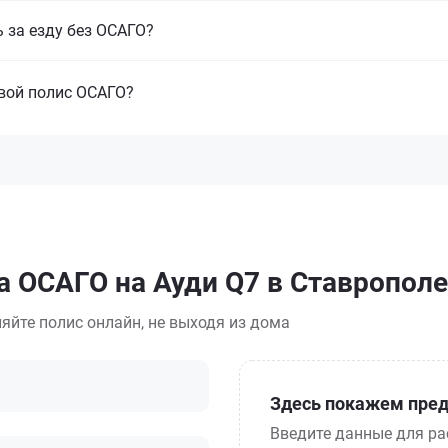
 за езду без ОСАГО?
свой полис ОСАГО?
а ОСАГО на Ауди Q7 в Ставрополе
яйте полис онлайн, не выходя из дома
Здесь покажем пред
Введите данные для ра