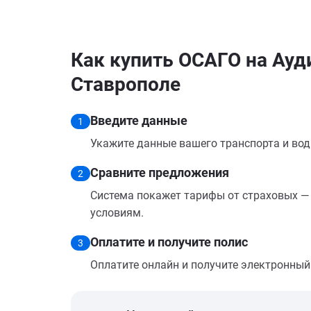
Как купить ОСАГО на Ауд
Ставрополе
Введите данные
1
Укажите данные вашего транспорта и вод
Сравните предложения
2
Система покажет тарифы от страховых — 
условиям.
Оплатите и получите полис
3
Оплатите онлайн и получите электронный п