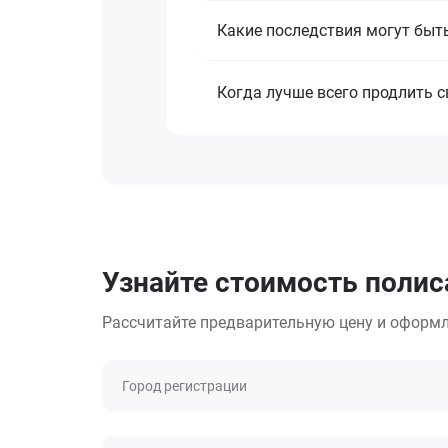
Какие последствия могут быть
Когда лучше всего продлить 
Узнайте стоимость полис
Рассчитайте предварительную цену и оформл
Город регистрации