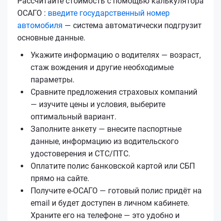
Рассчитайте стоимость с помощью калькулятора
ОСАГО :
введите государственный номер
автомобиля
— система автоматически подгрузит
основные данные.
Укажите информацию о водителях — возраст,
стаж вождения и другие необходимые
параметры.
Сравните предложения страховых компаний
— изучите цены и условия, выберите
оптимальный вариант.
Заполните анкету — внесите паспортные
данные, информацию из водительского
удостоверения и СТС/ПТС.
Оплатите полис банковской картой или СБП
прямо на сайте.
Получите е‑ОСАГО — готовый полис придёт на
email и будет доступен в личном кабинете.
Храните его на телефоне — это удобно и