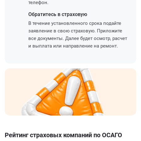
телефон.
Обратитесь
в страховую
В течение установленного срока подайте
заявление в свою страховую. Приложите
все документы. Далее будет осмотр, расчет
и выплата или направление на ремонт.
Рейтинг страховых компаний по ОСАГО