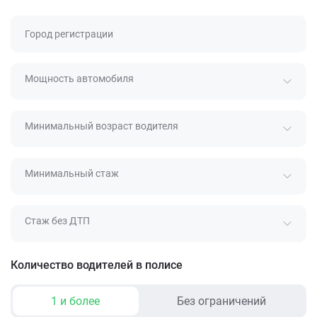
Город регистрации
Мощность автомобиля
Минимальный возраст водителя
Минимальный стаж
Стаж без ДТП
Количество водителей в полисе
1 и более
Без ограничений