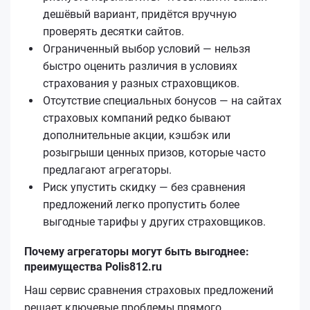
дешёвый вариант, придётся вручную
проверять десятки сайтов.
Ограниченный выбор условий — нельзя
быстро оценить различия в условиях
страхования у разных страховщиков.
Отсутствие специальных бонусов — на сайтах
страховых компаний редко бывают
дополнительные акции, кэшбэк или
розыгрыши ценных призов, которые часто
предлагают агрегаторы.
Риск упустить скидку — без сравнения
предложений легко пропустить более
выгодные тарифы у других страховщиков.
Почему агрегаторы могут быть выгоднее:
преимущества Polis812.ru
Наш сервис сравнения страховых предложений
решает ключевые проблемы прямого