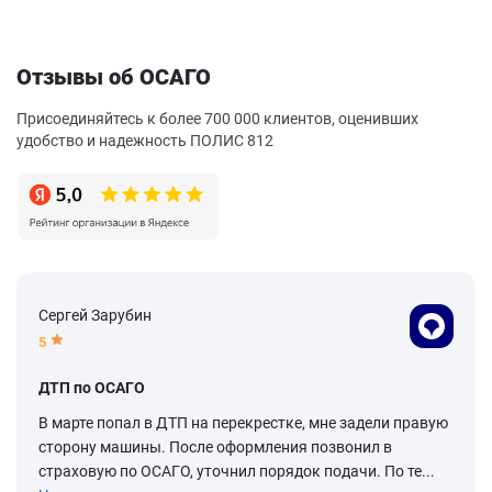
Отзывы об ОСАГО
Присоединяйтесь к более 700 000 клиентов, оценивших
удобство и надежность ПОЛИС 812
Сергей Зарубин
5
ДТП по ОСАГО
В марте попал в ДТП на перекрестке, мне задели правую
сторону машины. После оформления позвонил в
страховую по ОСАГО, уточнил порядок подачи. По те...