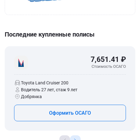
Последние купленные полисы
7,651.41 ₽
Стоимость ОСАГО
Toyota Land Cruiser 200
Водитель 27 лет, стаж 9 лет
Добрянка
Оформить ОСАГО