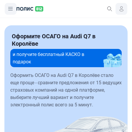
Оформите ОСАГО на Audi Q7 в
Королёве
и получите бесплатный КАСКО в
подарок
Оформить ОСАГО на Audi Q7 в Королёве стало
еще проще - сравните предложения от 15 ведущих
страховых компаний на одной платформе,
выберите лучший вариант и получите
электронный полис всего за 5 минут.