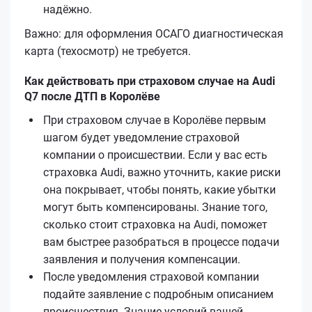
надёжно.
Важно: для оформления ОСАГО диагностическая
карта (техосмотр) не требуется.
Как действовать при страховом случае на Audi
Q7 после ДТП в Королёве
При страховом случае в Королёве первым
шагом будет уведомление страховой
компании о происшествии. Если у вас есть
страховка Audi, важно уточнить, какие риски
она покрывает, чтобы понять, какие убытки
могут быть компенсированы. Знание того,
сколько стоит страховка на Audi, поможет
вам быстрее разобраться в процессе подачи
заявления и получения компенсации.
После уведомления страховой компании
подайте заявление с подробным описанием
происшествия. Знание условий вашей