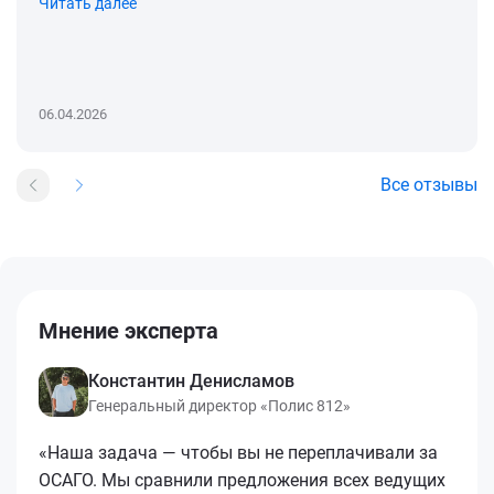
Читать далее
06.04.2026
Все отзывы
Мнение эксперта
Константин Денисламов
Генеральный директор «Полис 812»
«Наша задача — чтобы вы не переплачивали за
ОСАГО. Мы сравнили предложения всех ведущих