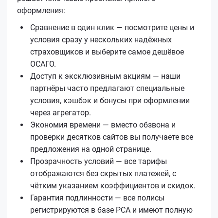
оформления:
Сравнение в один клик — посмотрите цены и
условия сразу у нескольких надёжных
страховщиков и выберите самое дешёвое
ОСАГО.
Доступ к эксклюзивным акциям — наши
партнёры часто предлагают специальные
условия, кэшбэк и бонусы при оформлении
через агрегатор.
Экономия времени — вместо обзвона и
проверки десятков сайтов вы получаете все
предложения на одной странице.
Прозрачность условий — все тарифы
отображаются без скрытых платежей, с
чётким указанием коэффициентов и скидок.
Гарантия подлинности — все полисы
регистрируются в базе РСА и имеют полную