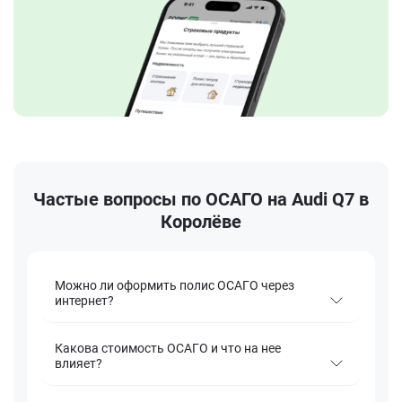
Частые вопросы по ОСАГО на Audi Q7 в
Королёве
Можно ли оформить полис ОСАГО через
интернет?
Какова стоимость ОСАГО и что на нее
влияет?