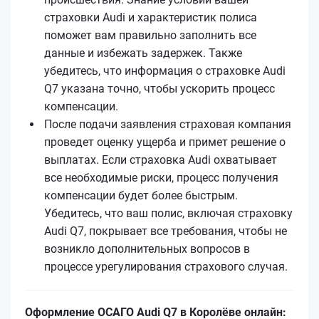
страховки Audi и характеристик полиса
поможет вам правильно заполнить все
данные и избежать задержек. Также
убедитесь, что информация о страховке Audi
Q7 указана точно, чтобы ускорить процесс
компенсации.
После подачи заявления страховая компания
проведет оценку ущерба и примет решение о
выплатах. Если страховка Audi охватывает
все необходимые риски, процесс получения
компенсации будет более быстрым.
Убедитесь, что ваш полис, включая страховку
Audi Q7, покрывает все требования, чтобы не
возникло дополнительных вопросов в
процессе урегулирования страхового случая.
Оформление ОСАГО Audi Q7 в Королёве онлайн: