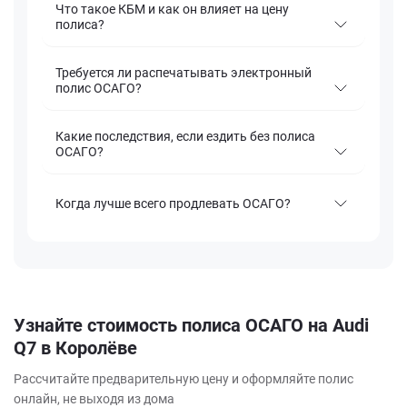
Что такое КБМ и как он влияет на цену
полиса?
Требуется ли распечатывать электронный
полис ОСАГО?
Какие последствия, если ездить без полиса
ОСАГО?
Когда лучше всего продлевать ОСАГО?
Узнайте стоимость полиса ОСАГО на Audi
Q7 в Королёве
Рассчитайте предварительную цену и оформляйте полис
онлайн, не выходя из дома