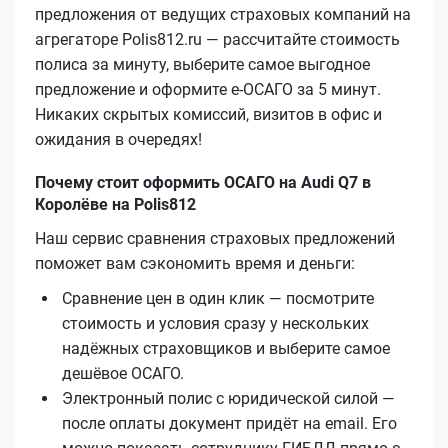
предложения от ведущих страховых компаний на
агрегаторе Polis812.ru — рассчитайте стоимость
полиса за минуту, выберите самое выгодное
предложение и оформите е‑ОСАГО за 5 минут.
Никаких скрытых комиссий, визитов в офис и
ожидания в очередях!
Почему стоит оформить ОСАГО на Audi Q7 в
Королёве на Polis812
Наш сервис сравнения страховых предложений
поможет вам сэкономить время и деньги:
Сравнение цен в один клик — посмотрите
стоимость и условия сразу у нескольких
надёжных страховщиков и выберите самое
дешёвое ОСАГО.
Электронный полис с юридической силой —
после оплаты документ придёт на email. Его