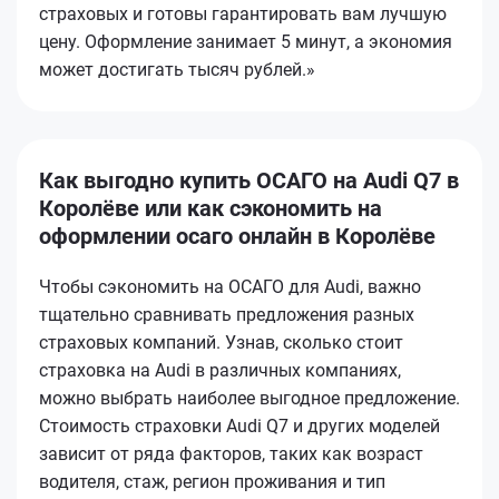
страховых и готовы гарантировать вам лучшую
цену. Оформление занимает 5 минут, а экономия
может достигать тысяч рублей.»
Как выгодно купить ОСАГО на Audi Q7 в
Королёве или как сэкономить на
оформлении осаго онлайн в Королёве
Чтобы сэкономить на ОСАГО для Audi, важно
тщательно сравнивать предложения разных
страховых компаний. Узнав, сколько стоит
страховка на Audi в различных компаниях,
можно выбрать наиболее выгодное предложение.
Стоимость страховки Audi Q7 и других моделей
зависит от ряда факторов, таких как возраст
водителя, стаж, регион проживания и тип