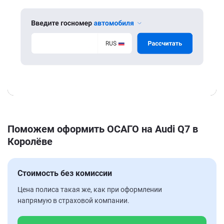
Поможем оформить ОСАГО на Audi Q7 в
Королёве
Стоимость без комиссии
Цена полиса такая же, как при оформлении
напрямую в страховой компании.