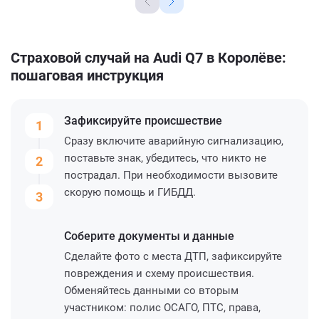
Страховой случай на Audi Q7 в Королёве:
пошаговая инструкция
Зафиксируйте
происшествие
1
Сразу включите аварийную сигнализацию,
поставьте знак, убедитесь, что никто не
2
пострадал. При необходимости вызовите
скорую помощь и ГИБДД.
3
Соберите
документы и данные
Сделайте фото с места ДТП, зафиксируйте
повреждения и схему происшествия.
Обменяйтесь данными со вторым
участником: полис ОСАГО, ПТС, права,