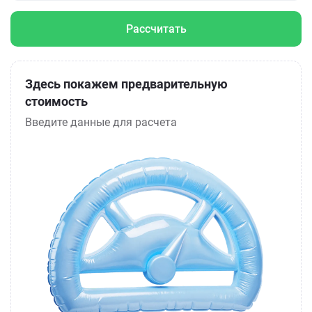
Рассчитать
Здесь покажем предварительную
стоимость
Введите данные для расчета