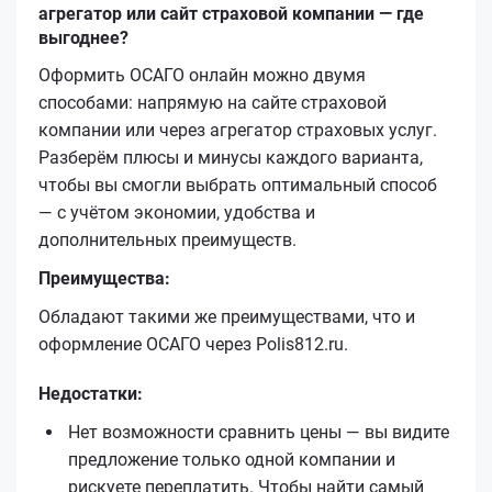
агрегатор или сайт страховой компании — где
выгоднее?
Оформить ОСАГО онлайн можно двумя
способами: напрямую на сайте страховой
компании или через агрегатор страховых услуг.
Разберём плюсы и минусы каждого варианта,
чтобы вы смогли выбрать оптимальный способ
— с учётом экономии, удобства и
дополнительных преимуществ.
Преимущества:
Обладают такими же преимуществами, что и
оформление ОСАГО через Polis812.ru.
Недостатки:
Нет возможности сравнить цены — вы видите
предложение только одной компании и
рискуете переплатить. Чтобы найти самый