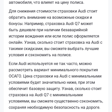
автомобиля, что влияет на цену полиса.
Для снижения стоимости страховки Audi стоит
обратить внимание на возможные скидки и
бонусы. Например, страховка Audi Q7 может
быть дешевле при наличии безаварийной
истории вождения или если полис оформляется
онлайн. Узнав, сколько стоит страховка на Audi с
такими скидками, вы сможете выбрать лучшие
условия и сэкономить на полисе.
Если Audi используется не так часто, можно
рассмотреть вариант минимального покрытия
ОСАГО. Цена страховки на Audi с минимальными
условиями будет значительно ниже, при этом
обеспечит базовую защиту. Узнав, сколько стоит
страховка на Audi Q7 с минимальными
условиями, вы сможете существенно сэкономить,
сохраняя необходимую безопасность на дороге.