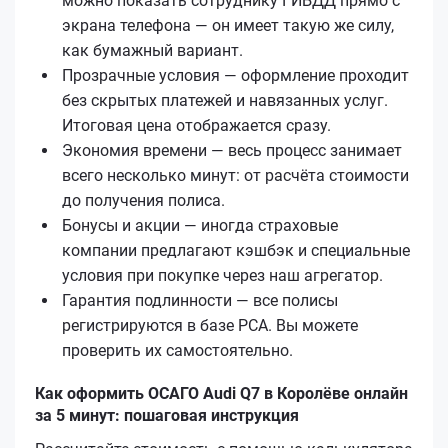
можно показать сотруднику ГИБДД прямо с
экрана телефона — он имеет такую же силу,
как бумажный вариант.
Прозрачные условия — оформление проходит
без скрытых платежей и навязанных услуг.
Итоговая цена отображается сразу.
Экономия времени — весь процесс занимает
всего несколько минут: от расчёта стоимости
до получения полиса.
Бонусы и акции — иногда страховые
компании предлагают кэшбэк и специальные
условия при покупке через наш агрегатор.
Гарантия подлинности — все полисы
регистрируются в базе РСА. Вы можете
проверить их самостоятельно.
Как оформить ОСАГО Audi Q7 в Королёве онлайн
за 5 минут: пошаговая инструкция