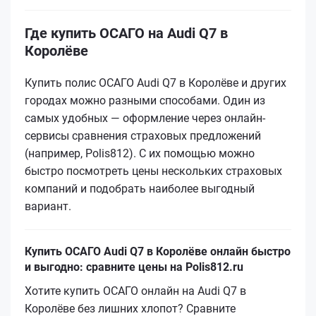
Где купить ОСАГО на Audi Q7 в
Королёве
Купить полис ОСАГО Audi Q7 в Королёве и других
городах можно разными способами. Один из
самых удобных — оформление через онлайн-
сервисы сравнения страховых предложений
(например, Polis812). С их помощью можно
быстро посмотреть цены нескольких страховых
компаний и подобрать наиболее выгодный
вариант.
Купить ОСАГО Audi Q7 в Королёве онлайн быстро
и выгодно: сравните цены на Polis812.ru
Хотите купить ОСАГО онлайн на Audi Q7 в
Королёве без лишних хлопот? Сравните