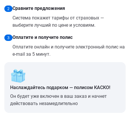
Сравните предложения
2
Система покажет тарифы от страховых —
выберите лучший по цене и условиям.
Оплатите и получите полис
3
Оплатите онлайн и получите электронный полис на
e-mail за 5 минут.
Наслаждайтесь подарком — полисом КАСКО!
Он будет уже включен в ваш заказ и начнет
действовать незамедлительно