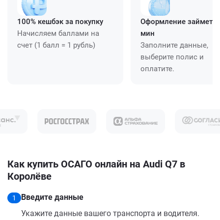
100% кешбэк за покупку
Оформление займет ≈
Начисляем баллами на
мин
счет (1 балл = 1 рубль)
Заполните данные,
выберите полис и
оплатите.
Как купить ОСАГО онлайн на Audi Q7 в
Королёве
Введите данные
1
Укажите данные вашего транспорта и водителя.