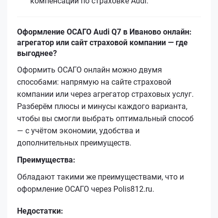
компенсации по страховке Audi.
Оформление ОСАГО Audi Q7 в Иваново онлайн:
агрегатор или сайт страховой компании — где
выгоднее?
Оформить ОСАГО онлайн можно двумя
способами: напрямую на сайте страховой
компании или через агрегатор страховых услуг.
Разберём плюсы и минусы каждого варианта,
чтобы вы смогли выбрать оптимальный способ
— с учётом экономии, удобства и
дополнительных преимуществ.
Преимущества:
Обладают такими же преимуществами, что и
оформление ОСАГО через Polis812.ru.
Недостатки: