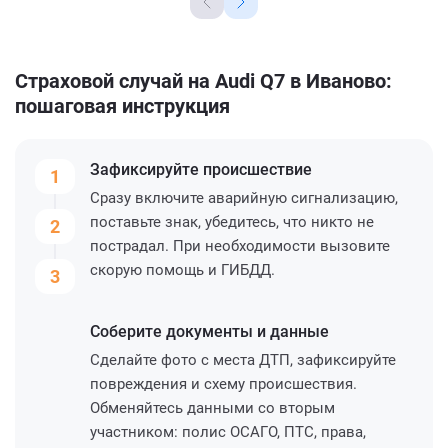
Страховой случай на Audi Q7 в Иваново:
пошаговая инструкция
Зафиксируйте
происшествие
1
Сразу включите аварийную сигнализацию,
поставьте знак, убедитесь, что никто не
2
пострадал. При необходимости вызовите
скорую помощь и ГИБДД.
3
Соберите
документы и данные
Сделайте фото с места ДТП, зафиксируйте
повреждения и схему происшествия.
Обменяйтесь данными со вторым
участником: полис ОСАГО, ПТС, права,