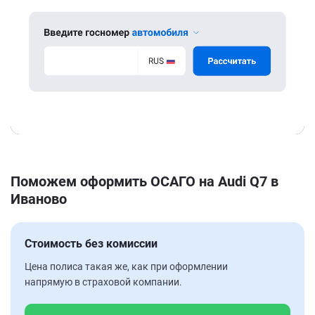
Поможем оформить ОСАГО на Audi Q7 в
Иваново
Стоимость без комиссии
Цена полиса такая же, как при оформлении
напрямую в страховой компании.