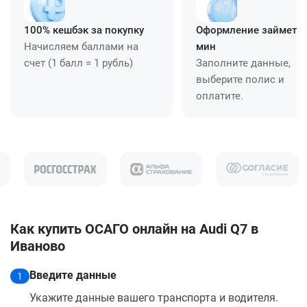
100% кешбэк за покупку
Оформление займет ≈
Начисляем баллами на
мин
счет (1 балл = 1 рубль)
Заполните данные,
выберите полис и
оплатите.
Как купить ОСАГО онлайн на Audi Q7 в
Иваново
Введите данные
1
Укажите данные вашего транспорта и водителя.