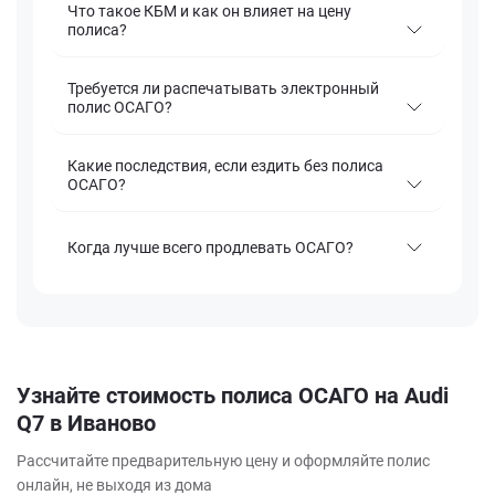
Что такое КБМ и как он влияет на цену
полиса?
Требуется ли распечатывать электронный
полис ОСАГО?
Какие последствия, если ездить без полиса
ОСАГО?
Когда лучше всего продлевать ОСАГО?
Узнайте стоимость полиса ОСАГО на Audi
Q7 в Иваново
Рассчитайте предварительную цену и оформляйте полис
онлайн, не выходя из дома