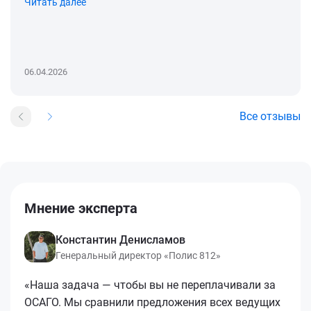
Читать далее
06.04.2026
Все отзывы
Мнение эксперта
Константин Денисламов
Генеральный директор «Полис 812»
«Наша задача — чтобы вы не переплачивали за
ОСАГО. Мы сравнили предложения всех ведущих