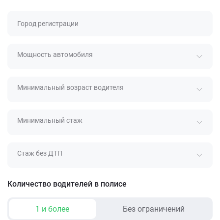
Город регистрации
Мощность автомобиля
Минимальный возраст водителя
Минимальный стаж
Стаж без ДТП
Количество водителей в полисе
1 и более
Без ограничений