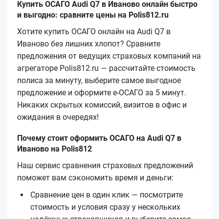
Купить ОСАГО Audi Q7 в Иваново онлайн быстро
и выгодно: сравните цены на Polis812.ru
Хотите купить ОСАГО онлайн на Audi Q7 в
Иваново без лишних хлопот? Сравните
предложения от ведущих страховых компаний на
агрегаторе Polis812.ru — рассчитайте стоимость
полиса за минуту, выберите самое выгодное
предложение и оформите е‑ОСАГО за 5 минут.
Никаких скрытых комиссий, визитов в офис и
ожидания в очередях!
Почему стоит оформить ОСАГО на Audi Q7 в
Иваново на Polis812
Наш сервис сравнения страховых предложений
поможет вам сэкономить время и деньги:
Сравнение цен в один клик — посмотрите
стоимость и условия сразу у нескольких