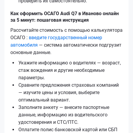
проверить их самостоятельно.
Как оформить ОСАГО Audi Q7 в Иваново онлайн
за 5 минут: пошаговая инструкция
Рассчитайте стоимость с помощью калькулятора
ОСАГО :
введите государственный номер
автомобиля
— система автоматически подгрузит
основные данные.
Укажите информацию о водителях — возраст,
стаж вождения и другие необходимые
параметры.
Сравните предложения страховых компаний
— изучите цены и условия, выберите
оптимальный вариант.
Заполните анкету — внесите паспортные
данные, информацию из водительского
удостоверения и СТС/ПТС.
Оплатите полис банковской картой или СБП