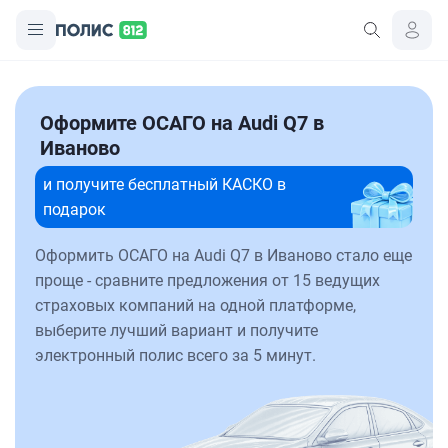
Оформите ОСАГО на Audi Q7 в
Иваново
и получите бесплатный КАСКО в
подарок
Оформить ОСАГО на Audi Q7 в Иваново стало еще
проще - сравните предложения от 15 ведущих
страховых компаний на одной платформе,
выберите лучший вариант и получите
электронный полис всего за 5 минут.