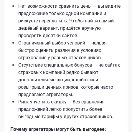
Нет возможности сравнить цены — вы видите
предложение только одной компании и
рискуете переплатить. Чтобы найти самый
дешёвый вариант, придётся вручную
проверять десятки сайтов.
Ограниченный выбор условий — нельзя
быстро оценить различия в условиях
страхования у разных страховщиков.
Отсутствие специальных бонусов — на сайтах
страховых компаний редко бывают
дополнительные акции, кэшбэк или
розыгрыши ценных призов, которые часто
предлагают агрегаторы.
Риск упустить скидку — без сравнения
предложений легко пропустить более
выгодные тарифы у других страховщиков.
Почему агрегаторы могут быть выгоднее: