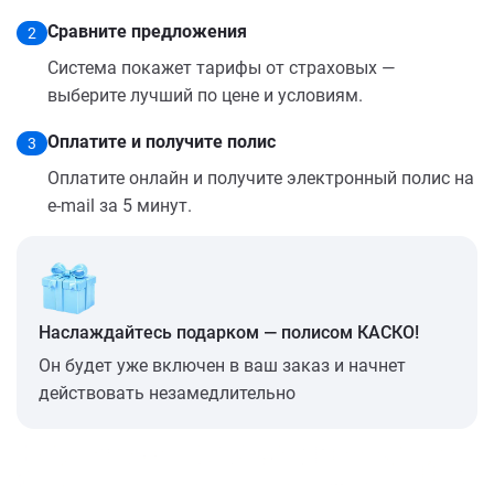
Сравните предложения
2
Система покажет тарифы от страховых —
выберите лучший по цене и условиям.
Оплатите и получите полис
3
Оплатите онлайн и получите электронный полис на
e-mail за 5 минут.
Наслаждайтесь подарком — полисом КАСКО!
Он будет уже включен в ваш заказ и начнет
действовать незамедлительно