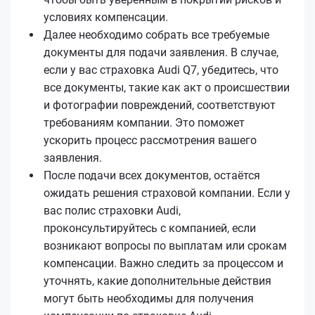
условиях компенсации.
Далее необходимо собрать все требуемые
документы для подачи заявления. В случае,
если у вас страховка Audi Q7, убедитесь, что
все документы, такие как акт о происшествии
и фотографии повреждений, соответствуют
требованиям компании. Это поможет
ускорить процесс рассмотрения вашего
заявления.
После подачи всех документов, остаётся
ожидать решения страховой компании. Если у
вас полис страховки Audi,
проконсультируйтесь с компанией, если
возникают вопросы по выплатам или срокам
компенсации. Важно следить за процессом и
уточнять, какие дополнительные действия
могут быть необходимы для получения