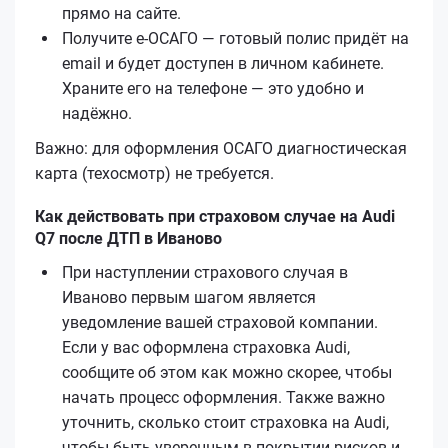
прямо на сайте.
Получите е‑ОСАГО — готовый полис придёт на
email и будет доступен в личном кабинете.
Храните его на телефоне — это удобно и
надёжно.
Важно: для оформления ОСАГО диагностическая
карта (техосмотр) не требуется.
Как действовать при страховом случае на Audi
Q7 после ДТП в Иваново
При наступлении страхового случая в
Иваново первым шагом является
уведомление вашей страховой компании.
Если у вас оформлена страховка Audi,
сообщите об этом как можно скорее, чтобы
начать процесс оформления. Также важно
уточнить, сколько стоит страховка на Audi,
чтобы быть уверенным в покрытии рисков и