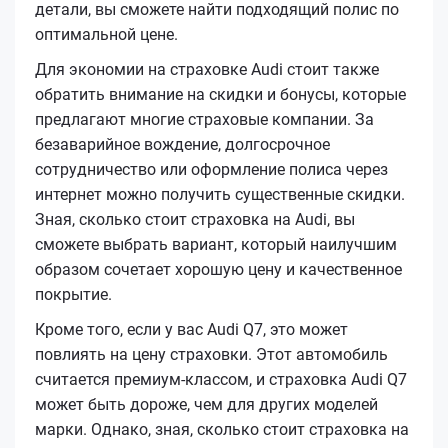
детали, вы сможете найти подходящий полис по
оптимальной цене.
Для экономии на страховке Audi стоит также
обратить внимание на скидки и бонусы, которые
предлагают многие страховые компании. За
безаварийное вождение, долгосрочное
сотрудничество или оформление полиса через
интернет можно получить существенные скидки.
Зная, сколько стоит страховка на Audi, вы
сможете выбрать вариант, который наилучшим
образом сочетает хорошую цену и качественное
покрытие.
Кроме того, если у вас Audi Q7, это может
повлиять на цену страховки. Этот автомобиль
считается премиум-классом, и страховка Audi Q7
может быть дороже, чем для других моделей
марки. Однако, зная, сколько стоит страховка на