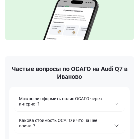
Частые вопросы по ОСАГО на Audi Q7 в
Иваново
Можно ли оформить полис ОСАГО через
интернет?
Какова стоимость ОСАГО и что на нее
влияет?