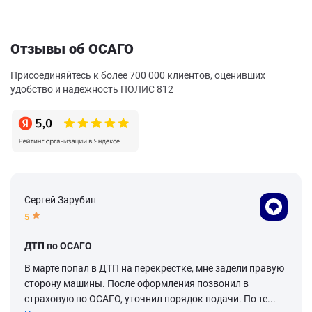
Отзывы об ОСАГО
Присоединяйтесь к более 700 000 клиентов, оценивших
удобство и надежность ПОЛИС 812
Сергей Зарубин
5
ДТП по ОСАГО
В марте попал в ДТП на перекрестке, мне задели правую
сторону машины. После оформления позвонил в
страховую по ОСАГО, уточнил порядок подачи. По те...