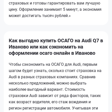
страховых и готовы гарантировать вам лучшую
цену. Оформление занимает 5 минут, а экономия
может достигать тысяч рублей.»
Как выгодно купить ОСАГО на Audi Q7 в
Иваново или как сэкономить на
оформлении осаго онлайн в Иваново
Чтобы сэкономить на ОСАГО для Audi, первым
шагом будет узнать, сколько стоит страховка на
Audi в разных страховых компаниях. Сравнив
несколько предложений, можно выбрать
наиболее выгодный вариант. Стоимость
страховки Audi зависит от ряда факторов, таких
как возраст водителя, его стаж вождения и
регион регистрации автомобиля. Учитывая эти