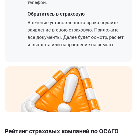
телефон.
Обратитесь
в страховую
В течение установленного срока подайте
заявление в свою страховую. Приложите
все документы. Далее будет осмотр, расчет
и выплата или направление на ремонт.
Рейтинг страховых компаний по ОСАГО