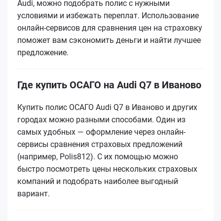
Audi, можно подобрать полис с нужными
условиями и избежать переплат. Использование
онлайн-сервисов для сравнения цен на страховку
поможет вам сэкономить деньги и найти лучшее
предложение.
Где купить ОСАГО на Audi Q7 в Иваново
Купить полис ОСАГО Audi Q7 в Иваново и других
городах можно разными способами. Один из
самых удобных — оформление через онлайн-
сервисы сравнения страховых предложений
(например, Polis812). С их помощью можно
быстро посмотреть цены нескольких страховых
компаний и подобрать наиболее выгодный
вариант.