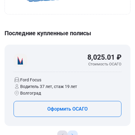
Последние купленные полисы
8,025.01 ₽
Стоимость ОСАГО
Ford Focus
Водитель 37 лет, стаж 19 лет
Волгоград
Оформить ОСАГО