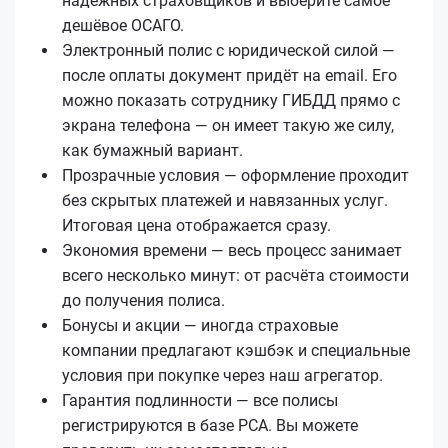
надёжных страховщиков и выберите самое
дешёвое ОСАГО.
Электронный полис с юридической силой —
после оплаты документ придёт на email. Его
можно показать сотруднику ГИБДД прямо с
экрана телефона — он имеет такую же силу,
как бумажный вариант.
Прозрачные условия — оформление проходит
без скрытых платежей и навязанных услуг.
Итоговая цена отображается сразу.
Экономия времени — весь процесс занимает
всего несколько минут: от расчёта стоимости
до получения полиса.
Бонусы и акции — иногда страховые
компании предлагают кэшбэк и специальные
условия при покупке через наш агрегатор.
Гарантия подлинности — все полисы
регистрируются в базе РСА. Вы можете