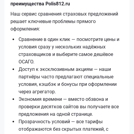
преимущества Polis812.ru
Наш сервис сравнения страховых предложений
решает ключевые проблемы прямого
оформления:
Сравнение в один клик — посмотрите цены и
условия сразу у нескольких надёжных
страховщиков и выберите самое дешёвое
ОСАГО.
Доступ к эксклюзивным акциям — наши
партнёры часто предлагают специальные
условия, кэшбэк и бонусы при оформлении
через агрегатор.
Экономия времени — вместо обзвона и
проверки десятков сайтов вы получаете все
предложения на одной странице.
Прозрачность условий — все тарифы
отображаются без скрытых платежей, с