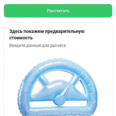
Рассчитать
Здесь покажем предварительную
стоимость
Введите данные для расчета