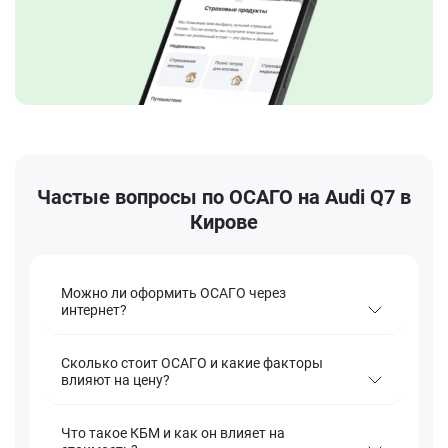
Частые вопросы по ОСАГО на Audi Q7 в
Кирове
Можно ли оформить ОСАГО через
интернет?
Сколько стоит ОСАГО и какие факторы
влияют на цену?
Что такое КБМ и как он влияет на