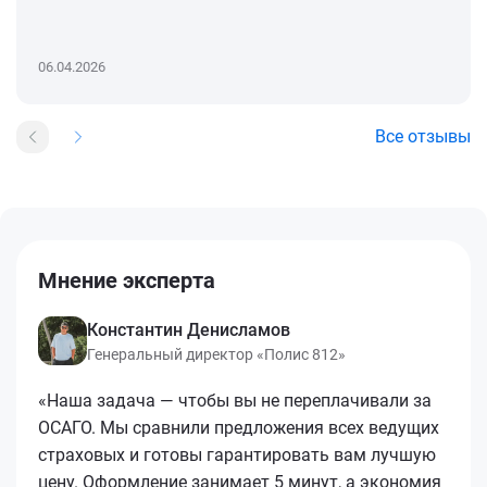
06.04.2026
Все отзывы
Мнение эксперта
Константин Денисламов
Генеральный директор «Полис 812»
«Наша задача — чтобы вы не переплачивали за
ОСАГО. Мы сравнили предложения всех ведущих
страховых и готовы гарантировать вам лучшую
цену. Оформление занимает 5 минут, а экономия