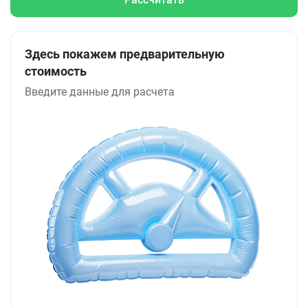
Здесь покажем предварительную
стоимость
Введите данные для расчета