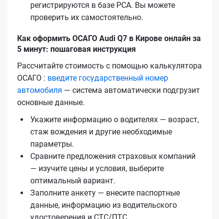
регистрируются в базе РСА. Вы можете
проверить их самостоятельно.
Как оформить ОСАГО Audi Q7 в Кирове онлайн за
5 минут: пошаговая инструкция
Рассчитайте стоимость с помощью калькулятора
ОСАГО :
введите государственный номер
автомобиля
— система автоматически подгрузит
основные данные.
Укажите информацию о водителях — возраст,
стаж вождения и другие необходимые
параметры.
Сравните предложения страховых компаний
— изучите цены и условия, выберите
оптимальный вариант.
Заполните анкету — внесите паспортные
данные, информацию из водительского
удостоверения и СТС/ПТС.