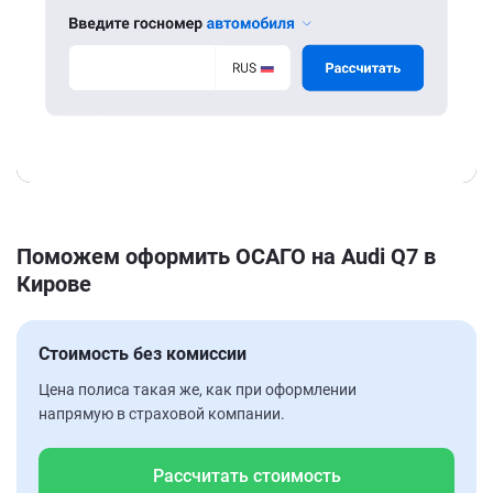
Поможем оформить ОСАГО на Audi Q7 в
Кирове
Стоимость без комиссии
Цена полиса такая же, как при оформлении
напрямую в страховой компании.
Рассчитать стоимость