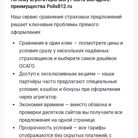
преимущества Polis812.ru
Наш сервис сравнения страховых предложений
решает ключевые проблемы прямого
оформления:
Сравнение в один клик — посмотрите цены и
условия сразу у нескольких надёжных
страховщиков и выберите самое дешёвое
ОСАГО.
Доступ к эксклюзивным акциям — наши
партнёры часто предлагают специальные
условия, кэшбэк и бонусы при оформлении
через агрегатор.
Экономия времени — вместо обзвона и
проверки десятков сайтов вы получаете все
предложения на одной странице.
Прозрачность условий — все тарифы
отображаются без скрытых платежей, с