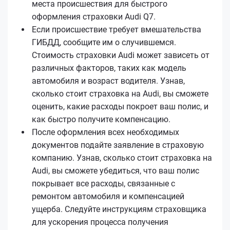
места происшествия для быстрого
оформления страховки Audi Q7.
Если происшествие требует вмешательства
ГИБДД, сообщите им о случившемся.
Стоимость страховки Audi может зависеть от
различных факторов, таких как модель
автомобиля и возраст водителя. Узнав,
сколько стоит страховка на Audi, вы сможете
оценить, какие расходы покроет ваш полис, и
как быстро получите компенсацию.
После оформления всех необходимых
документов подайте заявление в страховую
компанию. Узнав, сколько стоит страховка на
Audi, вы сможете убедиться, что ваш полис
покрывает все расходы, связанные с
ремонтом автомобиля и компенсацией
ущерба. Следуйте инструкциям страховщика
для ускорения процесса получения