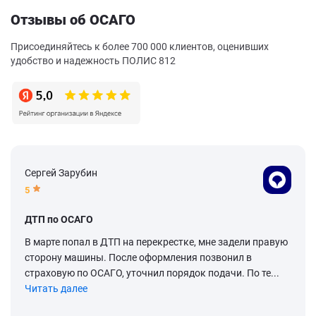
Отзывы об ОСАГО
Присоединяйтесь к более 700 000 клиентов, оценивших
удобство и надежность ПОЛИС 812
Сергей Зарубин
5
ДТП по ОСАГО
В марте попал в ДТП на перекрестке, мне задели правую
сторону машины. После оформления позвонил в
страховую по ОСАГО, уточнил порядок подачи. По те...
Читать далее