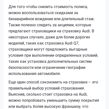
Для того чтобы снизить стоимость полиса,
можно воспользоваться скидками за
безаварийное вождение или длительный стаж.
Также полезно следить за акциями, которые
предлагают страховщики на страховку Audi. В
некоторых случаях, даже для более дорогих
моделей, таких как страховка Audi Q7,
страховщики могут предложить выгодные
условия при выполнении определенных условий,
таких как установка дополнительных систем
безопасности или ограничение географии
использования автомобиля.
Еще один способ сэкономить на страховке – это
правильный выбор условий страхования.
Выяснив, сколько стоит страховка на Audi,
можно попробовать уменьшить сумму покрытия
или выбрать более высокую франшизу, что