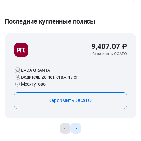
Последние купленные полисы
9,407.07 ₽
Стоимость ОСАГО
LADA GRANTA
Водитель 28 лет, стаж 4 лет
Месягутово
Оформить ОСАГО