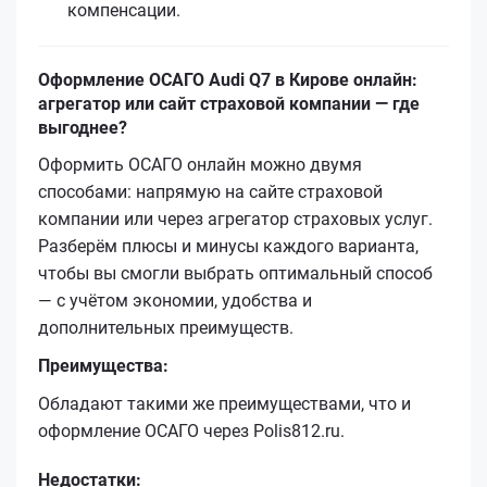
компенсации.
Оформление ОСАГО Audi Q7 в Кирове онлайн:
агрегатор или сайт страховой компании — где
выгоднее?
Оформить ОСАГО онлайн можно двумя
способами: напрямую на сайте страховой
компании или через агрегатор страховых услуг.
Разберём плюсы и минусы каждого варианта,
чтобы вы смогли выбрать оптимальный способ
— с учётом экономии, удобства и
дополнительных преимуществ.
Преимущества:
Обладают такими же преимуществами, что и
оформление ОСАГО через Polis812.ru.
Недостатки: