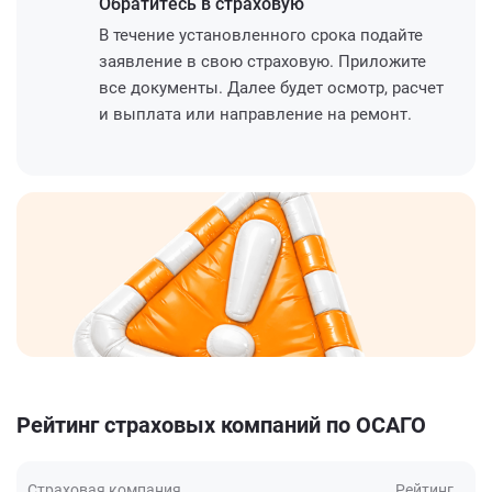
Обратитесь
в страховую
В течение установленного срока подайте
заявление в свою страховую. Приложите
все документы. Далее будет осмотр, расчет
и выплата или направление на ремонт.
Рейтинг страховых компаний по ОСАГО
Страховая компания
Рейтинг