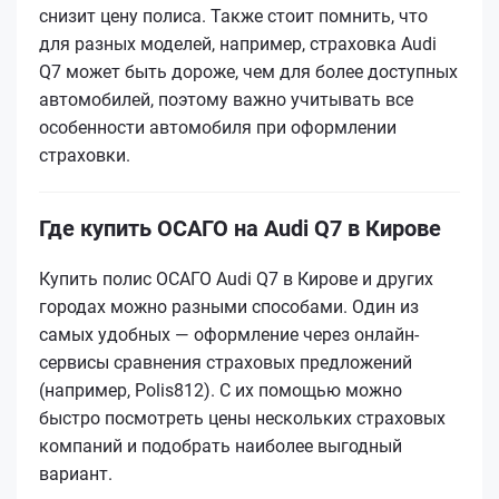
снизит цену полиса. Также стоит помнить, что
для разных моделей, например, страховка Audi
Q7 может быть дороже, чем для более доступных
автомобилей, поэтому важно учитывать все
особенности автомобиля при оформлении
страховки.
Где купить ОСАГО на Audi Q7 в Кирове
Купить полис ОСАГО Audi Q7 в Кирове и других
городах можно разными способами. Один из
самых удобных — оформление через онлайн-
сервисы сравнения страховых предложений
(например, Polis812). С их помощью можно
быстро посмотреть цены нескольких страховых
компаний и подобрать наиболее выгодный
вариант.