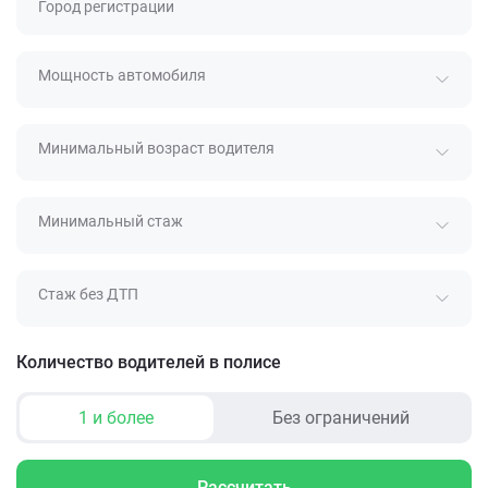
Город регистрации
Мощность автомобиля
Минимальный возраст водителя
Минимальный стаж
Стаж без ДТП
Количество водителей в полисе
1 и более
Без ограничений
Рассчитать