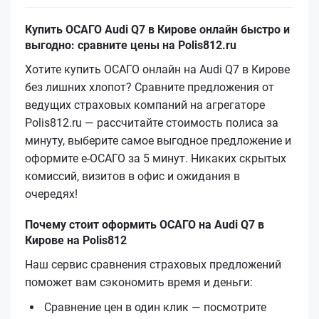
Купить ОСАГО Audi Q7 в Кирове онлайн быстро и
выгодно: сравните цены на Polis812.ru
Хотите купить ОСАГО онлайн на Audi Q7 в Кирове
без лишних хлопот? Сравните предложения от
ведущих страховых компаний на агрегаторе
Polis812.ru — рассчитайте стоимость полиса за
минуту, выберите самое выгодное предложение и
оформите е‑ОСАГО за 5 минут. Никаких скрытых
комиссий, визитов в офис и ожидания в
очередях!
Почему стоит оформить ОСАГО на Audi Q7 в
Кирове на Polis812
Наш сервис сравнения страховых предложений
поможет вам сэкономить время и деньги:
Сравнение цен в один клик — посмотрите