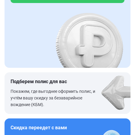
Подберем полис для вас
Покажем, где выгоднее оформить полис, и
учтём вашу скидку за безаварийное
вождение (КБМ).
Скидка переедет с вами