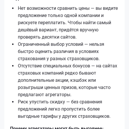
Нет возможности сравнить цены — вы видите
предложение только одной компании и
рискуете переплатить. Чтобы найти самый
дешёвый вариант, придётся вручную
проверять десятки сайтов.
Ограниченный выбор условий — нельзя
быстро оценить различия в условиях
страхования у разных страховщиков.
Отсутствие специальных бонусов — на сайтах
страховых компаний редко бывают
дополнительные акции, кэшбэк или
розыгрыши ценных призов, которые часто
предлагают агрегаторы.
Риск упустить скидку — без сравнения
предложений легко пропустить более
выгодные тарифы у других страховщиков.
Почему агрегаторы могут быть выгоднее: