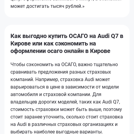
может достигать тысяч рублей.»
Как выгодно купить ОСАГО на Audi Q7 в
Кирове или как сэкономить на
оформлении осаго онлайн в Кирове
Чтобы сэкономить на ОСАГО, важно тщательно
сравнивать предложения разных страховых
компаний. Например, страховка Audi может
варьироваться в цене в зависимости от модели
автомобиля и страховой компании. Для
владельцев дорогих моделей, таких как Audi Q7,
стоимость страховки может быть выше, поэтому
стоит заранее уточнить, сколько стоит страховка
на Audi в различных страховых организациях и
выбирать наиболее выгодные варианты.