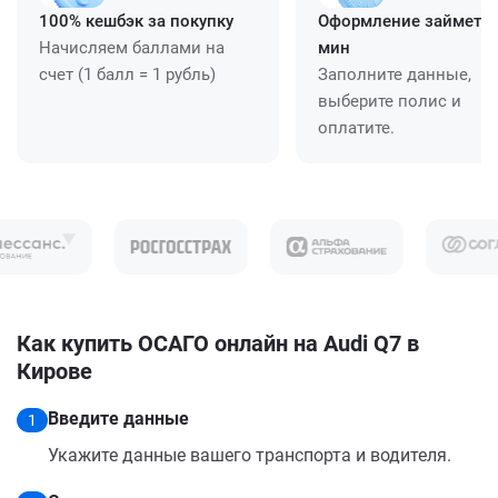
100% кешбэк за покупку
Оформление займет ≈
Начисляем баллами на
мин
счет (1 балл = 1 рубль)
Заполните данные,
выберите полис и
оплатите.
Как купить ОСАГО онлайн на Audi Q7 в
Кирове
Введите данные
1
Укажите данные вашего транспорта и водителя.