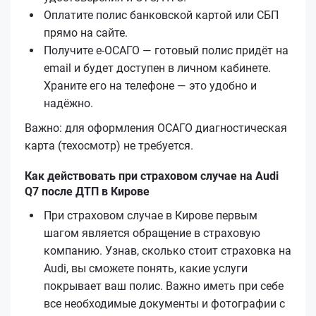
Оплатите полис банковской картой или СБП
прямо на сайте.
Получите е‑ОСАГО — готовый полис придёт на
email и будет доступен в личном кабинете.
Храните его на телефоне — это удобно и
надёжно.
Важно: для оформления ОСАГО диагностическая
карта (техосмотр) не требуется.
Как действовать при страховом случае на Audi
Q7 после ДТП в Кирове
При страховом случае в Кирове первым
шагом является обращение в страховую
компанию. Узнав, сколько стоит страховка на
Audi, вы сможете понять, какие услуги
покрывает ваш полис. Важно иметь при себе
все необходимые документы и фотографии с