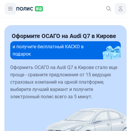
Оформите ОСАГО на Audi Q7 в Кирове
и получите бесплатный КАСКО в
подарок
Оформить ОСАГО на Audi Q7 в Кирове стало еще
проще - сравните предложения от 15 ведущих
страховых компаний на одной платформе,
выберите лучший вариант и получите
электронный полис всего за 5 минут.