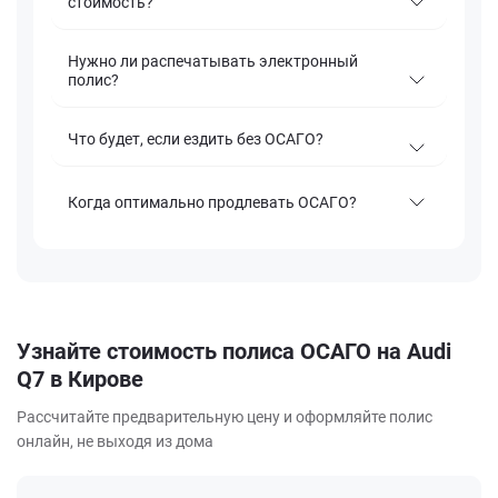
стоимость?
Нужно ли распечатывать электронный
полис?
Что будет, если ездить без ОСАГО?
Когда оптимально продлевать ОСАГО?
Узнайте стоимость полиса ОСАГО на Audi
Q7 в Кирове
Рассчитайте предварительную цену и оформляйте полис
онлайн, не выходя из дома