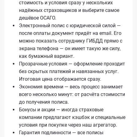
стоимость и условия сразу у нескольких
надёжных страховщиков и выберите самое
дешёвое ОСАГО.
Электронный полис с юридической силой —
после оплаты документ придёт на email. Его
можно показать сотруднику ГИБДД прямо с
экрана телефона — он имеет такую же силу,
как бумажный вариант.
Прозрачные условия — оформление проходит
без скрытых платежей и навязанных услуг.
Итоговая цена отображается сразу.
Экономия времени — весь процесс занимает
всего несколько минут: от расчёта стоимости
до получения полиса.
Бонусы и акции — иногда страховые
компании предлагают кэшбэк и специальные
условия при покупке через наш агрегатор.
Гарантия подлинности — все полисы