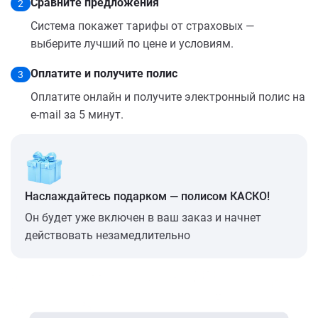
Сравните предложения
2
Система покажет тарифы от страховых —
выберите лучший по цене и условиям.
Оплатите и получите полис
3
Оплатите онлайн и получите электронный полис на
e-mail за 5 минут.
Наслаждайтесь подарком — полисом КАСКО!
Он будет уже включен в ваш заказ и начнет
действовать незамедлительно