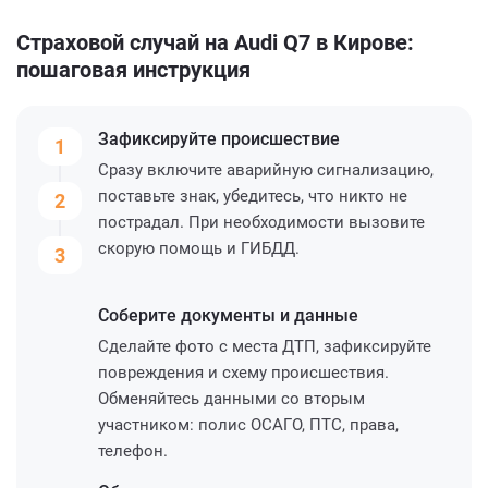
Страховой случай на Audi Q7 в Кирове:
пошаговая инструкция
Зафиксируйте
происшествие
1
Сразу включите аварийную сигнализацию,
поставьте знак, убедитесь, что никто не
2
пострадал. При необходимости вызовите
скорую помощь и ГИБДД.
3
Соберите
документы и данные
Сделайте фото с места ДТП, зафиксируйте
повреждения и схему происшествия.
Обменяйтесь данными со вторым
участником: полис ОСАГО, ПТС, права,
телефон.