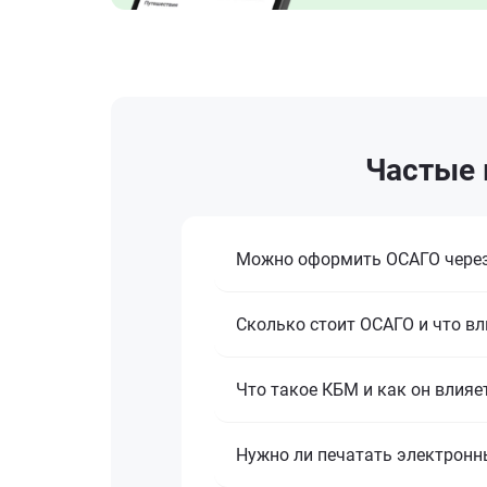
Частые 
Можно оформить ОСАГО через
Сколько стоит ОСАГО и что вл
Что такое КБМ и как он влияе
Нужно ли печатать электронн