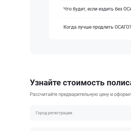
Что будет, если ездить без О
Когда лучше продлить ОСАГО
Узнайте стоимость полис
Рассчитайте предварительную цену и оформл
Город регистрации