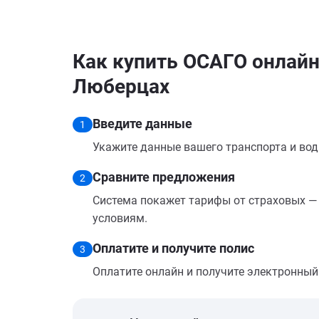
Как купить ОСАГО онлайн 
Люберцах
Введите данные
1
Укажите данные вашего транспорта и вод
Сравните предложения
2
Система покажет тарифы от страховых — 
условиям.
Оплатите и получите полис
3
Оплатите онлайн и получите электронный п