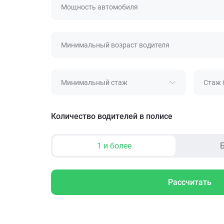
Мощность автомобиля
Минимальный возраст водителя
Минимальный стаж
Стаж 
Количество водителей в полисе
1 и более
Б
Рассчитать