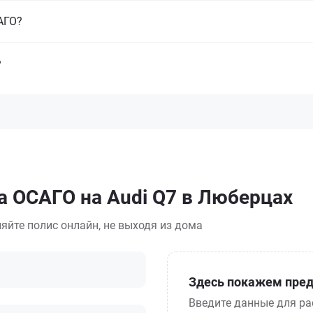
САГО?
?
а ОСАГО на Audi Q7 в Люберцах
яйте полис онлайн, не выходя из дома
Здесь покажем пред
Введите данные для ра