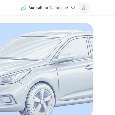
Акции
Блог
Партнерам