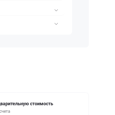
варительную стоимость
счета