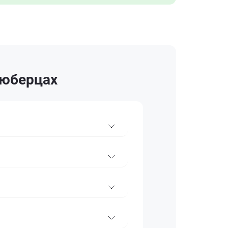
Люберцах