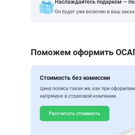
Наслаждайтесь подарком — п
Он будет уже включен в ваш заказ
Поможем оформить ОСАГО
Стоимость без комиссии
Цена полиса такая же, как при оформлен
напрямую в страховой компании.
Рассчитать стоимость