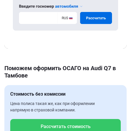
Поможем оформить ОСАГО на Audi Q7 в
Тамбове
Стоимость без комиссии
Цена полиса такая же, как при оформлении
напрямую в страховой компании.
Рассчитать стоимость