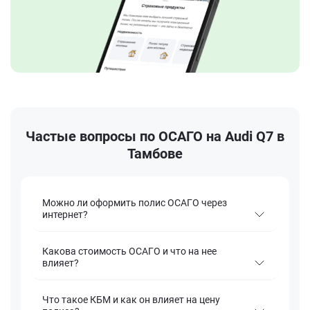
Частые вопросы по ОСАГО на Audi Q7 в
Тамбове
Можно ли оформить полис ОСАГО через
интернет?
Какова стоимость ОСАГО и что на нее
влияет?
Что такое КБМ и как он влияет на цену