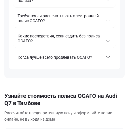
полиса?
Требуется ли распечатывать электронный
полис ОСАГО?
Какие последствия, если ездить без полиса
ОСАГО?
Когда лучше всего продлевать ОСАГО?
Узнайте стоимость полиса ОСАГО на Audi
Q7 в Тамбове
Рассчитайте предварительную цену и оформляйте полис
онлайн, не выходя из дома