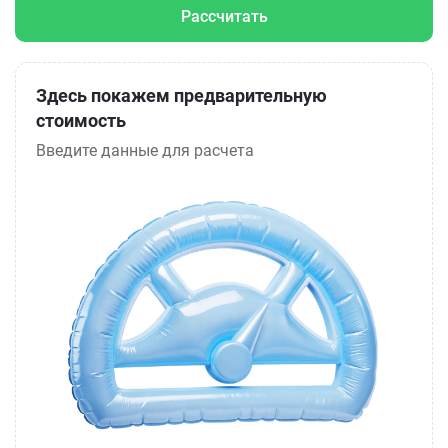
Рассчитать
Здесь покажем предварительную
стоимость
Введите данные для расчета