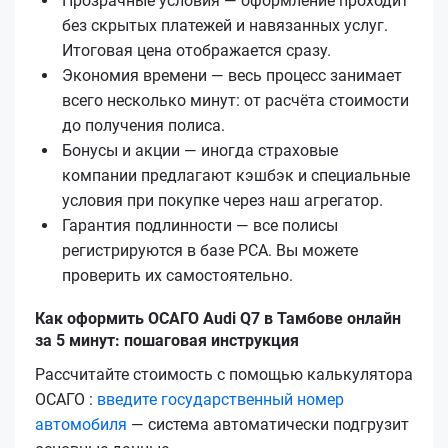
Прозрачные условия — оформление проходит
без скрытых платежей и навязанных услуг.
Итоговая цена отображается сразу.
Экономия времени — весь процесс занимает
всего несколько минут: от расчёта стоимости
до получения полиса.
Бонусы и акции — иногда страховые
компании предлагают кэшбэк и специальные
условия при покупке через наш агрегатор.
Гарантия подлинности — все полисы
регистрируются в базе РСА. Вы можете
проверить их самостоятельно.
Как оформить ОСАГО Audi Q7 в Тамбове онлайн
за 5 минут: пошаговая инструкция
Рассчитайте стоимость с помощью калькулятора
ОСАГО :
введите государственный номер
автомобиля
— система автоматически подгрузит