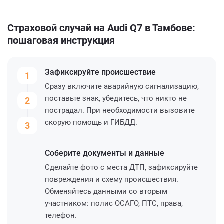
Страховой случай на Audi Q7 в Тамбове:
пошаговая инструкция
Зафиксируйте
происшествие
1
Сразу включите аварийную сигнализацию,
поставьте знак, убедитесь, что никто не
2
пострадал. При необходимости вызовите
скорую помощь и ГИБДД.
3
Соберите
документы и данные
Сделайте фото с места ДТП, зафиксируйте
повреждения и схему происшествия.
Обменяйтесь данными со вторым
участником: полис ОСАГО, ПТС, права,
телефон.