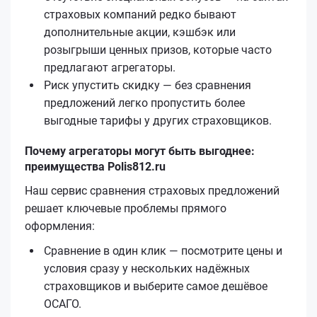
страховых компаний редко бывают
дополнительные акции, кэшбэк или
розыгрыши ценных призов, которые часто
предлагают агрегаторы.
Риск упустить скидку — без сравнения
предложений легко пропустить более
выгодные тарифы у других страховщиков.
Почему агрегаторы могут быть выгоднее:
преимущества Polis812.ru
Наш сервис сравнения страховых предложений
решает ключевые проблемы прямого
оформления:
Сравнение в один клик — посмотрите цены и
условия сразу у нескольких надёжных
страховщиков и выберите самое дешёвое
ОСАГО.