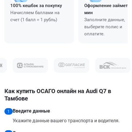
100% кешбэк за покупку
Оформление займет ≈
Начисляем баллами на
мин
счет (1 балл = 1 рубль)
Заполните данные,
выберите полис и
оплатите.
Как купить ОСАГО онлайн на Audi Q7 в
Тамбове
Введите данные
1
Укажите данные вашего транспорта и водителя.