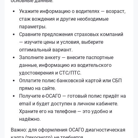
основные данные.
Укажите информацию о водителях — возраст,
стаж вождения и другие необходимые
параметры.
Сравните предложения страховых компаний
— изучите цены и условия, выберите
оптимальный вариант.
Заполните анкету — внесите паспортные
данные, информацию из водительского
удостоверения и СТС/ПТС.
Оплатите полис банковской картой или СБП
прямо на сайте.
Получите е‑ОСАГО — готовый полис придёт на
email и будет доступен в личном кабинете.
Храните его на телефоне — это удобно и
надёжно.
Важно: для оформления ОСАГО диагностическая
карта (техосмотр) не требуется.