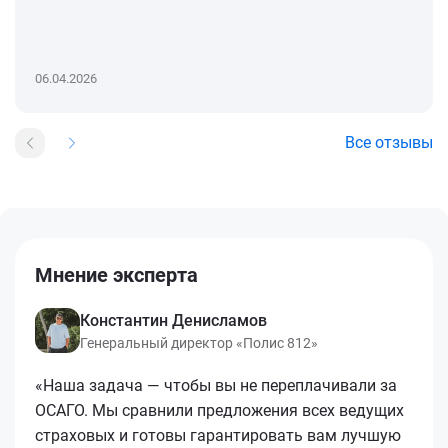
06.04.2026
Все отзывы
Мнение эксперта
Константин Денисламов
Генеральный директор «Полис 812»
«Наша задача — чтобы вы не переплачивали за
ОСАГО. Мы сравнили предложения всех ведущих
страховых и готовы гарантировать вам лучшую