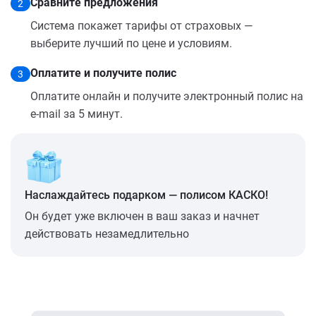
Сравните предложения
2
Система покажет тарифы от страховых —
выберите лучший по цене и условиям.
Оплатите и получите полис
3
Оплатите онлайн и получите электронный полис на
e-mail за 5 минут.
Наслаждайтесь подарком — полисом КАСКО!
Он будет уже включен в ваш заказ и начнет
действовать незамедлительно