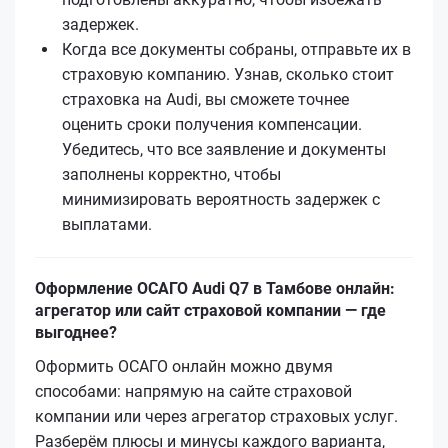
задержек.
Когда все документы собраны, отправьте их в
страховую компанию. Узнав, сколько стоит
страховка на Audi, вы сможете точнее
оценить сроки получения компенсации.
Убедитесь, что все заявление и документы
заполнены корректно, чтобы
минимизировать вероятность задержек с
выплатами.
Оформление ОСАГО Audi Q7 в Тамбове онлайн:
агрегатор или сайт страховой компании — где
выгоднее?
Оформить ОСАГО онлайн можно двумя
способами: напрямую на сайте страховой
компании или через агрегатор страховых услуг.
Разберём плюсы и минусы каждого варианта,