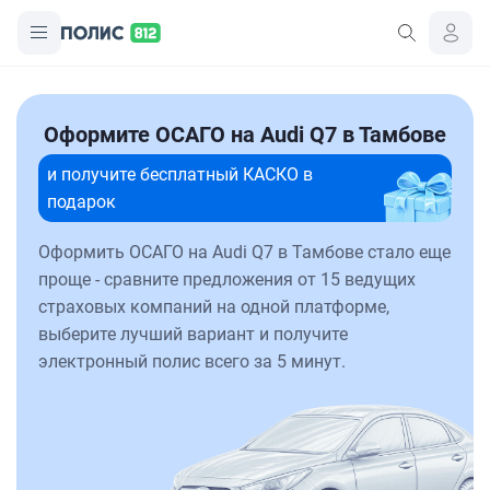
Оформите ОСАГО на Audi Q7 в Тамбове
и получите бесплатный КАСКО в
подарок
Оформить ОСАГО на Audi Q7 в Тамбове стало еще
проще - сравните предложения от 15 ведущих
страховых компаний на одной платформе,
выберите лучший вариант и получите
электронный полис всего за 5 минут.