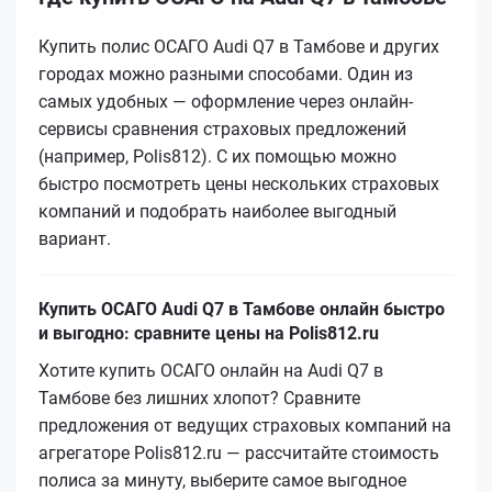
Купить полис ОСАГО Audi Q7 в Тамбове и других
городах можно разными способами. Один из
самых удобных — оформление через онлайн-
сервисы сравнения страховых предложений
(например, Polis812). С их помощью можно
быстро посмотреть цены нескольких страховых
компаний и подобрать наиболее выгодный
вариант.
Купить ОСАГО Audi Q7 в Тамбове онлайн быстро
и выгодно: сравните цены на Polis812.ru
Хотите купить ОСАГО онлайн на Audi Q7 в
Тамбове без лишних хлопот? Сравните
предложения от ведущих страховых компаний на
агрегаторе Polis812.ru — рассчитайте стоимость
полиса за минуту, выберите самое выгодное