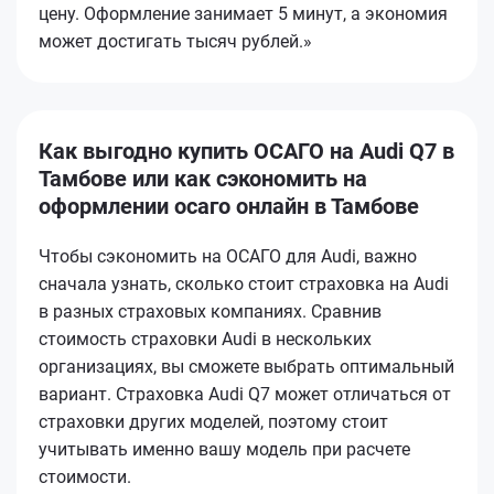
цену. Оформление занимает 5 минут, а экономия
может достигать тысяч рублей.»
Как выгодно купить ОСАГО на Audi Q7 в
Тамбове или как сэкономить на
оформлении осаго онлайн в Тамбове
Чтобы сэкономить на ОСАГО для Audi, важно
сначала узнать, сколько стоит страховка на Audi
в разных страховых компаниях. Сравнив
стоимость страховки Audi в нескольких
организациях, вы сможете выбрать оптимальный
вариант. Страховка Audi Q7 может отличаться от
страховки других моделей, поэтому стоит
учитывать именно вашу модель при расчете
стоимости.