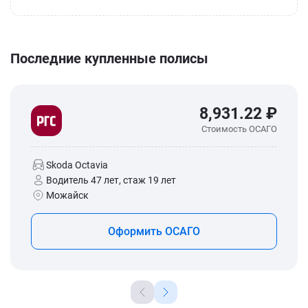
Последние купленные полисы
8,931.22 ₽
Стоимость ОСАГО
Skoda Octavia
Водитель 47 лет, стаж 19 лет
Можайск
Оформить ОСАГО