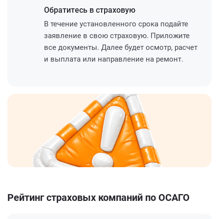
Обратитесь
в страховую
В течение установленного срока подайте
заявление в свою страховую. Приложите
все документы. Далее будет осмотр, расчет
и выплата или направление на ремонт.
Рейтинг страховых компаний по ОСАГО