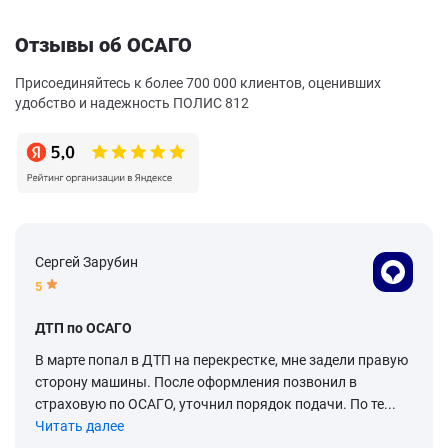
Отзывы об ОСАГО
Присоединяйтесь к более 700 000 клиентов, оценивших
удобство и надежность ПОЛИС 812
Сергей Зарубин
5
ДТП по ОСАГО
В марте попал в ДТП на перекрестке, мне задели правую
сторону машины. После оформления позвонил в
страховую по ОСАГО, уточнил порядок подачи. По те...
Читать далее