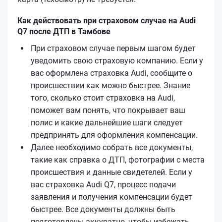
Как действовать при страховом случае на Audi
Q7 после ДТП в Тамбове
При страховом случае первым шагом будет
уведомить свою страховую компанию. Если у
вас оформлена страховка Audi, сообщите о
происшествии как можно быстрее. Знание
того, сколько стоит страховка на Audi,
поможет вам понять, что покрывает ваш
полис и какие дальнейшие шаги следует
предпринять для оформления компенсации.
Далее необходимо собрать все документы,
такие как справка о ДТП, фотографии с места
происшествия и данные свидетелей. Если у
вас страховка Audi Q7, процесс подачи
заявления и получения компенсации будет
быстрее. Все документы должны быть
подготовлены аккуратно, чтобы избежать