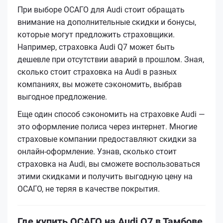
При выборе ОСАГО для Audi стоит обращать
внимание на дополнительные скидки и бонусы,
которые могут предложить страховщики.
Например, страховка Audi Q7 может быть
дешевле при отсутствии аварий в прошлом. Зная,
сколько стоит страховка на Audi в разных
компаниях, вы можете сэкономить, выбрав
выгодное предложение.
Еще один способ сэкономить на страховке Audi —
это оформление полиса через интернет. Многие
страховые компании предоставляют скидки за
онлайн-оформление. Узнав, сколько стоит
страховка на Audi, вы сможете воспользоваться
этими скидками и получить выгодную цену на
ОСАГО, не теряя в качестве покрытия.
Где купить ОСАГО на Audi Q7 в Тамбове