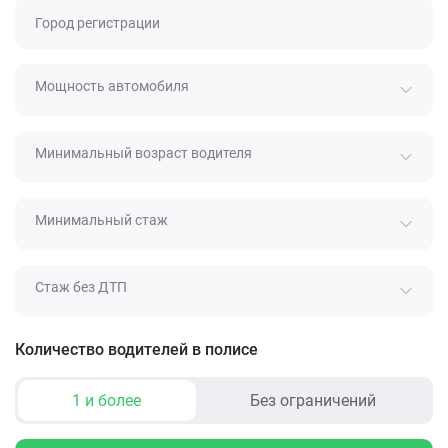
Город регистрации
Мощность автомобиля
Минимальный возраст водителя
Минимальный стаж
Стаж без ДТП
Количество водителей в полисе
1 и более
Без ограничений