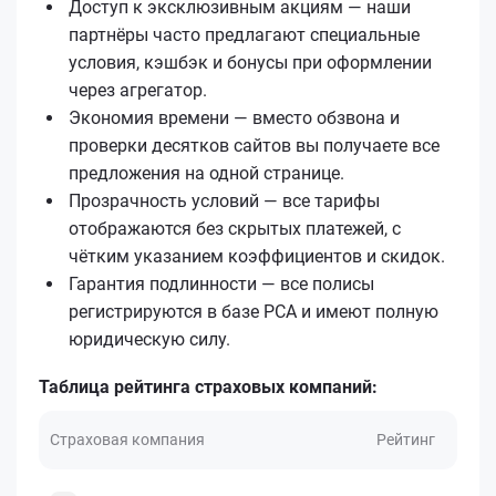
Доступ к эксклюзивным акциям — наши
партнёры часто предлагают специальные
условия, кэшбэк и бонусы при оформлении
через агрегатор.
Экономия времени — вместо обзвона и
проверки десятков сайтов вы получаете все
предложения на одной странице.
Прозрачность условий — все тарифы
отображаются без скрытых платежей, с
чётким указанием коэффициентов и скидок.
Гарантия подлинности — все полисы
регистрируются в базе РСА и имеют полную
юридическую силу.
Таблица рейтинга страховых компаний:
Страховая компания
Рейтинг