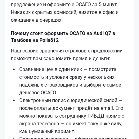
предложение и оформите е‑ОСАГО за 5 минут.
Никаких скрытых комиссий, визитов в офис и
ожидания в очередях!
Почему стоит оформить ОСАГО на Audi Q7 в
Тамбове на Polis812
Наш сервис сравнения страховых предложений
поможет вам сэкономить время и деньги:
Сравнение цен в один клик — посмотрите
стоимость и условия сразу у нескольких
надёжных страховщиков и выберите самое
дешёвое ОСАГО.
Электронный полис с юридической силой —
после оплаты документ придёт на email. Его
можно показать сотруднику ГИБДД прямо с
экрана телефона — он имеет такую же силу,
как бумажный вариант.