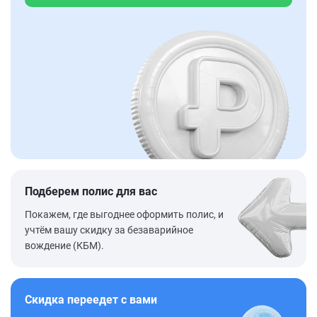
Подберем полис для вас
Покажем, где выгоднее оформить полис, и
учтём вашу скидку за безаварийное
вождение (КБМ).
Скидка переедет с вами