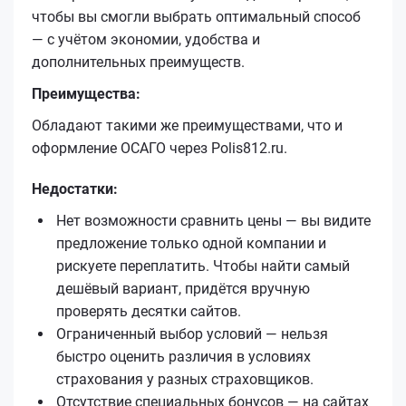
чтобы вы смогли выбрать оптимальный способ
— с учётом экономии, удобства и
дополнительных преимуществ.
Преимущества:
Обладают такими же преимуществами, что и
оформление ОСАГО через Polis812.ru.
Недостатки:
Нет возможности сравнить цены — вы видите
предложение только одной компании и
рискуете переплатить. Чтобы найти самый
дешёвый вариант, придётся вручную
проверять десятки сайтов.
Ограниченный выбор условий — нельзя
быстро оценить различия в условиях
страхования у разных страховщиков.
Отсутствие специальных бонусов — на сайтах