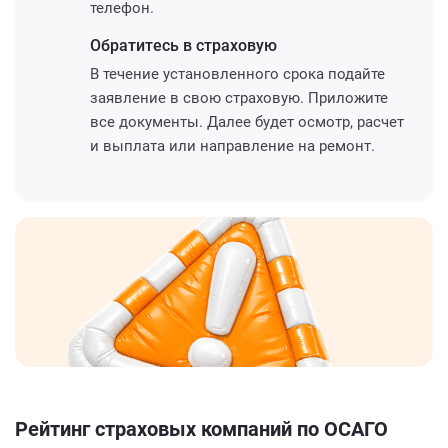
телефон.
Обратитесь
в страховую
В течение установленного срока подайте
заявление в свою страховую. Приложите
все документы. Далее будет осмотр, расчет
и выплата или направление на ремонт.
Рейтинг страховых компаний по ОСАГО