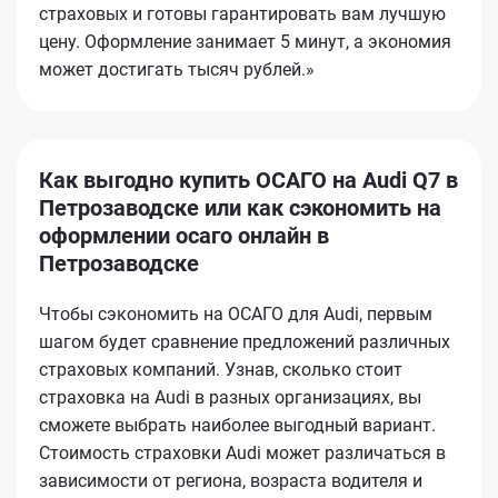
страховых и готовы гарантировать вам лучшую
цену. Оформление занимает 5 минут, а экономия
может достигать тысяч рублей.»
Как выгодно купить ОСАГО на Audi Q7 в
Петрозаводске или как сэкономить на
оформлении осаго онлайн в
Петрозаводске
Чтобы сэкономить на ОСАГО для Audi, первым
шагом будет сравнение предложений различных
страховых компаний. Узнав, сколько стоит
страховка на Audi в разных организациях, вы
сможете выбрать наиболее выгодный вариант.
Стоимость страховки Audi может различаться в
зависимости от региона, возраста водителя и