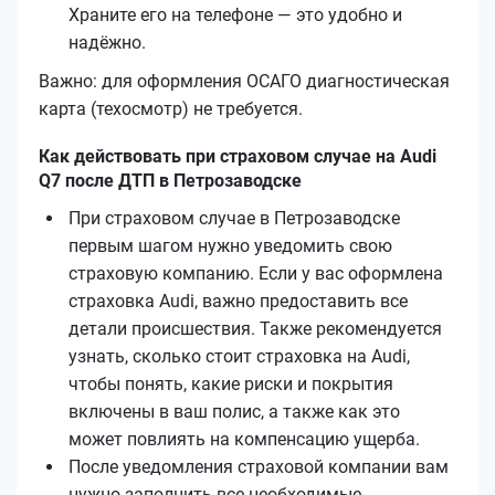
Храните его на телефоне — это удобно и
надёжно.
Важно: для оформления ОСАГО диагностическая
карта (техосмотр) не требуется.
Как действовать при страховом случае на Audi
Q7 после ДТП в Петрозаводске
При страховом случае в Петрозаводске
первым шагом нужно уведомить свою
страховую компанию. Если у вас оформлена
страховка Audi, важно предоставить все
детали происшествия. Также рекомендуется
узнать, сколько стоит страховка на Audi,
чтобы понять, какие риски и покрытия
включены в ваш полис, а также как это
может повлиять на компенсацию ущерба.
После уведомления страховой компании вам
нужно заполнить все необходимые