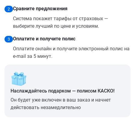
Сравните предложения
2
Система покажет тарифы от страховых —
выберите лучший по цене и условиям.
Оплатите и получите полис
3
Оплатите онлайн и получите электронный полис на
e-mail за 5 минут.
Наслаждайтесь подарком — полисом КАСКО!
Он будет уже включен в ваш заказ и начнет
действовать незамедлительно