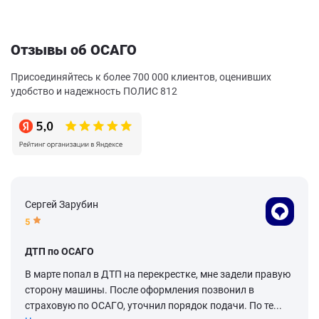
Отзывы об ОСАГО
Присоединяйтесь к более 700 000 клиентов, оценивших
удобство и надежность ПОЛИС 812
Сергей Зарубин
5
ДТП по ОСАГО
В марте попал в ДТП на перекрестке, мне задели правую
сторону машины. После оформления позвонил в
страховую по ОСАГО, уточнил порядок подачи. По те...