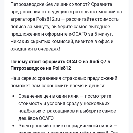
Петрозаводске без лишних хлопот? Сравните
предложения от ведущих страховых компаний на
агрегаторе Polis812.ru — рассчитайте стоимость
полиса за минуту, выберите самое выгодное
предложение и оформите е‑ОСАГО за 5 минут.
Никаких скрытых комиссий, визитов в офис и
ожидания в очередях!
Почему стоит оформить ОСАГО на Audi Q7 в
Петрозаводске на Polis812
Наш сервис сравнения страховых предложений
поможет вам сэкономить время и деньги:
Сравнение цен в один клик — посмотрите
стоимость и условия сразу у нескольких
надёжных страховщиков и выберите самое
дешёвое ОСАГО.
Электронный полис с юридической силой —