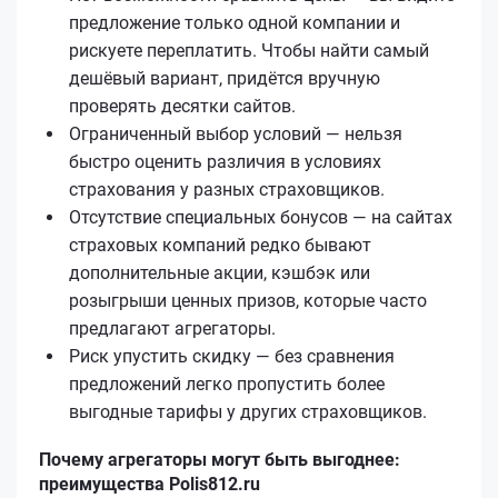
предложение только одной компании и
рискуете переплатить. Чтобы найти самый
дешёвый вариант, придётся вручную
проверять десятки сайтов.
Ограниченный выбор условий — нельзя
быстро оценить различия в условиях
страхования у разных страховщиков.
Отсутствие специальных бонусов — на сайтах
страховых компаний редко бывают
дополнительные акции, кэшбэк или
розыгрыши ценных призов, которые часто
предлагают агрегаторы.
Риск упустить скидку — без сравнения
предложений легко пропустить более
выгодные тарифы у других страховщиков.
Почему агрегаторы могут быть выгоднее:
преимущества Polis812.ru