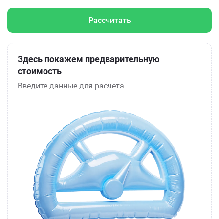
Рассчитать
Здесь покажем предварительную
стоимость
Введите данные для расчета