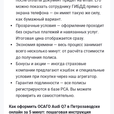
после оплаты документ придёт на email. Его
можно показать сотруднику ГИБДД прямо с
экрана телефона — он имеет такую же силу,
как бумажный вариант.
Прозрачные условия — оформление проходит
без скрытых платежей и навязанных услуг.
Итоговая цена отображается сразу.
Экономия времени — весь процесс занимает
всего несколько минут: от расчёта стоимости
до получения полиса.
Бонусы и акции — иногда страховые
компании предлагают кэшбэк и специальные
условия при покупке через наш агрегатор.
Гарантия подлинности — все полисы
регистрируются в базе РСА. Вы можете
проверить их самостоятельно.
Как оформить ОСАГО Audi Q7 в Петрозаводске
онлайн за 5 минут: пошаговая инструкция