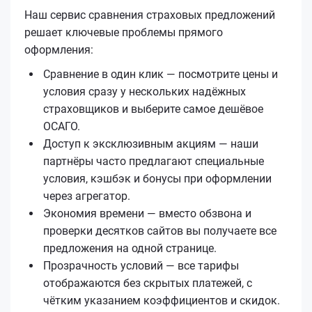
Наш сервис сравнения страховых предложений
решает ключевые проблемы прямого
оформления:
Сравнение в один клик — посмотрите цены и
условия сразу у нескольких надёжных
страховщиков и выберите самое дешёвое
ОСАГО.
Доступ к эксклюзивным акциям — наши
партнёры часто предлагают специальные
условия, кэшбэк и бонусы при оформлении
через агрегатор.
Экономия времени — вместо обзвона и
проверки десятков сайтов вы получаете все
предложения на одной странице.
Прозрачность условий — все тарифы
отображаются без скрытых платежей, с
чётким указанием коэффициентов и скидок.