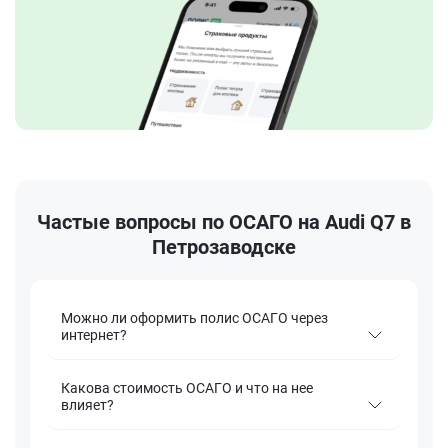
Частые вопросы по ОСАГО на Audi Q7 в
Петрозаводске
Можно ли оформить полис ОСАГО через
интернет?
Какова стоимость ОСАГО и что на нее
влияет?