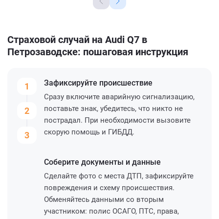
Страховой случай на Audi Q7 в
Петрозаводске: пошаговая инструкция
Зафиксируйте
происшествие
1
Сразу включите аварийную сигнализацию,
поставьте знак, убедитесь, что никто не
2
пострадал. При необходимости вызовите
скорую помощь и ГИБДД.
3
Соберите
документы и данные
Сделайте фото с места ДТП, зафиксируйте
повреждения и схему происшествия.
Обменяйтесь данными со вторым
участником: полис ОСАГО, ПТС, права,