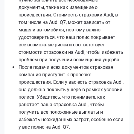
документы, такие как извещение о
происшествии. Стоимость страховки Audi, в
том числе на Audi Q7, может зависеть от
модели автомобиля, поэтому важно
удостовериться, что ваш полис покрывает
все возможные риски и соответствует
стоимости страховки на Audi, чтобы избежать
проблем при получении возмещения ущерба.
После подачи всех документов страховая
компания приступит к проверке
происшествия. Если у вас есть страховка Audi,
она должна покрыть ущерб в рамках условий
полиса. Убедитесь, что понимаете, как
работает ваша страховка Audi, чтобы
получить все положенные выплаты и
избежать неожиданных затрат, особенно если
у вас полис на Audi Q7.