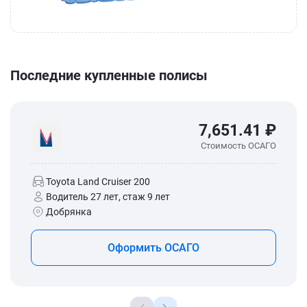
Последние купленные полисы
7,651.41 ₽
Стоимость ОСАГО
Toyota Land Cruiser 200
Водитель 27 лет, стаж 9 лет
Добрянка
Оформить ОСАГО