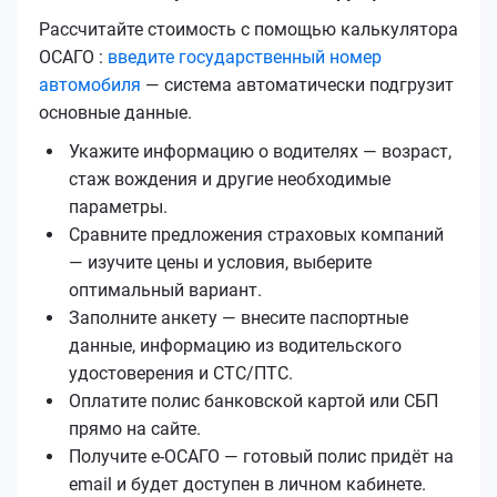
Рассчитайте стоимость с помощью калькулятора
ОСАГО :
введите государственный номер
автомобиля
— система автоматически подгрузит
основные данные.
Укажите информацию о водителях — возраст,
стаж вождения и другие необходимые
параметры.
Сравните предложения страховых компаний
— изучите цены и условия, выберите
оптимальный вариант.
Заполните анкету — внесите паспортные
данные, информацию из водительского
удостоверения и СТС/ПТС.
Оплатите полис банковской картой или СБП
прямо на сайте.
Получите е‑ОСАГО — готовый полис придёт на
email и будет доступен в личном кабинете.