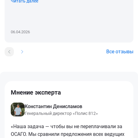
Читать далее
06.04.2026
Все отзывы
Мнение эксперта
Константин Денисламов
Генеральный директор «Полис 812»
«Наша задача — чтобы вы не переплачивали за
ОСАГО. Мы сравнили предложения всех ведущих