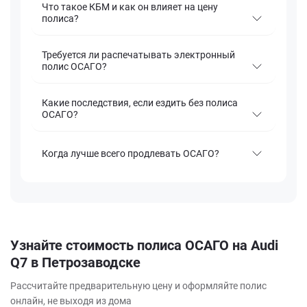
Что такое КБМ и как он влияет на цену
полиса?
Требуется ли распечатывать электронный
полис ОСАГО?
Какие последствия, если ездить без полиса
ОСАГО?
Когда лучше всего продлевать ОСАГО?
Узнайте стоимость полиса ОСАГО на Audi
Q7 в Петрозаводске
Рассчитайте предварительную цену и оформляйте полис
онлайн, не выходя из дома