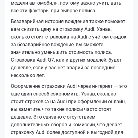
модели автомобиля, поэтому важно учитывать
все эти факторы при выборе полиса.
Безаварийная история вождения также поможет
вам снизить цену на страховку Audi. Узнав,
сколько стоит страховка на Audi с учётом скидок
за безаварийное вождение, вы сможете
значительно уменьшить стоимость полиса.
Страховка Audi Q7, как и других моделей, будет
дешевле, если у вас нет аварий за последние
несколько лет.
Оформление страховки Audi через интернет — это
ещё один способ сэкономить. Узнав, сколько
стоит страховка на Audi при оформлении онлайн,
вы заметите, что такие полисы часто стоят
дешевле. Это связано с отсутствием
дополнительных сборов и комиссий, что делает
страховку Audi более доступной и выгодной для