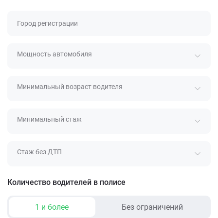
Город регистрации
Мощность автомобиля
Минимальный возраст водителя
Минимальный стаж
Стаж без ДТП
Количество водителей в полисе
1 и более
Без ограничений