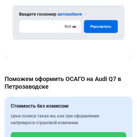
Поможем оформить ОСАГО на Audi Q7 в
Петрозаводске
Стоимость без комиссии
Цена полиса такая же, как при оформлении
напрямую в страховой компании.