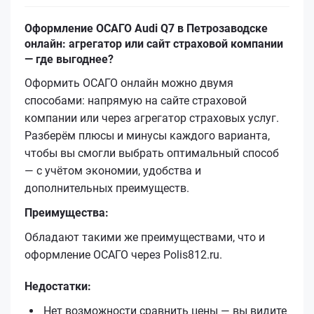
Оформление ОСАГО Audi Q7 в Петрозаводске
онлайн: агрегатор или сайт страховой компании
— где выгоднее?
Оформить ОСАГО онлайн можно двумя
способами: напрямую на сайте страховой
компании или через агрегатор страховых услуг.
Разберём плюсы и минусы каждого варианта,
чтобы вы смогли выбрать оптимальный способ
— с учётом экономии, удобства и
дополнительных преимуществ.
Преимущества:
Обладают такими же преимуществами, что и
оформление ОСАГО через Polis812.ru.
Недостатки:
Нет возможности сравнить цены — вы видите