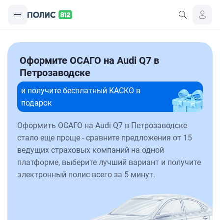
Оформите ОСАГО на Audi Q7 в
Петрозаводске
и получите бесплатный КАСКО в
подарок
Оформить ОСАГО на Audi Q7 в Петрозаводске
стало еще проще - сравните предложения от 15
ведущих страховых компаний на одной
платформе, выберите лучший вариант и получите
электронный полис всего за 5 минут.