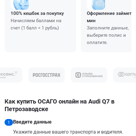
100% кешбэк за покупку
Оформление займет ≈
Начисляем баллами на
мин
счет (1 балл = 1 рубль)
Заполните данные,
выберите полис и
оплатите.
Как купить ОСАГО онлайн на Audi Q7 в
Петрозаводске
Введите данные
1
Укажите данные вашего транспорта и водителя.