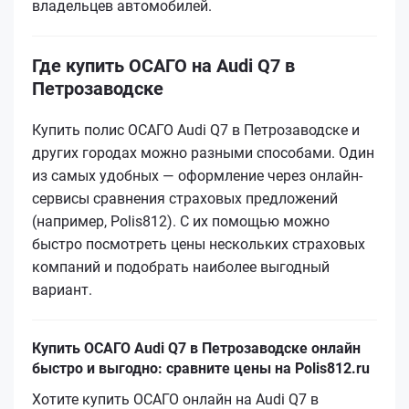
владельцев автомобилей.
Где купить ОСАГО на Audi Q7 в
Петрозаводске
Купить полис ОСАГО Audi Q7 в Петрозаводске и
других городах можно разными способами. Один
из самых удобных — оформление через онлайн-
сервисы сравнения страховых предложений
(например, Polis812). С их помощью можно
быстро посмотреть цены нескольких страховых
компаний и подобрать наиболее выгодный
вариант.
Купить ОСАГО Audi Q7 в Петрозаводске онлайн
быстро и выгодно: сравните цены на Polis812.ru
Хотите купить ОСАГО онлайн на Audi Q7 в