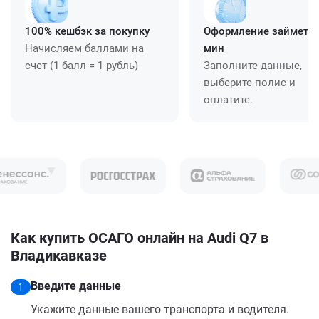
100% кешбэк за покупку
Оформление займет ≈
Начисляем баллами на
мин
счет (1 балл = 1 рубль)
Заполните данные,
выберите полис и
оплатите.
Как купить ОСАГО онлайн на Audi Q7 в
Владикавказе
Введите данные
1
Укажите данные вашего транспорта и водителя.