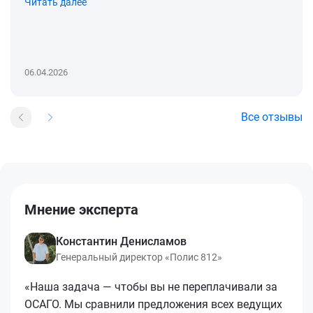
Читать далее
06.04.2026
Все отзывы
Мнение эксперта
Константин Денисламов
Генеральный директор «Полис 812»
«Наша задача — чтобы вы не переплачивали за
ОСАГО. Мы сравнили предложения всех ведущих