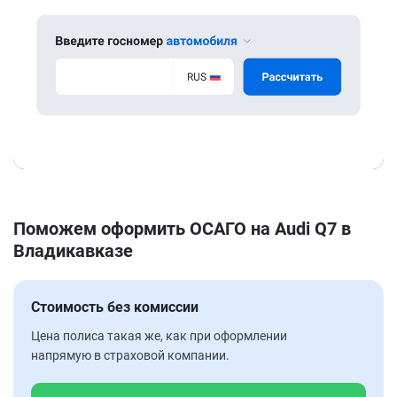
Поможем оформить ОСАГО на Audi Q7 в
Владикавказе
Стоимость без комиссии
Цена полиса такая же, как при оформлении
напрямую в страховой компании.