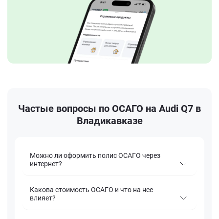
Частые вопросы по ОСАГО на Audi Q7 в
Владикавказе
Можно ли оформить полис ОСАГО через
интернет?
Какова стоимость ОСАГО и что на нее
влияет?