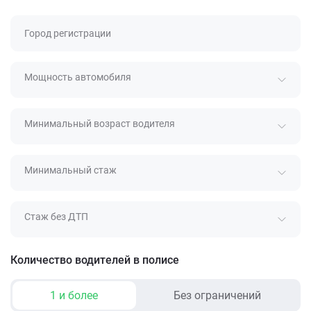
Город регистрации
Мощность автомобиля
Минимальный возраст водителя
Минимальный стаж
Стаж без ДТП
Количество водителей в полисе
1 и более
Без ограничений