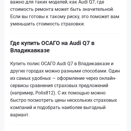
важно для таких моделей, как Audi Q7, где
стоимость ремонта может быть значительной.
Если вы готовы к такому риску, это поможет вам
уменьшить стоимость страховки.
Где купить ОСАГО на Audi Q7 в
Владикавказе
Купить полис ОСАГО Audi Q7 в Владикавказе и
других городах можно разными способами. Один
из самых удобных — оформление через онлайн-
сервисы сравнения страховых предложений
(например, Polis812). С их помощью можно
быстро посмотреть цены нескольких страховых
компаний и подобрать наиболее выгодный
вариант.