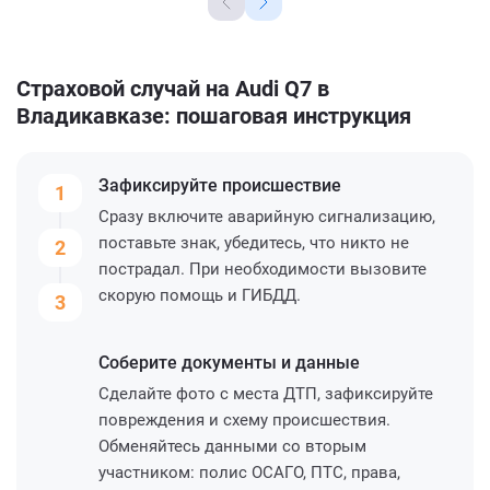
Страховой случай на Audi Q7 в
Владикавказе: пошаговая инструкция
Зафиксируйте
происшествие
1
Сразу включите аварийную сигнализацию,
поставьте знак, убедитесь, что никто не
2
пострадал. При необходимости вызовите
скорую помощь и ГИБДД.
3
Соберите
документы и данные
Сделайте фото с места ДТП, зафиксируйте
повреждения и схему происшествия.
Обменяйтесь данными со вторым
участником: полис ОСАГО, ПТС, права,