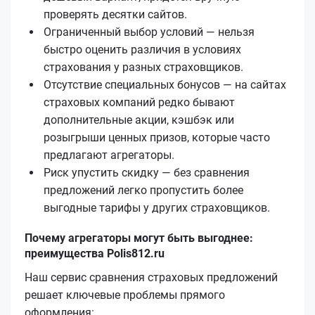
проверять десятки сайтов.
Ограниченный выбор условий — нельзя
быстро оценить различия в условиях
страхования у разных страховщиков.
Отсутствие специальных бонусов — на сайтах
страховых компаний редко бывают
дополнительные акции, кэшбэк или
розыгрыши ценных призов, которые часто
предлагают агрегаторы.
Риск упустить скидку — без сравнения
предложений легко пропустить более
выгодные тарифы у других страховщиков.
Почему агрегаторы могут быть выгоднее:
преимущества Polis812.ru
Наш сервис сравнения страховых предложений
решает ключевые проблемы прямого
оформления: