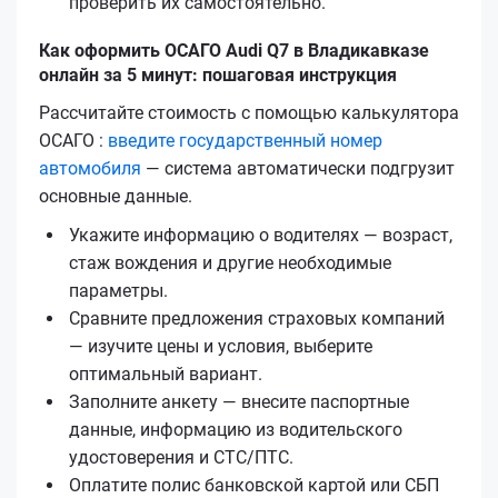
проверить их самостоятельно.
Как оформить ОСАГО Audi Q7 в Владикавказе
онлайн за 5 минут: пошаговая инструкция
Рассчитайте стоимость с помощью калькулятора
ОСАГО :
введите государственный номер
автомобиля
— система автоматически подгрузит
основные данные.
Укажите информацию о водителях — возраст,
стаж вождения и другие необходимые
параметры.
Сравните предложения страховых компаний
— изучите цены и условия, выберите
оптимальный вариант.
Заполните анкету — внесите паспортные
данные, информацию из водительского
удостоверения и СТС/ПТС.
Оплатите полис банковской картой или СБП