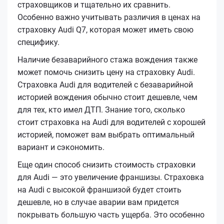
страховщиков и тщательно их сравнить.
Особенно важно учитывать различия в ценах на
страховку Audi Q7, которая может иметь свою
специфику.
Наличие безаварийного стажа вождения также
может помочь снизить цену на страховку Audi.
Страховка Audi для водителей с безаварийной
историей вождения обычно стоит дешевле, чем
для тех, кто имел ДТП. Знание того, сколько
стоит страховка на Audi для водителей с хорошей
историей, поможет вам выбрать оптимальный
вариант и сэкономить.
Еще один способ снизить стоимость страховки
для Audi — это увеличение франшизы. Страховка
на Audi с высокой франшизой будет стоить
дешевле, но в случае аварии вам придется
покрывать большую часть ущерба. Это особенно