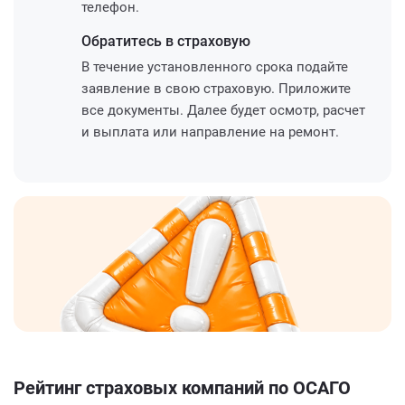
телефон.
Обратитесь
в страховую
В течение установленного срока подайте
заявление в свою страховую. Приложите
все документы. Далее будет осмотр, расчет
и выплата или направление на ремонт.
Рейтинг страховых компаний по ОСАГО