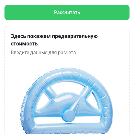
Рассчитать
Здесь покажем предварительную
стоимость
Введите данные для расчета