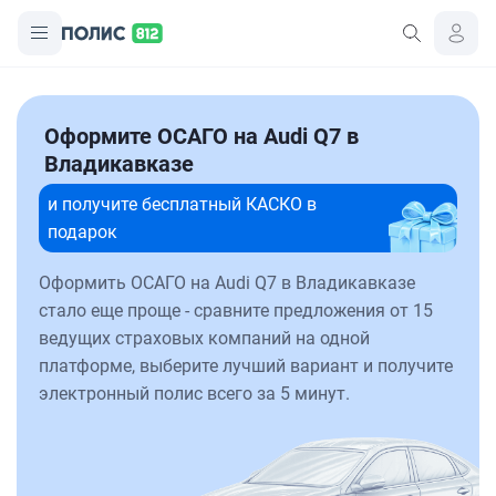
Оформите ОСАГО на Audi Q7 в
Владикавказе
и получите бесплатный КАСКО в
подарок
Оформить ОСАГО на Audi Q7 в Владикавказе
стало еще проще - сравните предложения от 15
ведущих страховых компаний на одной
платформе, выберите лучший вариант и получите
электронный полис всего за 5 минут.