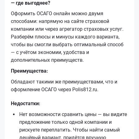
— где выгоднее?
Оформить ОСАГО онлайн можно двумя
способами: напрямую на сайте страховой
компании или через агрегатор страховых услуг.
Разберём плюсы и минусы каждого варианта,
чтобы вы смогли выбрать оптимальный способ
— с учётом экономии, удобства и
дополнительных преимуществ.
Преимущества:
Обладают такими же преимуществами, что и
оформление ОСАГО через Polis812.ru.
Недостатки:
Нет возможности сравнить цены — вы видите
предложение только одной компании и
рискуете переплатить. Чтобы найти самый
дешёвый вариант, придётся вручную