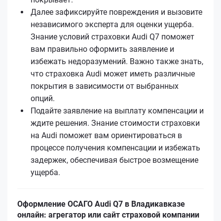
Далее зафиксируйте повреждения и вызовите
независимого эксперта для оценки ущерба.
Знание условий страховки Audi Q7 поможет
вам правильно оформить заявление и
избежать недоразумений. Важно также знать,
что страховка Audi может иметь различные
покрытия в зависимости от выбранных
опций.
Подайте заявление на выплату компенсации и
ждите решения. Знание стоимости страховки
на Audi поможет вам ориентироваться в
процессе получения компенсации и избежать
задержек, обеспечивая быстрое возмещение
ущерба.
Оформление ОСАГО Audi Q7 в Владикавказе
онлайн: агрегатор или сайт страховой компании