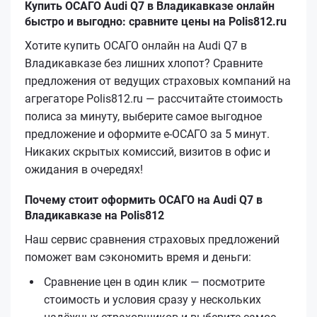
Купить ОСАГО Audi Q7 в Владикавказе онлайн
быстро и выгодно: сравните цены на Polis812.ru
Хотите купить ОСАГО онлайн на Audi Q7 в
Владикавказе без лишних хлопот? Сравните
предложения от ведущих страховых компаний на
агрегаторе Polis812.ru — рассчитайте стоимость
полиса за минуту, выберите самое выгодное
предложение и оформите е‑ОСАГО за 5 минут.
Никаких скрытых комиссий, визитов в офис и
ожидания в очередях!
Почему стоит оформить ОСАГО на Audi Q7 в
Владикавказе на Polis812
Наш сервис сравнения страховых предложений
поможет вам сэкономить время и деньги:
Сравнение цен в один клик — посмотрите
стоимость и условия сразу у нескольких