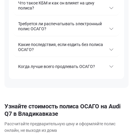
Что такое КБМ и как он влияет на цену
полиса?
Требуется ли распечатывать электронный
полис ОСАГО?
Какие последствия, если ездить без полиса
ОСАГО?
Когда лучше всего продлевать ОСАГО?
Узнайте стоимость полиса ОСАГО на Audi
Q7 в Владикавказе
Рассчитайте предварительную цену и оформляйте полис
онлайн, не выходя из дома