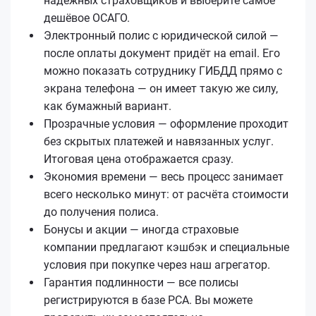
надёжных страховщиков и выберите самое
дешёвое ОСАГО.
Электронный полис с юридической силой —
после оплаты документ придёт на email. Его
можно показать сотруднику ГИБДД прямо с
экрана телефона — он имеет такую же силу,
как бумажный вариант.
Прозрачные условия — оформление проходит
без скрытых платежей и навязанных услуг.
Итоговая цена отображается сразу.
Экономия времени — весь процесс занимает
всего несколько минут: от расчёта стоимости
до получения полиса.
Бонусы и акции — иногда страховые
компании предлагают кэшбэк и специальные
условия при покупке через наш агрегатор.
Гарантия подлинности — все полисы
регистрируются в базе РСА. Вы можете