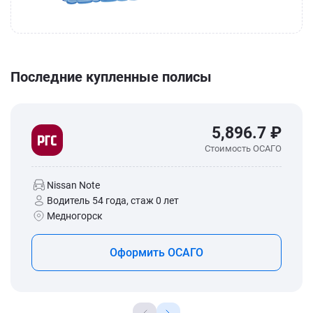
Последние купленные полисы
5,896.7 ₽
Стоимость ОСАГО
Nissan Note
Водитель 54 года, стаж 0 лет
Медногорск
Оформить ОСАГО