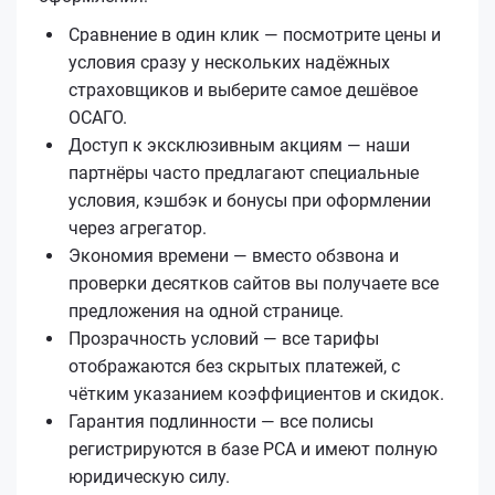
Сравнение в один клик — посмотрите цены и
условия сразу у нескольких надёжных
страховщиков и выберите самое дешёвое
ОСАГО.
Доступ к эксклюзивным акциям — наши
партнёры часто предлагают специальные
условия, кэшбэк и бонусы при оформлении
через агрегатор.
Экономия времени — вместо обзвона и
проверки десятков сайтов вы получаете все
предложения на одной странице.
Прозрачность условий — все тарифы
отображаются без скрытых платежей, с
чётким указанием коэффициентов и скидок.
Гарантия подлинности — все полисы
регистрируются в базе РСА и имеют полную
юридическую силу.