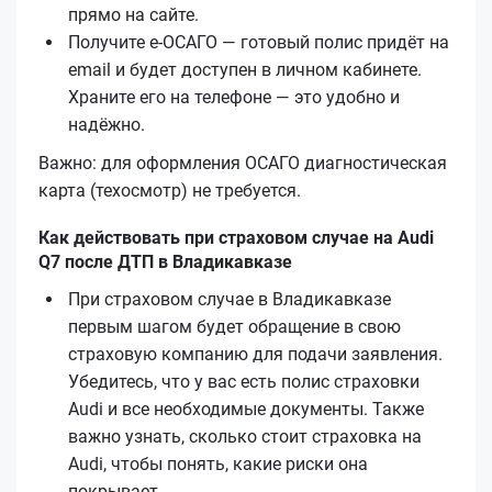
прямо на сайте.
Получите е‑ОСАГО — готовый полис придёт на
email и будет доступен в личном кабинете.
Храните его на телефоне — это удобно и
надёжно.
Важно: для оформления ОСАГО диагностическая
карта (техосмотр) не требуется.
Как действовать при страховом случае на Audi
Q7 после ДТП в Владикавказе
При страховом случае в Владикавказе
первым шагом будет обращение в свою
страховую компанию для подачи заявления.
Убедитесь, что у вас есть полис страховки
Audi и все необходимые документы. Также
важно узнать, сколько стоит страховка на
Audi, чтобы понять, какие риски она
покрывает.