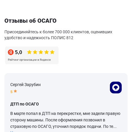
Отзывы об ОСАГО
Присоединяйтесь к более 700 000 клиентов, оценивших
удобство и надежность ПОЛИС 812
Сергей Зарубин
5
ДТП по ОСАГО
В марте попал в ДТП на перекрестке, мне задели правую
сторону машины. После оформления позвонил в
страховую по ОСАГО, уточнил порядок подачи. По те...