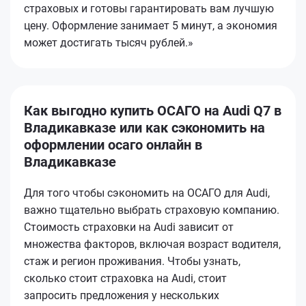
страховых и готовы гарантировать вам лучшую
цену. Оформление занимает 5 минут, а экономия
может достигать тысяч рублей.»
Как выгодно купить ОСАГО на Audi Q7 в
Владикавказе или как сэкономить на
оформлении осаго онлайн в
Владикавказе
Для того чтобы сэкономить на ОСАГО для Audi,
важно тщательно выбрать страховую компанию.
Стоимость страховки на Audi зависит от
множества факторов, включая возраст водителя,
стаж и регион проживания. Чтобы узнать,
сколько стоит страховка на Audi, стоит
запросить предложения у нескольких