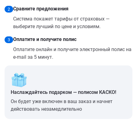
Сравните предложения
2
Система покажет тарифы от страховых —
выберите лучший по цене и условиям.
Оплатите и получите полис
3
Оплатите онлайн и получите электронный полис на
e-mail за 5 минут.
Наслаждайтесь подарком — полисом КАСКО!
Он будет уже включен в ваш заказ и начнет
действовать незамедлительно