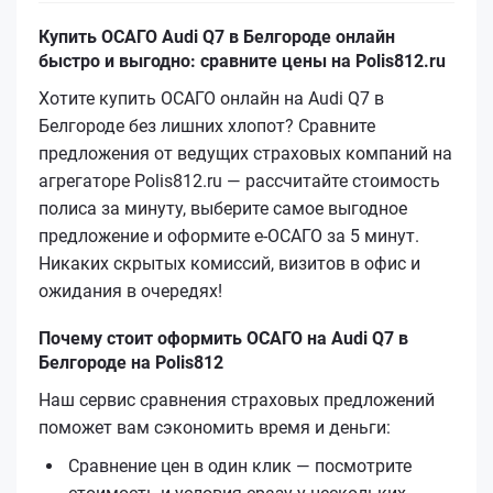
Купить ОСАГО Audi Q7 в Белгороде онлайн
быстро и выгодно: сравните цены на Polis812.ru
Хотите купить ОСАГО онлайн на Audi Q7 в
Белгороде без лишних хлопот? Сравните
предложения от ведущих страховых компаний на
агрегаторе Polis812.ru — рассчитайте стоимость
полиса за минуту, выберите самое выгодное
предложение и оформите е‑ОСАГО за 5 минут.
Никаких скрытых комиссий, визитов в офис и
ожидания в очередях!
Почему стоит оформить ОСАГО на Audi Q7 в
Белгороде на Polis812
Наш сервис сравнения страховых предложений
поможет вам сэкономить время и деньги:
Сравнение цен в один клик — посмотрите