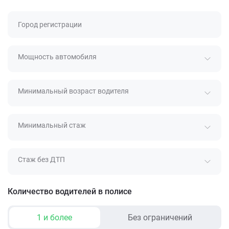
Город регистрации
Мощность автомобиля
Минимальный возраст водителя
Минимальный стаж
Стаж без ДТП
Количество водителей в полисе
1 и более
Без ограничений