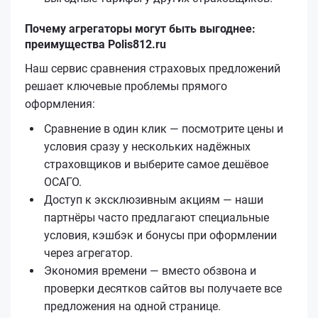
Почему агрегаторы могут быть выгоднее:
преимущества Polis812.ru
Наш сервис сравнения страховых предложений
решает ключевые проблемы прямого
оформления:
Сравнение в один клик — посмотрите цены и
условия сразу у нескольких надёжных
страховщиков и выберите самое дешёвое
ОСАГО.
Доступ к эксклюзивным акциям — наши
партнёры часто предлагают специальные
условия, кэшбэк и бонусы при оформлении
через агрегатор.
Экономия времени — вместо обзвона и
проверки десятков сайтов вы получаете все
предложения на одной странице.