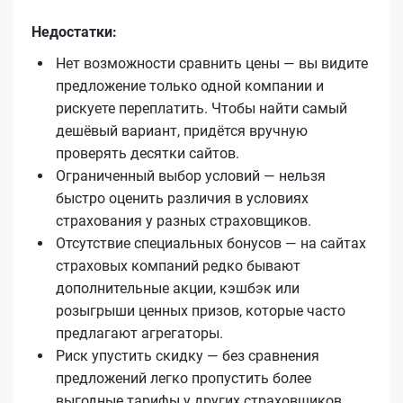
Недостатки:
Нет возможности сравнить цены — вы видите
предложение только одной компании и
рискуете переплатить. Чтобы найти самый
дешёвый вариант, придётся вручную
проверять десятки сайтов.
Ограниченный выбор условий — нельзя
быстро оценить различия в условиях
страхования у разных страховщиков.
Отсутствие специальных бонусов — на сайтах
страховых компаний редко бывают
дополнительные акции, кэшбэк или
розыгрыши ценных призов, которые часто
предлагают агрегаторы.
Риск упустить скидку — без сравнения
предложений легко пропустить более
выгодные тарифы у других страховщиков.