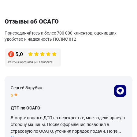
Отзывы об ОСАГО
Присоединяйтесь к более 700 000 клиентов, оценивших
удобство и надежность ПОЛИС 812
Сергей Зарубин
5
ДТП по ОСАГО
В марте попал в ДТП на перекрестке, мне задели правую
сторону машины. После оформления позвонил в
страховую по ОСАГО, уточнил порядок подачи. По те...