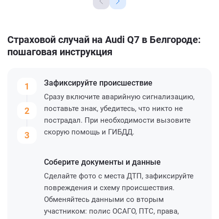
Страховой случай на Audi Q7 в Белгороде:
пошаговая инструкция
Зафиксируйте
происшествие
1
Сразу включите аварийную сигнализацию,
поставьте знак, убедитесь, что никто не
2
пострадал. При необходимости вызовите
скорую помощь и ГИБДД.
3
Соберите
документы и данные
Сделайте фото с места ДТП, зафиксируйте
повреждения и схему происшествия.
Обменяйтесь данными со вторым
участником: полис ОСАГО, ПТС, права,