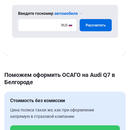
Поможем оформить ОСАГО на Audi Q7 в
Белгороде
Стоимость без комиссии
Цена полиса такая же, как при оформлении
напрямую в страховой компании.