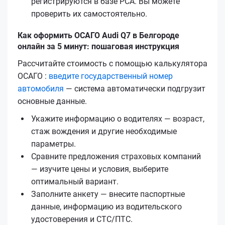
регистрируются в базе РСА. Вы можете
проверить их самостоятельно.
Как оформить ОСАГО Audi Q7 в Белгороде
онлайн за 5 минут: пошаговая инструкция
Рассчитайте стоимость с помощью калькулятора
ОСАГО :
введите государственный номер
автомобиля
— система автоматически подгрузит
основные данные.
Укажите информацию о водителях — возраст,
стаж вождения и другие необходимые
параметры.
Сравните предложения страховых компаний
— изучите цены и условия, выберите
оптимальный вариант.
Заполните анкету — внесите паспортные
данные, информацию из водительского
удостоверения и СТС/ПТС.