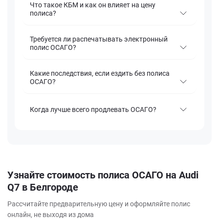
Что такое КБМ и как он влияет на цену
полиса?
Требуется ли распечатывать электронный
полис ОСАГО?
Какие последствия, если ездить без полиса
ОСАГО?
Когда лучше всего продлевать ОСАГО?
Узнайте стоимость полиса ОСАГО на Audi
Q7 в Белгороде
Рассчитайте предварительную цену и оформляйте полис
онлайн, не выходя из дома