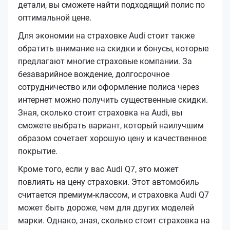
детали, вы сможете найти подходящий полис по
оптимальной цене.
Для экономии на страховке Audi стоит также
обратить внимание на скидки и бонусы, которые
предлагают многие страховые компании. За
безаварийное вождение, долгосрочное
сотрудничество или оформление полиса через
интернет можно получить существенные скидки.
Зная, сколько стоит страховка на Audi, вы
сможете выбрать вариант, который наилучшим
образом сочетает хорошую цену и качественное
покрытие.
Кроме того, если у вас Audi Q7, это может
повлиять на цену страховки. Этот автомобиль
считается премиум-классом, и страховка Audi Q7
может быть дороже, чем для других моделей
марки. Однако, зная, сколько стоит страховка на