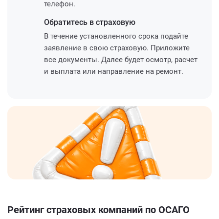
телефон.
Обратитесь
в страховую
В течение установленного срока подайте
заявление в свою страховую. Приложите
все документы. Далее будет осмотр, расчет
и выплата или направление на ремонт.
Рейтинг страховых компаний по ОСАГО