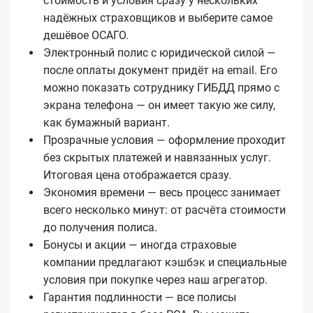
стоимость и условия сразу у нескольких
надёжных страховщиков и выберите самое
дешёвое ОСАГО.
Электронный полис с юридической силой —
после оплаты документ придёт на email. Его
можно показать сотруднику ГИБДД прямо с
экрана телефона — он имеет такую же силу,
как бумажный вариант.
Прозрачные условия — оформление проходит
без скрытых платежей и навязанных услуг.
Итоговая цена отображается сразу.
Экономия времени — весь процесс занимает
всего несколько минут: от расчёта стоимости
до получения полиса.
Бонусы и акции — иногда страховые
компании предлагают кэшбэк и специальные
условия при покупке через наш агрегатор.
Гарантия подлинности — все полисы