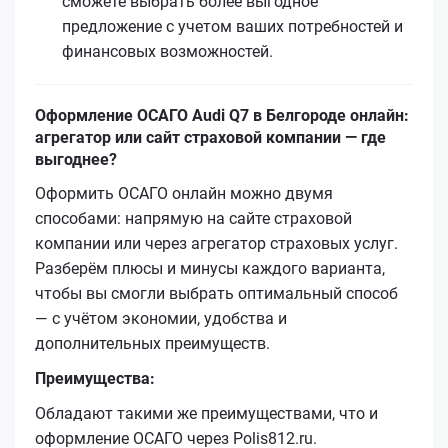
сможете выбрать более выгодное
предложение с учетом ваших потребностей и
финансовых возможностей.
Оформление ОСАГО Audi Q7 в Белгороде онлайн:
агрегатор или сайт страховой компании — где
выгоднее?
Оформить ОСАГО онлайн можно двумя
способами: напрямую на сайте страховой
компании или через агрегатор страховых услуг.
Разберём плюсы и минусы каждого варианта,
чтобы вы смогли выбрать оптимальный способ
— с учётом экономии, удобства и
дополнительных преимуществ.
Преимущества:
Обладают такими же преимуществами, что и
оформление ОСАГО через Polis812.ru.