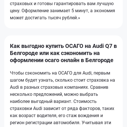
страховых и готовы гарантировать вам лучшую
цену. Оформление занимает 5 минут, а экономия
может достигать тысяч рублей.»
Как выгодно купить ОСАГО на Audi Q7 в
Белгороде или как сэкономить на
оформлении осаго онлайн в Белгороде
Чтобы сэкономить на ОСАГО для Audi, первым
шагом будет узнать, сколько стоит страховка на
Audi в разных страховых компаниях. Сравнив
несколько предложений, можно выбрать
наиболее выгодный вариант. Стоимость
страховки Audi зависит от ряда факторов, таких
как возраст водителя, его стаж вождения и
регион регистрации автомобиля. Учитывая эти