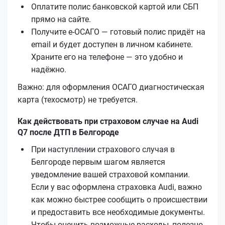
Оплатите полис банковской картой или СБП
прямо на сайте.
Получите е‑ОСАГО — готовый полис придёт на
email и будет доступен в личном кабинете.
Храните его на телефоне — это удобно и
надёжно.
Важно: для оформления ОСАГО диагностическая
карта (техосмотр) не требуется.
Как действовать при страховом случае на Audi
Q7 после ДТП в Белгороде
При наступлении страхового случая в
Белгороде первым шагом является
уведомление вашей страховой компании.
Если у вас оформлена страховка Audi, важно
как можно быстрее сообщить о происшествии
и предоставить все необходимые документы.
Чтобы оценить возможные расходы, полезно