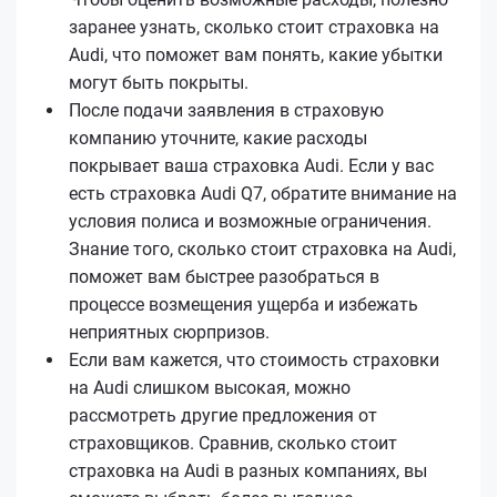
заранее узнать, сколько стоит страховка на
Audi, что поможет вам понять, какие убытки
могут быть покрыты.
После подачи заявления в страховую
компанию уточните, какие расходы
покрывает ваша страховка Audi. Если у вас
есть страховка Audi Q7, обратите внимание на
условия полиса и возможные ограничения.
Знание того, сколько стоит страховка на Audi,
поможет вам быстрее разобраться в
процессе возмещения ущерба и избежать
неприятных сюрпризов.
Если вам кажется, что стоимость страховки
на Audi слишком высокая, можно
рассмотреть другие предложения от
страховщиков. Сравнив, сколько стоит
страховка на Audi в разных компаниях, вы