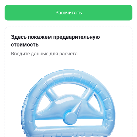
Рассчитать
Здесь покажем предварительную
стоимость
Введите данные для расчета