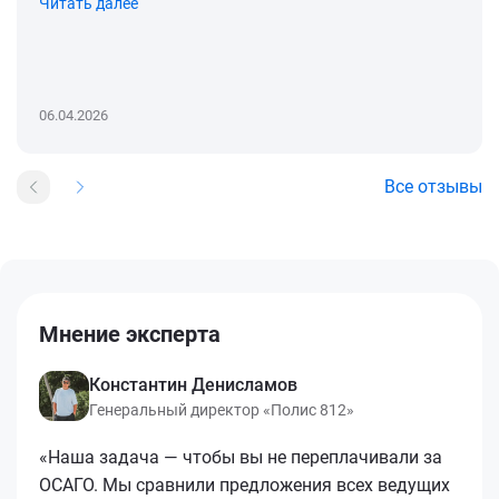
Читать далее
06.04.2026
Все отзывы
Мнение эксперта
Константин Денисламов
Генеральный директор «Полис 812»
«Наша задача — чтобы вы не переплачивали за
ОСАГО. Мы сравнили предложения всех ведущих