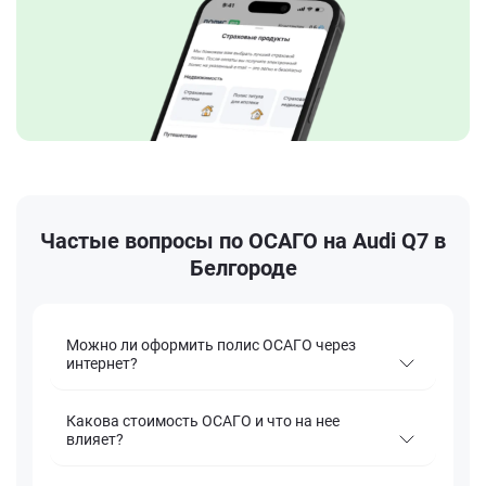
Частые вопросы по ОСАГО на Audi Q7 в
Белгороде
Можно ли оформить полис ОСАГО через
интернет?
Какова стоимость ОСАГО и что на нее
влияет?