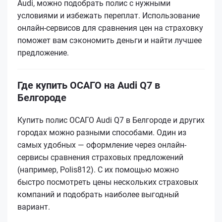
Audi, можно подобрать полис с нужными
условиями и избежать переплат. Использование
онлайн-сервисов для сравнения цен на страховку
поможет вам сэкономить деньги и найти лучшее
предложение.
Где купить ОСАГО на Audi Q7 в
Белгороде
Купить полис ОСАГО Audi Q7 в Белгороде и других
городах можно разными способами. Один из
самых удобных — оформление через онлайн-
сервисы сравнения страховых предложений
(например, Polis812). С их помощью можно
быстро посмотреть цены нескольких страховых
компаний и подобрать наиболее выгодный
вариант.