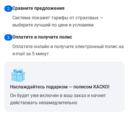
Сравните предложения
2
Система покажет тарифы от страховых —
выберите лучший по цене и условиям.
Оплатите и получите полис
3
Оплатите онлайн и получите электронный полис на
e-mail за 5 минут.
Наслаждайтесь подарком — полисом КАСКО!
Он будет уже включен в ваш заказ и начнет
действовать незамедлительно