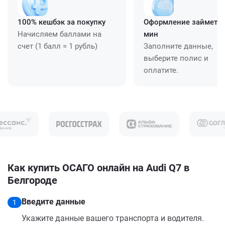
100% кешбэк за покупку
Оформление займет ≈
Начисляем баллами на
мин
счет (1 балл = 1 рубль)
Заполните данные,
выберите полис и
оплатите.
Как купить ОСАГО онлайн на Audi Q7 в
Белгороде
Введите данные
1
Укажите данные вашего транспорта и водителя.