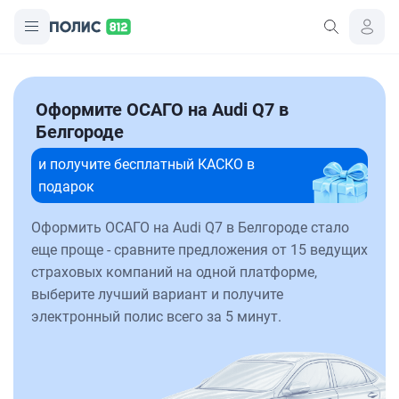
Оформите ОСАГО на Audi Q7 в
Белгороде
и получите бесплатный КАСКО в
подарок
Оформить ОСАГО на Audi Q7 в Белгороде стало
еще проще - сравните предложения от 15 ведущих
страховых компаний на одной платформе,
выберите лучший вариант и получите
электронный полис всего за 5 минут.