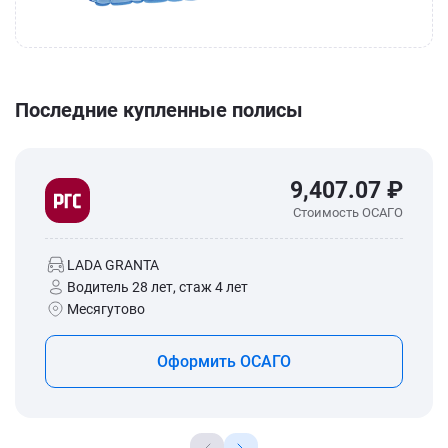
Последние купленные полисы
9,407.07 ₽
Стоимость ОСАГО
LADA GRANTA
Водитель 28 лет, стаж 4 лет
Месягутово
Оформить ОСАГО