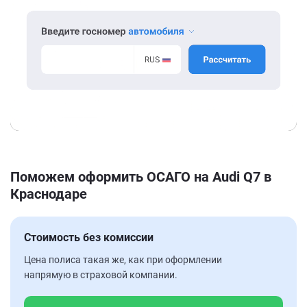
Поможем оформить ОСАГО на Audi Q7 в
Краснодаре
Стоимость без комиссии
Цена полиса такая же, как при оформлении
напрямую в страховой компании.