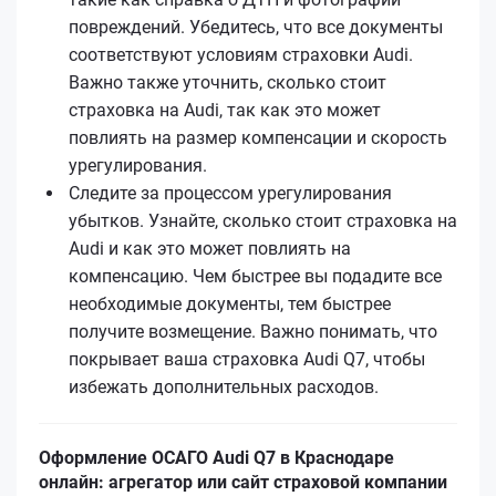
повреждений. Убедитесь, что все документы
соответствуют условиям страховки Audi.
Важно также уточнить, сколько стоит
страховка на Audi, так как это может
повлиять на размер компенсации и скорость
урегулирования.
Следите за процессом урегулирования
убытков. Узнайте, сколько стоит страховка на
Audi и как это может повлиять на
компенсацию. Чем быстрее вы подадите все
необходимые документы, тем быстрее
получите возмещение. Важно понимать, что
покрывает ваша страховка Audi Q7, чтобы
избежать дополнительных расходов.
Оформление ОСАГО Audi Q7 в Краснодаре
онлайн: агрегатор или сайт страховой компании