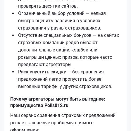
проверять десятки сайтов.
Ограниченный выбор условий — нельзя
быстро оценить различия в условиях
страхования у разных страховщиков.
Отсутствие специальных бонусов — на сайтах
страховых компаний редко бывают
дополнительные акции, кэшбэк или
розыгрыши ценных призов, которые часто
предлагают агрегаторы.
Риск упустить скидку — без сравнения
предложений легко пропустить более
выгодные тарифы у других страховщиков.
Почему агрегаторы могут быть выгоднее:
преимущества Polis812.ru
Наш сервис сравнения страховых предложений
решает ключевые проблемы прямого
оформления: