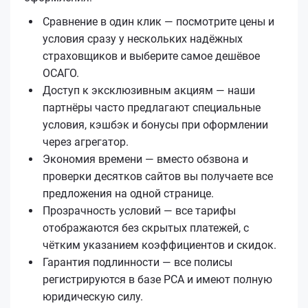
Сравнение в один клик — посмотрите цены и
условия сразу у нескольких надёжных
страховщиков и выберите самое дешёвое
ОСАГО.
Доступ к эксклюзивным акциям — наши
партнёры часто предлагают специальные
условия, кэшбэк и бонусы при оформлении
через агрегатор.
Экономия времени — вместо обзвона и
проверки десятков сайтов вы получаете все
предложения на одной странице.
Прозрачность условий — все тарифы
отображаются без скрытых платежей, с
чётким указанием коэффициентов и скидок.
Гарантия подлинности — все полисы
регистрируются в базе РСА и имеют полную
юридическую силу.