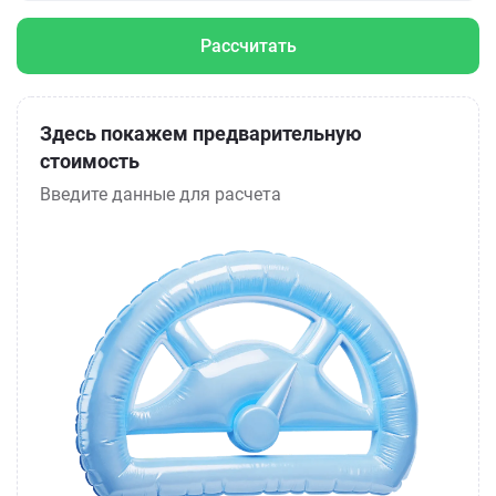
Рассчитать
Здесь покажем предварительную
стоимость
Введите данные для расчета