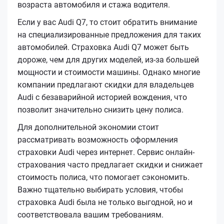
возраста автомобиля и стажа водителя.
Если у вас Audi Q7, то стоит обратить внимание
на специализированные предложения для таких
автомобилей. Страховка Audi Q7 может быть
дороже, чем для других моделей, из-за большей
мощности и стоимости машины. Однако многие
компании предлагают скидки для владельцев
Audi с безаварийной историей вождения, что
позволит значительно снизить цену полиса.
Для дополнительной экономии стоит
рассматривать возможность оформления
страховки Audi через интернет. Сервис онлайн-
страхования часто предлагает скидки и снижает
стоимость полиса, что помогает сэкономить.
Важно тщательно выбирать условия, чтобы
страховка Audi была не только выгодной, но и
соответствовала вашим требованиям.