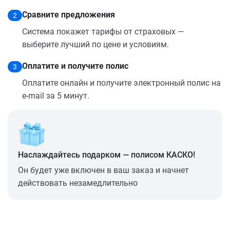
Сравните предложения
2
Система покажет тарифы от страховых —
выберите лучший по цене и условиям.
Оплатите и получите полис
3
Оплатите онлайн и получите электронный полис на
e-mail за 5 минут.
Наслаждайтесь подарком — полисом КАСКО!
Он будет уже включен в ваш заказ и начнет
действовать незамедлительно