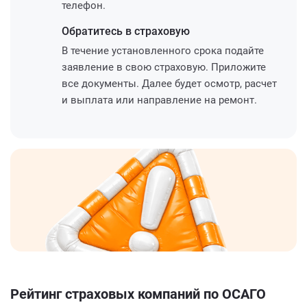
телефон.
Обратитесь
в страховую
В течение установленного срока подайте
заявление в свою страховую. Приложите
все документы. Далее будет осмотр, расчет
и выплата или направление на ремонт.
Рейтинг страховых компаний по ОСАГО