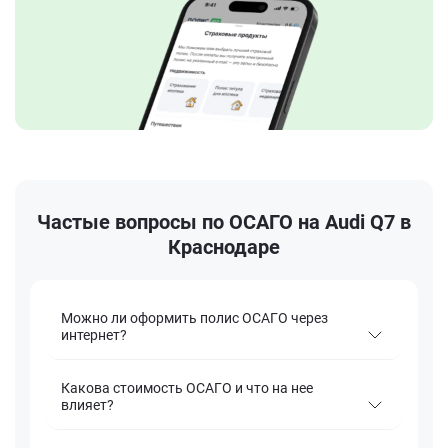
Частые вопросы по ОСАГО на Audi Q7 в
Краснодаре
Можно ли оформить полис ОСАГО через
интернет?
Какова стоимость ОСАГО и что на нее
влияет?