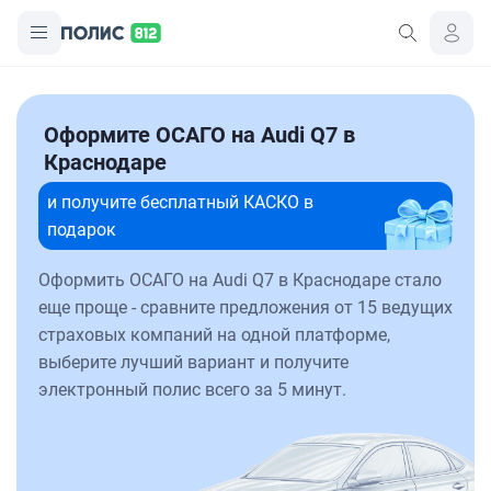
Оформите ОСАГО на Audi Q7 в
Краснодаре
и получите бесплатный КАСКО в
подарок
Оформить ОСАГО на Audi Q7 в Краснодаре стало
еще проще - сравните предложения от 15 ведущих
страховых компаний на одной платформе,
выберите лучший вариант и получите
электронный полис всего за 5 минут.