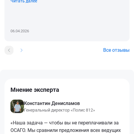
Читать далее
06.04.2026
Все отзывы
Мнение эксперта
Константин Денисламов
Генеральный директор «Полис 812»
«Наша задача — чтобы вы не переплачивали за
ОСАГО. Мы сравнили предложения всех ведущих