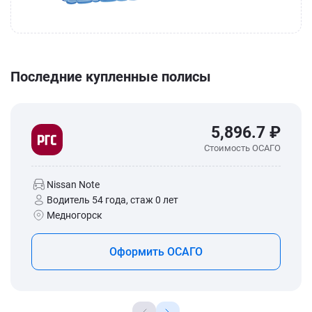
Последние купленные полисы
5,896.7 ₽
Стоимость ОСАГО
Nissan Note
Водитель 54 года, стаж 0 лет
Медногорск
Оформить ОСАГО