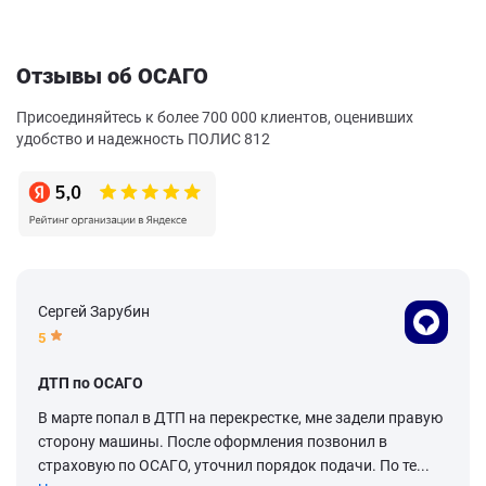
Отзывы об ОСАГО
Присоединяйтесь к более 700 000 клиентов, оценивших
удобство и надежность ПОЛИС 812
Сергей Зарубин
5
ДТП по ОСАГО
В марте попал в ДТП на перекрестке, мне задели правую
сторону машины. После оформления позвонил в
страховую по ОСАГО, уточнил порядок подачи. По те...