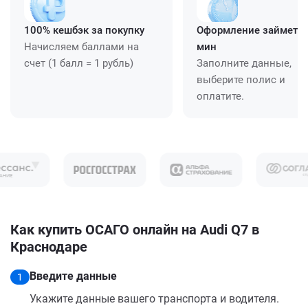
100% кешбэк за покупку
Оформление займет ≈
Начисляем баллами на
мин
счет (1 балл = 1 рубль)
Заполните данные,
выберите полис и
оплатите.
Как купить ОСАГО онлайн на Audi Q7 в
Краснодаре
Введите данные
1
Укажите данные вашего транспорта и водителя.