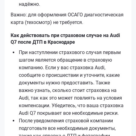
надёжно.
Важно: для оформления ОСАГО диагностическая
карта (техосмотр) не требуется.
Как действовать при страховом случае на Audi
Q7 после ДТП в Краснодаре
При наступлении страхового случая первым
шагом является обращение в страховую
компанию. Если у вас страховка Audi,
сообщите о происшествии и уточните, какие
документы нужно предоставить. Также
важно узнать, сколько стоит страховка на
Audi, так как это может повлиять на условия
компенсации. Убедитесь, что ваша страховка
Audi Q7 покрывает все необходимые риски.
После уведомления страховой компании
подготовьте все необходимые документы,
такие как справка о ДТП и фотографии