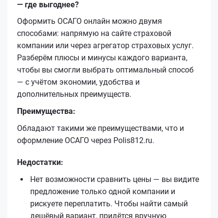
— где выгоднее?
Оформить ОСАГО онлайн можно двумя
способами: напрямую на сайте страховой
компании или через агрегатор страховых услуг.
Разберём плюсы и минусы каждого варианта,
чтобы вы смогли выбрать оптимальный способ
— с учётом экономии, удобства и
дополнительных преимуществ.
Преимущества:
Обладают такими же преимуществами, что и
оформление ОСАГО через Polis812.ru.
Недостатки:
Нет возможности сравнить цены — вы видите
предложение только одной компании и
рискуете переплатить. Чтобы найти самый
дешёвый вариант, придётся вручную