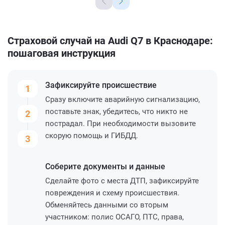
Страховой случай на Audi Q7 в Краснодаре:
пошаговая инструкция
Зафиксируйте
происшествие
1
Сразу включите аварийную сигнализацию,
поставьте знак, убедитесь, что никто не
2
пострадал. При необходимости вызовите
скорую помощь и ГИБДД.
3
Соберите
документы и данные
Сделайте фото с места ДТП, зафиксируйте
повреждения и схему происшествия.
Обменяйтесь данными со вторым
участником: полис ОСАГО, ПТС, права,