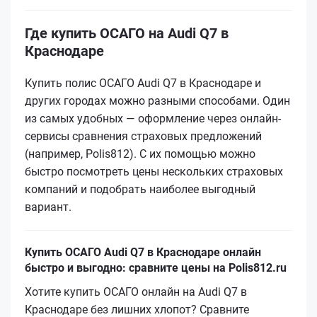
Где купить ОСАГО на Audi Q7 в
Краснодаре
Купить полис ОСАГО Audi Q7 в Краснодаре и
других городах можно разными способами. Один
из самых удобных — оформление через онлайн-
сервисы сравнения страховых предложений
(например, Polis812). С их помощью можно
быстро посмотреть цены нескольких страховых
компаний и подобрать наиболее выгодный
вариант.
Купить ОСАГО Audi Q7 в Краснодаре онлайн
быстро и выгодно: сравните цены на Polis812.ru
Хотите купить ОСАГО онлайн на Audi Q7 в
Краснодаре без лишних хлопот? Сравните