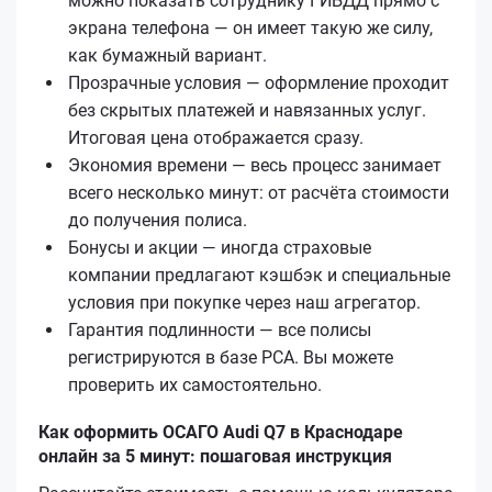
можно показать сотруднику ГИБДД прямо с
экрана телефона — он имеет такую же силу,
как бумажный вариант.
Прозрачные условия — оформление проходит
без скрытых платежей и навязанных услуг.
Итоговая цена отображается сразу.
Экономия времени — весь процесс занимает
всего несколько минут: от расчёта стоимости
до получения полиса.
Бонусы и акции — иногда страховые
компании предлагают кэшбэк и специальные
условия при покупке через наш агрегатор.
Гарантия подлинности — все полисы
регистрируются в базе РСА. Вы можете
проверить их самостоятельно.
Как оформить ОСАГО Audi Q7 в Краснодаре
онлайн за 5 минут: пошаговая инструкция