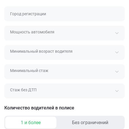
Город регистрации
Мощность автомобиля
Минимальный возраст водителя
Минимальный стаж
Стаж без ДТП
Количество водителей в полисе
1 и более
Без ограничений