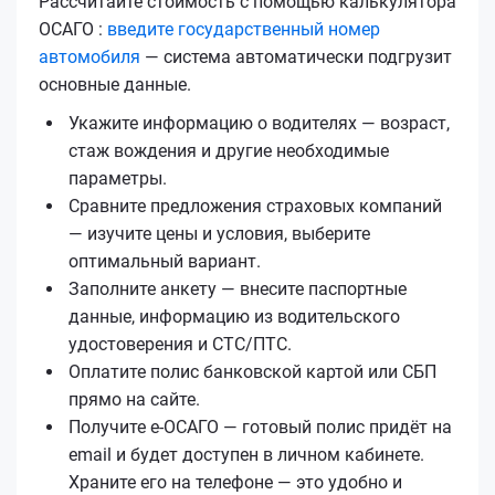
Рассчитайте стоимость с помощью калькулятора
ОСАГО :
введите государственный номер
автомобиля
— система автоматически подгрузит
основные данные.
Укажите информацию о водителях — возраст,
стаж вождения и другие необходимые
параметры.
Сравните предложения страховых компаний
— изучите цены и условия, выберите
оптимальный вариант.
Заполните анкету — внесите паспортные
данные, информацию из водительского
удостоверения и СТС/ПТС.
Оплатите полис банковской картой или СБП
прямо на сайте.
Получите е‑ОСАГО — готовый полис придёт на
email и будет доступен в личном кабинете.
Храните его на телефоне — это удобно и