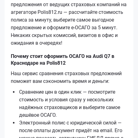
предложения от ведущих страховых компаний на
агрегаторе Polis812.ru — рассчитайте стоимость
полиса за минуту, выберите самое выгодное
предложение и оформите е‑ОСАГО за 5 минут.
Никаких скрытых комиссий, визитов в офис и
ожидания в очередях!
Почему стоит оформить ОСАГО на Audi Q7 в
Краснодаре на Polis812
Наш сервис сравнения страховых предложений
поможет вам сэкономить время и деньги:
Сравнение цен в один клик — посмотрите
стоимость и условия сразу у нескольких
надёжных страховщиков и выберите самое
дешёвое ОСАГО.
Электронный полис с юридической силой —
после оплаты документ придёт на email. Его