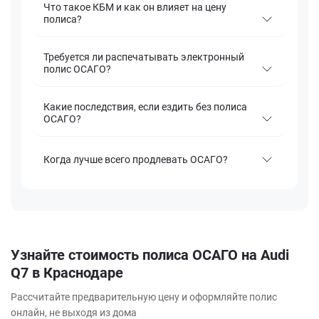
Что такое КБМ и как он влияет на цену
полиса?
Требуется ли распечатывать электронный
полис ОСАГО?
Какие последствия, если ездить без полиса
ОСАГО?
Когда лучше всего продлевать ОСАГО?
Узнайте стоимость полиса ОСАГО на Audi
Q7 в Краснодаре
Рассчитайте предварительную цену и оформляйте полис
онлайн, не выходя из дома