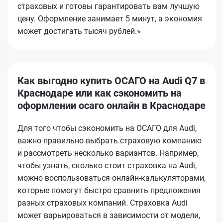
страховых и готовы гарантировать вам лучшую
цену. Оформление занимает 5 минут, а экономия
может достигать тысяч рублей.»
Как выгодно купить ОСАГО на Audi Q7 в
Краснодаре или как сэкономить на
оформлении осаго онлайн в Краснодаре
Для того чтобы сэкономить на ОСАГО для Audi,
важно правильно выбрать страховую компанию
и рассмотреть несколько вариантов. Например,
чтобы узнать, сколько стоит страховка на Audi,
можно воспользоваться онлайн-калькуляторами,
которые помогут быстро сравнить предложения
разных страховых компаний. Страховка Audi
может варьироваться в зависимости от модели,