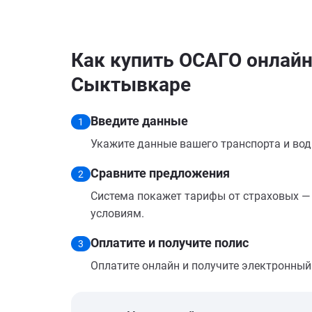
Как купить ОСАГО онлайн 
Сыктывкаре
Введите данные
1
Укажите данные вашего транспорта и вод
Сравните предложения
2
Система покажет тарифы от страховых — 
условиям.
Оплатите и получите полис
3
Оплатите онлайн и получите электронный п