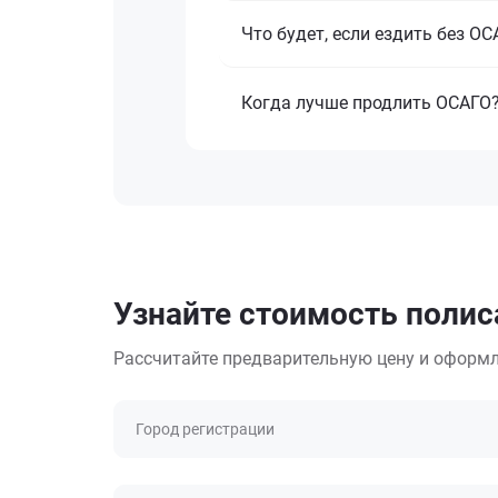
Что будет, если ездить без О
Когда лучше продлить ОСАГО
Узнайте стоимость полис
Рассчитайте предварительную цену и оформл
Город регистрации