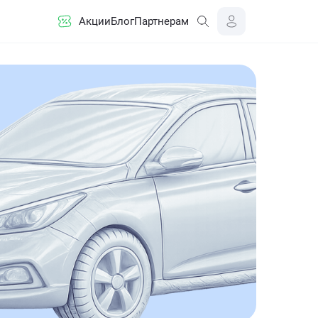
Акции
Блог
Партнерам