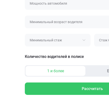
Мощность автомобиля
Минимальный возраст водителя
Минимальный стаж
Стаж 
Количество водителей в полисе
1 и более
Б
Рассчитать