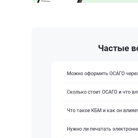
Частые в
Можно оформить ОСАГО через
Сколько стоит ОСАГО и что вл
Что такое КБМ и как он влияе
Нужно ли печатать электронн