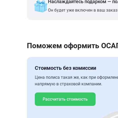
Наслаждайтесь подарком — п
Он будет уже включен в ваш заказ
Поможем оформить ОСАГО
Стоимость без комиссии
Цена полиса такая же, как при оформлен
напрямую в страховой компании.
Рассчитать стоимость