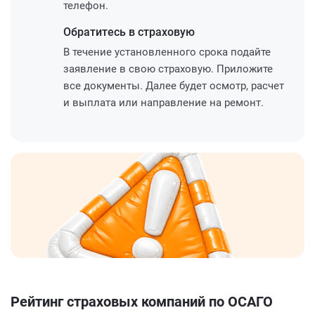
телефон.
Обратитесь
в страховую
В течение установленного срока подайте
заявление в свою страховую. Приложите
все документы. Далее будет осмотр, расчет
и выплата или направление на ремонт.
Рейтинг страховых компаний по ОСАГО