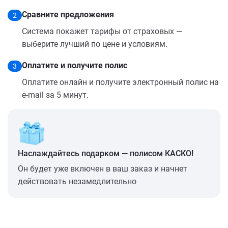
Сравните предложения
2
Система покажет тарифы от страховых —
выберите лучший по цене и условиям.
Оплатите и получите полис
3
Оплатите онлайн и получите электронный полис на
e-mail за 5 минут.
Наслаждайтесь подарком — полисом КАСКО!
Он будет уже включен в ваш заказ и начнет
действовать незамедлительно