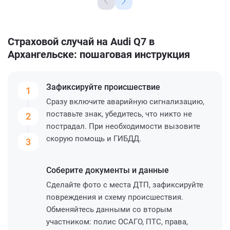
Страховой случай на Audi Q7 в
Архангельске: пошаговая инструкция
Зафиксируйте
происшествие
1
Сразу включите аварийную сигнализацию,
поставьте знак, убедитесь, что никто не
2
пострадал. При необходимости вызовите
скорую помощь и ГИБДД.
3
Соберите
документы и данные
Сделайте фото с места ДТП, зафиксируйте
повреждения и схему происшествия.
Обменяйтесь данными со вторым
участником: полис ОСАГО, ПТС, права,