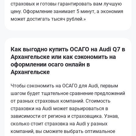
страховых и готовы гарантировать вам лучшую
цену. Оформление занимает 5 минут, а экономия
может достигать тысяч рублей.»
Как выгодно купить ОСАГО на Audi Q7 в
Архангельске или как сэкономить на
оформлении осаго онлайн в
Архангельске
Чтобы сэкономить на ОСАГО для Audi, первым
шагом будет тщательное сравнение предложений
от разных страховых компаний. Стоимость
страховки на Audi может варьироваться в
зависимости от региона и страховщика. Узнав,
сколько стоит страховка на Audi у разных
компаний, вы сможете выбрать оптимальное