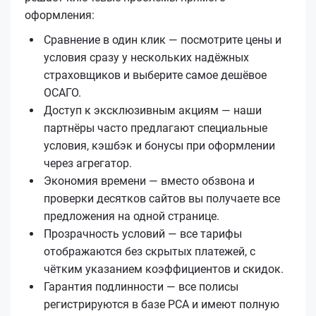
оформления:
Сравнение в один клик — посмотрите цены и
условия сразу у нескольких надёжных
страховщиков и выберите самое дешёвое
ОСАГО.
Доступ к эксклюзивным акциям — наши
партнёры часто предлагают специальные
условия, кэшбэк и бонусы при оформлении
через агрегатор.
Экономия времени — вместо обзвона и
проверки десятков сайтов вы получаете все
предложения на одной странице.
Прозрачность условий — все тарифы
отображаются без скрытых платежей, с
чётким указанием коэффициентов и скидок.
Гарантия подлинности — все полисы
регистрируются в базе РСА и имеют полную