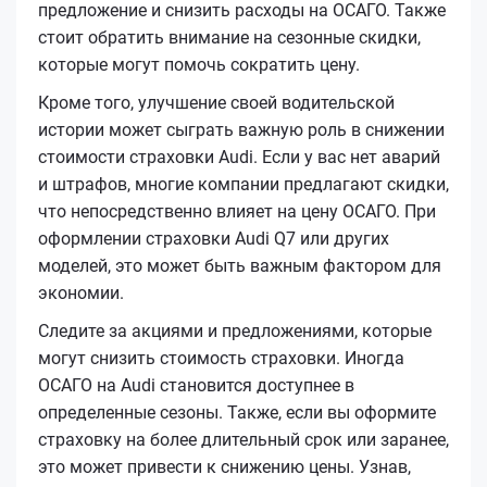
предложение и снизить расходы на ОСАГО. Также
стоит обратить внимание на сезонные скидки,
которые могут помочь сократить цену.
Кроме того, улучшение своей водительской
истории может сыграть важную роль в снижении
стоимости страховки Audi. Если у вас нет аварий
и штрафов, многие компании предлагают скидки,
что непосредственно влияет на цену ОСАГО. При
оформлении страховки Audi Q7 или других
моделей, это может быть важным фактором для
экономии.
Следите за акциями и предложениями, которые
могут снизить стоимость страховки. Иногда
ОСАГО на Audi становится доступнее в
определенные сезоны. Также, если вы оформите
страховку на более длительный срок или заранее,
это может привести к снижению цены. Узнав,