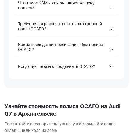
Что такое КБМ и как он влияет на цену
полиса?
Требуется ли распечатывать электронный
полис ОСАГО?
Какие последствия, если ездить без полиса
ОСАГО?
Когда лучше всего продлевать ОСАГО?
Узнайте стоимость полиса ОСАГО на Audi
Q7 в Архангельске
Рассчитайте предварительную цену и оформляйте полис
онлайн, не выходя из дома