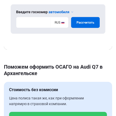
Поможем оформить ОСАГО на Audi Q7 в
Архангельске
Стоимость без комиссии
Цена полиса такая же, как при оформлении
напрямую в страховой компании.