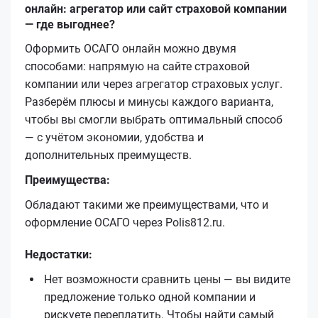
онлайн: агрегатор или сайт страховой компании
— где выгоднее?
Оформить ОСАГО онлайн можно двумя
способами: напрямую на сайте страховой
компании или через агрегатор страховых услуг.
Разберём плюсы и минусы каждого варианта,
чтобы вы смогли выбрать оптимальный способ
— с учётом экономии, удобства и
дополнительных преимуществ.
Преимущества:
Обладают такими же преимуществами, что и
оформление ОСАГО через Polis812.ru.
Недостатки:
Нет возможности сравнить цены — вы видите
предложение только одной компании и
рискуете переплатить. Чтобы найти самый