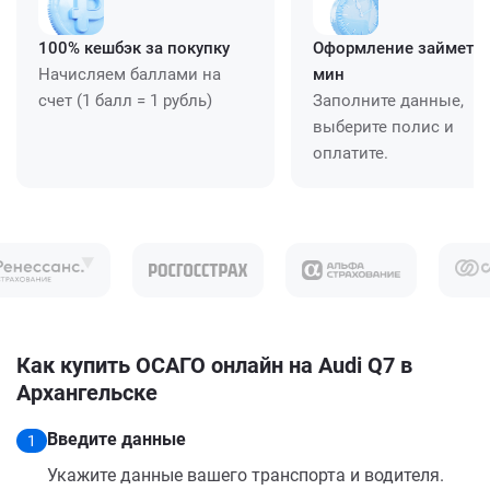
100% кешбэк за покупку
Оформление займет ≈
Начисляем баллами на
мин
счет (1 балл = 1 рубль)
Заполните данные,
выберите полис и
оплатите.
Как купить ОСАГО онлайн на Audi Q7 в
Архангельске
Введите данные
1
Укажите данные вашего транспорта и водителя.