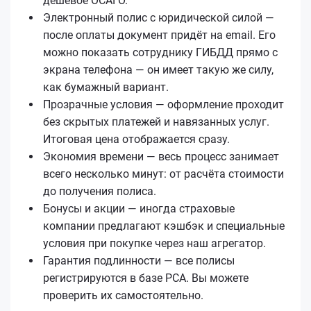
дешёвое ОСАГО.
Электронный полис с юридической силой —
после оплаты документ придёт на email. Его
можно показать сотруднику ГИБДД прямо с
экрана телефона — он имеет такую же силу,
как бумажный вариант.
Прозрачные условия — оформление проходит
без скрытых платежей и навязанных услуг.
Итоговая цена отображается сразу.
Экономия времени — весь процесс занимает
всего несколько минут: от расчёта стоимости
до получения полиса.
Бонусы и акции — иногда страховые
компании предлагают кэшбэк и специальные
условия при покупке через наш агрегатор.
Гарантия подлинности — все полисы
регистрируются в базе РСА. Вы можете
проверить их самостоятельно.