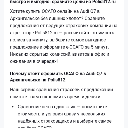
быстро и выгодно: сравните цены на Polis812.ru
Хотите купить ОСАГО онлайн на Audi Q7 в
Архангельске без лишних хлопот? Сравните
предложения от ведущих страховых компаний на
агрегаторе Polis812.ru — рассчитайте стоимость
полиса за минуту, выберите самое выгодное
предложение и оформите е‑ОСАГО за 5 минут.
Никаких скрытых комиссий, визитов в офис и
ожидания в очередях!
Почему стоит оформить ОСАГО на Audi Q7 в
Архангельске на Polis812
Наш сервис сравнения страховых предложений
поможет вам сэкономить время и деньги:
Сравнение цен в один клик — посмотрите
стоимость и условия сразу у нескольких
надёжных страховщиков и выберите самое