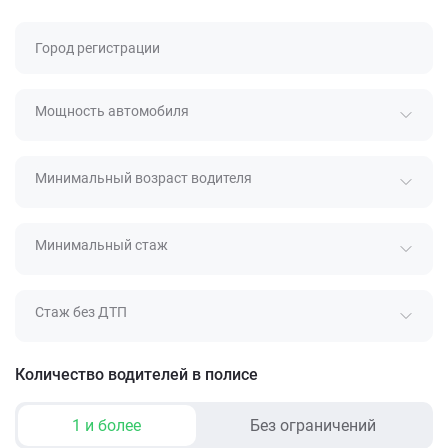
Город регистрации
Мощность автомобиля
Минимальный возраст водителя
Минимальный стаж
Стаж без ДТП
Количество водителей в полисе
1 и более
Без ограничений