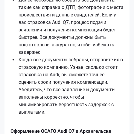
такие как справка о ДТП, фотографии с места
происшествия и данные свидетелей. Если у
вас страховка Audi Q7, процесс подачи
заявления и получения компенсации будет
быстрее. Все документы должны быть
подготовлены аккуратно, чтобы избежать
задержек.
Когда все документы собраны, отправьте их в
страховую компанию. Узнав, сколько стоит
страховка на Audi, вы сможете точнее
оценить сроки получения компенсации.
Убедитесь, что все заявление и документы
заполнены корректно, чтобы
минимизировать вероятность задержек с
выплатами.
Оформление ОСАГО Audi Q7 в Архангельске