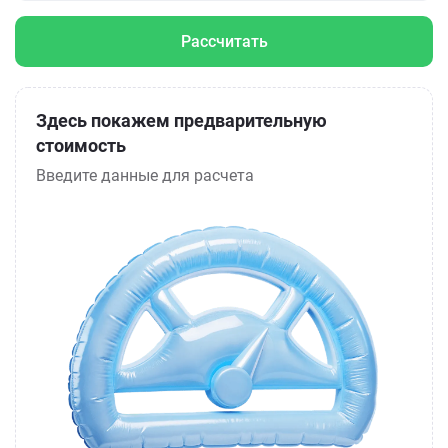
Рассчитать
Здесь покажем предварительную
стоимость
Введите данные для расчета