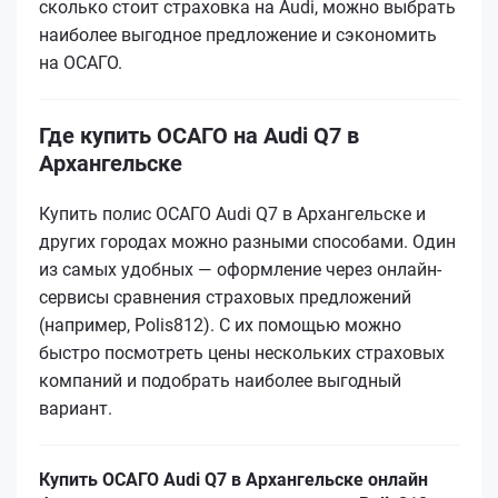
сколько стоит страховка на Audi, можно выбрать
наиболее выгодное предложение и сэкономить
на ОСАГО.
Где купить ОСАГО на Audi Q7 в
Архангельске
Купить полис ОСАГО Audi Q7 в Архангельске и
других городах можно разными способами. Один
из самых удобных — оформление через онлайн-
сервисы сравнения страховых предложений
(например, Polis812). С их помощью можно
быстро посмотреть цены нескольких страховых
компаний и подобрать наиболее выгодный
вариант.
Купить ОСАГО Audi Q7 в Архангельске онлайн