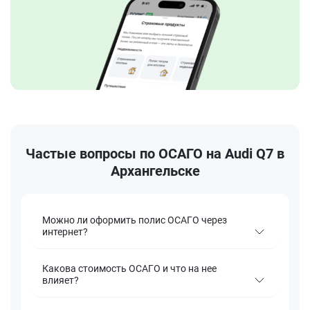
Частые вопросы по ОСАГО на Audi Q7 в
Архангельске
Можно ли оформить полис ОСАГО через
интернет?
Какова стоимость ОСАГО и что на нее
влияет?