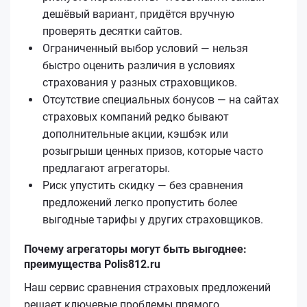
дешёвый вариант, придётся вручную
проверять десятки сайтов.
Ограниченный выбор условий — нельзя
быстро оценить различия в условиях
страхования у разных страховщиков.
Отсутствие специальных бонусов — на сайтах
страховых компаний редко бывают
дополнительные акции, кэшбэк или
розыгрыши ценных призов, которые часто
предлагают агрегаторы.
Риск упустить скидку — без сравнения
предложений легко пропустить более
выгодные тарифы у других страховщиков.
Почему агрегаторы могут быть выгоднее:
преимущества Polis812.ru
Наш сервис сравнения страховых предложений
решает ключевые проблемы прямого