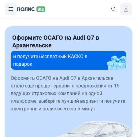
Оформите ОСАГО на Audi Q7 в
Архангельске
и получите бесплатный КАСКО в
подарок
Оформить ОСАГО на Audi Q7 в Архангельске
стало еще проще - сравните предложения от 15
ведущих страховых компаний на одной
платформе, выберите лучший вариант и получите
электронный полис всего за 5 минут.