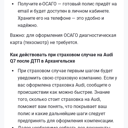
Получите е‑ОСАГО — готовый полис придёт на
email и будет доступен в личном кабинете.
Храните его на телефоне — это удобно и
надёжно.
Важно: для оформления ОСАГО диагностическая
карта (техосмотр) не требуется.
Как действовать при страховом случае на Audi
Q7 после ДТП в Архангельске
При страховом случае первым шагом будет
уведомить свою страховую компанию. Если у
вас оформлена страховка Audi, сообщите о
происшествии как можно быстрее. Знание
того, сколько стоит страховка на Audi,
поможет вам понять, что покрывает ваш
полис и какие дальнейшие шаги следует
предпринять для оформления компенсации.
Далее необходимо собрать все документы,