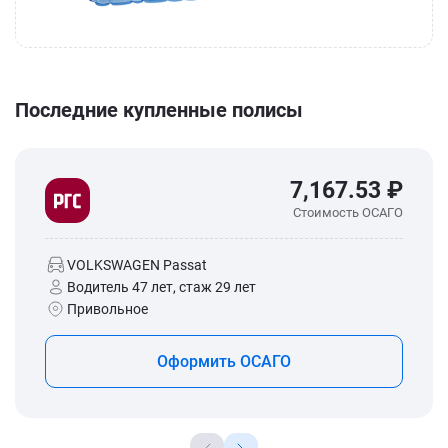
Последние купленные полисы
7,167.53 ₽
Стоимость ОСАГО
VOLKSWAGEN Passat
Водитель 47 лет, стаж 29 лет
Привольное
Оформить ОСАГО