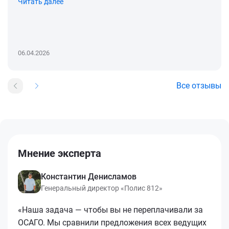
Читать далее
06.04.2026
Все отзывы
Мнение эксперта
Константин Денисламов
Генеральный директор «Полис 812»
«Наша задача — чтобы вы не переплачивали за
ОСАГО. Мы сравнили предложения всех ведущих