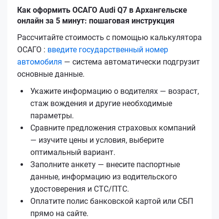
Как оформить ОСАГО Audi Q7 в Архангельске
онлайн за 5 минут: пошаговая инструкция
Рассчитайте стоимость с помощью калькулятора
ОСАГО :
введите государственный номер
автомобиля
— система автоматически подгрузит
основные данные.
Укажите информацию о водителях — возраст,
стаж вождения и другие необходимые
параметры.
Сравните предложения страховых компаний
— изучите цены и условия, выберите
оптимальный вариант.
Заполните анкету — внесите паспортные
данные, информацию из водительского
удостоверения и СТС/ПТС.
Оплатите полис банковской картой или СБП
прямо на сайте.