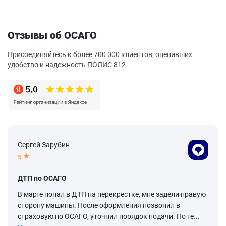
Отзывы об ОСАГО
Присоединяйтесь к более 700 000 клиентов, оценивших
удобство и надежность ПОЛИС 812
Сергей Зарубин
5
ДТП по ОСАГО
В марте попал в ДТП на перекрестке, мне задели правую
сторону машины. После оформления позвонил в
страховую по ОСАГО, уточнил порядок подачи. По те...