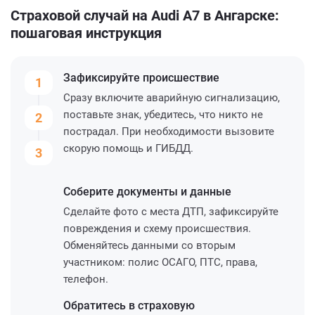
Страховой случай на Audi A7 в Ангарске:
пошаговая инструкция
Зафиксируйте
происшествие
1
Сразу включите аварийную сигнализацию,
поставьте знак, убедитесь, что никто не
2
пострадал. При необходимости вызовите
скорую помощь и ГИБДД.
3
Соберите
документы и данные
Сделайте фото с места ДТП, зафиксируйте
повреждения и схему происшествия.
Обменяйтесь данными со вторым
участником: полис ОСАГО, ПТС, права,
телефон.
Обратитесь
в страховую