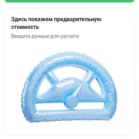
Здесь покажем предварительную
стоимость
Введите данные для расчета