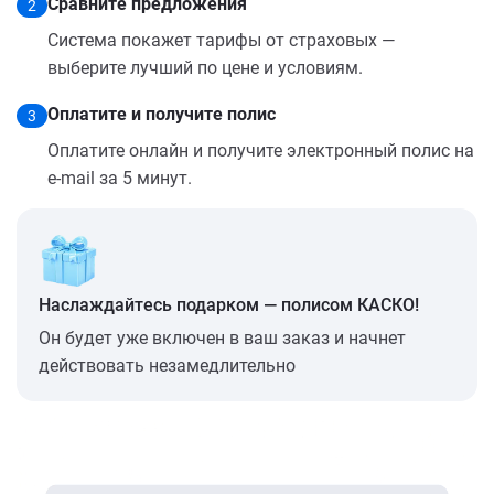
Сравните предложения
2
Система покажет тарифы от страховых —
выберите лучший по цене и условиям.
Оплатите и получите полис
3
Оплатите онлайн и получите электронный полис на
e-mail за 5 минут.
Наслаждайтесь подарком — полисом КАСКО!
Он будет уже включен в ваш заказ и начнет
действовать незамедлительно