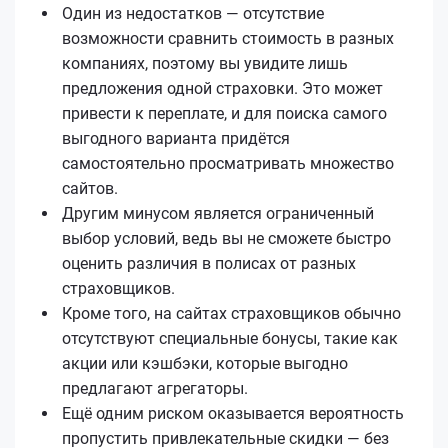
Один из недостатков — отсутствие
возможности сравнить стоимость в разных
компаниях, поэтому вы увидите лишь
предложения одной страховки. Это может
привести к переплате, и для поиска самого
выгодного варианта придётся
самостоятельно просматривать множество
сайтов.
Другим минусом является ограниченный
выбор условий, ведь вы не сможете быстро
оценить различия в полисах от разных
страховщиков.
Кроме того, на сайтах страховщиков обычно
отсутствуют специальные бонусы, такие как
акции или кэшбэки, которые выгодно
предлагают агрегаторы.
Ещё одним риском оказывается вероятность
пропустить привлекательные скидки — без