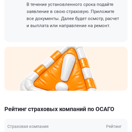
В течение установленного срока подайте
заявление в свою страховую. Приложите
все документы. Далее будет осмотр, расчет
и выплата или направление на ремонт.
Рейтинг страховых компаний по ОСАГО
Страховая компания
Рейтинг