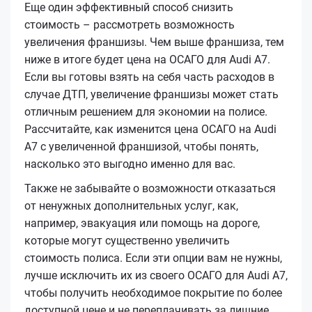
Еще один эффективный способ снизить
стоимость – рассмотреть возможность
увеличения франшизы. Чем выше франшиза, тем
ниже в итоге будет цена на ОСАГО для Audi A7.
Если вы готовы взять на себя часть расходов в
случае ДТП, увеличение франшизы может стать
отличным решением для экономии на полисе.
Рассчитайте, как изменится цена ОСАГО на Audi
A7 с увеличенной франшизой, чтобы понять,
насколько это выгодно именно для вас.
Также не забывайте о возможности отказаться
от ненужных дополнительных услуг, как,
например, эвакуация или помощь на дороге,
которые могут существенно увеличить
стоимость полиса. Если эти опции вам не нужны,
лучше исключить их из своего ОСАГО для Audi A7,
чтобы получить необходимое покрытие по более
доступной цене и не переплачивать за лишние