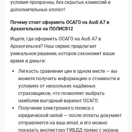
условия прозрачны, без скрытых комиссий и
дополнительных хлопот!
Почему стоит оформить ОСАГО на Audi A7 в
Архангельске на ПОЛИС812
Ищете, где оформить ОСАГО на Audi A7 в
Архангельске? Наш сервис предлагает
уникальное решение, которое сэкономит ваши
время и деньги:
Легкость сравнения цен в одном месте — вы
можете получить информацию о стоимости и
условиях от нескольких надёжных
страховщиков, что позволяет выбрать
наиболее выгодный вариант ОСАГО.
Получение электронного полиса с
юридической силой — после оплаты документ
отправляется на ваш email, и его можно
показать инспектору ГИБДД прямо с экрана