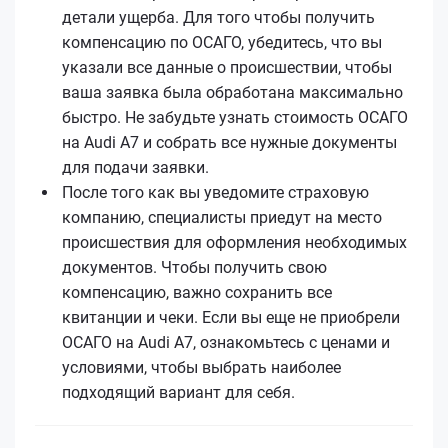
детали ущерба. Для того чтобы получить
компенсацию по ОСАГО, убедитесь, что вы
указали все данные о происшествии, чтобы
ваша заявка была обработана максимально
быстро. Не забудьте узнать стоимость ОСАГО
на Audi A7 и собрать все нужные документы
для подачи заявки.
После того как вы уведомите страховую
компанию, специалисты приедут на место
происшествия для оформления необходимых
документов. Чтобы получить свою
компенсацию, важно сохранить все
квитанции и чеки. Если вы еще не приобрели
ОСАГО на Audi A7, ознакомьтесь с ценами и
условиями, чтобы выбрать наиболее
подходящий вариант для себя.