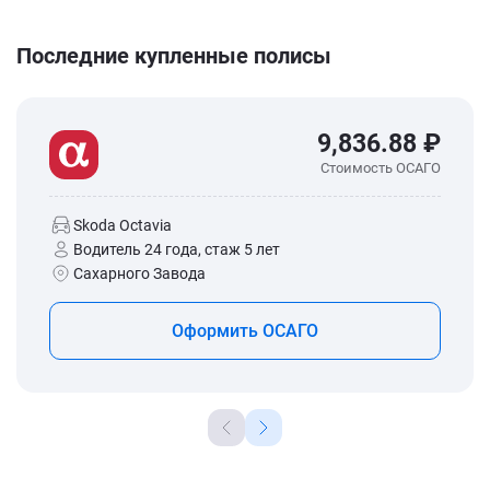
Последние купленные полисы
9,836.88 ₽
Стоимость ОСАГО
Skoda Octavia
Водитель 24 года, стаж 5 лет
Сахарного Завода
Оформить ОСАГО