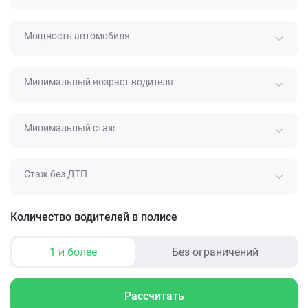
Мощность автомобиля
Минимальный возраст водителя
Минимальный стаж
Стаж без ДТП
Количество водителей в полисе
1 и более
Без ограничений
Рассчитать