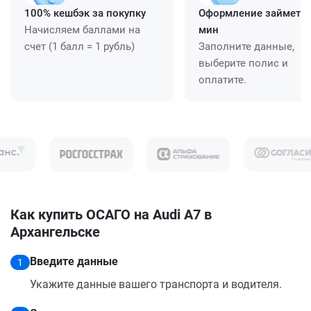
100% кешбэк за покупку
Оформление займет ≈
Начисляем баллами на
мин
счет (1 балл = 1 рубль)
Заполните данные,
выберите полис и
оплатите.
Как купить ОСАГО на Audi A7 в
Архангельске
Введите данные
1
Укажите данные вашего транспорта и водителя.