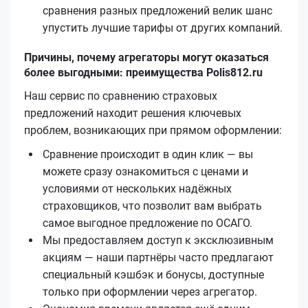
сравнения разных предложений велик шанс
упустить лучшие тарифы от других компаний.
Причины, почему агрегаторы могут оказаться
более выгодными: преимущества Polis812.ru
Наш сервис по сравнению страховых
предложений находит решения ключевых
проблем, возникающих при прямом оформлении:
Сравнение происходит в один клик — вы
можете сразу ознакомиться с ценами и
условиями от нескольких надёжных
страховщиков, что позволит вам выбрать
самое выгодное предложение по ОСАГО.
Мы предоставляем доступ к эксклюзивным
акциям — наши партнёры часто предлагают
специальный кэшбэк и бонусы, доступные
только при оформлении через агрегатор.