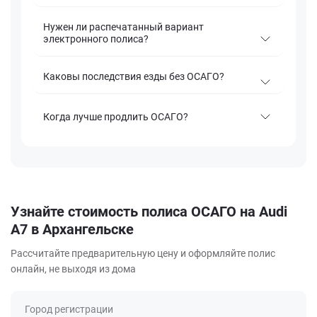
Нужен ли распечатанный вариант
электронного полиса?
Каковы последствия езды без ОСАГО?
Когда лучше продлить ОСАГО?
Узнайте стоимость полиса ОСАГО на Audi
A7 в Архангельске
Рассчитайте предварительную цену и оформляйте полис
онлайн, не выходя из дома
Город регистрации