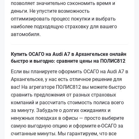
позволяет значительно сэкономить время и
деньги. Не упустите возможность
оптимизировать процесс покупки и выбрать
наиболее подходящую страховку для вашего
автомобиля.
Купить ОСАГО на Audi A7 в Архангельске онлайн
быстро и выгодно: сравните цены на ПОЛИС812
Если вы планируете оформить ОСАГО на Audi A7 в
Архангельске, у нас есть отличное решение для
вас! На агрегаторе ПОЛИС812 вы можете быстро
сравнить предложения от разных страховых
компаний и рассчитать стоимость полиса всего
за минуту. Забудьте о долгих ожиданиях и
ненужных поездках в офисы — просто выберите
самую выгодную опцию и оформите е‑ОСАГО за
считанные минуты. Мы гарантируем, что все