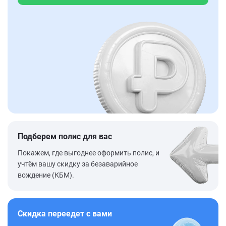
Подберем полис для вас
Покажем, где выгоднее оформить полис, и
учтём вашу скидку за безаварийное
вождение (КБМ).
Скидка переедет с вами