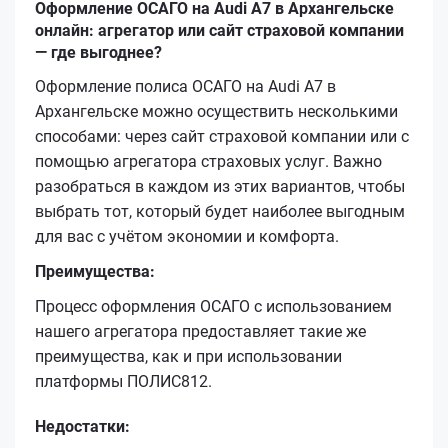
Оформление ОСАГО на Audi A7 в Архангельске
онлайн: агрегатор или сайт страховой компании
— где выгоднее?
Оформление полиса ОСАГО на Audi A7 в
Архангельске можно осуществить несколькими
способами: через сайт страховой компании или с
помощью агрегатора страховых услуг. Важно
разобраться в каждом из этих вариантов, чтобы
выбрать тот, который будет наиболее выгодным
для вас с учётом экономии и комфорта.
Преимущества:
Процесс оформления ОСАГО с использованием
нашего агрегатора предоставляет такие же
преимущества, как и при использовании
платформы ПОЛИС812.
Недостатки: