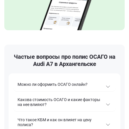
Частые вопросы про полис ОСАГО на
Audi A7 в Архангельске
Можно ли оформить ОСАГО онлайн?
Какова стоимость ОСАГО и какие факторы
на нее влияют?
Что такое КБМ и как он влияет на цену
полиса?