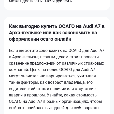
может достигать тысяч рублей.»
Как выгодно купить ОСАГО на Audi A7 в
Архангельске или как сэкономить на
оформлении осаго онлайн
Если вы хотите сэкономить на ОСАГО для Audi A7
в Архангельске, первым делом стоит провести
сравнение предложений от различных страховых
компаний. Цены на полис ОСАГО для Audi A7
могут значительно варьироваться, учитывая
такие факторы, как возраст владельца, его
водительский стаж и наличие или отсутствие
аварий в прошлом. Узнайте, какая стоимость
ОСАГО на Audi A7 в разных организациях, чтобы
выбрать наиболее выгодный для себя вариант.