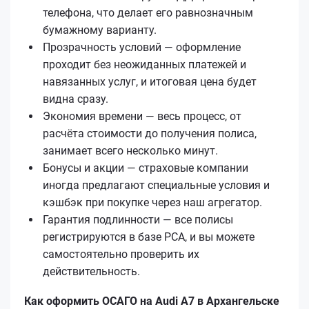
телефона, что делает его равнозначным
бумажному варианту.
Прозрачность условий — оформление
проходит без неожиданных платежей и
навязанных услуг, и итоговая цена будет
видна сразу.
Экономия времени — весь процесс, от
расчёта стоимости до получения полиса,
занимает всего несколько минут.
Бонусы и акции — страховые компании
иногда предлагают специальные условия и
кэшбэк при покупке через наш агрегатор.
Гарантия подлинности — все полисы
регистрируются в базе РСА, и вы можете
самостоятельно проверить их
действительность.
Как оформить ОСАГО на Audi A7 в Архангельске