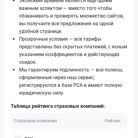
Экономия времени является ещё одним
важным аспектом — вместо того чтобы
обзванивать и проверять множество сайтов,
вы получаете все предложения на одной
удобной странице.
Прозрачные условия — все тарифы
представлены без скрытых платежей, с ясным
указанием коэффициентов и действующих
скидок.
Мы гарантируем подлинность — все полисы,
оформленные через наш сервис,
регистрируются в базе РСА и имеют полную
юридическую силу.
Таблица рейтинга страховых компаний:
Страховая компания
Рейтинг