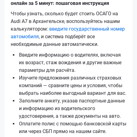
онлайн за 5 минут: пошаговая инструкция
Чтобы узнать, сколько будет стоить ОСАГО на
Audi A7 в Архангельске, воспользуйтесь нашим
калькулятором:
введите государственный номер
автомобиля
, и система подберёт все
необходимые данные автоматически.
Введите информацию о водителях, включая
их возраст, стаж вождения и другие важные
параметры для расчёта.
Изучите предложения различных страховых
компаний — сравните цены и условия, чтобы
выбрать наиболее выгодный вариант для вас.
Заполните анкету, указав паспортные данные
и информацию из водительского
удостоверения, а также документы на авто.
Оплатите полис с помощью банковской карты
или через СБП прямо на нашем сайте.