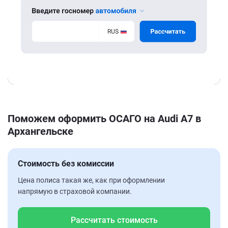
Поможем оформить ОСАГО на Audi A7 в
Архангельске
Стоимость без комиссии
Цена полиса такая же, как при оформлении
напрямую в страховой компании.
Рассчитать стоимость