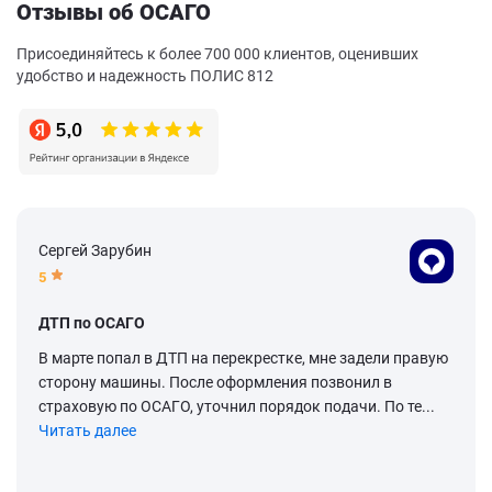
Отзывы об ОСАГО
Присоединяйтесь к более 700 000 клиентов, оценивших
удобство и надежность ПОЛИС 812
Сергей Зарубин
5
ДТП по ОСАГО
В марте попал в ДТП на перекрестке, мне задели правую
сторону машины. После оформления позвонил в
страховую по ОСАГО, уточнил порядок подачи. По те...
Читать далее