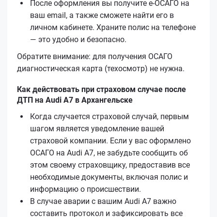
После оформления вы получите е‑ОСАГО на
ваш email, а также сможете найти его в
личном кабинете. Храните полис на телефоне
— это удобно и безопасно.
Обратите внимание: для получения ОСАГО
диагностическая карта (техосмотр) не нужна.
Как действовать при страховом случае после
ДТП на Audi A7 в Архангельске
Когда случается страховой случай, первым
шагом является уведомление вашей
страховой компании. Если у вас оформлено
ОСАГО на Audi A7, не забудьте сообщить об
этом своему страховщику, предоставив все
необходимые документы, включая полис и
информацию о происшествии.
В случае аварии с вашим Audi A7 важно
составить протокол и зафиксировать все