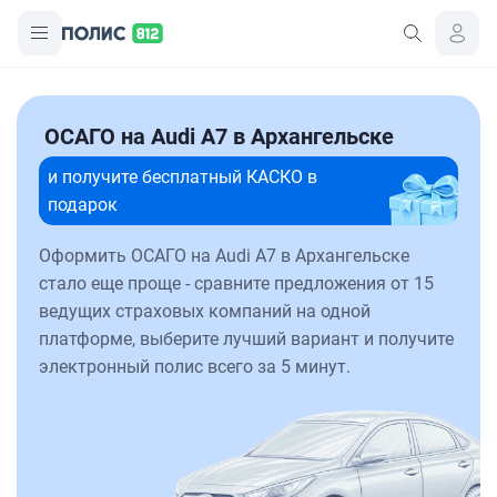
ОСАГО на Audi A7 в Архангельске
и получите бесплатный КАСКО в
подарок
Оформить ОСАГО на Audi A7 в Архангельске
стало еще проще - сравните предложения от 15
ведущих страховых компаний на одной
платформе, выберите лучший вариант и получите
электронный полис всего за 5 минут.