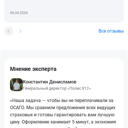
06.04.2026
Все отзывы
Мнение эксперта
Константин Денисламов
Генеральный директор «Полис 812»
«Наша задача — чтобы вы не переплачивали за
ОСАГО. Мы сравнили предложения всех ведущих
страховых и готовы гарантировать вам лучшую
цену. Оформление занимает 5 минут, а экономия