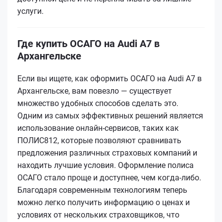
услуги.
Где купить ОСАГО на Audi A7 в
Архангельске
Если вы ищете, как оформить ОСАГО на Audi A7 в
Архангельске, вам повезло — существует
множество удобных способов сделать это.
Одним из самых эффективных решений является
использование онлайн-сервисов, таких как
ПОЛИС812, которые позволяют сравнивать
предложения различных страховых компаний и
находить лучшие условия. Оформление полиса
ОСАГО стало проще и доступнее, чем когда-либо.
Благодаря современным технологиям теперь
можно легко получить информацию о ценах и
условиях от нескольких страховщиков, что