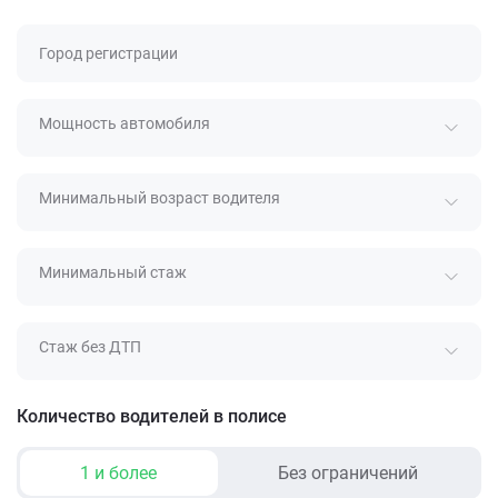
Город регистрации
Мощность автомобиля
Минимальный возраст водителя
Минимальный стаж
Стаж без ДТП
Количество водителей в полисе
1 и более
Без ограничений