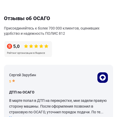
Отзывы об ОСАГО
Присоединяйтесь к более 700 000 клиентов, оценивших
удобство и надежность ПОЛИС 812
Сергей Зарубин
5
ДТП по ОСАГО
В марте попал в ДТП на перекрестке, мне задели правую
сторону машины. После оформления позвонил в
страховую по ОСАГО, уточнил порядок подачи. По те...