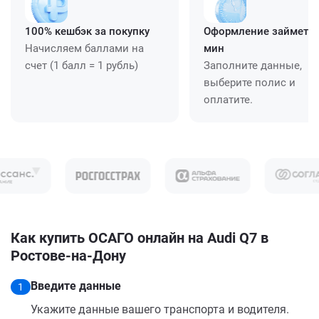
100% кешбэк за покупку
Оформление займет ≈
Начисляем баллами на
мин
счет (1 балл = 1 рубль)
Заполните данные,
выберите полис и
оплатите.
Как купить ОСАГО онлайн на Audi Q7 в
Ростове-на-Дону
Введите данные
1
Укажите данные вашего транспорта и водителя.