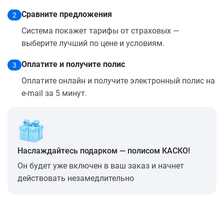
Сравните предложения
2
Система покажет тарифы от страховых —
выберите лучший по цене и условиям.
Оплатите и получите полис
3
Оплатите онлайн и получите электронный полис на
e-mail за 5 минут.
Наслаждайтесь подарком — полисом КАСКО!
Он будет уже включен в ваш заказ и начнет
действовать незамедлительно