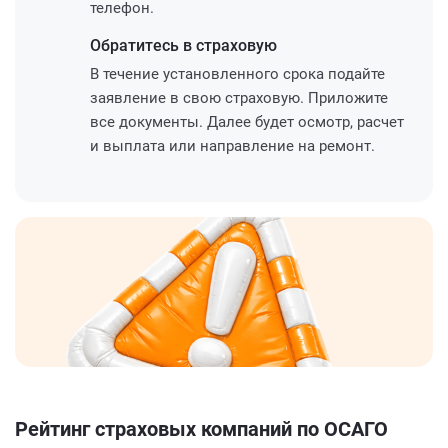
телефон.
Обратитесь
в страховую
В течение установленного срока подайте
заявление в свою страховую. Приложите
все документы. Далее будет осмотр, расчет
и выплата или направление на ремонт.
Рейтинг страховых компаний по ОСАГО