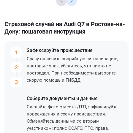
Страховой случай на Audi Q7 в Ростове-на-
Дону: пошаговая инструкция
Зафиксируйте
происшествие
1
Сразу включите аварийную сигнализацию,
поставьте знак, убедитесь, что никто не
2
пострадал. При необходимости вызовите
скорую помощь и ГИБДД.
3
Соберите
документы и данные
Сделайте фото с места ДТП, зафиксируйте
повреждения и схему происшествия.
Обменяйтесь данными со вторым
участником: полис ОСАГО, ПТС, права,