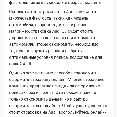
факторы, такие как модель и возраст машины.
Сколько стоит страховка на Audi зависит от
множества факторов, таких как модель
автомобиля, возраст водителя и регион.
Например, страховка Audi Q7 будет стоить
дороже из-за высокого класса и стоимости
автомобиля. Чтобы сэкономить, необходимо
тщательно изучить рынок и выбрать
оптимальные условия полиса, подходящие для
вашей Audi.
Один из эффективных способов сэкономить —
оформить страховку онлайн. Многие страховые
компании предлагают скидки за оформление
полиса через интернет. Это поможет вам не
только сэкономить деньги, но и быстро
оформить страховку Audi. Чтобы узнать, сколько
стоит страховка на Audi, воспользуйтесь онлайн-