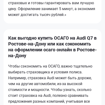
страховых и готовы гарантировать вам лучшую
цену. Оформление занимает 5 минут, а экономия
может достигать тысяч рублей.»
Как выгодно купить ОСАГО на Audi Q7 в
Ростове-на-Дону или как сэкономить
на оформлении осаго онлайн в Ростове-
на-Дону
Чтобы сэкономить на ОСАГО, важно тщательно
выбирать страховщика и условия полиса.
Например, страховка Audi может быть дороже,
чем на другие автомобили, из-за высокой
стоимости и мощности. Чтобы узнать, сколько
стоит страховка на Audi, полезно сравнивать
предложения разных компаний, учитывая все