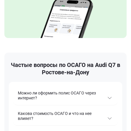
Частые вопросы по ОСАГО на Audi Q7 в
Ростове-на-Дону
Можно ли оформить полис ОСАГО через
интернет?
Какова стоимость ОСАГО и что на нее
влияет?