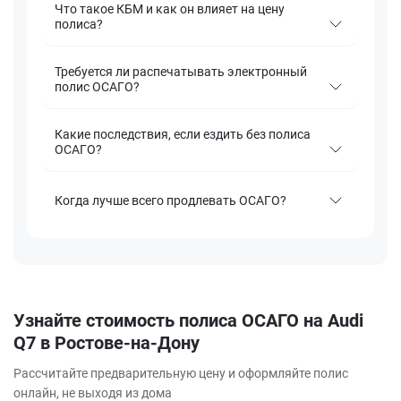
Что такое КБМ и как он влияет на цену
полиса?
Требуется ли распечатывать электронный
полис ОСАГО?
Какие последствия, если ездить без полиса
ОСАГО?
Когда лучше всего продлевать ОСАГО?
Узнайте стоимость полиса ОСАГО на Audi
Q7 в Ростове-на-Дону
Рассчитайте предварительную цену и оформляйте полис
онлайн, не выходя из дома