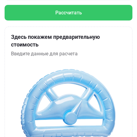
Рассчитать
Здесь покажем предварительную
стоимость
Введите данные для расчета