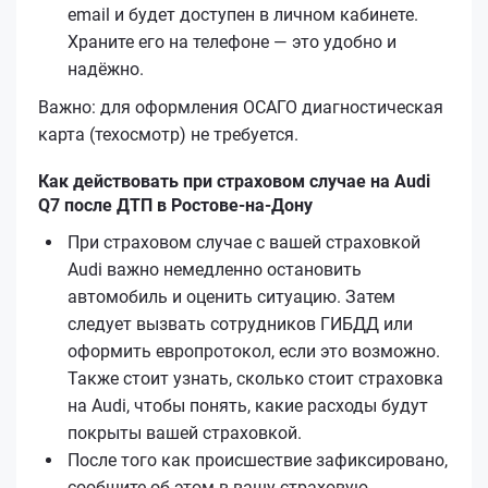
email и будет доступен в личном кабинете.
Храните его на телефоне — это удобно и
надёжно.
Важно: для оформления ОСАГО диагностическая
карта (техосмотр) не требуется.
Как действовать при страховом случае на Audi
Q7 после ДТП в Ростове-на-Дону
При страховом случае с вашей страховкой
Audi важно немедленно остановить
автомобиль и оценить ситуацию. Затем
следует вызвать сотрудников ГИБДД или
оформить европротокол, если это возможно.
Также стоит узнать, сколько стоит страховка
на Audi, чтобы понять, какие расходы будут
покрыты вашей страховкой.
После того как происшествие зафиксировано,
сообщите об этом в вашу страховую