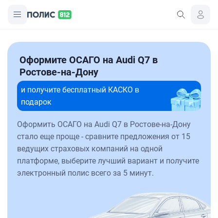
Оформите ОСАГО на Audi Q7 в
Ростове-на-Дону
и получите бесплатный КАСКО в
подарок
Оформить ОСАГО на Audi Q7 в Ростове-на-Дону
стало еще проще - сравните предложения от 15
ведущих страховых компаний на одной
платформе, выберите лучший вариант и получите
электронный полис всего за 5 минут.