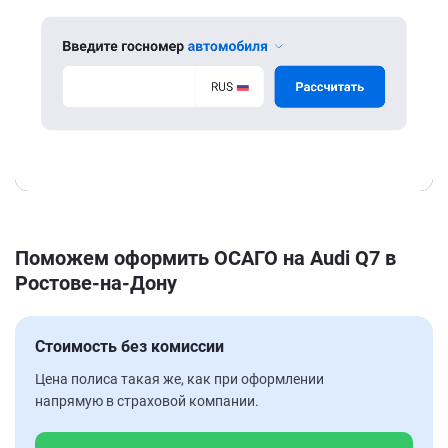
Поможем оформить ОСАГО на Audi Q7 в
Ростове-на-Дону
Стоимость без комиссии
Цена полиса такая же, как при оформлении
напрямую в страховой компании.