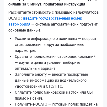
онлайн за 5 минут: пошаговая инструкция
Рассчитайте стоимость с помощью калькулятора
ОСАГО :
введите государственный номер
автомобиля
— система автоматически подгрузит
основные данные.
Укажите информацию о водителях — возраст,
стаж вождения и другие необходимые
параметры.
Сравните предложения страховых компаний
— изучите цены и условия, выберите
оптимальный вариант.
Заполните анкету — внесите паспортные
данные, информацию из водительского
удостоверения и СТС/ПТС.
Оплатите полис банковской картой или СБП
прямо на сайте.
Получите е‑ОСАГО — готовый полис придёт на