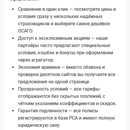
Сравнение в один клик — посмотрите цены и
условия сразу у нескольких надёжных
страховщиков и выберите самое дешёвое
ОСАГО.
Доступ к эксклюзивным акциям — наши
партнёры часто предлагают специальные
условия, кэшбэк и бонусы при оформлении
через агрегатор.
Экономия времени — вместо обзвона и
проверки десятков сайтов вы получаете все
предложения на одной странице.
Прозрачность условий — все тарифы
отображаются без скрытых платежей, с
чётким указанием коэффициентов и скидок.
Гарантия подлинности — все полисы
регистрируются в базе РСА и имеют полную
юридическую силу.