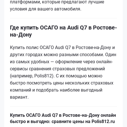
платформами, которые предлагают лучшие
условия для вашего автомобиля.
Где купить ОСАГО на Audi Q7 в Ростове-
на-Дону
Купить полис ОСАГО Audi Q7 в Ростове-на-Дону и
других городах можно разными способами. Один
из самых удобных — оформление через онлайн-
сервисы сравнения страховых предложений
(например, Polis812). С их помощью можно
быстро посмотреть цены нескольких страховых
компаний и подобрать наиболее выгодный
вариант.
Купить ОСАГО Audi Q7 в Ростове-на-Дону онлайн
быстро и выгодно: сравните цены на Polis812.ru