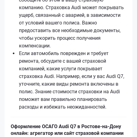
компанию. Страховка Audi может покрывать
ущерб, связанный с аварией, в зависимости
от условий вашего полиса. Важно
предоставить все необходимые документы,
чтобы ускорить процесс получения
компенсации.
Если автомобиль поврежден и требует
ремонта, обсудите с вашей страховой
компанией, какие услуги покрывает
страховка Audi. Например, если у вас Audi Q7,
уточните, какие виды ремонта включены в
полис. Знание стоимости страховки на Audi
поможет вам правильно планировать
расходы и избежать неожиданностей.
Оформление ОСАГО Audi Q7 в Ростове-на-Дону
онлайн: агрегатор или сайт страховой компании