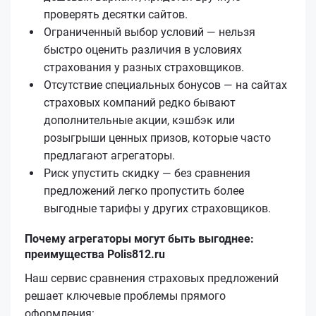
проверять десятки сайтов.
Ограниченный выбор условий — нельзя
быстро оценить различия в условиях
страхования у разных страховщиков.
Отсутствие специальных бонусов — на сайтах
страховых компаний редко бывают
дополнительные акции, кэшбэк или
розыгрыши ценных призов, которые часто
предлагают агрегаторы.
Риск упустить скидку — без сравнения
предложений легко пропустить более
выгодные тарифы у других страховщиков.
Почему агрегаторы могут быть выгоднее:
преимущества Polis812.ru
Наш сервис сравнения страховых предложений
решает ключевые проблемы прямого
оформления: