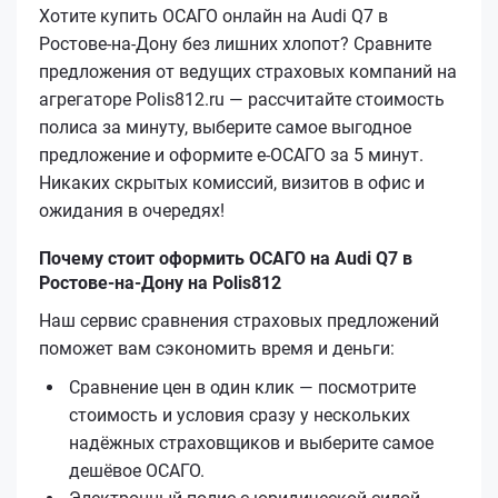
Хотите купить ОСАГО онлайн на Audi Q7 в
Ростове-на-Дону без лишних хлопот? Сравните
предложения от ведущих страховых компаний на
агрегаторе Polis812.ru — рассчитайте стоимость
полиса за минуту, выберите самое выгодное
предложение и оформите е‑ОСАГО за 5 минут.
Никаких скрытых комиссий, визитов в офис и
ожидания в очередях!
Почему стоит оформить ОСАГО на Audi Q7 в
Ростове-на-Дону на Polis812
Наш сервис сравнения страховых предложений
поможет вам сэкономить время и деньги:
Сравнение цен в один клик — посмотрите
стоимость и условия сразу у нескольких
надёжных страховщиков и выберите самое
дешёвое ОСАГО.