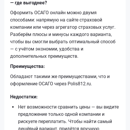
— где выгоднее?
Оформить ОСАГО онлайн можно двумя
способами: напрямую на сайте страховой
компании или через агрегатор страховых услуг.
Разберём плюсы и минусы каждого варианта,
чтобы вы смогли выбрать оптимальный способ
— с учётом экономии, удобства и
дополнительных преимуществ.
Преимущества:
Обладают такими же преимуществами, что и
оформление ОСАГО через Polis812.ru.
Недостатки:
Нет возможности сравнить цены — вы видите
предложение только одной компании и
рискуете переплатить. Чтобы найти самый
дешёвый вариант, придётся вручную