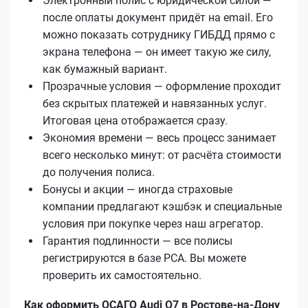
Электронный полис с юридической силой —
после оплаты документ придёт на email. Его
можно показать сотруднику ГИБДД прямо с
экрана телефона — он имеет такую же силу,
как бумажный вариант.
Прозрачные условия — оформление проходит
без скрытых платежей и навязанных услуг.
Итоговая цена отображается сразу.
Экономия времени — весь процесс занимает
всего несколько минут: от расчёта стоимости
до получения полиса.
Бонусы и акции — иногда страховые
компании предлагают кэшбэк и специальные
условия при покупке через наш агрегатор.
Гарантия подлинности — все полисы
регистрируются в базе РСА. Вы можете
проверить их самостоятельно.
Как оформить ОСАГО Audi Q7 в Ростове-на-Дону