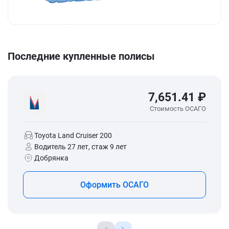
Последние купленные полисы
7,651.41 ₽
Стоимость ОСАГО
Toyota Land Cruiser 200
Водитель 27 лет, стаж 9 лет
Добрянка
Оформить ОСАГО