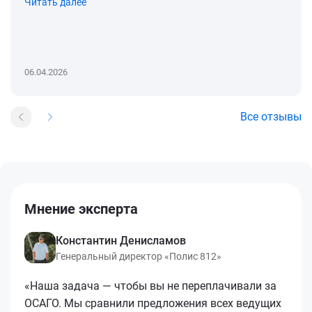
Читать далее
06.04.2026
Все отзывы
Мнение эксперта
Константин Денисламов
Генеральный директор «Полис 812»
«Наша задача — чтобы вы не переплачивали за
ОСАГО. Мы сравнили предложения всех ведущих