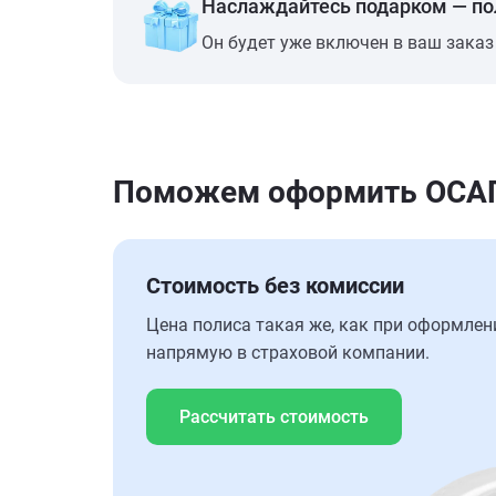
Наслаждайтесь подарком — п
Он будет уже включен в ваш заказ
Поможем оформить ОСАГО
Стоимость без комиссии
Цена полиса такая же, как при оформлен
напрямую в страховой компании.
Рассчитать стоимость