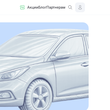
Акции
Блог
Партнерам