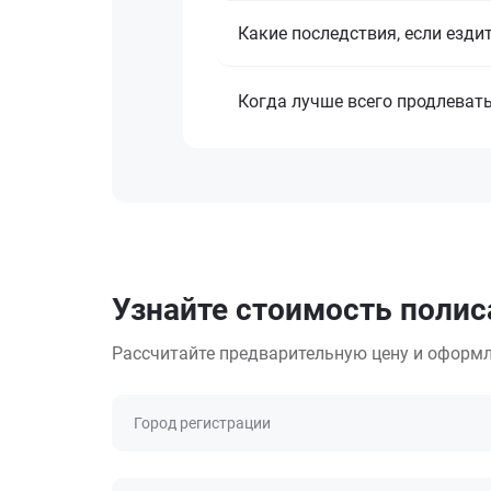
Какие последствия, если езди
Когда лучше всего продлеват
Узнайте стоимость полис
Рассчитайте предварительную цену и оформл
Город регистрации