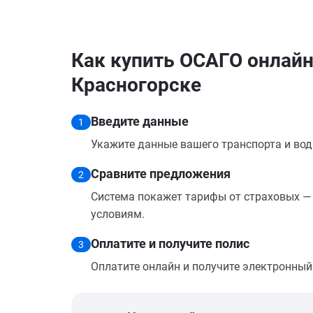
Как купить ОСАГО онлайн 
Красногорске
Введите данные
1
Укажите данные вашего транспорта и вод
Сравните предложения
2
Система покажет тарифы от страховых — 
условиям.
Оплатите и получите полис
3
Оплатите онлайн и получите электронный п