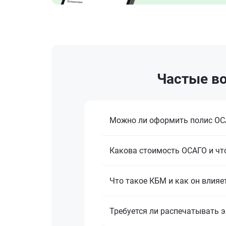
Частые во
Можно ли оформить полис ОСА
Какова стоимость ОСАГО и что
Что такое КБМ и как он влияе
Требуется ли распечатывать 