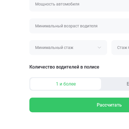
Мощность автомобиля
Минимальный возраст водителя
Минимальный стаж
Стаж 
Количество водителей в полисе
1 и более
Б
Рассчитать