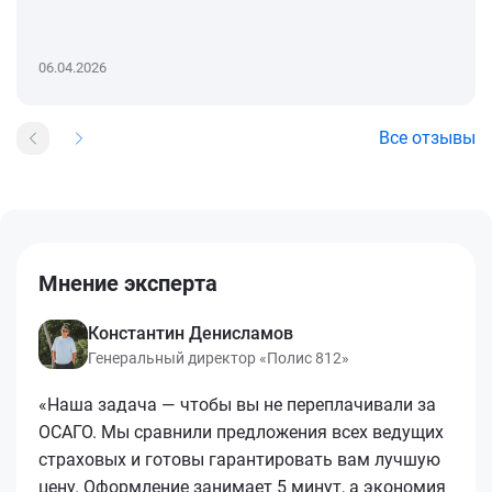
06.04.2026
Все отзывы
Мнение эксперта
Константин Денисламов
Генеральный директор «Полис 812»
«Наша задача — чтобы вы не переплачивали за
ОСАГО. Мы сравнили предложения всех ведущих
страховых и готовы гарантировать вам лучшую
цену. Оформление занимает 5 минут, а экономия