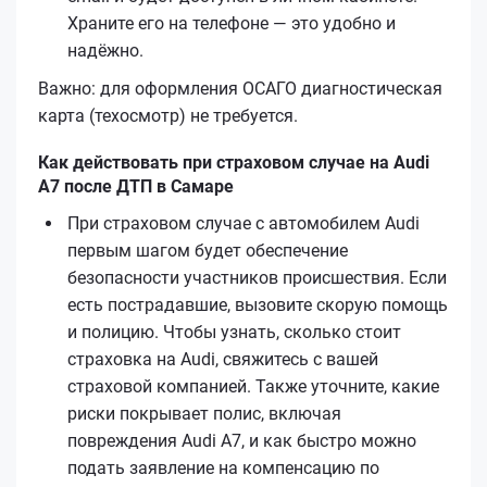
Храните его на телефоне — это удобно и
надёжно.
Важно: для оформления ОСАГО диагностическая
карта (техосмотр) не требуется.
Как действовать при страховом случае на Audi
A7 после ДТП в Самаре
При страховом случае с автомобилем Audi
первым шагом будет обеспечение
безопасности участников происшествия. Если
есть пострадавшие, вызовите скорую помощь
и полицию. Чтобы узнать, сколько стоит
страховка на Audi, свяжитесь с вашей
страховой компанией. Также уточните, какие
риски покрывает полис, включая
повреждения Audi A7, и как быстро можно
подать заявление на компенсацию по