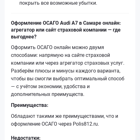
покрыть все возможные убытки.
Оформление ОСАГО Audi A7 в Самаре онлайн:
агрегатор или сайт страховой компании — где
выгоднее?
Оформить ОСАГО онлайн можно двумя
способами: напрямую на сайте страховой
компании или через агрегатор страховых услуг.
Разберём плюсы и минусы каждого варианта,
чтобы вы смогли выбрать оптимальный способ
— с учётом экономии, удобства и
дополнительных преимуществ.
Преимущества:
Обладают такими же преимуществами, что и
оформление ОСАГО через Polis812.ru.
Недостатки: