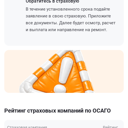
Обратитесь
в страховую
В течение установленного срока подайте
заявление в свою страховую. Приложите
все документы. Далее будет осмотр, расчет
и выплата или направление на ремонт.
Рейтинг страховых компаний по ОСАГО
Страховая компания
Рейтинг