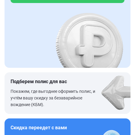
Подберем полис для вас
Покажем, где выгоднее оформить полис, и
учтём вашу скидку за безаварийное
вождение (КБМ).
Скидка переедет с вами