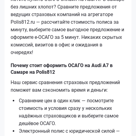
без лишних хлопот? Сравните предложения от
ведущих страховых компаний на агрегаторе
Polis812.ru — рассчитайте стоимость полиса за
минуту, выберите самое выгодное предложение и
оформите е‑ОСАГО за 5 минут. Никаких скрытых
комиссий, визитов в офис и ожидания в
очередях!
Почему стоит оформить ОСАГО на Audi A7 в
Самаре на Polis812
Наш сервис сравнения страховых предложений
поможет вам сэкономить время и деньги:
Сравнение цен в один клик — посмотрите
стоимость и условия сразу у нескольких
надёжных страховщиков и выберите самое
дешёвое ОСАГО.
Электронный полис с юридической силой —