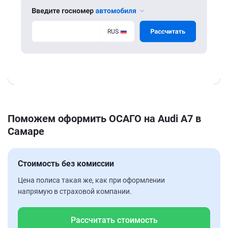
Поможем оформить ОСАГО на Audi A7 в
Самаре
Стоимость без комиссии
Цена полиса такая же, как при оформлении
напрямую в страховой компании.
Рассчитать стоимость