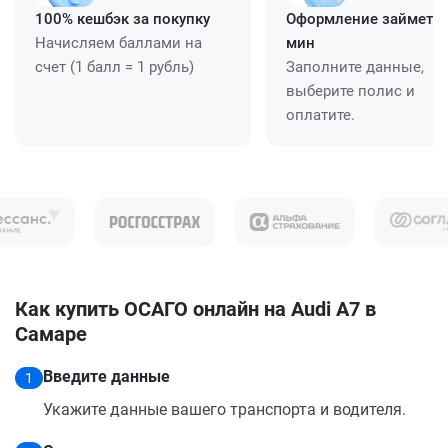
100% кешбэк за покупку
Оформление займет ≈
Начисляем баллами на
мин
счет (1 балл = 1 рубль)
Заполните данные,
выберите полис и
оплатите.
Как купить ОСАГО онлайн на Audi A7 в
Самаре
Введите данные
1
Укажите данные вашего транспорта и водителя.