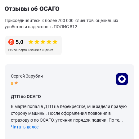
Отзывы об ОСАГО
Присоединяйтесь к более 700 000 клиентов, оценивших
удобство и надежность ПОЛИС 812
Сергей Зарубин
5
ДТП по ОСАГО
В марте попал в ДТП на перекрестке, мне задели правую
сторону машины. После оформления позвонил в
страховую по ОСАГО, уточнил порядок подачи. По те...
Читать далее