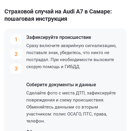
Страховой случай на Audi A7 в Самаре:
пошаговая инструкция
Зафиксируйте
происшествие
1
Сразу включите аварийную сигнализацию,
поставьте знак, убедитесь, что никто не
2
пострадал. При необходимости вызовите
скорую помощь и ГИБДД.
3
Соберите
документы и данные
Сделайте фото с места ДТП, зафиксируйте
повреждения и схему происшествия.
Обменяйтесь данными со вторым
участником: полис ОСАГО, ПТС, права,
телефон.