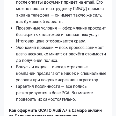
после оплаты документ придёт на email. Его
можно показать сотруднику ГИБДД прямо с
экрана телефона — он имеет такую же силу,
как бумажный вариант.
Прозрачные условия — оформление проходит
без скрытых платежей и навязанных услуг.
Итоговая цена отображается сразу.
Экономия времени — весь процесс занимает
всего несколько минут: от расчёта стоимости
до получения полиса.
Бонусы и акции — иногда страховые
компании предлагают кэшбэк и специальные
условия при покупке через наш агрегатор.
Гарантия подлинности — все полисы
регистрируются в базе РСА. Вы можете
проверить их самостоятельно.
Как оформить ОСАГО Audi A7 в Самаре онлайн