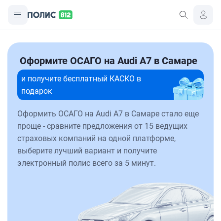
Оформите ОСАГО на Audi A7 в Самаре
и получите бесплатный КАСКО в
подарок
Оформить ОСАГО на Audi A7 в Самаре стало еще
проще - сравните предложения от 15 ведущих
страховых компаний на одной платформе,
выберите лучший вариант и получите
электронный полис всего за 5 минут.