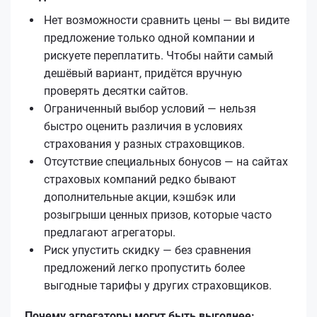
Нет возможности сравнить цены — вы видите
предложение только одной компании и
рискуете переплатить. Чтобы найти самый
дешёвый вариант, придётся вручную
проверять десятки сайтов.
Ограниченный выбор условий — нельзя
быстро оценить различия в условиях
страхования у разных страховщиков.
Отсутствие специальных бонусов — на сайтах
страховых компаний редко бывают
дополнительные акции, кэшбэк или
розыгрыши ценных призов, которые часто
предлагают агрегаторы.
Риск упустить скидку — без сравнения
предложений легко пропустить более
выгодные тарифы у других страховщиков.
Почему агрегаторы могут быть выгоднее: