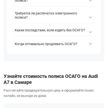
полиса?
Требуется ли распечатка электронного
полиса?
Какие последствия, если ездить без ОСАГО?
Когда оптимально продлевать ОСАГО?
Узнайте стоимость полиса ОСАГО на Audi
A7 в Самаре
Рассчитайте предварительную цену и оформляйте полис
онлайн, не выходя из дома