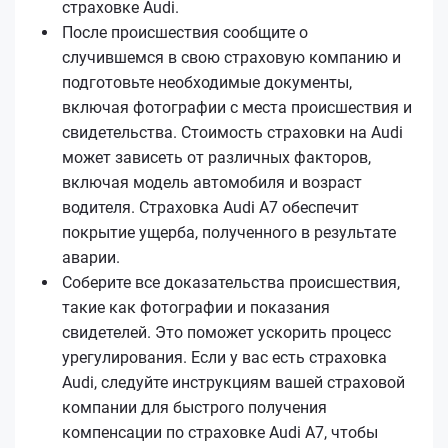
страховке Audi.
После происшествия сообщите о
случившемся в свою страховую компанию и
подготовьте необходимые документы,
включая фотографии с места происшествия и
свидетельства. Стоимость страховки на Audi
может зависеть от различных факторов,
включая модель автомобиля и возраст
водителя. Страховка Audi A7 обеспечит
покрытие ущерба, полученного в результате
аварии.
Соберите все доказательства происшествия,
такие как фотографии и показания
свидетелей. Это поможет ускорить процесс
урегулирования. Если у вас есть страховка
Audi, следуйте инструкциям вашей страховой
компании для быстрого получения
компенсации по страховке Audi A7, чтобы