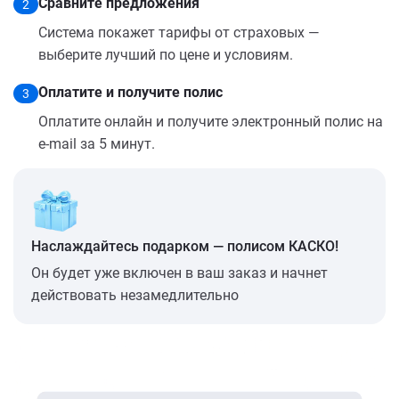
Сравните предложения
2
Система покажет тарифы от страховых —
выберите лучший по цене и условиям.
Оплатите и получите полис
3
Оплатите онлайн и получите электронный полис на
e-mail за 5 минут.
Наслаждайтесь подарком — полисом КАСКО!
Он будет уже включен в ваш заказ и начнет
действовать незамедлительно