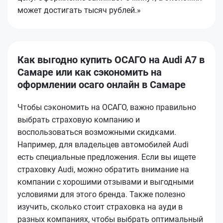
может достигать тысяч рублей.»
Как выгодно купить ОСАГО на Audi A7 в
Самаре или как сэкономить на
оформлении осаго онлайн в Самаре
Чтобы сэкономить на ОСАГО, важно правильно
выбрать страховую компанию и
воспользоваться возможными скидками.
Например, для владельцев автомобилей Audi
есть специальные предложения. Если вы ищете
страховку Audi, можно обратить внимание на
компании с хорошими отзывами и выгодными
условиями для этого бренда. Также полезно
изучить, сколько стоит страховка на ауди в
разных компаниях, чтобы выбрать оптимальный