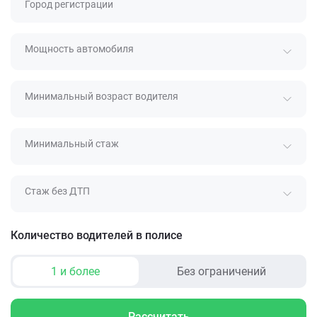
Город регистрации
Мощность автомобиля
Минимальный возраст водителя
Минимальный стаж
Стаж без ДТП
Количество водителей в полисе
1 и более
Без ограничений
Рассчитать