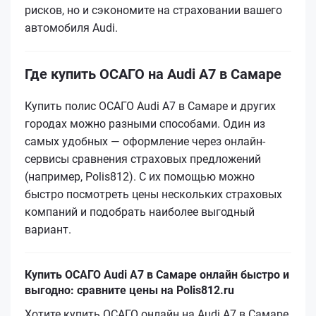
рисков, но и сэкономите на страховании вашего
автомобиля Audi.
Где купить ОСАГО на Audi A7 в Самаре
Купить полис ОСАГО Audi A7 в Самаре и других
городах можно разными способами. Один из
самых удобных — оформление через онлайн-
сервисы сравнения страховых предложений
(например, Polis812). С их помощью можно
быстро посмотреть цены нескольких страховых
компаний и подобрать наиболее выгодный
вариант.
Купить ОСАГО Audi A7 в Самаре онлайн быстро и
выгодно: сравните цены на Polis812.ru
Хотите купить ОСАГО онлайн на Audi A7 в Самаре