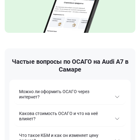
Частые вопросы по ОСАГО на Audi A7 в
Самаре
Можно ли оформить ОСАГО через
интернет?
Какова стоимость ОСАГО и что на неё
влияет?
Что такое КБМ и как он изменяет цену