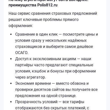
преимущества Polis812.ru
Наш сервис сравнения страховых предложений
решает ключевые проблемы прямого
оформления:
Сравнение в один клик — посмотрите цены и
условия сразу у нескольких надёжных
страховщиков и выберите самое дешёвое
ОСАГО.
Доступ к эксклюзивным акциям — наши
партнёры часто предлагают специальные
условия, кэшбэк и бонусы при оформлении
через агрегатор.
Экономия времени — вместо обзвона и
проверки десятков сайтов вы получаете все
предложения на одной странице.
Прозрачность условий — все тарифы
отображаются без скрытых платежей, с