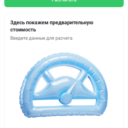
Здесь покажем предварительную
стоимость
Введите данные для расчета