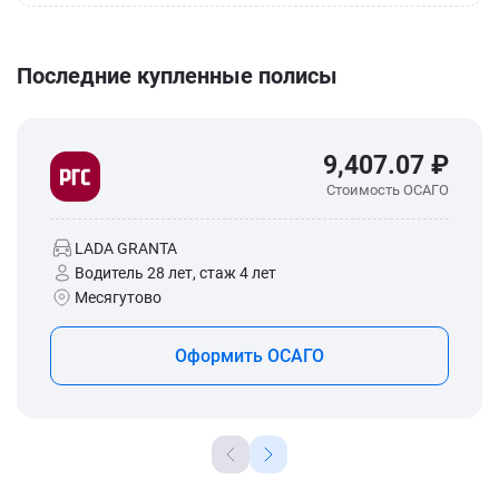
Последние купленные полисы
9,407.07 ₽
Стоимость ОСАГО
LADA GRANTA
Водитель 28 лет, стаж 4 лет
Месягутово
Оформить ОСАГО