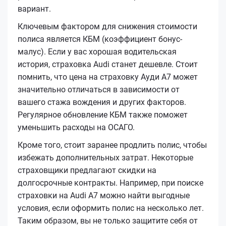
вариант.
Ключевым фактором для снижения стоимости
полиса является КБМ (коэффициент бонус-
малус). Если у вас хорошая водительская
история, страховка Audi станет дешевле. Стоит
помнить, что цена на страховку Ауди А7 может
значительно отличаться в зависимости от
вашего стажа вождения и других факторов.
Регулярное обновление КБМ также поможет
уменьшить расходы на ОСАГО.
Кроме того, стоит заранее продлить полис, чтобы
избежать дополнительных затрат. Некоторые
страховщики предлагают скидки на
долгосрочные контракты. Например, при поиске
страховки на Audi А7 можно найти выгодные
условия, если оформить полис на несколько лет.
Таким образом, вы не только защитите себя от