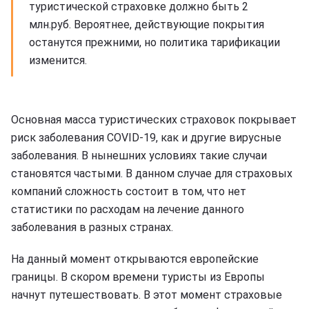
туристической страховке должно быть 2
млн.руб. Вероятнее, действующие покрытия
останутся прежними, но политика тарификации
изменится.
Основная масса туристических страховок покрывает
риск заболевания COVID-19, как и другие вирусные
заболевания. В нынешних условиях такие случаи
становятся частыми. В данном случае для страховых
компаний сложность состоит в том, что нет
статистики по расходам на лечение данного
заболевания в разных странах.
На данный момент открываются европейские
границы. В скором времени туристы из Европы
начнут путешествовать. В этот момент страховые