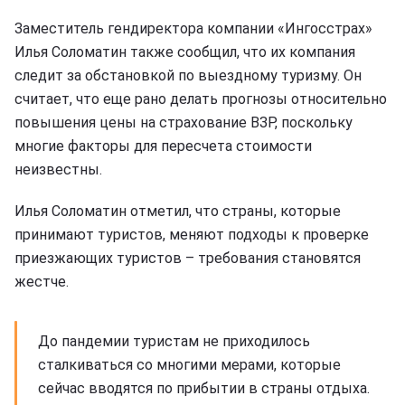
Заместитель гендиректора компании «Ингосстрах»
Илья Соломатин также сообщил, что их компания
следит за обстановкой по выездному туризму. Он
считает, что еще рано делать прогнозы относительно
повышения цены на страхование ВЗР, поскольку
многие факторы для пересчета стоимости
неизвестны.
Илья Соломатин отметил, что страны, которые
принимают туристов, меняют подходы к проверке
приезжающих туристов – требования становятся
жестче.
До пандемии туристам не приходилось
сталкиваться со многими мерами, которые
сейчас вводятся по прибытии в страны отдыха.