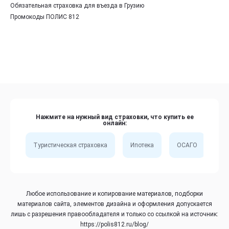
Обязательная страховка для въезда в Грузию
Промокоды ПОЛИС 812
Нажмите на нужный вид страховки, что купить ее
онлайн:
Туристическая страховка
Ипотека
ОСАГО
Сп
Любое использование и копирование материалов, подборки
материалов сайта, элементов дизайна и оформления допускается
лишь с разрешения правообладателя и только со ссылкой на источник:
https://polis812.ru/blog/