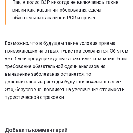
Так, в полис ВЗР никогда не включались такие
риски как: карантин, обсервация, сдача
обязательных анализов PCR и прочее.
Возможно, что в будущем такие условия приема
приезжающих на отдых туристов сохранятся. Об этом
уже были предупреждены страховые компании. Если
требование обязательной сдачи анализов на
выявление заболевания останется, то
дополнительные расходы будут включены в полис.
Это, безусловно, повлияет на увеличение стоимости
туристической страховки.
Добавить комментарий