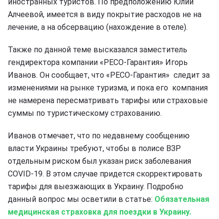
иностранных туристов. По предположению Юлии
Алчеевой, имеется в виду покрытие расходов не на
лечение, а на обсервацию (нахождение в отеле).
Также по данной теме высказался заместитель
гендиректора компании «РЕСО-Гарантия» Игорь
Иванов. Он сообщает, что «РЕСО-Гарантия» следит за
изменениями на рынке туризма, и пока его компания
не намерена пересматривать тарифы или страховые
суммы по туристическому страхованию.
Иванов отмечает, что по недавнему сообщению
власти Украины требуют, чтобы в полисе ВЗР
отдельным риском был указан риск заболевания
COVID-19. В этом случае придется скорректировать
тарифы для выезжающих в Украину. Подробно
данный вопрос мы осветили в статье:
Обязательная
медицинская страховка для поездки в Украину.