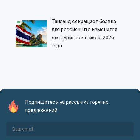
Таиланд сокращает безвиз
для россиян: что изменится
для туристов в июле 2026
года
Подпишитесь на рассылку горячих
предложений