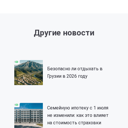
Другие новости
Безопасно ли отдыхать в
Грузии в 2026 году
Семейную ипотеку с 1 июля
не изменили: как это влияет
на стоимость страховки