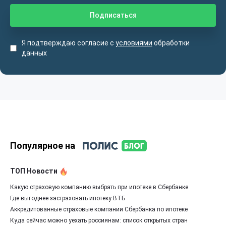
Я подтверждаю согласие с
условиями
обработки
данных
Популярное на
ТОП Новости
Какую страховую компанию выбрать при ипотеке в Сбербанке
Где выгоднее застраховать ипотеку ВТБ
Аккредитованные страховые компании Сбербанка по ипотеке
Куда сейчас можно уехать россиянам: список открытых стран