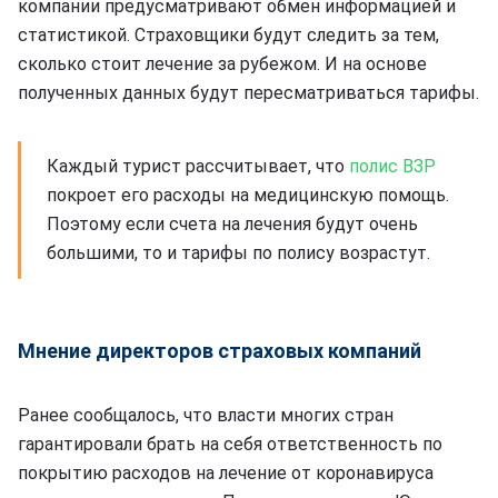
компании предусматривают обмен информацией и
статистикой. Страховщики будут следить за тем,
сколько стоит лечение за рубежом. И на основе
полученных данных будут пересматриваться тарифы.
Каждый турист рассчитывает, что
полис ВЗР
покроет его расходы на медицинскую помощь.
Поэтому если счета на лечения будут очень
большими, то и тарифы по полису возрастут.
Мнение директоров страховых компаний
Ранее сообщалось, что власти многих стран
гарантировали брать на себя ответственность по
покрытию расходов на лечение от коронавируса