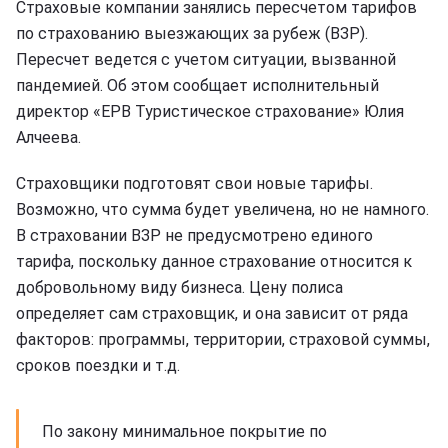
Страховые компании занялись пересчетом тарифов
по страхованию выезжающих за рубеж (ВЗР).
Пересчет ведется с учетом ситуации, вызванной
пандемией. Об этом сообщает исполнительный
директор «ЕРВ Туристическое страхование» Юлия
Алчеева.
Страховщики подготовят свои новые тарифы.
Возможно, что сумма будет увеличена, но не намного.
В страховании ВЗР не предусмотрено единого
тарифа, поскольку данное страхование относится к
добровольному виду бизнеса. Цену полиса
определяет сам страховщик, и она зависит от ряда
факторов: программы, территории, страховой суммы,
сроков поездки и т.д.
По закону минимальное покрытие по