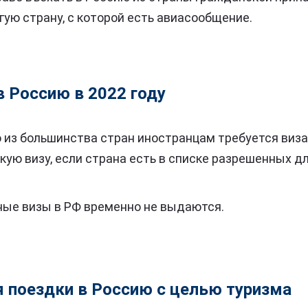
гую страну, с которой есть авиасообщение.
в Россию в 2022 году
 из большинства стран иностранцам требуется виза
кую визу, если страна есть в списке разрешенных дл
ые визы в РФ временно не выдаются.
 поездки в Россию с целью туризма