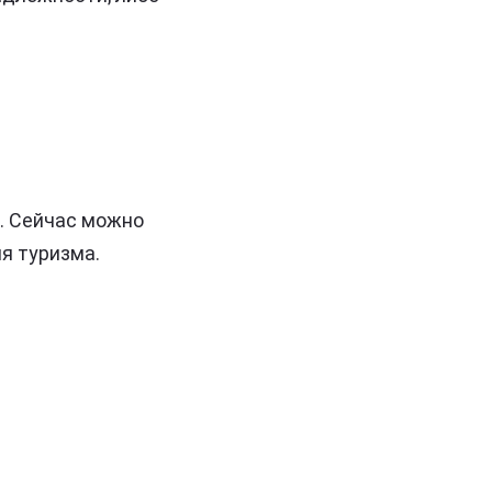
. Сейчас можно
я туризма.