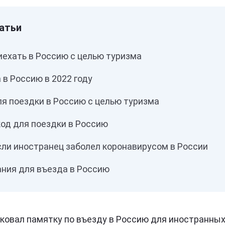
иехать в Россию с целью туризма
 в Россию в 2022 году
я поездки в Россию с целью туризма
код для поездки в Россию
сли иностранец заболел коронавирусом в России
ания для въезда в Россию
ковал памятку по въезду в Россию для иностранных