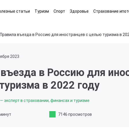
олезные статьи
Туризм
Спорт
Здоровье
Страхование ипот
Правила въезда в Россию для иностранцев с целью туризма в 202
тября 2023
 въезда в Россию для ино
туризма в 2022 году
— эксперт в страховании, финансах и туризме
 минут
7146 просмотров