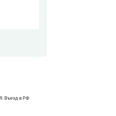
9. Въезд в РФ