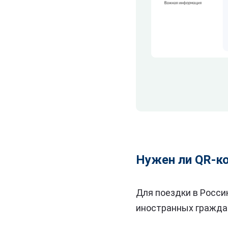
Нужен ли QR-ко
Для поездки в Росси
иностранных гражда