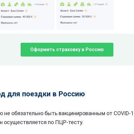
Оформить страховку в Россию
д для поездки в Россию
ю не обязательно быть вакцинированным от COVID-1
н осуществляется по ПЦР-тесту.