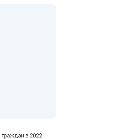
 граждан в 2022