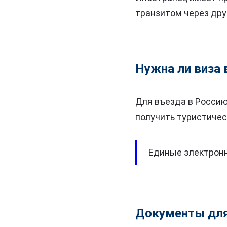
транзитом через дру
Нужна ли виза 
Для въезда в Россию
получить туристичес
Единые электронн
Документы для